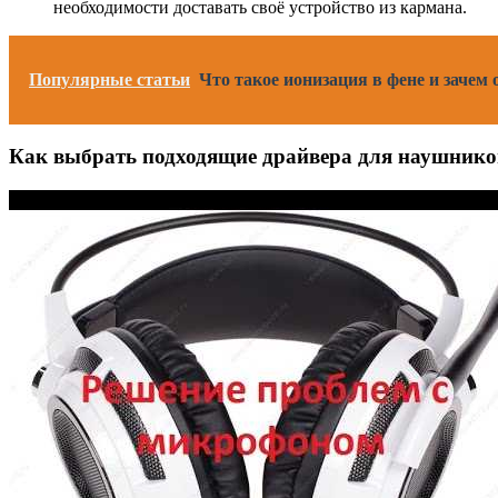
необходимости доставать своё устройство из кармана.
Популярные статьи
Что такое ионизация в фене и зачем
Как выбрать подходящие драйвера для наушнико