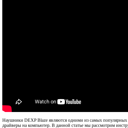
Наушники DEXP Blaze являются одними из самых популярных и
драйверы на компьютер. В данной статье мы рассмотрим инст