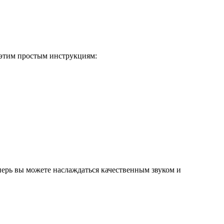
 этим простым инструкциям:
ерь вы можете наслаждаться качественным звуком и