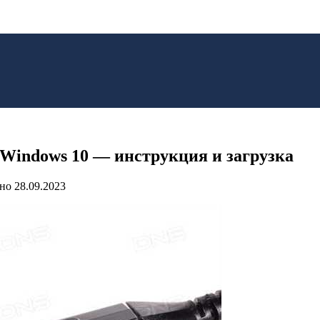
Windows 10 — инструкция и загрузка
но
28.09.2023