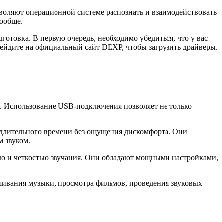
воляют операционной системе распознать и взаимодействовать
вообще.
отовка. В первую очередь, необходимо убедиться, что у вас
ейдите на официальный сайт DEXP, чтобы загрузить драйверы.
. Использование USB-подключения позволяет не только
длительного времени без ощущения дискомфорта. Они
 звуком.
ью и четкостью звучания. Они обладают мощными настройками,
ивания музыки, просмотра фильмов, проведения звуковых