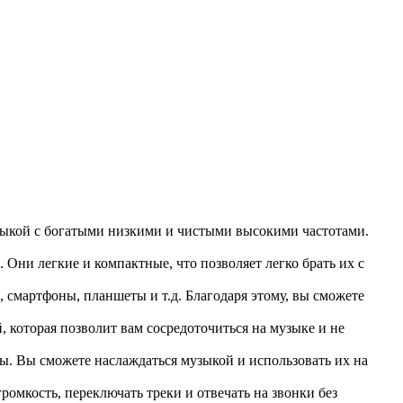
зыкой с богатыми низкими и чистыми высокими частотами.
Они легкие и компактные, что позволяет легко брать их с
смартфоны, планшеты и т.д. Благодаря этому, вы сможете
 которая позволит вам сосредоточиться на музыке и не
ы. Вы сможете наслаждаться музыкой и использовать их на
омкость, переключать треки и отвечать на звонки без