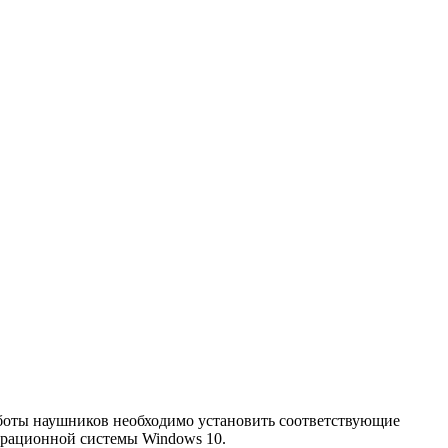
боты наушников необходимо установить соответствующие
ерационной системы Windows 10.