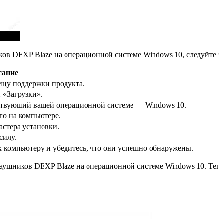
ков DEXP Blaze на операционной системе Windows 10, следуйте
сание
ицу поддержки продукта.
 «Загрузки».
тствующий вашей операционной системе — Windows 10.
го на компьютере.
астера установки.
силу.
 компьютеру и убедитесь, что они успешно обнаружены.
аушников DEXP Blaze на операционной системе Windows 10. Теп