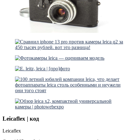
Leicaflex | код
Leicaflex