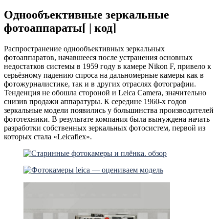
Однообъективные зеркальные
фотоаппараты[ | код]
Распространение однообъективных зеркальных
фотоаппаратов, начавшееся после устранения основных
недостатков системы в 1959 году в камере Nikon F, привело к
серьёзному падению спроса на дальномерные камеры как в
фотожурналистике, так и в других отраслях фотографии.
Тенденция не обошла стороной и Leica Camera, значительно
снизив продажи аппаратуры. К середине 1960-х годов
зеркальные модели появились у большинства производителей
фототехники. В результате компания была вынуждена начать
разработки собственных зеркальных фотосистем, первой из
которых стала «Leicaflex».