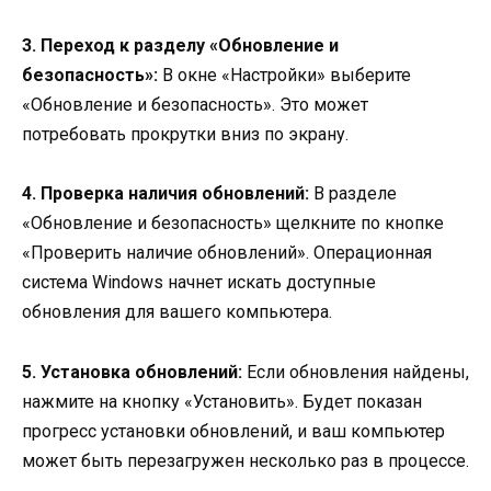
3. Переход к разделу «Обновление и
безопасность»:
В окне «Настройки» выберите
«Обновление и безопасность». Это может
потребовать прокрутки вниз по экрану.
4. Проверка наличия обновлений:
В разделе
«Обновление и безопасность» щелкните по кнопке
«Проверить наличие обновлений». Операционная
система Windows начнет искать доступные
обновления для вашего компьютера.
5. Установка обновлений:
Если обновления найдены,
нажмите на кнопку «Установить». Будет показан
прогресс установки обновлений, и ваш компьютер
может быть перезагружен несколько раз в процессе.