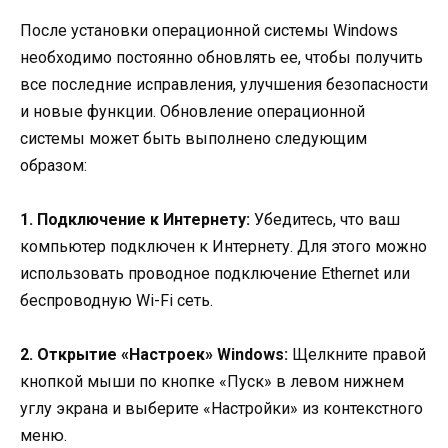
После установки операционной системы Windows
необходимо постоянно обновлять ее, чтобы получить
все последние исправления, улучшения безопасности
и новые функции. Обновление операционной
системы может быть выполнено следующим
образом:
1. Подключение к Интернету:
Убедитесь, что ваш
компьютер подключен к Интернету. Для этого можно
использовать проводное подключение Ethernet или
беспроводную Wi-Fi сеть.
2. Открытие «Настроек» Windows:
Щелкните правой
кнопкой мыши по кнопке «Пуск» в левом нижнем
углу экрана и выберите «Настройки» из контекстного
меню.