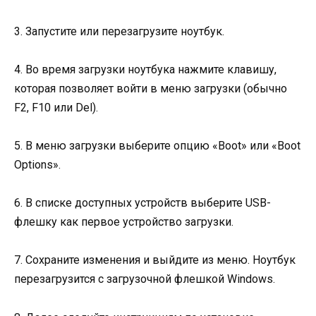
3. Запустите или перезагрузите ноутбук.
4. Во время загрузки ноутбука нажмите клавишу,
которая позволяет войти в меню загрузки (обычно
F2, F10 или Del).
5. В меню загрузки выберите опцию «Boot» или «Boot
Options».
6. В списке доступных устройств выберите USB-
флешку как первое устройство загрузки.
7. Сохраните изменения и выйдите из меню. Ноутбук
перезагрузится с загрузочной флешкой Windows.