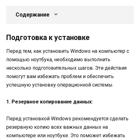
Содержание
Подготовка к установке
Перед тем, как установить Windows на компьютер с
помощью ноутбука, необходимо выполнить
несколько подготовительных шагов. Эти действия
помогут вам избежать проблем и обеспечить
успешную установку операционной системы.
1. Резервное копирование данных:
Перед установкой Windows рекомендуется сделать
резервную копию всех важных данных на
компьютере или ноутбуке. Это поможет избежать