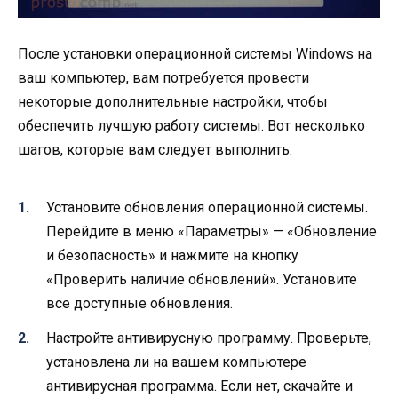
После установки операционной системы Windows на
ваш компьютер, вам потребуется провести
некоторые дополнительные настройки, чтобы
обеспечить лучшую работу системы. Вот несколько
шагов, которые вам следует выполнить:
Установите обновления операционной системы.
Перейдите в меню «Параметры» — «Обновление
и безопасность» и нажмите на кнопку
«Проверить наличие обновлений». Установите
все доступные обновления.
Настройте антивирусную программу. Проверьте,
установлена ли на вашем компьютере
антивирусная программа. Если нет, скачайте и