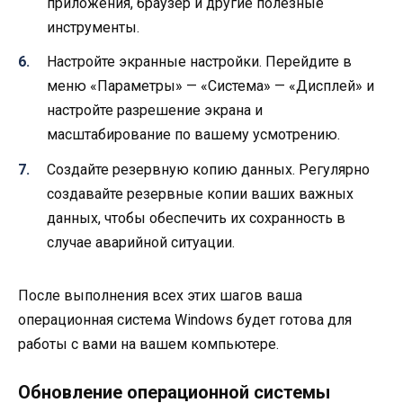
приложения, браузер и другие полезные
инструменты.
Настройте экранные настройки. Перейдите в
меню «Параметры» — «Система» — «Дисплей» и
настройте разрешение экрана и
масштабирование по вашему усмотрению.
Создайте резервную копию данных. Регулярно
создавайте резервные копии ваших важных
данных, чтобы обеспечить их сохранность в
случае аварийной ситуации.
После выполнения всех этих шагов ваша
операционная система Windows будет готова для
работы с вами на вашем компьютере.
Обновление операционной системы