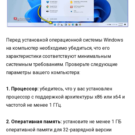
Перед установкой операционной системы Windows
на компьютер необходимо убедиться, что его
характеристики соответствуют минимальным
системным требованиям. Проверьте следующие
параметры вашего компьютера:
1. Процессор:
убедитесь, что у вас установлен
процессор с поддержкой архитектуры x86 или x64 и
частотой не менее 1 ГГц.
2. Оперативная память:
установите не менее 1 ГБ
оперативной памяти для 32-разрядной версии