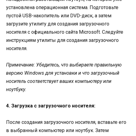
установлена операционная система. Подготовьте
пустой USB-накопитель или DVD-диск, а затем
загрузите утилиту для создания загрузочного
носителя с официального сайта Microsoft. Следуйте
инструкциям утилиты для создания загрузочного
носителя.
Примечание: Убедитесь, что выбираете правильную
версию Windows для установки и что загрузочный
носитель соответствует ваших компьютеру или
ноутбуку.
4. Загрузка с загрузочного носителя:
После создания загрузочного носителя, вставьте его
в выбранный компьютер или ноутбук. Затем