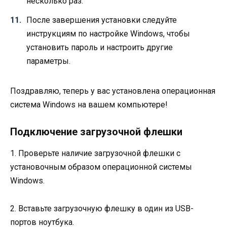
несколько раз.
После завершения установки следуйте
инструкциям по настройке Windows, чтобы
установить пароль и настроить другие
параметры.
Поздравляю, теперь у вас установлена операционная
система Windows на вашем компьютере!
Подключение загрузочной флешки
1. Проверьте наличие загрузочной флешки с
установочным образом операционной системы
Windows.
2. Вставьте загрузочную флешку в один из USB-
портов ноутбука.