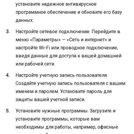
установите надежное антивирусное
программное обеспечение и обновите его базу
данных.
Настройте сетевое подключение. Перейдите в
меню «Параметры» — «Сеть и интернет» и
настройте Wi-Fi или проводное подключение,
введя данные для доступа к вашей домашней
или рабочей сети.
Настройте учетную запись пользователя.
Создайте учетную запись пользователя с вашим
именем и паролем. Установите пароль для
защиты вашей учетной записи.
Установите нужные программы. Загрузите и
установите программы, которые вам
необходимы для работы, например, офисные