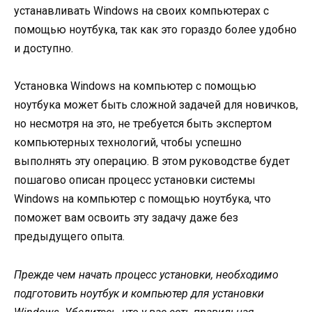
устанавливать Windows на своих компьютерах с
помощью ноутбука, так как это гораздо более удобно
и доступно.
Установка Windows на компьютер с помощью
ноутбука может быть сложной задачей для новичков,
но несмотря на это, не требуется быть экспертом
компьютерных технологий, чтобы успешно
выполнять эту операцию. В этом руководстве будет
пошагово описан процесс установки системы
Windows на компьютер с помощью ноутбука, что
поможет вам освоить эту задачу даже без
предыдущего опыта.
Прежде чем начать процесс установки, необходимо
подготовить ноутбук и компьютер для установки