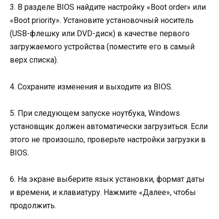
3. В разделе BIOS найдите настройку «Boot order» или
«Boot priority». Установите установочный носитель
(USB-флешку или DVD-диск) в качестве первого
загружаемого устройства (поместите его в самый
верх списка).
4. Сохраните изменения и выходите из BIOS.
5. При следующем запуске ноутбука, Windows
установщик должен автоматически загрузиться. Если
этого не произошло, проверьте настройки загрузки в
BIOS.
6. На экране выберите язык установки, формат даты
и времени, и клавиатуру. Нажмите «Далее», чтобы
продолжить.