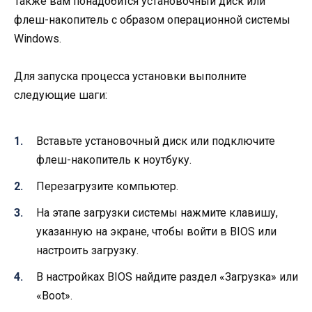
Также вам понадобится установочный диск или
флеш-накопитель с образом операционной системы
Windows.
Для запуска процесса установки выполните
следующие шаги:
Вставьте установочный диск или подключите
флеш-накопитель к ноутбуку.
Перезагрузите компьютер.
На этапе загрузки системы нажмите клавишу,
указанную на экране, чтобы войти в BIOS или
настроить загрузку.
В настройках BIOS найдите раздел «Загрузка» или
«Boot».