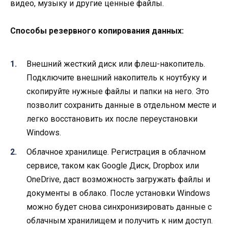
видео, музыку и другие ценные файлы.
Способы резервного копирования данных:
Внешний жесткий диск или флеш-накопитель.
Подключите внешний накопитель к ноутбуку и
скопируйте нужные файлы и папки на него. Это
позволит сохранить данные в отдельном месте и
легко восстановить их после переустановки
Windows.
Облачное хранилище. Регистрация в облачном
сервисе, таком как Google Диск, Dropbox или
OneDrive, даст возможность загружать файлы и
документы в облако. После установки Windows
можно будет снова синхронизировать данные с
облачным хранилищем и получить к ним доступ.