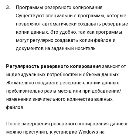
Программы резервного копирования.
Существуют специальные программы, которые
позволяют автоматически создавать резервные
копии данных. Это удобно, так как программы
могут регулярно создавать копии файлов и
документов на заданный носитель.
Регулярность резервного копирования
зависит от
индивидуальных потребностей и объема данных.
Желательно создавать резервные копии данных
приблизительно раз в месяц или при добавлении/
изменении значительного количества важных
файлов.
После завершения резервного копирования данных
можно приступить к установке Windows на