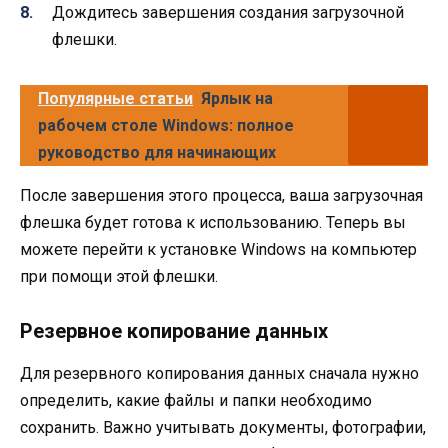
Дождитесь завершения создания загрузочной
флешки.
Популярные статьи
Ярлык на
рабочем столе Windows: полное
руководство для начинающих
После завершения этого процесса, ваша загрузочная
флешка будет готова к использованию. Теперь вы
можете перейти к установке Windows на компьютер
при помощи этой флешки.
Резервное копирование данных
Для резервного копирования данных сначала нужно
определить, какие файлы и папки необходимо
сохранить. Важно учитывать документы, фотографии,