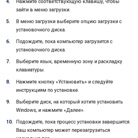
Нажмите соответствующую клавишу, чтобы
зайти в меню загрузки.
В меню загрузки выберите опцию загрузки с
установочного диска.
Подождите, пока компьютер загрузится с
установочного диска.
Выберите язык, временную зону и раскладку
клавиатуры.
Нажмите кнопку «Установить» и следуйте
инструкциям по установке.
Выберите диск, на который хотите установить
Windows, и нажмите «Далее».
Подождите, пока процесс установки завершится.
Ваш компьютер может перезагрузиться