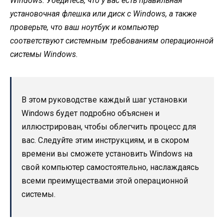
Windows. Убедитесь, что у вас есть правильная
установочная флешка или диск с Windows, а также
проверьте, что ваш ноутбук и компьютер
соответствуют системным требованиям операционной
системы Windows.
В этом руководстве каждый шаг установки
Windows будет подробно объяснен и
иллюстрирован, чтобы облегчить процесс для
вас. Следуйте этим инструкциям, и в скором
времени вы сможете установить Windows на
свой компьютер самостоятельно, наслаждаясь
всеми преимуществами этой операционной
системы.