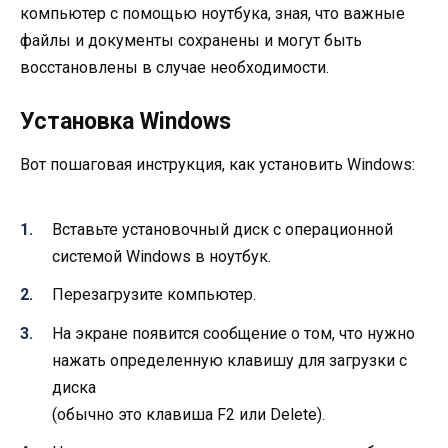
компьютер с помощью ноутбука, зная, что важные
файлы и документы сохранены и могут быть
восстановлены в случае необходимости.
Установка Windows
Вот пошаговая инструкция, как установить Windows:
Вставьте установочный диск с операционной
системой Windows в ноутбук.
Перезагрузите компьютер.
На экране появится сообщение о том, что нужно
нажать определенную клавишу для загрузки с
диска
(обычно это клавиша F2 или Delete).