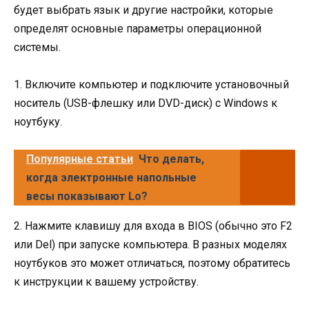
будет выбрать язык и другие настройки, которые
определят основные параметры операционной
системы.
1. Включите компьютер и подключите установочный
носитель (USB-флешку или DVD-диск) с Windows к
ноутбуку.
Популярные статьи
Что делать,
когда электронные напольные
весы показывают Lo?
2. Нажмите клавишу для входа в BIOS (обычно это F2
или Del) при запуске компьютера. В разных моделях
ноутбуков это может отличаться, поэтому обратитесь
к инструкции к вашему устройству.