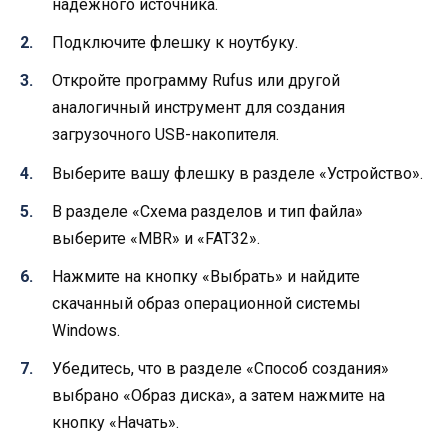
надежного источника.
Подключите флешку к ноутбуку.
Откройте программу Rufus или другой
аналогичный инструмент для создания
загрузочного USB-накопителя.
Выберите вашу флешку в разделе «Устройство».
В разделе «Схема разделов и тип файла»
выберите «MBR» и «FAT32».
Нажмите на кнопку «Выбрать» и найдите
скачанный образ операционной системы
Windows.
Убедитесь, что в разделе «Способ создания»
выбрано «Образ диска», а затем нажмите на
кнопку «Начать».