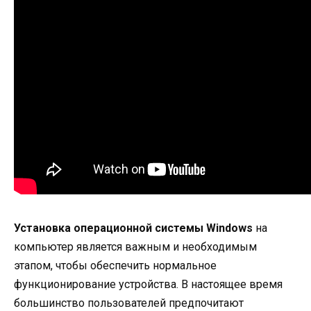
Установка операционной системы Windows
на
компьютер является важным и необходимым
этапом, чтобы обеспечить нормальное
функционирование устройства. В настоящее время
большинство пользователей предпочитают