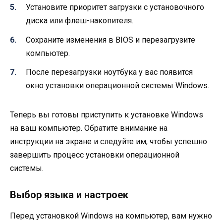
Установите приоритет загрузки с установочного
диска или флеш-накопителя.
Сохраните изменения в BIOS и перезагрузите
компьютер.
После перезагрузки ноутбука у вас появится
окно установки операционной системы Windows.
Теперь вы готовы приступить к установке Windows
на ваш компьютер. Обратите внимание на
инструкции на экране и следуйте им, чтобы успешно
завершить процесс установки операционной
системы.
Выбор языка и настроек
Перед установкой Windows на компьютер, вам нужно