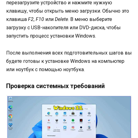
перезагрузите устройство и нажмите нужную
клавишу, чтобы открыть меню загрузки. Обычно это
клавиша
F2
,
F10
или
Delete
. В меню выберите
загрузку с USB-накопителя или DVD-диска, чтобы
запустить процесс установки Windows.
После выполнения всех подготовительных шагов вы
будете готовы к установке Windows на компьютер
или ноутбук с помощью ноутбука.
Проверка системных требований