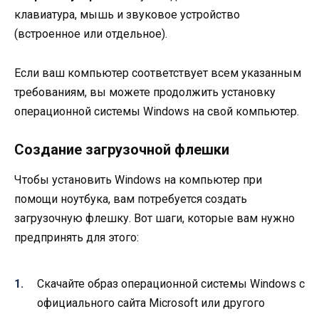
клавиатура, мышь и звуковое устройство
(встроенное или отдельное).
Если ваш компьютер соответствует всем указанным
требованиям, вы можете продолжить установку
операционной системы Windows на свой компьютер.
Создание загрузочной флешки
Чтобы установить Windows на компьютер при
помощи ноутбука, вам потребуется создать
загрузочную флешку. Вот шаги, которые вам нужно
предпринять для этого:
Скачайте образ операционной системы Windows с
официального сайта Microsoft или другого