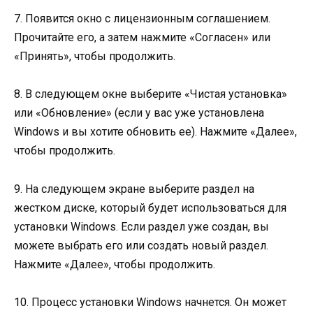
7. Появится окно с лицензионным соглашением.
Прочитайте его, а затем нажмите «Согласен» или
«Принять», чтобы продолжить.
8. В следующем окне выберите «Чистая установка»
или «Обновление» (если у вас уже установлена
Windows и вы хотите обновить ее). Нажмите «Далее»,
чтобы продолжить.
9. На следующем экране выберите раздел на
жестком диске, который будет использоваться для
установки Windows. Если раздел уже создан, вы
можете выбрать его или создать новый раздел.
Нажмите «Далее», чтобы продолжить.
10. Процесс установки Windows начнется. Он может