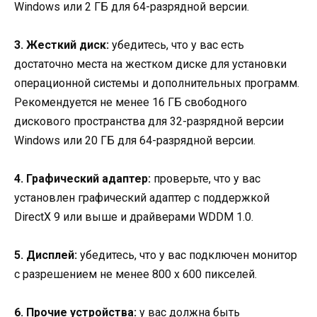
Windows или 2 ГБ для 64-разрядной версии.
3. Жесткий диск:
убедитесь, что у вас есть
достаточно места на жестком диске для установки
операционной системы и дополнительных программ.
Рекомендуется не менее 16 ГБ свободного
дискового пространства для 32-разрядной версии
Windows или 20 ГБ для 64-разрядной версии.
4. Графический адаптер:
проверьте, что у вас
установлен графический адаптер с поддержкой
DirectX 9 или выше и драйверами WDDM 1.0.
5. Дисплей:
убедитесь, что у вас подключен монитор
с разрешением не менее 800 x 600 пикселей.
6. Прочие устройства:
у вас должна быть