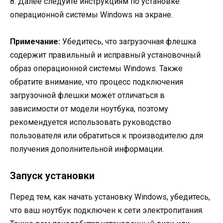
8. Далее следуйте инструкциям по установке
операционной системы Windows на экране.
Примечание:
Убедитесь, что загрузочная флешка
содержит правильный и исправный установочный
образ операционной системы Windows. Также
обратите внимание, что процесс подключения
загрузочной флешки может отличаться в
зависимости от модели ноутбука, поэтому
рекомендуется использовать руководство
пользователя или обратиться к производителю для
получения дополнительной информации.
Запуск установки
Перед тем, как начать установку Windows, убедитесь,
что ваш ноутбук подключен к сети электропитания.