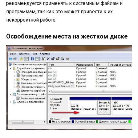
рекомендуется применять к системным файлам и
программам, так как это может привести к их
некорректной работе.
Освобождение места на жестком диске