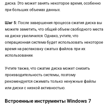
диска. Это может занять некоторое время, особенно
при больших объемах данных.
Шаг 5:
После завершения процесса сжатия диска вы
можете заметить, что общий объем свободного места
на диске увеличился. Однако, учтите, что
операционная система будет использовать некоторое
время на распаковку сжатых файлов при их
использовании.
Учтите также, что сжатие диска может снизить
производительность системы, поэтому
рекомендуется сжимать только ненужные файлы
или диски с низкой активностью.
Встроенные инструменты Windows 7