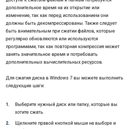
дополнительное время на их открытие или
изменение, так как перед использованием они
должны быть декомпрессированы. Также следует
быть внимательным при сжатии файлов, которые
регулярно обновляются или используются
программами, так как повторная компрессия может
занять значительное время и потребовать
дополнительных вычислительных ресурсов.
Для сжатия диска в Windows 7 вы можете выполнить
следующие шаги:
Выберите нужный диск или папку, которые вы
хотите сжать.
Щелкните правой кнопкой мыши на выборе и