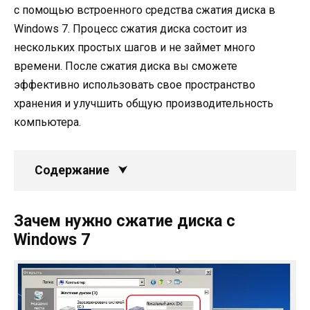
с помощью встроенного средства сжатия диска в
Windows 7. Процесс сжатия диска состоит из
нескольких простых шагов и не займет много
времени. После сжатия диска вы сможете
эффективно использовать свое пространство
хранения и улучшить общую производительность
компьютера.
Содержание
Зачем нужно сжатие диска с
Windows 7