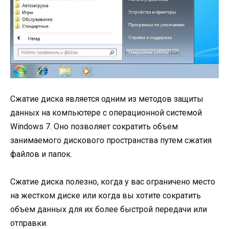
Сжатие диска является одним из методов защиты
данных на компьютере с операционной системой
Windows 7. Оно позволяет сократить объем
занимаемого дискового пространства путем сжатия
файлов и папок.
Сжатие диска полезно, когда у вас ограничено место
на жестком диске или когда вы хотите сократить
объем данных для их более быстрой передачи или
отправки.