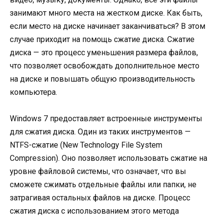
занимают много места на жестком диске. Как быть,
если место на диске начинает заканчиваться? В этом
случае приходит на помощь сжатие диска. Сжатие
диска — это процесс уменьшения размера файлов,
что позволяет освобождать дополнительное место
на диске и повышать общую производительность
компьютера.
Windows 7 предоставляет встроенные инструменты
для сжатия диска. Один из таких инструментов —
NTFS-сжатие (New Technology File System
Compression). Оно позволяет использовать сжатие на
уровне файловой системы, что означает, что вы
сможете сжимать отдельные файлы или папки, не
затрагивая остальных файлов на диске. Процесс
сжатия диска с использованием этого метода