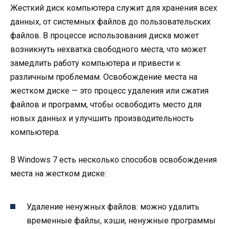
Жесткий диск компьютера служит для хранения всех
данных, от системных файлов до пользовательских
файлов. В процессе использования диска может
возникнуть нехватка свободного места, что может
замедлить работу компьютера и привести к
различным проблемам. Освобождение места на
жестком диске — это процесс удаления или сжатия
файлов и программ, чтобы освободить место для
новых данных и улучшить производительность
компьютера.
В Windows 7 есть несколько способов освобождения
места на жестком диске:
Удаление ненужных файлов: можно удалить
временные файлы, кэши, ненужные программы