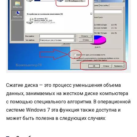
Сжатие диска — это процесс уменьшения объема
данных, занимаемых на жестком диске компьютера
с помощью специального алгоритма. В операционной
системе Windows 7 эта функция также доступна и
может быть полезна в следующих случаях: