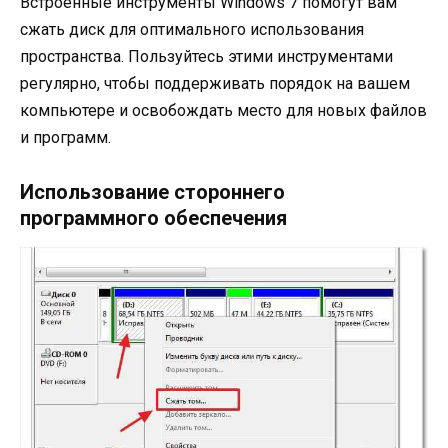
Встроенные инструменты Windows 7 помогут вам
сжать диск для оптимального использования
пространства. Пользуйтесь этими инструментами
регулярно, чтобы поддерживать порядок на вашем
компьютере и освобождать место для новых файлов
и программ.
Использование стороннего
программного обеспечения