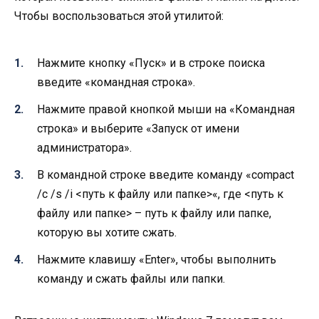
Чтобы воспользоваться этой утилитой:
Нажмите кнопку «Пуск» и в строке поиска
введите «командная строка».
Нажмите правой кнопкой мыши на «Командная
строка» и выберите «Запуск от имени
администратора».
В командной строке введите команду «compact
/c /s /i <путь к файлу или папке>«, где <путь к
файлу или папке> – путь к файлу или папке,
которую вы хотите сжать.
Нажмите клавишу «Enter», чтобы выполнить
команду и сжать файлы или папки.