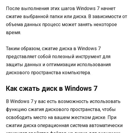
После выполнения этих шагов Windows 7 начнет
сжатие выбранной папки или диска. В зависимости от
объема данных процесс может занять некоторое
время.
Таким образом, сжатие диска в Windows 7
представляет собой полезный инструмент для
защиты данных и оптимизации использования
дискового пространства компьютера.
Как сжать диск в Windows 7
В Windows 7 у вас есть возможность использовать
функцию сжатия дискового пространства, чтобы
освободить место на вашем жестком диске. При
сжатии диска операционная система автоматически