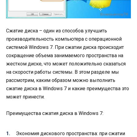
Сжатие диска – один из способов улучшить
производительность компьютера с операционной
системой Windows 7. При сжатии диска происходит
сокращение объема занимаемого пространства на
жестком диске, что может положительно сказаться
на скорости работы системы. В этом разделе мы
рассмотрим, каким образом можно выполнить
сжатие диска в Windows 7 и какие преимущества это
может принести.
Преимущества сжатия диска в Windows 7:
Экономия дискового пространства: при сжатии