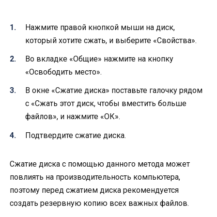
Нажмите правой кнопкой мыши на диск,
который хотите сжать, и выберите «Свойства».
Во вкладке «Общие» нажмите на кнопку
«Освободить место».
В окне «Сжатие диска» поставьте галочку рядом
с «Сжать этот диск, чтобы вместить больше
файлов», и нажмите «ОК».
Подтвердите сжатие диска.
Сжатие диска с помощью данного метода может
повлиять на производительность компьютера,
поэтому перед сжатием диска рекомендуется
создать резервную копию всех важных файлов.