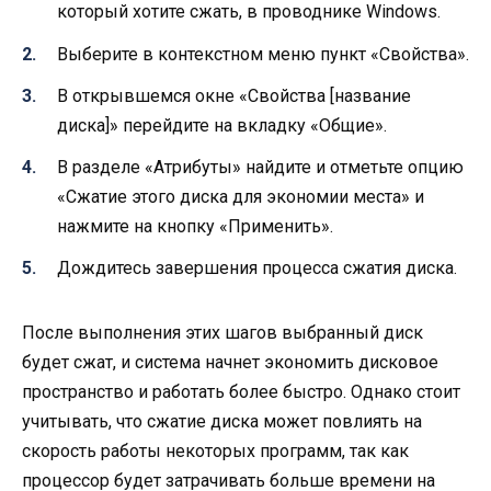
который хотите сжать, в проводнике Windows.
Выберите в контекстном меню пункт «Свойства».
В открывшемся окне «Свойства [название
диска]» перейдите на вкладку «Общие».
В разделе «Атрибуты» найдите и отметьте опцию
«Сжатие этого диска для экономии места» и
нажмите на кнопку «Применить».
Дождитесь завершения процесса сжатия диска.
После выполнения этих шагов выбранный диск
будет сжат, и система начнет экономить дисковое
пространство и работать более быстро. Однако стоит
учитывать, что сжатие диска может повлиять на
скорость работы некоторых программ, так как
процессор будет затрачивать больше времени на