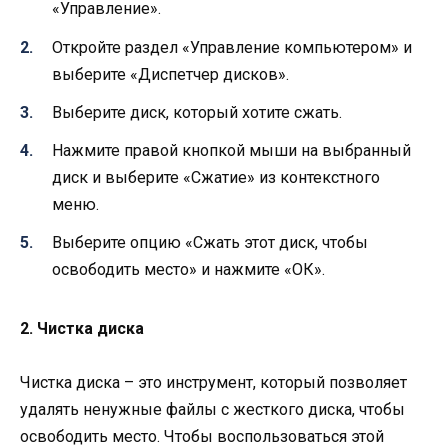
«Управление».
Откройте раздел «Управление компьютером» и
выберите «Диспетчер дисков».
Выберите диск, который хотите сжать.
Нажмите правой кнопкой мыши на выбранный
диск и выберите «Сжатие» из контекстного
меню.
Выберите опцию «Сжать этот диск, чтобы
освободить место» и нажмите «ОК».
2. Чистка диска
Чистка диска – это инструмент, который позволяет
удалять ненужные файлы с жесткого диска, чтобы
освободить место. Чтобы воспользоваться этой