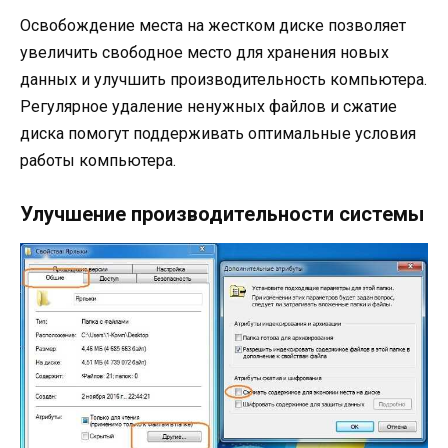
Освобождение места на жестком диске позволяет
увеличить свободное место для хранения новых
данных и улучшить производительность компьютера.
Регулярное удаление ненужных файлов и сжатие
диска помогут поддерживать оптимальные условия
работы компьютера.
Улучшение производительности системы