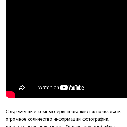
Современные компьютеры позволяют использовать
огромное количество информации: фотографии,
видео, музыку, документы. Однако, все эти файлы