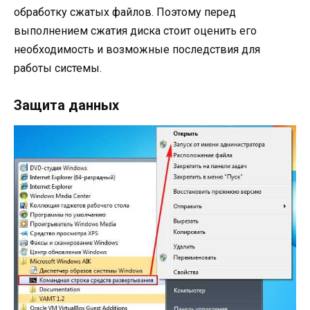
обработку сжатых файлов. Поэтому перед
выполнением сжатия диска стоит оценить его
необходимость и возможные последствия для
работы системы.
Защита данных