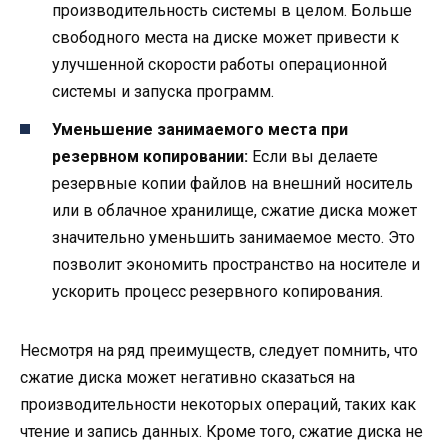
производительность системы в целом. Больше
свободного места на диске может привести к
улучшенной скорости работы операционной
системы и запуска программ.
Уменьшение занимаемого места при
резервном копировании:
Если вы делаете
резервные копии файлов на внешний носитель
или в облачное хранилище, сжатие диска может
значительно уменьшить занимаемое место. Это
позволит экономить пространство на носителе и
ускорить процесс резервного копирования.
Несмотря на ряд преимуществ, следует помнить, что
сжатие диска может негативно сказаться на
производительности некоторых операций, таких как
чтение и запись данных. Кроме того, сжатие диска не