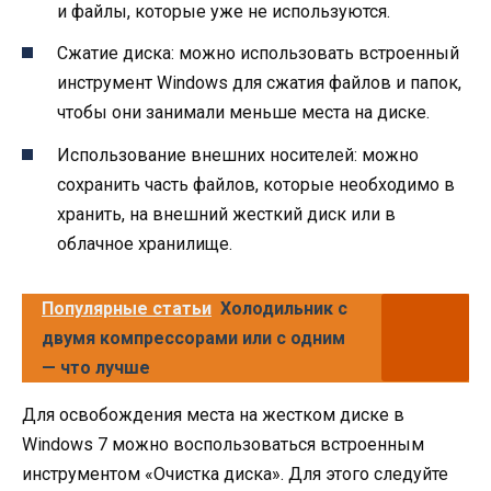
и файлы, которые уже не используются.
Сжатие диска: можно использовать встроенный
инструмент Windows для сжатия файлов и папок,
чтобы они занимали меньше места на диске.
Использование внешних носителей: можно
сохранить часть файлов, которые необходимо в
хранить, на внешний жесткий диск или в
облачное хранилище.
Популярные статьи
Холодильник с
двумя компрессорами или с одним
— что лучше
Для освобождения места на жестком диске в
Windows 7 можно воспользоваться встроенным
инструментом «Очистка диска». Для этого следуйте