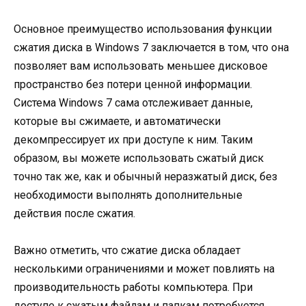
Основное преимущество использования функции
сжатия диска в Windows 7 заключается в том, что она
позволяет вам использовать меньшее дисковое
пространство без потери ценной информации.
Система Windows 7 сама отслеживает данные,
которые вы сжимаете, и автоматически
декомпрессирует их при доступе к ним. Таким
образом, вы можете использовать сжатый диск
точно так же, как и обычный неразжатый диск, без
необходимости выполнять дополнительные
действия после сжатия.
Важно отметить, что сжатие диска обладает
несколькими ограничениями и может повлиять на
производительность работы компьютера. При
доступе к сжатым файлам и папкам потребуется