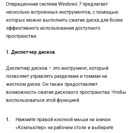
Операционная система Windows 7 предлагает
несколько встроенных инструментов, с помощью
которых можно выполнить сжатие диска для более
эффективного использования доступного
пространства.
1. Диспетчер дисков
Диспетчер дисков – это инструмент, который
позволяет управлять разделами и томами на
жестком диске. Он также предоставляет
возможность сжатия дискового пространства. Чтобы
воспользоваться этой функцией:
Нажмите правой кнопкой мыши на значок
«Компьютер» на рабочем столе и выберите