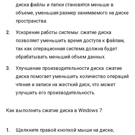
диска файлы и папки становятся меньше в
объеме, уменьшая размер занимаемого на диске
пространства.
Ускорение работы системы: сжатие диска
позволяет уменьшить время доступа к файлам,
так как операционная система должна будет
обрабатывать меньший объем данных.
Улучшение производительности диска: сжатие
диска помогает уменьшить количество операций
чтения и записи на жесткий диск, что может
улучшить его производительность.
Как выполнить сжатие диска в Windows 7:
Щелкните правой кнопкой мыши на диске,