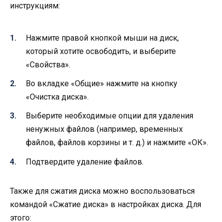
инструкциям:
Нажмите правой кнопкой мыши на диск,
который хотите освободить, и выберите
«Свойства».
Во вкладке «Общие» нажмите на кнопку
«Очистка диска».
Выберите необходимые опции для удаления
ненужных файлов (например, временных
файлов, файлов корзины и т. д.) и нажмите «ОК».
Подтвердите удаление файлов.
Также для сжатия диска можно воспользоваться
командой «Сжатие диска» в настройках диска. Для
этого: