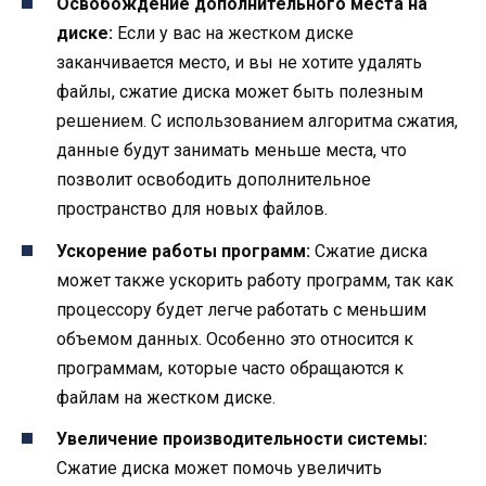
Освобождение дополнительного места на
диске:
Если у вас на жестком диске
заканчивается место, и вы не хотите удалять
файлы, сжатие диска может быть полезным
решением. С использованием алгоритма сжатия,
данные будут занимать меньше места, что
позволит освободить дополнительное
пространство для новых файлов.
Ускорение работы программ:
Сжатие диска
может также ускорить работу программ, так как
процессору будет легче работать с меньшим
объемом данных. Особенно это относится к
программам, которые часто обращаются к
файлам на жестком диске.
Увеличение производительности системы:
Сжатие диска может помочь увеличить