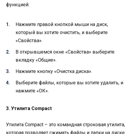
функцией:
Нажмите правой кнопкой мыши на диск,
который вы хотите очистить, и выберите
«Свойства».
В открывшемся окне «Свойства» выберите
вкладку «Общие».
Нажмите кнопку «Очистка диска».
Выберите файлы, которые вы хотите удалить, и
нажмите «ОК».
3. Утилита Compact
Утилита Compact – это командная строковая утилита,
которая позволяет сжимать файлы и папки на диске.