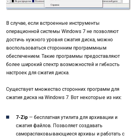
В случае, если встроенные инструменты
операционной системы Windows 7 не позволяют
достичь нужного уровня сжатия диска, можно
воспользоваться сторонним программным
обеспечением. Такие программы предоставляют
более широкий спектр возможностей и гибкость
настроек для сжатия диска.
Существует множество сторонних программ для
сжатия диска на Windows 7. Вот некоторые из них:
7-Zip
— бесплатная утилита для архивации и
сжатия файлов. Позволяет создавать
самораспаковывающиеся архивы и работать с