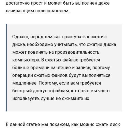
достаточно прост и может быть выполнен даже
начинающим пользователем.
Однако, перед тем как приступать к сжатию
диска, необходимо учитывать, что сжатие диска
может повлиять на производительность
компьютера. В сжатых файлах требуется
больше времени на чтение и запись, поэтому
операции сжатых файлов будут выполняться
медленнее. Поэтому, если вам требуется
быстрый доступ к файлам, которые вы часто
используете, лучше не сжимайте их.
В данной статье мы покажем, как можно сжать диск