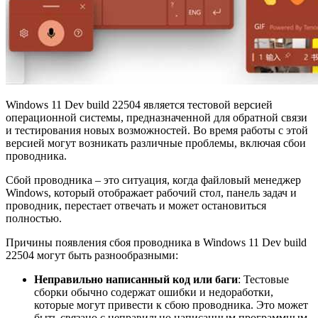
Windows 11 Dev build 22504 является тестовой версией
операционной системы, предназначенной для обратной связи
и тестирования новых возможностей. Во время работы с этой
версией могут возникать различные проблемы, включая сбои
проводника.
Сбой проводника – это ситуация, когда файловый менеджер
Windows, который отображает рабочий стол, панель задач и
проводник, перестает отвечать и может остановиться
полностью.
Причины появления сбоя проводника в Windows 11 Dev build
22504 могут быть разнообразными:
Неправильно написанный код или баги
: Тестовые
сборки обычно содержат ошибки и недоработки,
которые могут привести к сбою проводника. Это может
быть связано с неправильно написанным программным