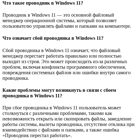
Что такое проводник в Windows 11?
Проводник в Windows 11 — это основной файловый
менеджер операционной системы, который позволяет
пользователю управлять файлами и папками на компьютере.
Что означает сбой проводника в Windows 11?
Сбой проводника в Windows 11 означает, что файловый
менеджер перестает работать правильно или полностью
выходит из строя. Это может происходить из-за различных
проблем, включая конфликты программного обеспечения,
повреждения системных файлов или ошибки внутри самого
проводника.
Какие проблемы могут возникнуть в связи с сбоем
проводника в Windows 11?
При сбое проводника в Windows 11 пользователь может
столкнуться с различными проблемами, такими как
невозможность открыть или скопировать файлы, замедление
работы системы, вылеты проводника, отсутствие отклика при
взаимодействии с файлами и папками, а также ошибка
«Проводник перестал работать».