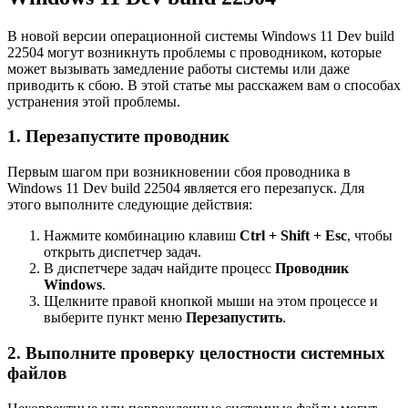
В новой версии операционной системы Windows 11 Dev build
22504 могут возникнуть проблемы с проводником, которые
может вызывать замедление работы системы или даже
приводить к сбою. В этой статье мы расскажем вам о способах
устранения этой проблемы.
1. Перезапустите проводник
Первым шагом при возникновении сбоя проводника в
Windows 11 Dev build 22504 является его перезапуск. Для
этого выполните следующие действия:
Нажмите комбинацию клавиш
Ctrl + Shift + Esc
, чтобы
открыть диспетчер задач.
В диспетчере задач найдите процесс
Проводник
Windows
.
Щелкните правой кнопкой мыши на этом процессе и
выберите пункт меню
Перезапустить
.
2. Выполните проверку целостности системных
файлов