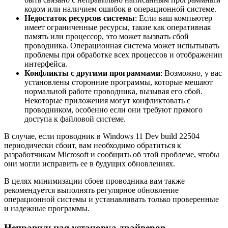
кодом или наличием ошибок в операционной системе.
Недостаток ресурсов системы
: Если ваш компьютер
имеет ограниченные ресурсы, такие как оперативная
память или процессор, это может вызвать сбой
проводника. Операционная система может испытывать
проблемы при обработке всех процессов и отображении
интерфейса.
Конфликты с другими программами
: Возможно, у вас
установлены сторонние программы, которые мешают
нормальной работе проводника, вызывая его сбой.
Некоторые приложения могут конфликтовать с
проводником, особенно если они требуют прямого
доступа к файловой системе.
В случае, если проводник в Windows 11 Dev build 22504
периодически сбоит, вам необходимо обратиться к
разработчикам Microsoft и сообщить об этой проблеме, чтобы
они могли исправить ее в будущих обновлениях.
В целях минимизации сбоев проводника вам также
рекомендуется выполнять регулярное обновление
операционной системы и устанавливать только проверенные
и надежные программы.
Неправильная установка драйверов