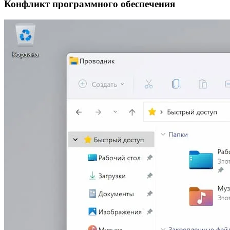
Конфликт программного обеспечения