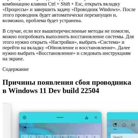
комбинацию клавиш Ctrl + Shift + Esc, открыть вкладку
«Процессы» и завершить задачу «Проводник Windows». После
этого проводник будет автоматически перезапущен и,
возможно, проблема будет устранена.
В случае, если все вышеперечисленные методы не помогли,
можно попробовать выполнить восстановление системы. Для
этого нужно открыть «Настройки», выбрать «Система» и
перейти на вкладку «Обновление и восстановление». Далее
нужно выбрать «Восстановление» и следовать инструкциям
на экране.
Содержание
Причины появления сбоя проводника
в Windows 11 Dev build 22504