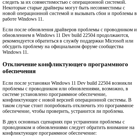
следить за их совместимостью с операционной системой.
Некоторые старые драйверы могут быть несовместимы с
новой операционной системой и вызывать сбои и проблемы в
работе Windows 11.
Если после обновления драйверов проблемы с проводником и
обновлением в Windows 11 Dev build 22504 продолжаются,
рекомендуется обратиться в службу поддержки Microsoft или
обсудить проблему на официальном форуме сообщества
Windows 11.
Отключение конфликтующего программного
обеспечения
Если после установки Windows 11 Dev build 22504 возникли
проблемы с проводником или обновлениями, возможно, в
системе установлено программное обеспечение,
конфликтующее с новой версией операционной системы. В
таком случае стоит попробовать отключить это программное
обеспечение, чтобы проверить, устранится ли проблема.
В двух основных сценариях при устранении проблемы с
проводником и обновлениями следует обратить внимание на
конфликтующее программное обеспечение: