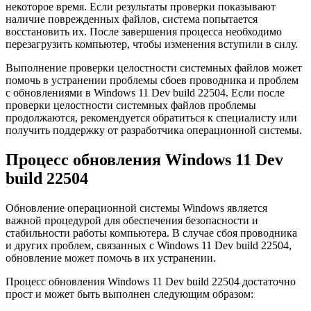
некоторое время. Если результаты проверки показывают
наличие поврежденных файлов, система попытается
восстановить их. После завершения процесса необходимо
перезагрузить компьютер, чтобы изменения вступили в силу.
Выполнение проверки целостности системных файлов может
помочь в устранении проблемы сбоев проводника и проблем
с обновлениями в Windows 11 Dev build 22504. Если после
проверки целостности системных файлов проблемы
продолжаются, рекомендуется обратиться к специалисту или
получить поддержку от разработчика операционной системы.
Процесс обновления Windows 11 Dev
build 22504
Обновление операционной системы Windows является
важной процедурой для обеспечения безопасности и
стабильности работы компьютера. В случае сбоя проводника
и других проблем, связанных с Windows 11 Dev build 22504,
обновление может помочь в их устранении.
Процесс обновления Windows 11 Dev build 22504 достаточно
прост и может быть выполнен следующим образом: