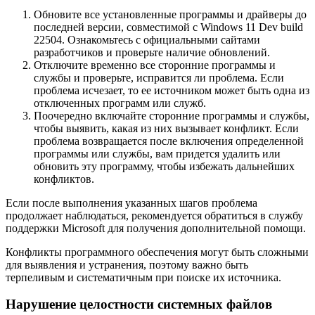
Обновите все установленные программы и драйверы до
последней версии, совместимой с Windows 11 Dev build
22504. Ознакомьтесь с официальными сайтами
разработчиков и проверьте наличие обновлений.
Отключите временно все сторонние программы и
службы и проверьте, исправится ли проблема. Если
проблема исчезает, то ее источником может быть одна из
отключенных программ или служб.
Поочередно включайте сторонние программы и службы,
чтобы выявить, какая из них вызывает конфликт. Если
проблема возвращается после включения определенной
программы или службы, вам придется удалить или
обновить эту программу, чтобы избежать дальнейших
конфликтов.
Если после выполнения указанных шагов проблема
продолжает наблюдаться, рекомендуется обратиться в службу
поддержки Microsoft для получения дополнительной помощи.
Конфликты программного обеспечения могут быть сложными
для выявления и устранения, поэтому важно быть
терпеливым и систематичным при поиске их источника.
Нарушение целостности системных файлов