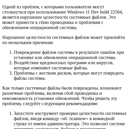
Одной из проблем, с которыми пользователи могут
столкнуться при использовании Windows 11 Dev build 22504,
является нарушение целостности системных файлов. Это
может привести к сбою проводника и проблемам с
обновлением операционной системы.
Нарушение целостности системных файлов может произойти
по нескольким причинам:
Повреждение файлов системы в результате ошибок при
установке или обновлении операционной системы.
Воздействие вредоносных программ или вирусов,
которые изменяют системные файлы.
Проблемы с жестким диском, которые могут повредить
файлы системы.
Как только системные файлы были повреждены, возникают
различные проблемы, включая сбой проводника и
невозможность установки обновлений. Чтобы решить эту
проблему, следуйте следующим рекомендациям:
Запустите инструмент проверки целостности системных
файлов, введя команду «sfc /scannow» в командной
строке от имени администратора. Это позволит системе
проверить целостность файлов и восстановить