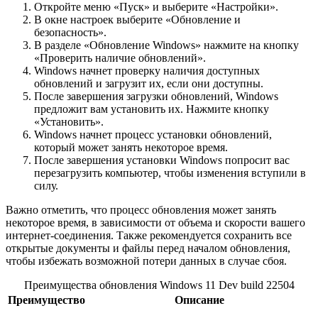
Откройте меню «Пуск» и выберите «Настройки».
В окне настроек выберите «Обновление и
безопасность».
В разделе «Обновление Windows» нажмите на кнопку
«Проверить наличие обновлений».
Windows начнет проверку наличия доступных
обновлений и загрузит их, если они доступны.
После завершения загрузки обновлений, Windows
предложит вам установить их. Нажмите кнопку
«Установить».
Windows начнет процесс установки обновлений,
который может занять некоторое время.
После завершения установки Windows попросит вас
перезагрузить компьютер, чтобы изменения вступили в
силу.
Важно отметить, что процесс обновления может занять
некоторое время, в зависимости от объема и скорости вашего
интернет-соединения. Также рекомендуется сохранить все
открытые документы и файлы перед началом обновления,
чтобы избежать возможной потери данных в случае сбоя.
Преимущества обновления Windows 11 Dev build 22504
Преимущество
Описание