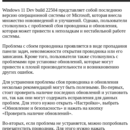
Windows 11 Dev build 22504 представляет собой последнюю
версию операционной системы от Microsoft, которая внесла
множество нововведений и улучшений. Однако, пользователи
столкнулись с проблемой сбоя проводника и обновления,
которая может привести к неполадкам и нестабильной работе
системы.
Проблема с сбоем проводника проявляется в виде пропадания
панели задач, невозможности открытия проводника или его
зависания. Кроме того, пользователи также столкнулись с
проблемами при установке обновлений, которые могут
привести к плохой производительности и возникновению
других ошибок.
Для устранения проблемы сбоя проводника и обновления
несколько рекомендаций могут быть полезными. Во-первых,
стоит проверить наличие последних обновлений и установить
их, так как они могут содержать исправления для данных
проблем. Для этого нужно открыть «Настройки», выбрать
«Обновление и безопасность» и нажать на кнопку
«Проверить наличие обновлений».
Во-вторых, если проблема не устраняется, можно попробовать
перезапустить проводник. Для этого нужно нажать