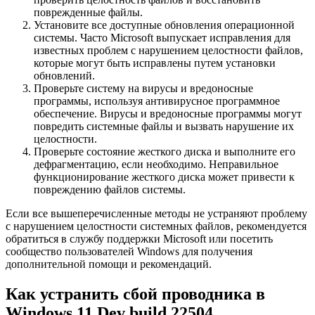
поврежденные файлы.
Установите все доступные обновления операционной
системы. Часто Microsoft выпускает исправления для
известных проблем с нарушением целостности файлов,
которые могут быть исправлены путем установки
обновлений.
Проверьте систему на вирусы и вредоносные
программы, используя антивирусное программное
обеспечение. Вирусы и вредоносные программы могут
повредить системные файлы и вызвать нарушение их
целостности.
Проверьте состояние жесткого диска и выполните его
дефрагментацию, если необходимо. Неправильное
функционирование жесткого диска может привести к
повреждению файлов системы.
Если все вышеперечисленные методы не устраняют проблему
с нарушением целостности системных файлов, рекомендуется
обратиться в службу поддержки Microsoft или посетить
сообщество пользователей Windows для получения
дополнительной помощи и рекомендаций.
Как устранить сбой проводника в
Windows 11 Dev build 22504