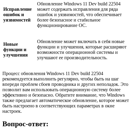
Обновление Windows 11 Dev build 22504
Исправление
может содержать исправления для ряда
ошибок и
ошибок и уязвимостей, что обеспечивает
уязвимостей
более безопасное и стабильное
функционирование ОС.
Обновление может включать в себя новые
Новые
функции и улучшения, которые расширяют
функции и
возможности операционной системы и
улучшения
улучшают ее производительность.
Процесс обновления Windows 11 Dev build 22504
рекомендуется выполнить регулярно, чтобы быть на шаг
впереди проблем сбоев проводника и других неполадок. Это
позволит вам использовать операционную систему более
эффективно и безопасно. Обратите внимание, что Windows
также предлагает автоматическое обновление, которое может
быть настроено в соответствующих параметрах в окне
настроек.
Вопрос-ответ: