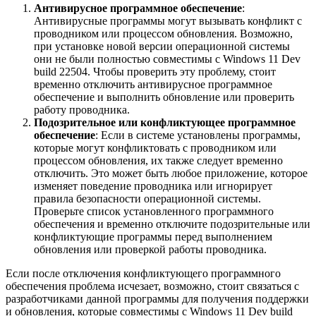
Антивирусное программное обеспечение
:
Антивирусные программы могут вызывать конфликт с
проводником или процессом обновления. Возможно,
при установке новой версии операционной системы
они не были полностью совместимы с Windows 11 Dev
build 22504. Чтобы проверить эту проблему, стоит
временно отключить антивирусное программное
обеспечение и выполнить обновление или проверить
работу проводника.
Подозрительное или конфликтующее программное
обеспечение
: Если в системе установлены программы,
которые могут конфликтовать с проводником или
процессом обновления, их также следует временно
отключить. Это может быть любое приложение, которое
изменяет поведение проводника или игнорирует
правила безопасности операционной системы.
Проверьте список установленного программного
обеспечения и временно отключите подозрительные или
конфликтующие программы перед выполнением
обновления или проверкой работы проводника.
Если после отключения конфликтующего программного
обеспечения проблема исчезает, возможно, стоит связаться с
разработчиками данной программы для получения поддержки
и обновления, которые совместимы с Windows 11 Dev build