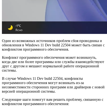
Один из возможных источников проблем сбоя проводника и
обновления в Windows 11 Dev build 22504 может быть связан с
конфликтом программного обеспечения.
Конфликт программного обеспечения может возникнуть,
когда две или более программы или службы взаимодействуют
друг с другом и мешают нормальной работе операционной
системы.
В случае Windows 11 Dev build 22504, конфликты
программного обеспечения могут возникать из-за
несовместимости сторонних программ или драйверов с новой
версией операционной системы.
Следующие шаги помогут вам решить проблему, связанную с
конфликтом программного обеспечения: