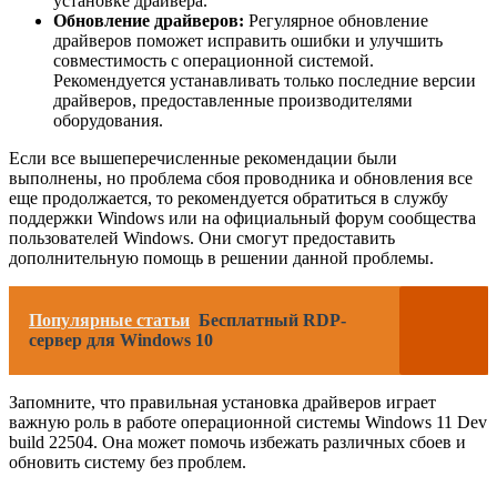
установке драйвера.
Обновление драйверов:
Регулярное обновление
драйверов поможет исправить ошибки и улучшить
совместимость с операционной системой.
Рекомендуется устанавливать только последние версии
драйверов, предоставленные производителями
оборудования.
Если все вышеперечисленные рекомендации были
выполнены, но проблема сбоя проводника и обновления все
еще продолжается, то рекомендуется обратиться в службу
поддержки Windows или на официальный форум сообщества
пользователей Windows. Они смогут предоставить
дополнительную помощь в решении данной проблемы.
Популярные статьи
Бесплатный RDP-
сервер для Windows 10
Запомните, что правильная установка драйверов играет
важную роль в работе операционной системы Windows 11 Dev
build 22504. Она может помочь избежать различных сбоев и
обновить систему без проблем.