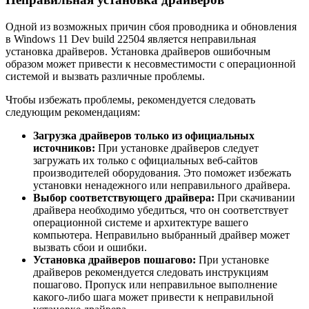
Одной из возможных причин сбоя проводника и обновления
в Windows 11 Dev build 22504 является неправильная
установка драйверов. Установка драйверов ошибочным
образом может привести к несовместимости с операционной
системой и вызвать различные проблемы.
Чтобы избежать проблемы, рекомендуется следовать
следующим рекомендациям:
Загрузка драйверов только из официальных
источников:
При установке драйверов следует
загружать их только с официальных веб-сайтов
производителей оборудования. Это поможет избежать
установки ненадежного или неправильного драйвера.
Выбор соответствующего драйвера:
При скачивании
драйвера необходимо убедиться, что он соответствует
операционной системе и архитектуре вашего
компьютера. Неправильно выбранный драйвер может
вызвать сбои и ошибки.
Установка драйверов пошагово:
При установке
драйверов рекомендуется следовать инструкциям
пошагово. Пропуск или неправильное выполнение
какого-либо шага может привести к неправильной