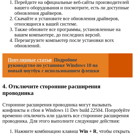
Перейдите на официальные веб-сайты производителей
вашего оборудования и посмотрите, есть ли доступные
обновления драйверов.
Скачайте и установите все обновления драйверов,
относящиеся к вашей системе.
Также обновите все программы, установленные на
вашем компьютере, до последних версий.
Перезагрузите компьютер после установки всех
обновлений.
Популярные статьи
Подробное
руководство по установке Windows 10 на
новый ноутбук с использованием флешки
4. Отключите сторонние расширения
проводника
Сторонние расширения проводника могут вызывать
конфликты и сбои в Windows 11 Dev build 22504. Попробуйте
временно отключить или удалить все сторонние расширения
проводника. Для этого выполните следующие действия:
Нажмите комбинацию клавиш
Win + R
, чтобы открыть