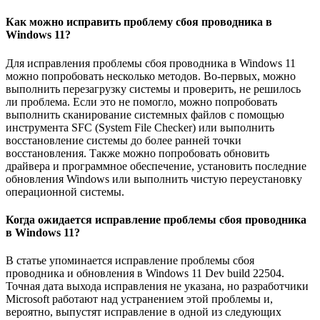
Как можно исправить проблему сбоя проводника в
Windows 11?
Для исправления проблемы сбоя проводника в Windows 11
можно попробовать несколько методов. Во-первых, можно
выполнить перезагрузку системы и проверить, не решилось
ли проблема. Если это не помогло, можно попробовать
выполнить сканирование системных файлов с помощью
инструмента SFC (System File Checker) или выполнить
восстановление системы до более ранней точки
восстановления. Также можно попробовать обновить
драйвера и программное обеспечение, установить последние
обновления Windows или выполнить чистую переустановку
операционной системы.
Когда ожидается исправление проблемы сбоя проводника
в Windows 11?
В статье упоминается исправление проблемы сбоя
проводника и обновления в Windows 11 Dev build 22504.
Точная дата выхода исправления не указана, но разработчики
Microsoft работают над устранением этой проблемы и,
вероятно, выпустят исправление в одной из следующих