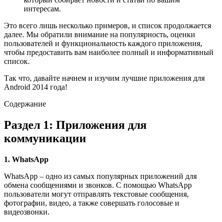
интересам.
Это всего лишь несколько примеров, и список продолжается
далее. Мы обратили внимание на популярность, оценки
пользователей и функциональность каждого приложения,
чтобы предоставить вам наиболее полный и информативный
список.
Так что, давайте начнем и изучим лучшие приложения для
Android 2014 года!
Содержание
Раздел 1: Приложения для
коммуникации
1. WhatsApp
WhatsApp – одно из самых популярных приложений для
обмена сообщениями и звонков. С помощью WhatsApp
пользователи могут отправлять текстовые сообщения,
фотографии, видео, а также совершать голосовые и
видеозвонки.