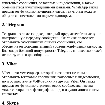
текстовые сообщения, голосовые и видеозвонки, а также
обмениваться мультимедийными файлами. WhatsApp также
предлагает функцию групповых чатов, так что вы можете
общаться с несколькими людьми одновременно.
2. Telegram
Telegram – это мессенджер, который предлагает безопасную и
шифрованную передачу сообщений. Он также позволяет
отправлять самоуничтожающиеся сообщения, что
обеспечивает дополнительный уровень конфиденциальности.
Благодаря большой популярности Telegram, множество людей
используют его для общения.
3. Viber
Viber – это мессенджер, который позволяет не только
отправлять текстовые сообщения, голосовые и видеозвонки,
но и осуществлять VoIP-звонки на другой Viber. Он также
предлагает функцию стримингового сообщества, где вы
можете отправлять фотографии, видео и аудиозаписи своим
контактам.
4. Skype