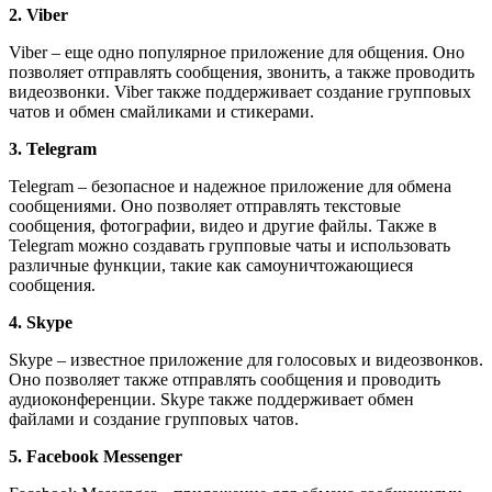
2. Viber
Viber – еще одно популярное приложение для общения. Оно
позволяет отправлять сообщения, звонить, а также проводить
видеозвонки. Viber также поддерживает создание групповых
чатов и обмен смайликами и стикерами.
3. Telegram
Telegram – безопасное и надежное приложение для обмена
сообщениями. Оно позволяет отправлять текстовые
сообщения, фотографии, видео и другие файлы. Также в
Telegram можно создавать групповые чаты и использовать
различные функции, такие как самоуничтожающиеся
сообщения.
4. Skype
Skype – известное приложение для голосовых и видеозвонков.
Оно позволяет также отправлять сообщения и проводить
аудиоконференции. Skype также поддерживает обмен
файлами и создание групповых чатов.
5. Facebook Messenger