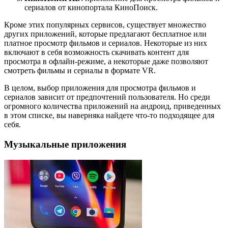
сериалов от кинопортала КиноПоиск.
Кроме этих популярных сервисов, существует множество
других приложений, которые предлагают бесплатное или
платное просмотр фильмов и сериалов. Некоторые из них
включают в себя возможность скачивать контент для
просмотра в офлайн-режиме, а некоторые даже позволяют
смотреть фильмы и сериалы в формате VR.
В целом, выбор приложения для просмотра фильмов и
сериалов зависит от предпочтений пользователя. Но среди
огромного количества приложений на андроид, приведенных
в этом списке, вы наверняка найдете что-то подходящее для
себя.
Музыкальные приложения