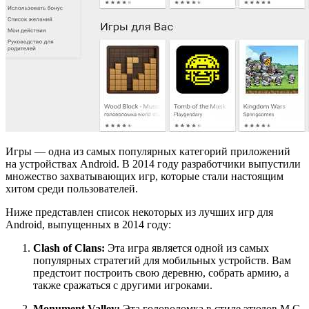
Игры — одна из самых популярных категорий приложений
на устройствах Android. В 2014 году разработчики выпустили
множество захватывающих игр, которые стали настоящим
хитом среди пользователей.
Ниже представлен список некоторых из лучших игр для
Android, выпущенных в 2014 году:
Clash of Clans:
Эта игра является одной из самых
популярных стратегий для мобильных устройств. Вам
предстоит построить свою деревню, собрать армию, а
также сражаться с другими игроками.
Monument Valley:
Эта головоломка в стиле этюдов М.С.