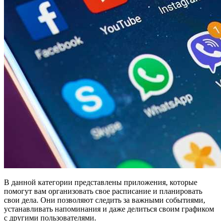
В данной категории представлены приложения, которые
помогут вам организовать свое расписание и планировать
свои дела. Они позволяют следить за важными событиями,
устанавливать напоминания и даже делиться своим графиком
с другими пользователями.