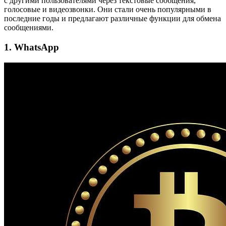
с другими пользователями через текстовые сообщения,
голосовые и видеозвонки. Они стали очень популярными в
последние годы и предлагают различные функции для обмена
сообщениями.
1. WhatsApp