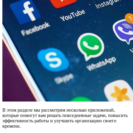
В этом разделе мы рассмотрим несколько приложений,
которые помогут вам решать повседневные задачи, повысить
эффективность работы и улучшить организацию своего
времени.