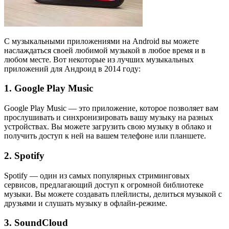
С музыкальными приложениями на Android вы можете
наслаждаться своей любимой музыкой в любое время и в
любом месте. Вот некоторые из лучших музыкальных
приложений для Андроид в 2014 году:
1. Google Play Music
Google Play Music — это приложение, которое позволяет вам
прослушивать и синхронизировать вашу музыку на разных
устройствах. Вы можете загрузить свою музыку в облако и
получить доступ к ней на вашем телефоне или планшете.
2. Spotify
Spotify — один из самых популярных стриминговых
сервисов, предлагающий доступ к огромной библиотеке
музыки. Вы можете создавать плейлисты, делиться музыкой с
друзьями и слушать музыку в офлайн-режиме.
3. SoundCloud