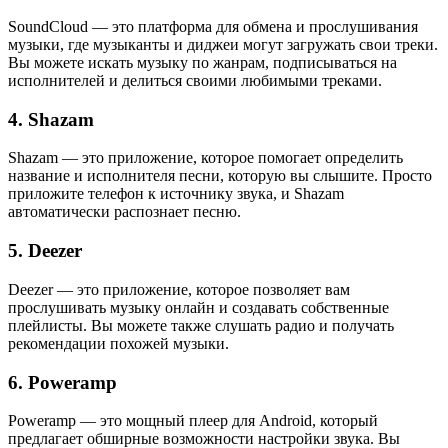
SoundCloud — это платформа для обмена и прослушивания
музыки, где музыканты и диджеи могут загружать свои треки.
Вы можете искать музыку по жанрам, подписываться на
исполнителей и делиться своими любимыми треками.
4. Shazam
Shazam — это приложение, которое помогает определить
название и исполнителя песни, которую вы слышите. Просто
приложите телефон к источнику звука, и Shazam
автоматически распознает песню.
5. Deezer
Deezer — это приложение, которое позволяет вам
прослушивать музыку онлайн и создавать собственные
плейлисты. Вы можете также слушать радио и получать
рекомендации похожей музыки.
6. Poweramp
Poweramp — это мощный плеер для Android, который
предлагает обширные возможности настройки звука. Вы