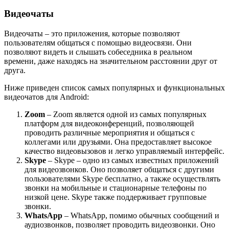
Видеочаты
Видеочаты – это приложения, которые позволяют
пользователям общаться с помощью видеосвязи. Они
позволяют видеть и слышать собеседника в реальном
времени, даже находясь на значительном расстоянии друг от
друга.
Ниже приведен список самых популярных и функциональных
видеочатов для Android:
Zoom
– Zoom является одной из самых популярных
платформ для видеоконференций, позволяющей
проводить различные мероприятия и общаться с
коллегами или друзьями. Она предоставляет высокое
качество видеовызовов и легко управляемый интерфейс.
Skype
– Skype – одно из самых известных приложений
для видеозвонков. Оно позволяет общаться с другими
пользователями Skype бесплатно, а также осуществлять
звонки на мобильные и стационарные телефоны по
низкой цене. Skype также поддерживает групповые
звонки.
WhatsApp
– WhatsApp, помимо обычных сообщений и
аудиозвонков, позволяет проводить видеозвонки. Оно