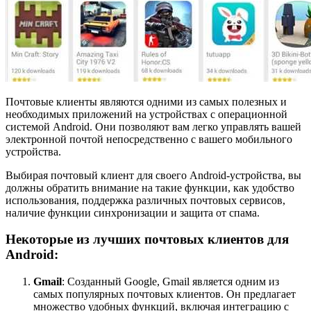
Почтовые клиенты являются одними из самых полезных и
необходимых приложений на устройствах с операционной
системой Android. Они позволяют вам легко управлять вашей
электронной почтой непосредственно с вашего мобильного
устройства.
Выбирая почтовый клиент для своего Android-устройства, вы
должны обратить внимание на такие функции, как удобство
использования, поддержка различных почтовых сервисов,
наличие функции синхронизации и защита от спама.
Некоторые из лучших почтовых клиентов для
Android:
Gmail
: Созданный Google, Gmail является одним из
самых популярных почтовых клиентов. Он предлагает
множество удобных функций, включая интеграцию с