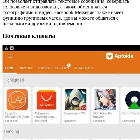
Он позволяет отправлять текстовые сообщения, совершать
голосовые и видеозвонки, а также обмениваться
фотографиями и видео. Facebook Messenger также имеет
функцию групповых чатов, где вы можете общаться с
несколькими друзьями одновременно.
Почтовые клиенты