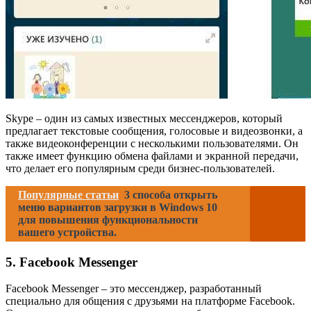
Skype – один из самых известных мессенджеров, который
предлагает текстовые сообщения, голосовые и видеозвонки, а
также видеоконференции с несколькими пользователями. Он
также имеет функцию обмена файлами и экранной передачи,
что делает его популярным среди бизнес-пользователей.
Популярные статьи
3 способа открыть
меню вариантов загрузки в Windows 10
для повышения функциональности
вашего устройства.
5. Facebook Messenger
Facebook Messenger – это мессенджер, разработанный
специально для общения с друзьями на платформе Facebook.