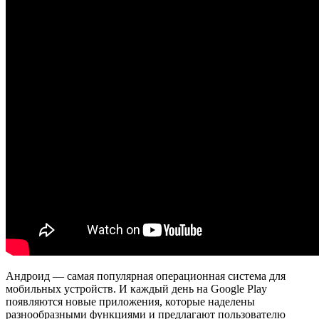
Андроид — самая популярная операционная система для
мобильных устройств. И каждый день на Google Play
появляются новые приложения, которые наделены
разнообразными функциями и предлагают пользователю