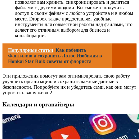
позволяет вам хранить, синхронизировать и делиться
файлами с другими людьми. Вы сможете получить
доступ к своим файлам с любого устройства и в любом
месте. Dropbox также предоставляет удобные
инструменты для совместной работы над файлами, что
делает его отличным выбором для бизнеса и
коллаборации.
Популярные статьи
Как победить
Фантилию и сохранить Лотос Изобилия в
Honkai Star Rail: советы от флориста
Эти приложения помогут вам оптимизировать свою работу,
улучшить организацию и сохранить важные данные в
безопасности. Попробуйте их и убедитесь сами, как они могут
упростить вашу жизнь!
Календари и органайзеры