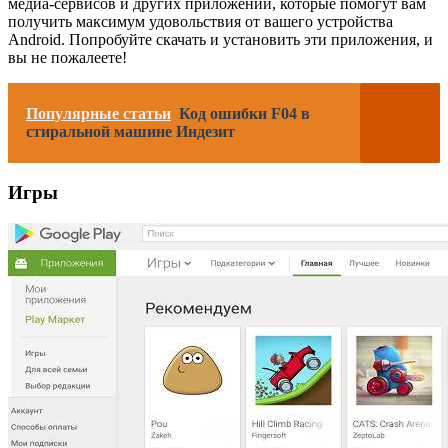
медиа-сервисов и других приложений, которые помогут вам
получить максимум удовольствия от вашего устройства
Android. Попробуйте скачать и установить эти приложения, и
вы не пожалеете!
Популярные статьи
Код ошибки F04 в
стиральной машине Индезит
Игры