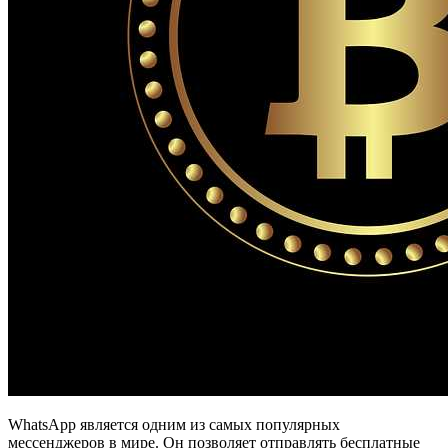
WhatsApp является одним из самых популярных
мессенджеров в мире. Он позволяет отправлять бесплатные