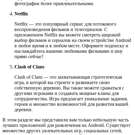
фотографии более привлекательными.
Netflix
Netflix — это популярный сервис для потокового
воспроизведения фильмов и телесериалов. С
приложением Netflix вы можете смотреть широкий
выбор фильмов и сериалов на своем устройстве Android
в любое время и в любом месте. Оформите подписку и
наслаждайтесь вашими любимыми фильмами и шоу
прямо сейчас!
Clash of Clans
Clash of Clans — это захватывающая стратегическая
игра, в которой вы строите и развиваете свою
собственную деревню. Вы также можете сражаться с
другими игроками и создавать мощные кланы для
сотрудничества. Игра предлагает уникальные задания,
героев и множество возможностей для развития вашей
деревни.
В этом разделе мы представили вам только небольшую часть
лучших приложений для развлечения на Android. Существует
множество других увлекательных игр, социальных сетей,