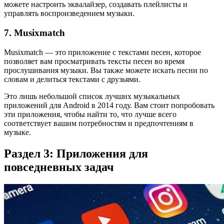
можете настроить эквалайзер, создавать плейлисты и
управлять воспроизведением музыки.
7. Musixmatch
Musixmatch — это приложение с текстами песен, которое
позволяет вам просматривать тексты песен во время
прослушивания музыки. Вы также можете искать песни по
словам и делиться текстами с друзьями.
Это лишь небольшой список лучших музыкальных
приложений для Android в 2014 году. Вам стоит попробовать
эти приложения, чтобы найти то, что лучше всего
соответствует вашим потребностям и предпочтениям в
музыке.
Раздел 3: Приложения для
повседневных задач