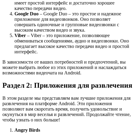
имеет простой интерфейс и достаточно хорошее
качество передачи видео.
Google Duo
– Google Duo – это простое и надежное
приложение для видеозвонков. Оно позволяет
совершать одиночные и групповые видеозвонки с
высоким качеством видео и звука.
Viber
– Viber – это приложение, позволяющее
обмениваться сообщениями, аудио и видеозвонки. Оно
предлагает высокое качество передачи видео и простой
интерфейс.
В зависимости от ваших потребностей и предпочтений, вы
можете выбрать любое из этих приложений и наслаждаться
возможностями видеочата на Android.
Раздел 2: Приложения для развлечения
В этом разделе мы представляем вам лучшие приложения для
развлечения на платформе Android. Эти приложения
позволяют вам скоротать время, получить удовольствие и
окунуться в мир веселья и развлечений. Продолжайте чтение,
чтобы узнать о них больше!
Angry Birds