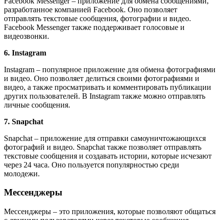
Facebook Messenger – приложение для обмена сообщениями,
разработанное компанией Facebook. Оно позволяет
отправлять текстовые сообщения, фотографии и видео.
Facebook Messenger также поддерживает голосовые и
видеозвонки.
6. Instagram
Instagram – популярное приложение для обмена фотографиями
и видео. Оно позволяет делиться своими фотографиями и
видео, а также просматривать и комментировать публикации
других пользователей. В Instagram также можно отправлять
личные сообщения.
7. Snapchat
Snapchat – приложение для отправки самоуничтожающихся
фотографий и видео. Snapchat также позволяет отправлять
текстовые сообщения и создавать истории, которые исчезают
через 24 часа. Оно пользуется популярностью среди
молодежи.
Мессенджеры
Мессенджеры – это приложения, которые позволяют общаться