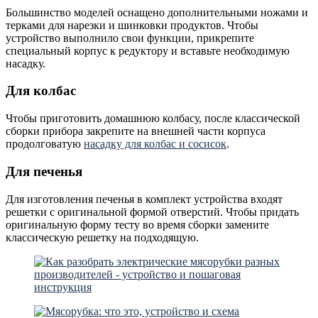
Большинство моделей оснащено дополнительными ножами и
терками для нарезки и шинковки продуктов. Чтобы
устройство выполнило свои функции, прикрепите
специальный корпус к редуктору и вставьте необходимую
насадку.
Для колбас
Чтобы приготовить домашнюю колбасу, после классической
сборки прибора закрепите на внешней части корпуса
продолговатую
насадку для колбас и сосисок
.
Для печенья
Для изготовления печенья в комплект устройства входят
решетки с оригинальной формой отверстий. Чтобы придать
оригинальную форму тесту во время сборки замените
классическую решетку на подходящую.