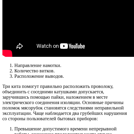
Направление намотки.
Количество витков.
Расположение выводов.
Три кита помогут правильно расположить проволоку,
объединить с соседними катушками допускается,
заручившись помощью пайки, наложением в месте
электрического соединения изоляции. Основные причины
поломок мясорубок становятся следствиями неправильной
эксплуатации. Чаще наблюдается два грубейших нарушения
со стороны пользователей бытовых приборов:
Превышение допустимого времени непрерывной