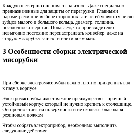
Каждую шестерню оценивают на износ. Даже специально
предназначенные для защиты от перегрузки. Главными
параметрами при выборе сторонних запчастей являются число
зубцов малого и большого кольца, диаметр, толщина,
посадочное отверстие. Полагаем, что производителю
невыгодно постоянно перенастраивать конвейер, даже на
старую мясорубку запчасти найти возможно.
3 Особенности сборки электрической
мясорубки
При сборке электромясорубки важно плотно прикрепить вал
к пазу в корпусе
Электромясорубка имеет важное преимущество – прочный
устойчивый корпус который не нужно крепить к столешнице.
Он прочно стоит на поверхности и не скользит благодаря
резиновым ножкам
Чтобы собрать электроприбор, необходимо выполнить
следующие действия: