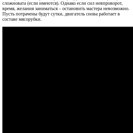
сложновата (если имеются). Однако если сил невпроворот,
время, желания заниматься – остановить мастера невозможно.
Пусть потрачены будут сутки, двигатель снова работает в
составе мясорубки.