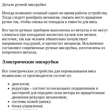
Детали ручной мясорубки
Иногда возможен сильный скрип во время работы устройства.
Тогда следует разобрать механизм, смазать место вращения
ручки так, чтобы смазка не попадала к емкости для мяса.
Все части ручных приборов выполнены из металла и не могут
сломаться при попадании жилистых кусков или мелких
косточек, так как человек обязательно почувствует
напряжение под рукой, и прочистит механизм. Исключение
составляют современные ручные мясорубки, изготовлены из
непрочного металла.
Электрические мясорубки
Все электрические устройства для перемалывания мяса
независимо от производителя состоят из:
двигателя;
редуктора – состоит из нескольких подшипников и
шестерней для передачи силы мотора во вращательные
движения режущих механизмов;
системы ножей (шнек);
блока управления;