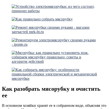
Как разобрать мясорубку и очистить
ее
В основном хозяйки хранят ее в собранном виде, объясняя это