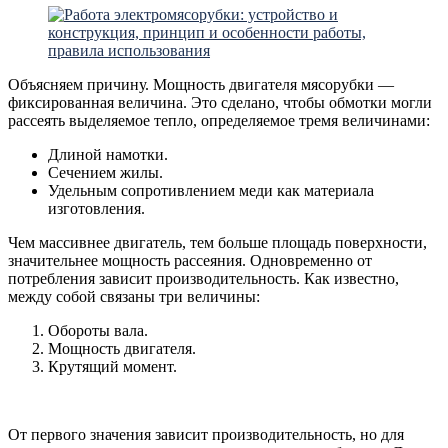
Объясняем причину. Мощность двигателя мясорубки —
фиксированная величина. Это сделано, чтобы обмотки могли
рассеять выделяемое тепло, определяемое тремя величинами:
Длиной намотки.
Сечением жилы.
Удельным сопротивлением меди как материала
изготовления.
Чем массивнее двигатель, тем больше площадь поверхности,
значительнее мощность рассеяния. Одновременно от
потребления зависит производительность. Как известно,
между собой связаны три величины:
Обороты вала.
Мощность двигателя.
Крутящий момент.
От первого значения зависит производительность, но для