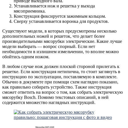
приводе выходного вала.
Устанавливается нож и решетка у выхода
мясоприемника.
Конструкция фиксируется зажимным кольцом.
Сверху устанавливается воронка для продуктов.
Существуют модели, в которых предусмотрены несколько
дополнительных ножей и решеток, что делает более
производительными мясорубки электрические. Какие лучше
модели выбирать — вопрос спорный. Если нет
необходимости в излишнем измельчении, то вполне можно
обойтись одним ножом.
В любом случае нож должен плоской стороной прилегать к
решетке. Если конструкция нетипична, то стоит заглянуть в
инструкцию по эксплуатации, поставляемую в комплекте.
Обычно в документе при помощи схем наглядно показано,
как правильно собирать устройство. Также инструкция
сможет ответить на вопрос о том, как собрать электрическую
мясорубку Bosch. Помимо текстовых описаний, в ней
содержится множество наглядных инструкций.