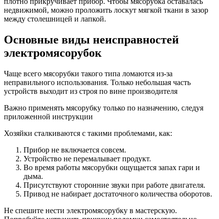
плотно прикручивает прибор. Чтобы мясорубка оставалась
недвижимой, можно проложить лоскут мягкой ткани в зазор
между столешницей и лапкой.
Основные виды неисправностей
электромясорубок
Чаще всего мясорубки такого типа ломаются из-за
неправильного использования. Только небольшая часть
устройств выходит из строя по вине производителя
Важно применять мясорубку только по назначению, следуя
приложенной инструкции
Хозяйки сталкиваются с такими проблемами, как:
Прибор не включается совсем.
Устройство не перемалывает продукт.
Во время работы мясорубки ощущается запах гари и
дыма.
Присутствуют сторонние звуки при работе двигателя.
Привод не набирает достаточного количества оборотов.
Не спешите нести электромясорубку в мастерскую.