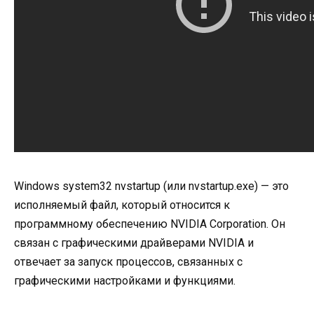
Windows system32 nvstartup (или nvstartup.exe) — это
исполняемый файл, который относится к
программному обеспечению NVIDIA Corporation. Он
связан с графическими драйверами NVIDIA и
отвечает за запуск процессов, связанных с
графическими настройками и функциями.