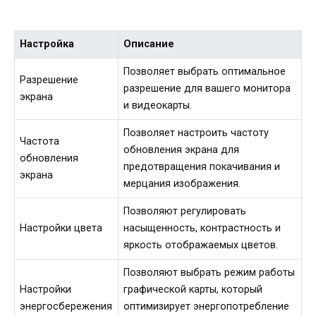
Настройка
Описание
Позволяет выбрать оптимальное
Разрешение
разрешение для вашего монитора
экрана
и видеокарты.
Позволяет настроить частоту
Частота
обновления экрана для
обновления
предотвращения покачивания и
экрана
мерцания изображения.
Позволяют регулировать
Настройки цвета
насыщенность, контрастность и
яркость отображаемых цветов.
Позволяют выбрать режим работы
Настройки
графической карты, который
энергосбережения
оптимизирует энергопотребление