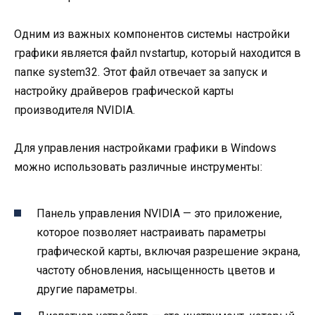
Одним из важных компонентов системы настройки
графики является файл nvstartup, который находится в
папке system32. Этот файл отвечает за запуск и
настройку драйверов графической карты
производителя NVIDIA.
Для управления настройками графики в Windows
можно использовать различные инструменты:
Панель управления NVIDIA — это приложение,
которое позволяет настраивать параметры
графической карты, включая разрешение экрана,
частоту обновления, насыщенность цветов и
другие параметры.