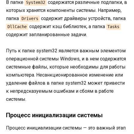
В папке
содержатся различные подпапки, в
System32
которых хранятся компоненты системы. Например,
папка
содержит драйверы устройств, папка
Drivers
содержит кэш библиотек, а папка
DllCache
Tasks
содержит запланированные задачи.
Путь к папке system32 является важным элементом
операционной системы Windows, и в нем содержатся
системные файлы, которые необходимы для работы
компьютера. Несанкционированное изменение или
удаление файлов в папке system32 может привести
к непредсказуемым ошибкам и сбоям в работе
системы.
Процесс инициализации системы
Процесс инициализации системы — это важный этап