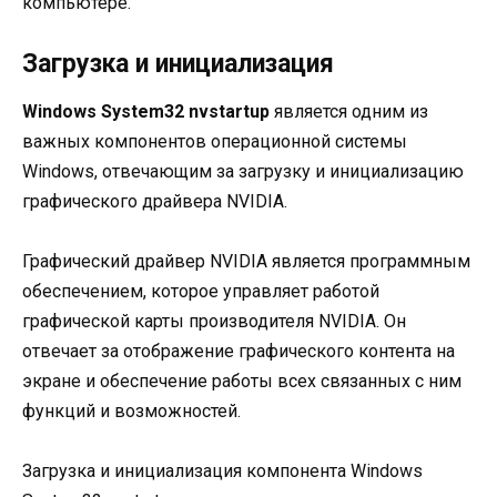
компьютере.
Загрузка и инициализация
Windows System32 nvstartup
является одним из
важных компонентов операционной системы
Windows, отвечающим за загрузку и инициализацию
графического драйвера NVIDIA.
Графический драйвер NVIDIA является программным
обеспечением, которое управляет работой
графической карты производителя NVIDIA. Он
отвечает за отображение графического контента на
экране и обеспечение работы всех связанных с ним
функций и возможностей.
Загрузка и инициализация компонента Windows