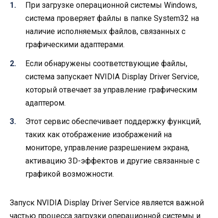
При загрузке операционной системы Windows,
система проверяет файлы в папке System32 на
наличие исполняемых файлов, связанных с
графическими адаптерами.
Если обнаружены соответствующие файлы,
система запускает NVIDIA Display Driver Service,
который отвечает за управление графическим
адаптером.
Этот сервис обеспечивает поддержку функций,
таких как отображение изображений на
мониторе, управление разрешением экрана,
активацию 3D-эффектов и другие связанные с
графикой возможности.
Запуск NVIDIA Display Driver Service является важной
частью процесса загрузки операционной системы и