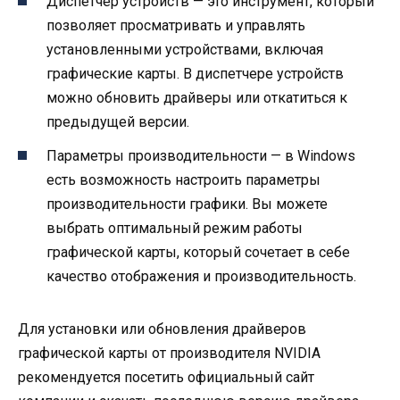
Диспетчер устройств — это инструмент, который
позволяет просматривать и управлять
установленными устройствами, включая
графические карты. В диспетчере устройств
можно обновить драйверы или откатиться к
предыдущей версии.
Параметры производительности — в Windows
есть возможность настроить параметры
производительности графики. Вы можете
выбрать оптимальный режим работы
графической карты, который сочетает в себе
качество отображения и производительность.
Для установки или обновления драйверов
графической карты от производителя NVIDIA
рекомендуется посетить официальный сайт