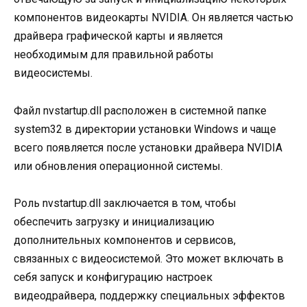
компонентов видеокарты NVIDIA. Он является частью
драйвера графической карты и является
необходимым для правильной работы
видеосистемы.
Файл nvstartup.dll расположен в системной папке
system32 в директории установки Windows и чаще
всего появляется после установки драйвера NVIDIA
или обновления операционной системы.
Роль nvstartup.dll заключается в том, чтобы
обеспечить загрузку и инициализацию
дополнительных компонентов и сервисов,
связанных с видеосистемой. Это может включать в
себя запуск и конфигурацию настроек
видеодрайвера, поддержку специальных эффектов