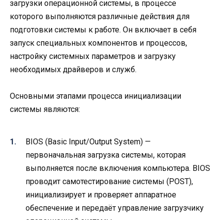
загрузки операционной системы, в процессе
которого выполняются различные действия для
подготовки системы к работе. Он включает в себя
запуск специальных компонентов и процессов,
настройку системных параметров и загрузку
необходимых драйверов и служб.
Основными этапами процесса инициализации
системы являются:
BIOS (Basic Input/Output System) —
первоначальная загрузка системы, которая
выполняется после включения компьютера. BIOS
проводит самотестирование системы (POST),
инициализирует и проверяет аппаратное
обеспечение и передаёт управление загрузчику