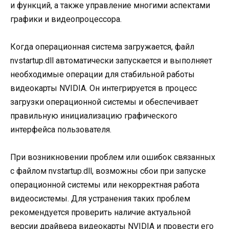
и функций, а также управление многими аспектами
графики и видеопроцессора.
Когда операционная система загружается, файл
nvstartup.dll автоматически запускается и выполняет
необходимые операции для стабильной работы
видеокарты NVIDIA. Он интегрируется в процесс
загрузки операционной системы и обеспечивает
правильную инициализацию графического
интерфейса пользователя.
При возникновении проблем или ошибок связанных
с файлом nvstartup.dll, возможны сбои при запуске
операционной системы или некорректная работа
видеосистемы. Для устранения таких проблем
рекомендуется проверить наличие актуальной
версии драйвера видеокарты NVIDIA и провести его