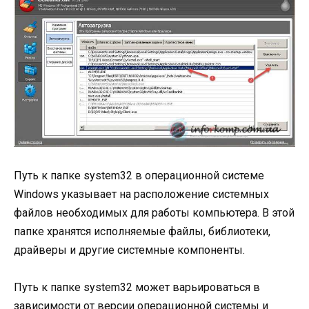
Путь к папке system32 в операционной системе
Windows указывает на расположение системных
файлов необходимых для работы компьютера. В этой
папке хранятся исполняемые файлы, библиотеки,
драйверы и другие системные компоненты.
Путь к папке system32 может варьироваться в
зависимости от версии операционной системы и