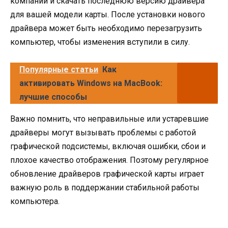
компании и скачать последнюю версию драйвера
для вашей модели карты. После установки нового
драйвера может быть необходимо перезагрузить
компьютер, чтобы изменения вступили в силу.
Популярные статьи
Как
активировать Windows на MacBook:
лучшие способы
Важно помнить, что неправильные или устаревшие
драйверы могут вызывать проблемы с работой
графической подсистемы, включая ошибки, сбои и
плохое качество отображения. Поэтому регулярное
обновление драйверов графической карты играет
важную роль в поддержании стабильной работы
компьютера.