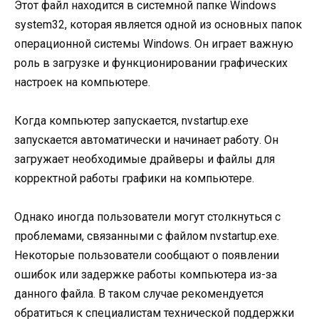
Этот файл находится в системной папке Windows
system32, которая является одной из основных папок
операционной системы Windows. Он играет важную
роль в загрузке и функционировании графических
настроек на компьютере.
Когда компьютер запускается, nvstartup.exe
запускается автоматически и начинает работу. Он
загружает необходимые драйверы и файлы для
корректной работы графики на компьютере.
Однако иногда пользователи могут столкнуться с
проблемами, связанными с файлом nvstartup.exe.
Некоторые пользователи сообщают о появлении
ошибок или задержке работы компьютера из-за
данного файла. В таком случае рекомендуется
обратиться к специалистам технической поддержки