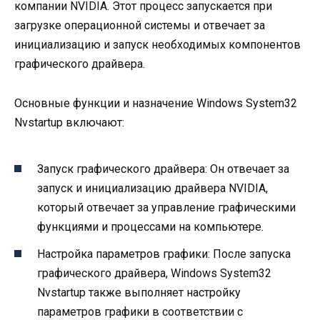
компании NVIDIA. Этот процесс запускается при
загрузке операционной системы и отвечает за
инициализацию и запуск необходимых компонентов
графического драйвера.
Основные функции и назначение Windows System32
Nvstartup включают:
Запуск графического драйвера: Он отвечает за
запуск и инициализацию драйвера NVIDIA,
который отвечает за управление графическими
функциями и процессами на компьютере.
Настройка параметров графики: После запуска
графического драйвера, Windows System32
Nvstartup также выполняет настройку
параметров графики в соответствии с