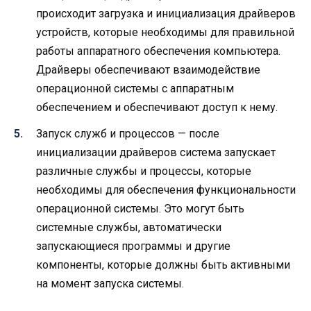
происходит загрузка и инициализация драйверов
устройств, которые необходимы для правильной
работы аппаратного обеспечения компьютера.
Драйверы обеспечивают взаимодействие
операционной системы с аппаратным
обеспечением и обеспечивают доступ к нему.
Запуск служб и процессов — после
инициализации драйверов система запускает
различные службы и процессы, которые
необходимы для обеспечения функциональности
операционной системы. Это могут быть
системные службы, автоматически
запускающиеся программы и другие
компоненты, которые должны быть активными
на момент запуска системы.