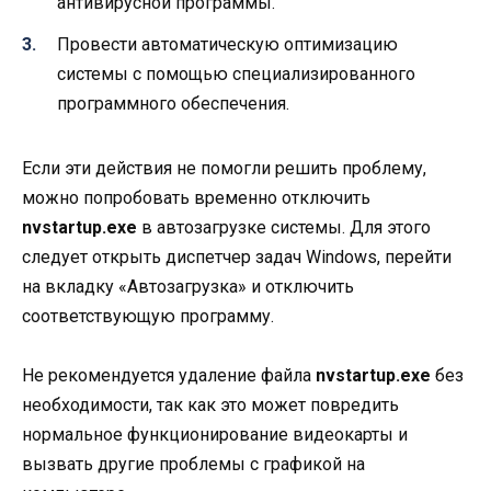
антивирусной программы.
Провести автоматическую оптимизацию
системы с помощью специализированного
программного обеспечения.
Если эти действия не помогли решить проблему,
можно попробовать временно отключить
nvstartup.exe
в автозагрузке системы. Для этого
следует открыть диспетчер задач Windows, перейти
на вкладку «Автозагрузка» и отключить
соответствующую программу.
Не рекомендуется удаление файла
nvstartup.exe
без
необходимости, так как это может повредить
нормальное функционирование видеокарты и
вызвать другие проблемы с графикой на