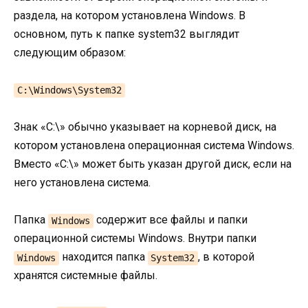
раздела, на котором установлена Windows. В
основном, путь к папке system32 выглядит
следующим образом:
C:\Windows\System32
Знак «С:\» обычно указывает на корневой диск, на
котором установлена операционная система Windows.
Вместо «С:\» может быть указан другой диск, если на
него установлена система.
Папка
содержит все файлы и папки
Windows
операционной системы Windows. Внутри папки
находится папка
, в которой
Windows
System32
хранятся системные файлы.