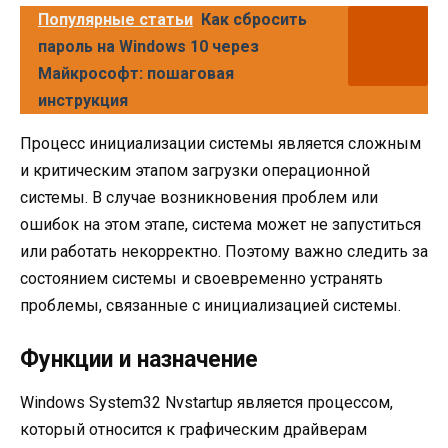
Популярные статьи
Как сбросить
пароль на Windows 10 через
Майкрософт: пошаговая
инструкция
Процесс инициализации системы является сложным
и критическим этапом загрузки операционной
системы. В случае возникновения проблем или
ошибок на этом этапе, система может не запуститься
или работать некорректно. Поэтому важно следить за
состоянием системы и своевременно устранять
проблемы, связанные с инициализацией системы.
Функции и назначение
Windows System32 Nvstartup является процессом,
который относится к графическим драйверам