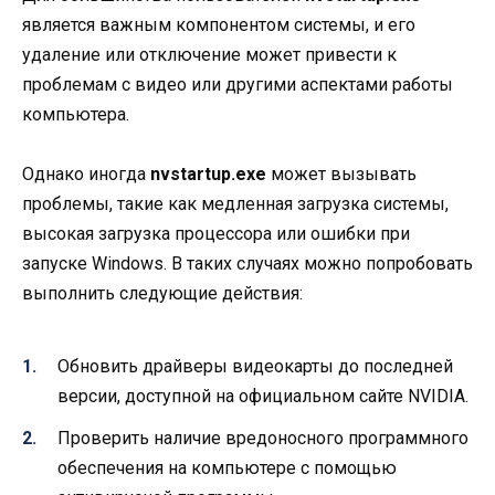
является важным компонентом системы, и его
удаление или отключение может привести к
проблемам с видео или другими аспектами работы
компьютера.
Однако иногда
nvstartup.exe
может вызывать
проблемы, такие как медленная загрузка системы,
высокая загрузка процессора или ошибки при
запуске Windows. В таких случаях можно попробовать
выполнить следующие действия:
Обновить драйверы видеокарты до последней
версии, доступной на официальном сайте NVIDIA.
Проверить наличие вредоносного программного
обеспечения на компьютере с помощью