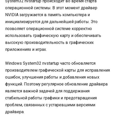
System32 nvstartup происходит во время старта
операционной системы. В этот момент драйвер
NVIDIA загружается в память компьютера и
инициализируется для дальнейшей работы. Это
позволяет операционной системе корректно
использовать графическую карту и обеспечивать
высокую производительность в графических
приложениях и играх.
Windows System32 nvstartup часто обновляется
производителем графической карты для исправления
ошибок, улучшения работы и добавления новых
функций. Поэтому регулярное обновление драйвера
является важной задачей для поддержания
стабильной работы графики и предотвращения
проблем, связанных с устаревшими версиями
драйвера.