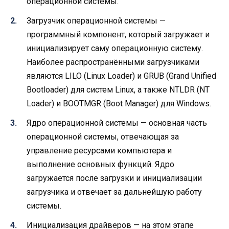
операционной системы.
Загрузчик операционной системы —
программный компонент, который загружает и
инициализирует саму операционную систему.
Наиболее распространёнными загрузчиками
являются LILO (Linux Loader) и GRUB (Grand Unified
Bootloader) для систем Linux, а также NTLDR (NT
Loader) и BOOTMGR (Boot Manager) для Windows.
Ядро операционной системы — основная часть
операционной системы, отвечающая за
управление ресурсами компьютера и
выполнение основных функций. Ядро
загружается после загрузки и инициализации
загрузчика и отвечает за дальнейшую работу
системы.
Инициализация драйверов — на этом этапе