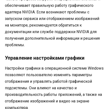
обеспечивает правильную работу графического
адаптера NVIDIA. Если возникают проблемы с
запуском сервиса или отображением изображений
на мониторе, рекомендуется обратиться к
документации или службе поддержки NVIDIA для
получения дополнительной информации и решения
проблемы.
Управление настройками графики
Настройки графики в операционной системе Windows
позволяют пользователю изменять параметры
отображения и управлять работой графической
подсистемы. Они влияют на качество и
производительность работы приложений, а также на
отображение изображений и видео на экране
компьютера.