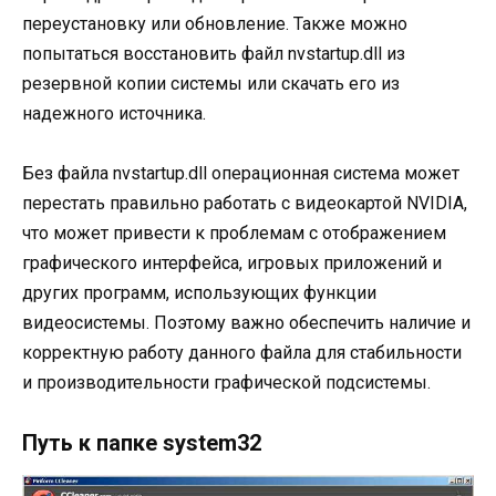
переустановку или обновление. Также можно
попытаться восстановить файл nvstartup.dll из
резервной копии системы или скачать его из
надежного источника.
Без файла nvstartup.dll операционная система может
перестать правильно работать с видеокартой NVIDIA,
что может привести к проблемам с отображением
графического интерфейса, игровых приложений и
других программ, использующих функции
видеосистемы. Поэтому важно обеспечить наличие и
корректную работу данного файла для стабильности
и производительности графической подсистемы.
Путь к папке system32