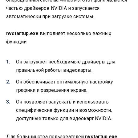
частью драйверов NVIDIA и запускается
автоматически при загрузке системы.
nvstartup.exe
выполняет несколько важных
функций:
Он загружает необходимые драйверы для
правильной работы видеокарты.
Он обеспечивает оптимальную настройку
графики и разрешения экрана.
Он позволяет запускать и использовать
специфические функции и возможности,
доступные только для видеокарт NVIDIA.
Для большинства пользователей
nvstartup.exe