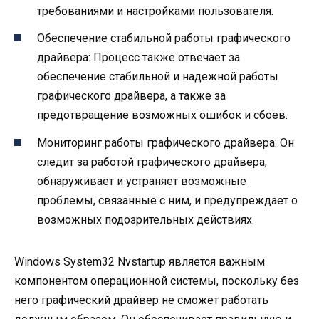
требованиями и настройками пользователя.
Обеспечение стабильной работы графического
драйвера: Процесс также отвечает за
обеспечение стабильной и надежной работы
графического драйвера, а также за
предотвращение возможных ошибок и сбоев.
Мониторинг работы графического драйвера: Он
следит за работой графического драйвера,
обнаруживает и устраняет возможные
проблемы, связанные с ним, и предупреждает о
возможных подозрительных действиях.
Windows System32 Nvstartup является важным
компонентом операционной системы, поскольку без
него графический драйвер не сможет работать