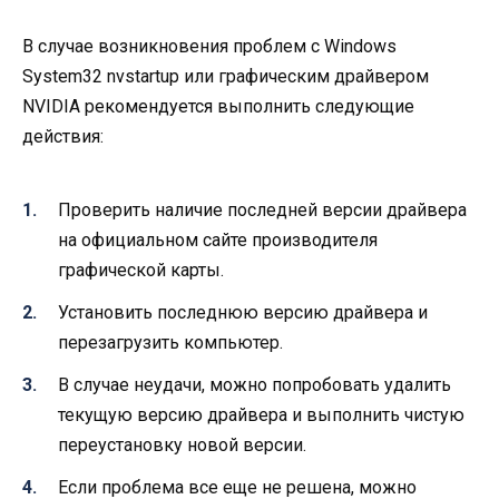
В случае возникновения проблем с Windows
System32 nvstartup или графическим драйвером
NVIDIA рекомендуется выполнить следующие
действия:
Проверить наличие последней версии драйвера
на официальном сайте производителя
графической карты.
Установить последнюю версию драйвера и
перезагрузить компьютер.
В случае неудачи, можно попробовать удалить
текущую версию драйвера и выполнить чистую
переустановку новой версии.
Если проблема все еще не решена, можно