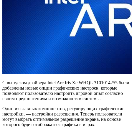
С выпуском драйвера Intel Arc Iris Xe WHQL 3101014255 были
добавлены новые опции графических настроек, которые
позволяют пользователю настроить игровой опыт согласно
своим предпочтениям и возможностям системы.
Один из главных компонентов, регулирующих графические
настройки, — настройки разрешения. Теперь пользователи
могут выбрать оптимальное разрешение экрана, на основе
которого будет отображаться графика в играх.