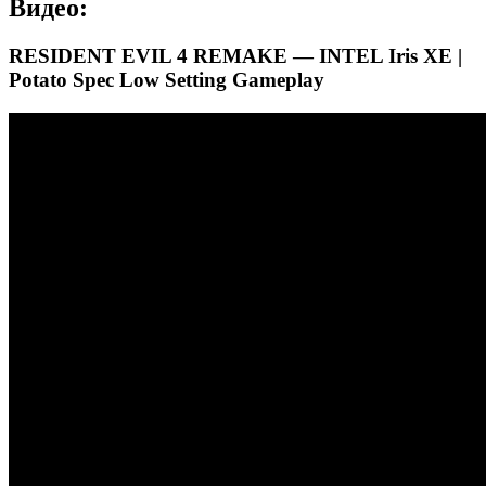
Видео:
RESIDENT EVIL 4 REMAKE — INTEL Iris XE |
Potato Spec Low Setting Gameplay