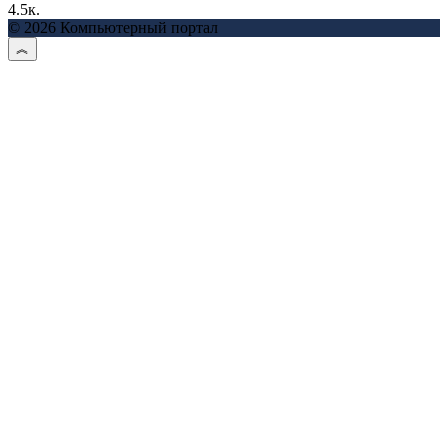
4.5к.
© 2026 Компьютерный портал