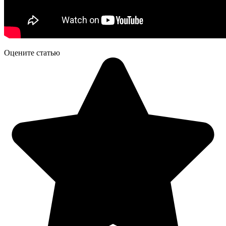
Оцените статью