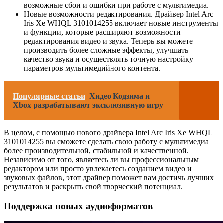
возможные сбои и ошибки при работе с мультимедиа.
Новые возможности редактирования. Драйвер Intel Arc
Iris Xe WHQL 3101014255 включает новые инструменты
и функции, которые расширяют возможности
редактирования видео и звука. Теперь вы можете
производить более сложные эффекты, улучшать
качество звука и осуществлять точную настройку
параметров мультимедийного контента.
Популярные статьи
Хидео Кодзима и
Xbox разрабатывают эксклюзивную игру
В целом, с помощью нового драйвера Intel Arc Iris Xe WHQL
3101014255 вы сможете сделать свою работу с мультимедиа
более производительной, стабильной и качественной.
Независимо от того, являетесь ли вы профессиональным
редактором или просто увлекаетесь созданием видео и
звуковых файлов, этот драйвер поможет вам достичь лучших
результатов и раскрыть свой творческий потенциал.
Поддержка новых аудиоформатов