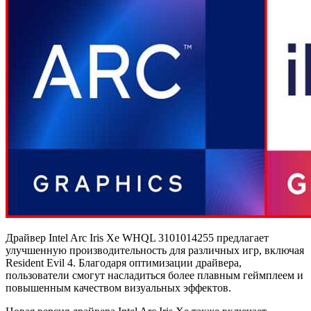
Драйвер Intel Arc Iris Xe WHQL 3101014255 предлагает
улучшенную производительность для различных игр, включая
Resident Evil 4. Благодаря оптимизации драйвера,
пользователи смогут насладиться более плавным геймплеем и
повышенным качеством визуальных эффектов.