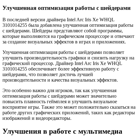
Улучшенная оптимизация работы с шейдерами
В последней версии драйвера Intel Arc Iris Xe WHQL
3101014255 была добавлена улучшенная оптимизация работы
с шейдерами. Шейдеры представляют собой программы,
которые выполняются на графическом процессоре и отвечают
за создание визуальных эффектов в играх и приложениях.
Улучшенная оптимизация работы с шейдерами позволяет
улучшить производительность графики и снизить нагрузку на
графический процессор. Драйвер Intel Arc Iris Xe WHQL
3101014255 обеспечивает более эффективную работу с
шейдерами, что позволяет достичь лучшей
производительности и качества визуальных эффектов.
Это особенно важно для игроков, так как улучшенная
оптимизация работы с шейдерами может значительно
повысить плавность геймплея и улучшить визуальное
восприятие игры. Также это может положительно сказаться на
работе других графических приложений, таких как редакторы
изображений и видеоредакторы.
Улучшения в работе с мультимедиа