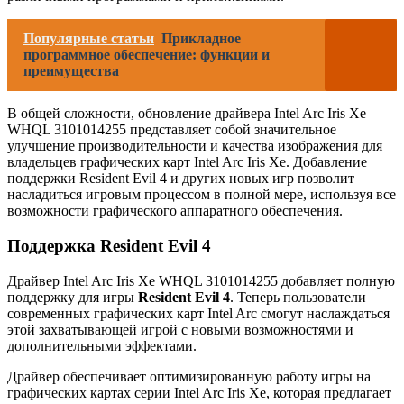
Популярные статьи
Прикладное
программное обеспечение: функции и
преимущества
В общей сложности, обновление драйвера Intel Arc Iris Xe
WHQL 3101014255 представляет собой значительное
улучшение производительности и качества изображения для
владельцев графических карт Intel Arc Iris Xe. Добавление
поддержки Resident Evil 4 и других новых игр позволит
насладиться игровым процессом в полной мере, используя все
возможности графического аппаратного обеспечения.
Поддержка Resident Evil 4
Драйвер Intel Arc Iris Xe WHQL 3101014255 добавляет полную
поддержку для игры
Resident Evil 4
. Теперь пользователи
современных графических карт Intel Arc смогут наслаждаться
этой захватывающей игрой с новыми возможностями и
дополнительными эффектами.
Драйвер обеспечивает оптимизированную работу игры на
графических картах серии Intel Arc Iris Xe, которая предлагает