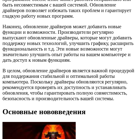
быть несовместимым с вашей системой. Обновление
драйверов позволяет избежать таких проблем и гарантирует
гладкую работу новых программ.
Наконец, обновление драйверов может добавить новые
функции и возможности. Производители регулярно
выпускают обновленные драйверы, которые могут добавить
поддержку новых технологий, улучшить графику, расширить
функциональность и т.д. Эти новые возможности могут
значительно улучшить опыт работы на вашем компьютере и
дать доступ к новым функциям.
В целом, обновление драйверов является важной процедурой
для поддержания стабильной и оптимальной работы
компьютера. Поскольку драйверы обновляются регулярно,
рекомендуется проверять их доступность и устанавливать
обновления, чтобы гарантировать полную совместимость,
безопасность и производительность вашей системы.
Основные нововведения