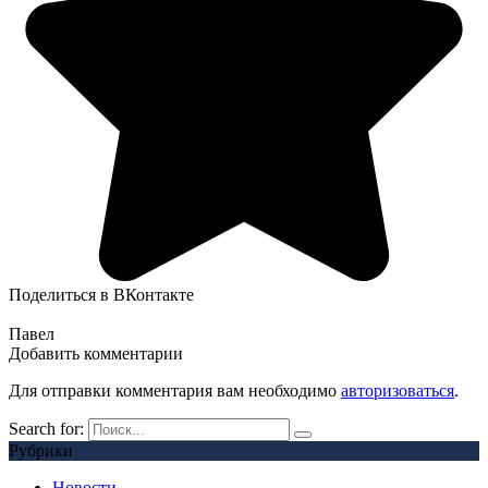
Поделиться в ВКонтакте
Павел
Добавить комментарии
Для отправки комментария вам необходимо
авторизоваться
.
Search for:
Рубрики
Новости