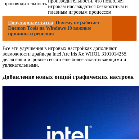
производительности, что позволяет
производительность
игрокам наслаждаться беззаботным и
плавным игровым процессом.
Популярные статьи
Почему не работает
Daemon Tools на Windows 10 важные
причины и решения
Все эти улучшения в игровых настройках дополняют
возможности драйвера Intel Arc Iris Xe WHQL 3101014255,
делая ваши игровые сессии еще более захватывающими и
увлекательными.
Добавление новых опций графических настроек