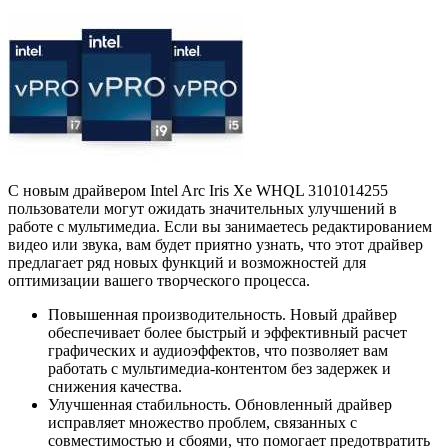
С новым драйвером Intel Arc Iris Xe WHQL 3101014255
пользователи могут ожидать значительных улучшений в
работе с мультимедиа. Если вы занимаетесь редактированием
видео или звука, вам будет приятно узнать, что этот драйвер
предлагает ряд новых функций и возможностей для
оптимизации вашего творческого процесса.
Повышенная производительность. Новый драйвер
обеспечивает более быстрый и эффективный расчет
графических и аудиоэффектов, что позволяет вам
работать с мультимедиа-контентом без задержек и
снижения качества.
Улучшенная стабильность. Обновленный драйвер
исправляет множество проблем, связанных с
совместимостью и сбоями, что помогает предотвратить