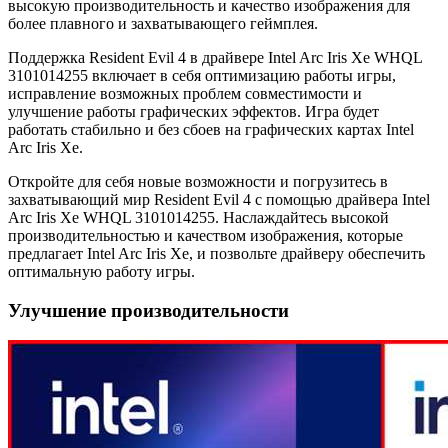
высокую производительность и качество изображения для
более плавного и захватывающего геймплея.
Поддержка Resident Evil 4 в драйвере Intel Arc Iris Xe WHQL
3101014255 включает в себя оптимизацию работы игры,
исправление возможных проблем совместимости и
улучшение работы графических эффектов. Игра будет
работать стабильно и без сбоев на графических картах Intel
Arc Iris Xe.
Откройте для себя новые возможности и погрузитесь в
захватывающий мир Resident Evil 4 с помощью драйвера Intel
Arc Iris Xe WHQL 3101014255. Наслаждайтесь высокой
производительностью и качеством изображения, которые
предлагает Intel Arc Iris Xe, и позвольте драйверу обеспечить
оптимальную работу игры.
Улучшение производительности