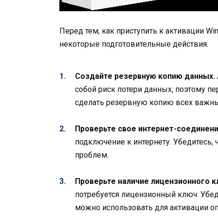
Перед тем, как приступить к активации Wi
некоторые подготовительные действия:
Создайте резервную копию данных.
собой риск потери данных, поэтому п
сделать резервную копию всех важны
Проверьте свое интернет-соединени
подключение к интернету. Убедитесь, 
проблем.
Проверьте наличие лицензионного к
потребуется лицензионный ключ. Убеди
можно использовать для активации о