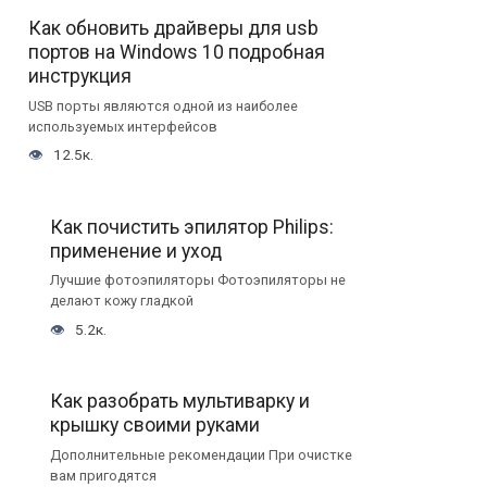
Как обновить драйверы для usb
портов на Windows 10 подробная
инструкция
USB порты являются одной из наиболее
используемых интерфейсов
12.5к.
Как почистить эпилятор Philips:
применение и уход
Лучшие фотоэпиляторы Фотоэпиляторы не
делают кожу гладкой
5.2к.
Как разобрать мультиварку и
крышку своими руками
Дополнительные рекомендации При очистке
вам пригодятся