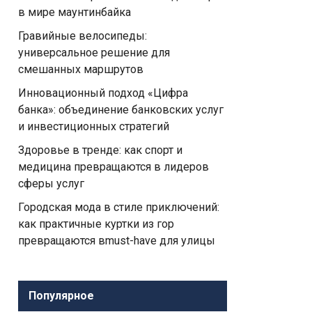
в мире маунтинбайка
Гравийные велосипеды:
универсальное решение для
смешанных маршрутов
Инновационный подход «Цифра
банка»: объединение банковских услуг
и инвестиционных стратегий
Здоровье в тренде: как спорт и
медицина превращаются в лидеров
сферы услуг
Городская мода в стиле приключений:
как практичные куртки из гор
превращаются вmust-have для улицы
Популярное