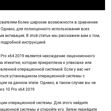
ьзователям более широкие возможности в сравнении
 Однако, для полноценного использования всех
 активация. В этой статье мы расскажем вам о том,
 подробной инструкцией.
Pro x64 2019 является нахождение лицензионного
 этикетке, которая прикреплена к упаковке или
вленной операционной системой. Если у вас нет
ться установщиком операционной системы с
ии на данном этапе. Однако, в таком случае вы не
s 10 Pro x64 2019.
ции операционной системы. Для этого найдите
ционной системы и откройте его. Затем перейдите