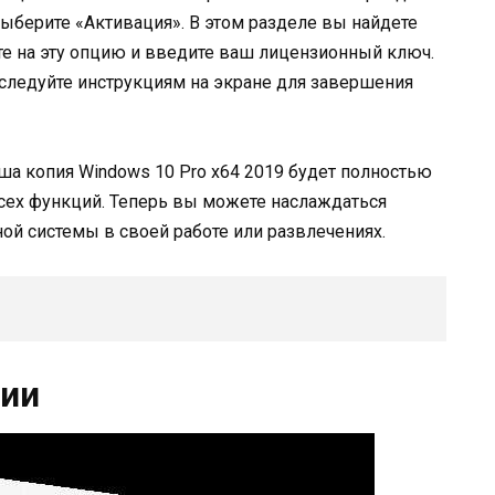
выберите «Активация». В этом разделе вы найдете
е на эту опцию и введите ваш лицензионный ключ.
 следуйте инструкциям на экране для завершения
а копия Windows 10 Pro x64 2019 будет полностью
сех функций. Теперь вы можете наслаждаться
 системы в своей работе или развлечениях.
ции