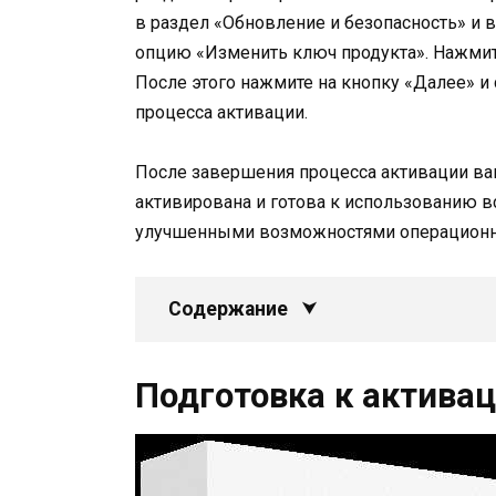
в раздел «Обновление и безопасность» и 
опцию «Изменить ключ продукта». Нажмит
После этого нажмите на кнопку «Далее» и
процесса активации.
После завершения процесса активации ваш
активирована и готова к использованию в
улучшенными возможностями операционной
Содержание
Подготовка к актива