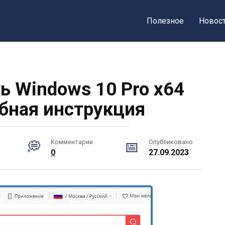
Полезное
Новос
ь Windows 10 Pro x64
обная инструкция
Комментарии
Опубликовано
0
27.09.2023