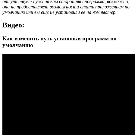
отсутствует нужная вам сторонняя программа, возможно,
она не предоставляет возможности стать приложением по
умолчанию или вы еще не установили ее на компьютер.
Видео:
Как изменить путь установки программ по
умолчанию