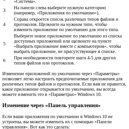
«Система».
На панели слева выберите нужную категорию
3
(например, «Приложения по умолчанию»).
Справа откроется список различных типов файлов и
4
протоколов. Щелкните на нужном типе, чтобы
изменить приложение по умолчанию для этого типа.
Выберите новое приложение по умолчанию из списка
доступных приложений или щелкните на пункте
5
«Выбрать приложение вместе с компьютером», чтобы
выбрать приложение, не присутствующее в списке.
При необходимости повторите шаги 4-5 для других
6
типов файлов или протоколов.
Изменение приложений по умолчанию через «Параметры»
позволяет легко настроить предпочитаемые приложения для
различных типов файлов и протоколов. Если вам не нравится,
какое приложение открывается по умолчанию, вы всегда
можете изменить это в «Параметрах» Windows 10.
Изменение через «Панель управления»
Если ваши приложения по умолчанию в Windows 10 не
устроены, вы можете изменить их с помощью «Панели
управления». Вот как это сделать: