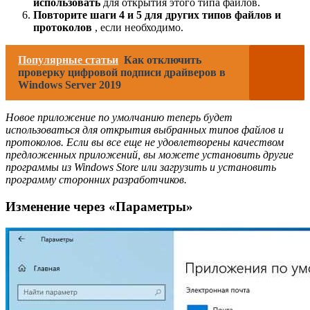
использовать
для открытия этого типа файлов.
Повторите шаги 4 и 5 для других типов файлов и
протоколов
, если необходимо.
Популярные статьи
Как отключить
проверку цифровой подписи драйверов в
Windows Server 2019
Новое приложение по умолчанию теперь будет
использоваться для открытия выбранных типов файлов и
протоколов. Если вы все еще не удовлетворены качеством
предложенных приложений, вы можете установить другие
программы из Windows Store или загрузить и установить
программу сторонних разработчиков.
Изменение через «Параметры»