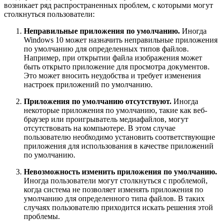
возникает ряд распространенных проблем, с которыми могут
столкнуться пользователи:
Неправильные приложения по умолчанию.
Иногда
Windows 10 может назначить неправильные приложения
по умолчанию для определенных типов файлов.
Например, при открытии файла изображения может
быть открыто приложение для просмотра документов.
Это может вносить неудобства и требует изменения
настроек приложений по умолчанию.
Приложения по умолчанию отсутствуют.
Иногда
некоторые приложения по умолчанию, такие как веб-
браузер или проигрыватель медиафайлов, могут
отсутствовать на компьютере. В этом случае
пользователю необходимо установить соответствующие
приложения для использования в качестве приложений
по умолчанию.
Невозможность изменить приложения по умолчанию.
Иногда пользователи могут столкнуться с проблемой,
когда система не позволяет изменять приложения по
умолчанию для определенного типа файлов. В таких
случаях пользователю приходится искать решения этой
проблемы.