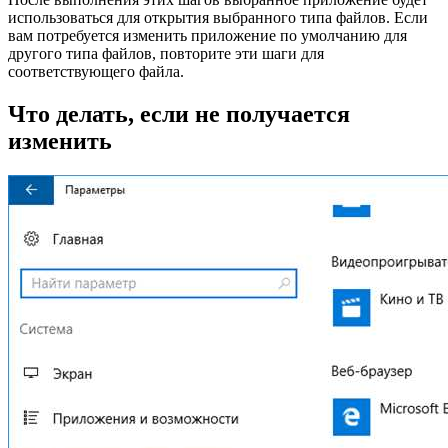
использоваться для открытия выбранного типа файлов. Если
вам потребуется изменить приложение по умолчанию для
другого типа файлов, повторите эти шаги для
соответствующего файла.
Что делать, если не получается
изменить