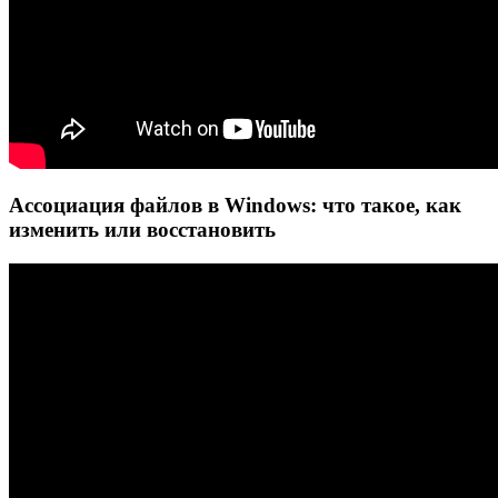
Ассоциация файлов в Windows: что такое, как
изменить или восстановить