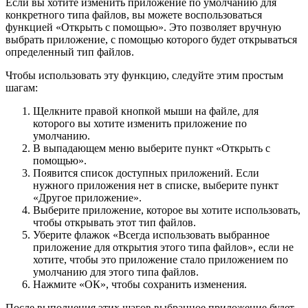
Если вы хотите изменить приложение по умолчанию для
конкретного типа файлов, вы можете воспользоваться
функцией «Открыть с помощью». Это позволяет вручную
выбрать приложение, с помощью которого будет открываться
определенный тип файлов.
Чтобы использовать эту функцию, следуйте этим простым
шагам:
Щелкните правой кнопкой мыши на файле, для
которого вы хотите изменить приложение по
умолчанию.
В выпадающем меню выберите пункт «Открыть с
помощью».
Появится список доступных приложений. Если
нужного приложения нет в списке, выберите пункт
«Другое приложение».
Выберите приложение, которое вы хотите использовать,
чтобы открывать этот тип файлов.
Уберите флажок «Всегда использовать выбранное
приложение для открытия этого типа файлов», если не
хотите, чтобы это приложение стало приложением по
умолчанию для этого типа файлов.
Нажмите «ОК», чтобы сохранить изменения.
После выполнения этих шагов выбранное приложение будет