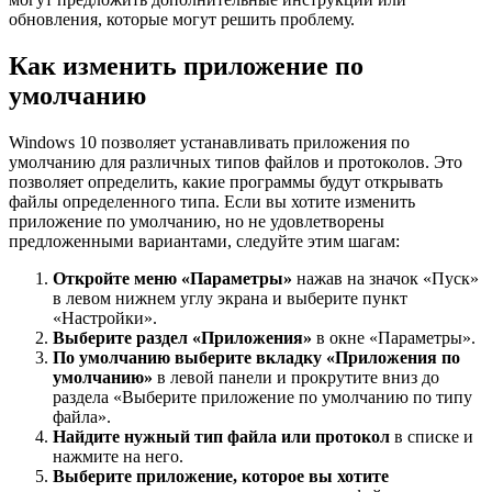
обновления, которые могут решить проблему.
Как изменить приложение по
умолчанию
Windows 10 позволяет устанавливать приложения по
умолчанию для различных типов файлов и протоколов. Это
позволяет определить, какие программы будут открывать
файлы определенного типа. Если вы хотите изменить
приложение по умолчанию, но не удовлетворены
предложенными вариантами, следуйте этим шагам:
Откройте меню «Параметры»
нажав на значок «Пуск»
в левом нижнем углу экрана и выберите пункт
«Настройки».
Выберите раздел «Приложения»
в окне «Параметры».
По умолчанию выберите вкладку «Приложения по
умолчанию»
в левой панели и прокрутите вниз до
раздела «Выберите приложение по умолчанию по типу
файла».
Найдите нужный тип файла или протокол
в списке и
нажмите на него.
Выберите приложение, которое вы хотите