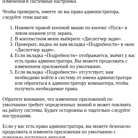
изменения в системные настройки.
Чтобы проверить, имеете ли вы права администратора,
следуйте этим шагам:
Нажмите правой кнопкой мыши по кнопке «Пуск» в
левом нижнем углу экрана.
В контекстном меню выберите «Диспетчер задач».
Проверьте, видна ли вам вкладка «Подробности» в окне
«Диспетчер задач».
Если вкладка «Подробности» отображается, значит у вас
есть права администратора. Вы можете продолжать с
изменением приложений по умолчанию.
Если вкладка «Подробности» отсутствует, вам
необходимо войти в систему от имени администратора
или обратиться к администратору компьютера, чтобы
получить необходимые права.
Обратите внимание, что изменение приложений по
умолчанию требует определенных знаний и может повлиять
на работу системы. Будьте осторожны и тщательно следуйте
инструкциям.
Если у вас есть права администратора, вы можете безопасно
продолжить и изменить приложения по умолчанию с
помощью доступных методов.