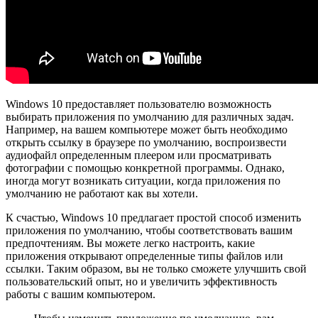
Windows 10 предоставляет пользователю возможность
выбирать приложения по умолчанию для различных задач.
Например, на вашем компьютере может быть необходимо
открыть ссылку в браузере по умолчанию, воспроизвести
аудиофайл определенным плеером или просматривать
фотографии с помощью конкретной программы. Однако,
иногда могут возникать ситуации, когда приложения по
умолчанию не работают как вы хотели.
К счастью, Windows 10 предлагает простой способ изменить
приложения по умолчанию, чтобы соответствовать вашим
предпочтениям. Вы можете легко настроить, какие
приложения открывают определенные типы файлов или
ссылки. Таким образом, вы не только сможете улучшить свой
пользовательский опыт, но и увеличить эффективность
работы с вашим компьютером.