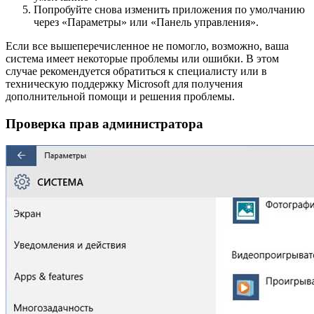
Попробуйте снова изменить приложения по умолчанию
через «Параметры» или «Панель управления».
Если все вышеперечисленное не помогло, возможно, ваша
система имеет некоторые проблемы или ошибки. В этом
случае рекомендуется обратиться к специалисту или в
техническую поддержку Microsoft для получения
дополнительной помощи и решения проблемы.
Проверка прав администратора