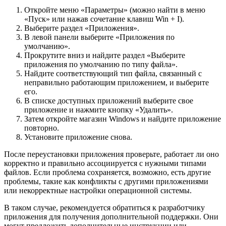
Откройте меню «Параметры» (можно найти в меню
«Пуск» или нажав сочетание клавиш Win + I).
Выберите раздел «Приложения».
В левой панели выберите «Приложения по
умолчанию».
Прокрутите вниз и найдите раздел «Выберите
приложения по умолчанию по типу файла».
Найдите соответствующий тип файла, связанный с
неправильно работающим приложением, и выберите
его.
В списке доступных приложений выберите свое
приложение и нажмите кнопку «Удалить».
Затем откройте магазин Windows и найдите приложение
повторно.
Установите приложение снова.
После переустановки приложения проверьте, работает ли оно
корректно и правильно ассоциируется с нужными типами
файлов. Если проблема сохраняется, возможно, есть другие
проблемы, такие как конфликты с другими приложениями
или некорректные настройки операционной системы.
В таком случае, рекомендуется обратиться к разработчику
приложения для получения дополнительной поддержки. Они
могут предложить дополнительные инструкции или