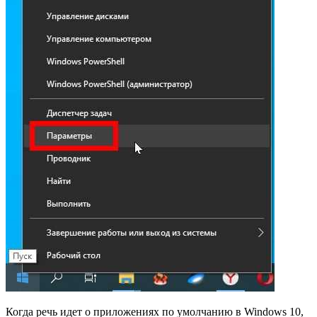
Когда речь идет о приложениях по умолчанию в Windows 10,