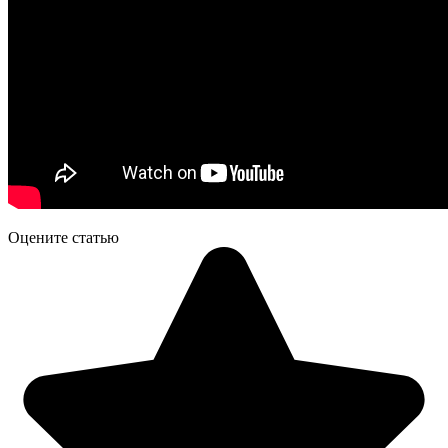
Оцените статью