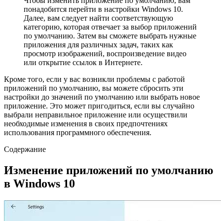
Чтобы изменить приложение по умолчанию, вам
понадобится перейти в настройки Windows 10.
Далее, вам следует найти соответствующую
категорию, которая отвечает за выбор приложений
по умолчанию. Затем вы сможете выбрать нужные
приложения для различных задач, таких как
просмотр изображений, воспроизведение видео
или открытие ссылок в Интернете.
Кроме того, если у вас возникли проблемы с работой
приложений по умолчанию, вы можете сбросить эти
настройки до значений по умолчанию или выбрать новое
приложение. Это может пригодиться, если вы случайно
выбрали неправильное приложение или осуществили
необходимые изменения в своих предпочтениях
использования программного обеспечения.
Содержание
Изменение приложений по умолчанию
в Windows 10