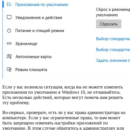
Если у вас возникла ситуация, когда вы не можете изменить
приложения по умолчанию в Windows 10, не отчаивайтесь.
Есть несколько действий, которые могут помочь вам решить
эту проблему.
Во-первых, проверьте, есть ли у вас права администратора на
компьютере. Если у вас ограниченные права, то вам может
быть запрещено изменять настройки приложений по
умолчанию. В этом случае обратитесь к администратору или