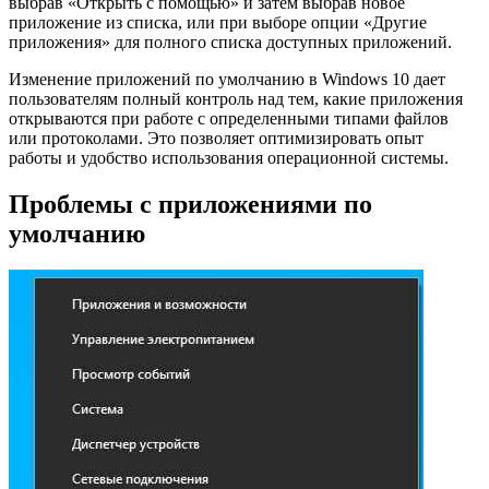
выбрав «Открыть с помощью» и затем выбрав новое
приложение из списка, или при выборе опции «Другие
приложения» для полного списка доступных приложений.
Изменение приложений по умолчанию в Windows 10 дает
пользователям полный контроль над тем, какие приложения
открываются при работе с определенными типами файлов
или протоколами. Это позволяет оптимизировать опыт
работы и удобство использования операционной системы.
Проблемы с приложениями по
умолчанию