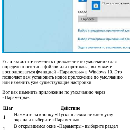
Если вы хотите изменить приложение по умолчанию для
определенного типа файлов или протокола, вы можете
воспользоваться функцией «Параметры» в Windows 10. Это
позволяет вам установить новое приложение по умолчанию
или изменить уже существующие настройки.
Вот как изменить приложение по умолчанию через
«Параметры»:
Шаг
Действие
Нажмите на кнопку «Пуск» в левом нижнем углу
1
экрана и выберите «Параметры».
В открывшемся окне «Параметры» выберите раздел
2