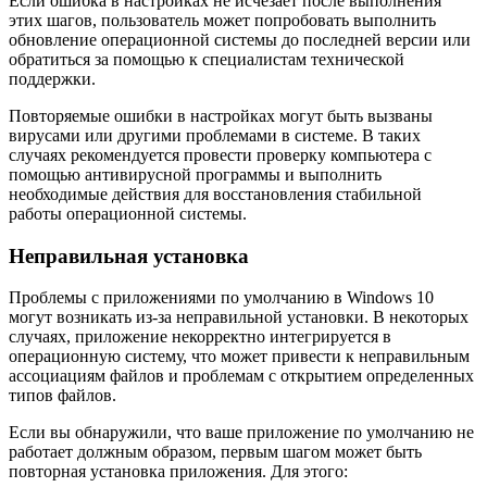
Если ошибка в настройках не исчезает после выполнения
этих шагов, пользователь может попробовать выполнить
обновление операционной системы до последней версии или
обратиться за помощью к специалистам технической
поддержки.
Повторяемые ошибки в настройках могут быть вызваны
вирусами или другими проблемами в системе. В таких
случаях рекомендуется провести проверку компьютера с
помощью антивирусной программы и выполнить
необходимые действия для восстановления стабильной
работы операционной системы.
Неправильная установка
Проблемы с приложениями по умолчанию в Windows 10
могут возникать из-за неправильной установки. В некоторых
случаях, приложение некорректно интегрируется в
операционную систему, что может привести к неправильным
ассоциациям файлов и проблемам с открытием определенных
типов файлов.
Если вы обнаружили, что ваше приложение по умолчанию не
работает должным образом, первым шагом может быть
повторная установка приложения. Для этого: