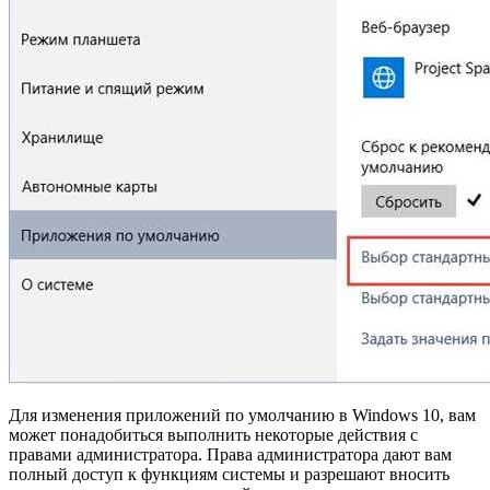
Для изменения приложений по умолчанию в Windows 10, вам
может понадобиться выполнить некоторые действия с
правами администратора. Права администратора дают вам
полный доступ к функциям системы и разрешают вносить