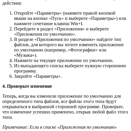
действия:
Откройте «Параметры» (нажмите правой кнопкой
мыши на кнопке «Пуск» и выберите «Параметры») или
нажмите сочетание клавиш Win+I.
Перейдите в раздел «Приложения» и выберите
«Приложения по умолчанию».
В разделе «Приложения по умолчанию» найдите тип
файлов, для которого вы хотите изменить приложение
по умолчанию (например, «Фотографии» или
«Музыка»).
Нажмите на текущее приложение по умолчанию.
Из выпадающего списка выберите нужную стороннюю
программу.
Закройте «Параметры».
4. Проверьте изменение
Теперь, когда вы изменили приложение по умолчанию для
определенного типа файлов, все файлы этого типа будут
открываться в выбранной сторонней программе. Проверьте,
что изменение успешно применено, открыв любой файл этого
типа.
Примечание: Если в списке «Приложения по умолчанию»