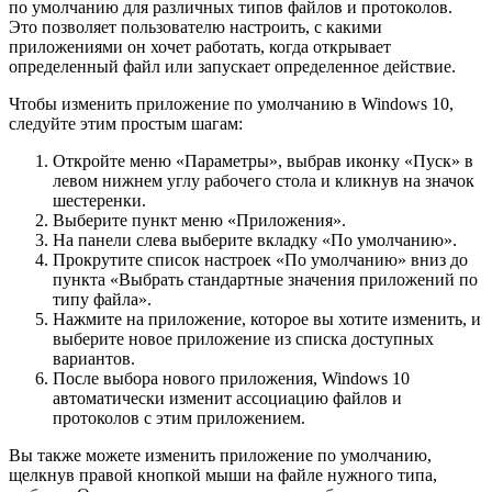
по умолчанию для различных типов файлов и протоколов.
Это позволяет пользователю настроить, с какими
приложениями он хочет работать, когда открывает
определенный файл или запускает определенное действие.
Чтобы изменить приложение по умолчанию в Windows 10,
следуйте этим простым шагам:
Откройте меню «Параметры», выбрав иконку «Пуск» в
левом нижнем углу рабочего стола и кликнув на значок
шестеренки.
Выберите пункт меню «Приложения».
На панели слева выберите вкладку «По умолчанию».
Прокрутите список настроек «По умолчанию» вниз до
пункта «Выбрать стандартные значения приложений по
типу файла».
Нажмите на приложение, которое вы хотите изменить, и
выберите новое приложение из списка доступных
вариантов.
После выбора нового приложения, Windows 10
автоматически изменит ассоциацию файлов и
протоколов с этим приложением.
Вы также можете изменить приложение по умолчанию,
щелкнув правой кнопкой мыши на файле нужного типа,