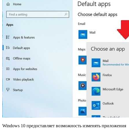
Windows 10 предоставляет возможность изменять приложения