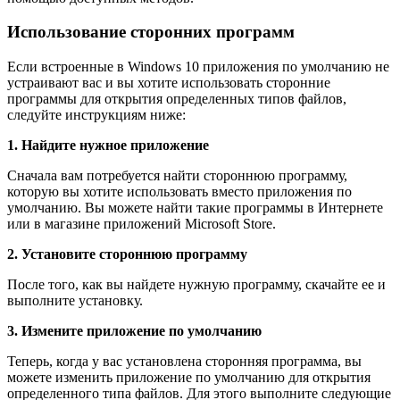
Использование сторонних программ
Если встроенные в Windows 10 приложения по умолчанию не
устраивают вас и вы хотите использовать сторонние
программы для открытия определенных типов файлов,
следуйте инструкциям ниже:
1. Найдите нужное приложение
Сначала вам потребуется найти стороннюю программу,
которую вы хотите использовать вместо приложения по
умолчанию. Вы можете найти такие программы в Интернете
или в магазине приложений Microsoft Store.
2. Установите стороннюю программу
После того, как вы найдете нужную программу, скачайте ее и
выполните установку.
3. Измените приложение по умолчанию
Теперь, когда у вас установлена сторонняя программа, вы
можете изменить приложение по умолчанию для открытия
определенного типа файлов. Для этого выполните следующие