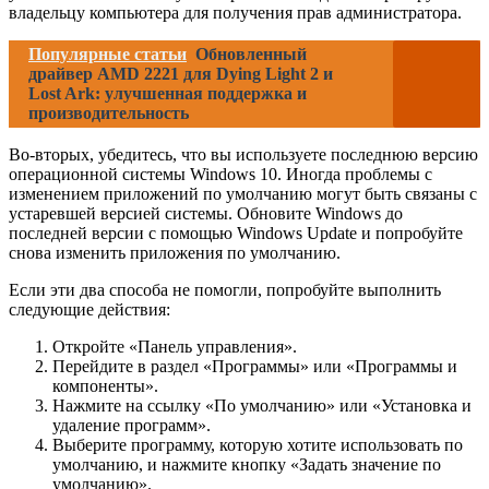
владельцу компьютера для получения прав администратора.
Популярные статьи
Обновленный
драйвер AMD 2221 для Dying Light 2 и
Lost Ark: улучшенная поддержка и
производительность
Во-вторых, убедитесь, что вы используете последнюю версию
операционной системы Windows 10. Иногда проблемы с
изменением приложений по умолчанию могут быть связаны с
устаревшей версией системы. Обновите Windows до
последней версии с помощью Windows Update и попробуйте
снова изменить приложения по умолчанию.
Если эти два способа не помогли, попробуйте выполнить
следующие действия:
Откройте «Панель управления».
Перейдите в раздел «Программы» или «Программы и
компоненты».
Нажмите на ссылку «По умолчанию» или «Установка и
удаление программ».
Выберите программу, которую хотите использовать по
умолчанию, и нажмите кнопку «Задать значение по
умолчанию».