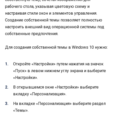
рабочего стола, указывая цветовую схему и
настраивая стили окон и элементов управления.
Создание собственной темы позволяет полностью
настроить внешний вид операционной системы под
собственные предпочтения.
Для создания собственной темы в Windows 10 нужно:
Откройте «Настройки» путем нажатия на значок
«Пуск» в левом нижнем углу экрана и выберите
«Настройки».
В открывшемся окне «Настройки» выберите
вкладку «Персонализация».
На вкладке «Персонализация» выберите раздел
«Темы».