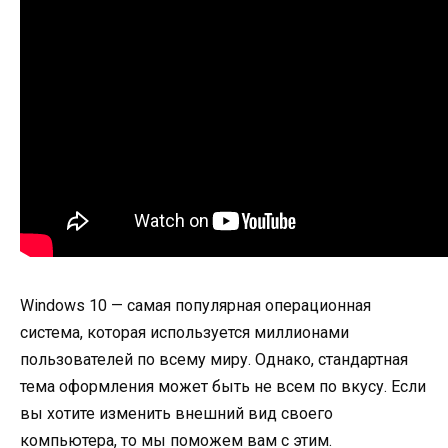
Windows 10 — самая популярная операционная
система, которая используется миллионами
пользователей по всему миру. Однако, стандартная
тема оформления может быть не всем по вкусу. Если
вы хотите изменить внешний вид своего
компьютера, то мы поможем вам с этим.