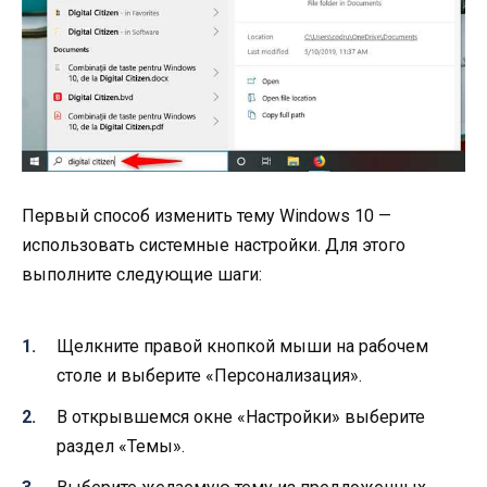
Первый способ изменить тему Windows 10 —
использовать системные настройки. Для этого
выполните следующие шаги:
Щелкните правой кнопкой мыши на рабочем
столе и выберите «Персонализация».
В открывшемся окне «Настройки» выберите
раздел «Темы».