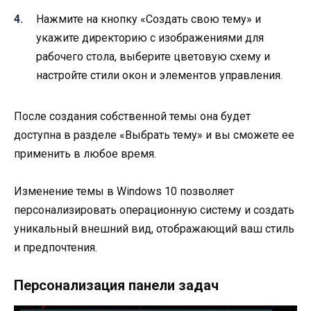
Нажмите на кнопку «Создать свою тему» и
укажите директорию с изображениями для
рабочего стола, выберите цветовую схему и
настройте стили окон и элементов управления.
После создания собственной темы она будет
доступна в разделе «Выбрать тему» и вы сможете ее
применить в любое время.
Изменение темы в Windows 10 позволяет
персонализировать операционную систему и создать
уникальный внешний вид, отображающий ваш стиль
и предпочтения.
Персонализация панели задач