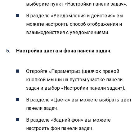
выберите пункт «Настройки панели задач».
В разделе «Уведомления и действия» вы
можете настроить способ отображения и
взаимодействия с уведомлениями.
Настройка цвета и фона панели задач:
Откройте «Параметры» (щелчок правой
кнопкой мыши на пустом участке панели
задач и выбор «Настройки панели задач»).
В разделе «Цвета» вы можете выбрать цвет
панели задач.
В разделе «Задний фон» вы можете
настроить фон панели задач.