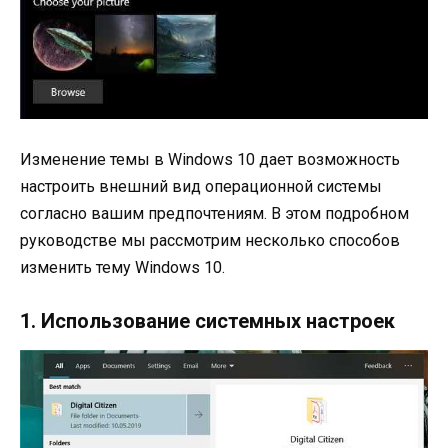
Изменение темы в Windows 10 дает возможность
настроить внешний вид операционной системы
согласно вашим предпочтениям. В этом подробном
руководстве мы рассмотрим несколько способов
изменить тему Windows 10.
1. Использование системных настроек