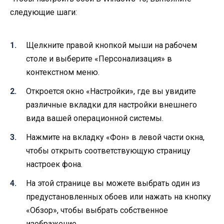
следующие шаги:
Щелкните правой кнопкой мыши на рабочем
столе и выберите «Персонализация» в
контекстном меню.
Откроется окно «Настройки», где вы увидите
различные вкладки для настройки внешнего
вида вашей операционной системы.
Нажмите на вкладку «Фон» в левой части окна,
чтобы открыть соответствующую страницу
настроек фона.
На этой странице вы можете выбрать один из
предустановленных обоев или нажать на кнопку
«Обзор», чтобы выбрать собственное
изображение.