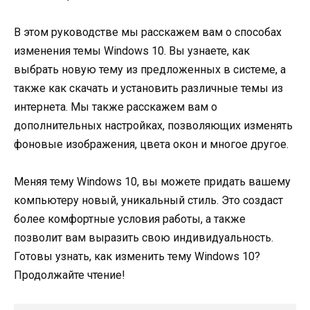
В этом руководстве мы расскажем вам о способах
изменения темы Windows 10. Вы узнаете, как
выбрать новую тему из предложенных в системе, а
также как скачать и установить различные темы из
интернета. Мы также расскажем вам о
дополнительных настройках, позволяющих изменять
фоновые изображения, цвета окон и многое другое.
Меняя тему Windows 10, вы можете придать вашему
компьютеру новый, уникальный стиль. Это создаст
более комфортные условия работы, а также
позволит вам выразить свою индивидуальность.
Готовы узнать, как изменить тему Windows 10?
Продолжайте чтение!