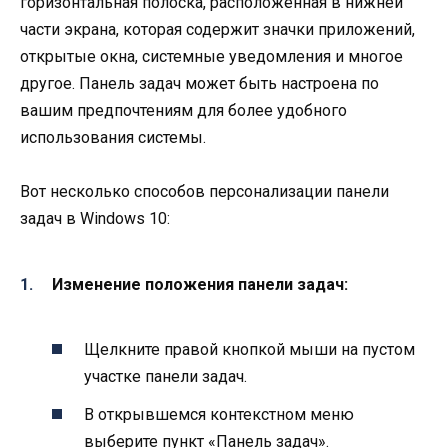
горизонтальная полоска, расположенная в нижней
части экрана, которая содержит значки приложений,
открытые окна, системные уведомления и многое
другое. Панель задач может быть настроена по
вашим предпочтениям для более удобного
использования системы.
Вот несколько способов персонализации панели
задач в Windows 10:
Изменение положения панели задач:
Щелкните правой кнопкой мыши на пустом
участке панели задач.
В открывшемся контекстном меню
выберите пункт «Панель задач».