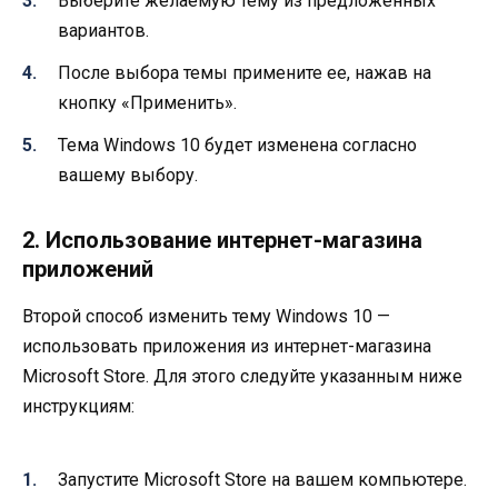
Выберите желаемую тему из предложенных
вариантов.
После выбора темы примените ее, нажав на
кнопку «Применить».
Тема Windows 10 будет изменена согласно
вашему выбору.
2. Использование интернет-магазина
приложений
Второй способ изменить тему Windows 10 —
использовать приложения из интернет-магазина
Microsoft Store. Для этого следуйте указанным ниже
инструкциям:
Запустите Microsoft Store на вашем компьютере.