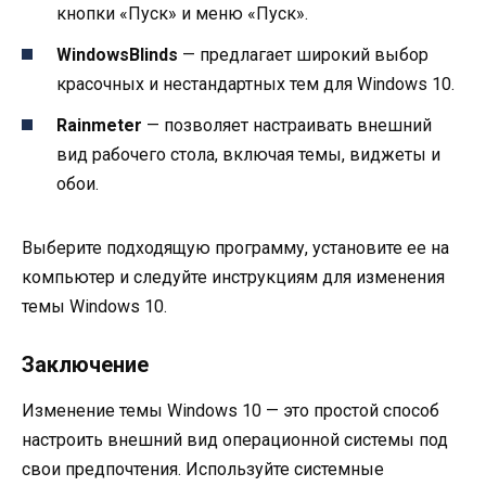
кнопки «Пуск» и меню «Пуск».
WindowsBlinds
— предлагает широкий выбор
красочных и нестандартных тем для Windows 10.
Rainmeter
— позволяет настраивать внешний
вид рабочего стола, включая темы, виджеты и
обои.
Выберите подходящую программу, установите ее на
компьютер и следуйте инструкциям для изменения
темы Windows 10.
Заключение
Изменение темы Windows 10 — это простой способ
настроить внешний вид операционной системы под
свои предпочтения. Используйте системные