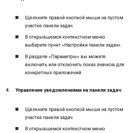
Щелкните правой кнопкой мыши на пустом
участке панели задач.
В открывшемся контекстном меню
выберите пункт «Настройки панели задач».
В разделе «Параметры» вы можете
включить или отключить показ значков для
конкретных приложений.
Управление уведомлениями на панели задач:
Щелкните правой кнопкой мыши на пустом
участке панели задач.
В открывшемся контекстном меню