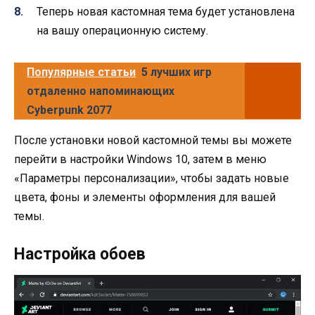
Теперь новая кастомная тема будет установлена
на вашу операционную систему.
Популярные статьи
5 лучших игр
отдаленно напоминающих
Cyberpunk 2077
После установки новой кастомной темы вы можете
перейти в настройки Windows 10, затем в меню
«Параметры персонализации», чтобы задать новые
цвета, фоны и элементы оформления для вашей
темы.
Настройка обоев