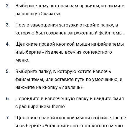
Выберите тему, которая вам нравится, и нажмите
на кнопку «Скачать».
После завершения загрузки откройте папку, в
которую был сохранен загруженный файл темы.
Щелкните правой кнопкой мыши на файле темы
и выберите «Извлечь все» из контекстного
меню.
Выберите папку, в которую хотите извлечь
файлы темы, или оставьте путь по умолчанию, и
нажмите на кнопку «Извлечь».
Перейдите в извлеченную папку и найдите файл
с расширением .theme.
Щелкните правой кнопкой мыши на файле .theme
и выберите «Установить» из контекстного меню.