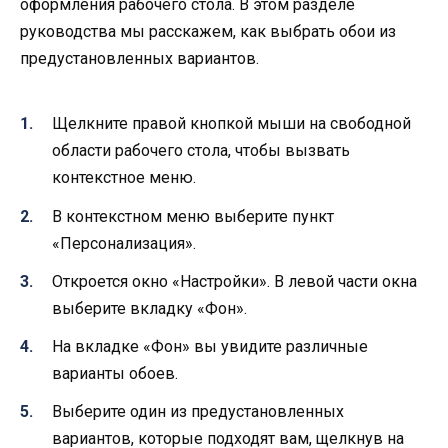
оформления рабочего стола. В этом разделе
руководства мы расскажем, как выбрать обои из
предустановленных вариантов.
Щелкните правой кнопкой мыши на свободной
области рабочего стола, чтобы вызвать
контекстное меню.
В контекстном меню выберите пункт
«Персонализация».
Откроется окно «Настройки». В левой части окна
выберите вкладку «Фон».
На вкладке «Фон» вы увидите различные
варианты обоев.
Выберите один из предустановленных
вариантов, которые подходят вам, щелкнув на