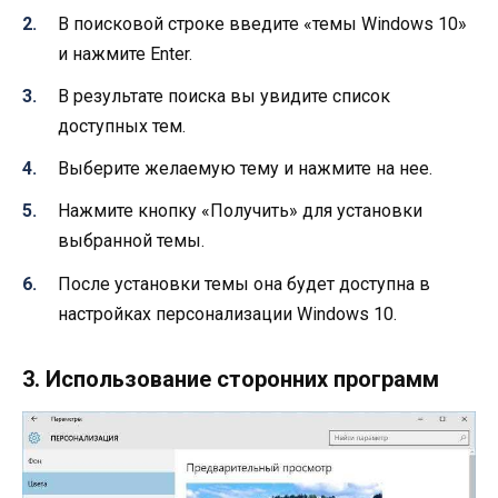
В поисковой строке введите «темы Windows 10»
и нажмите Enter.
В результате поиска вы увидите список
доступных тем.
Выберите желаемую тему и нажмите на нее.
Нажмите кнопку «Получить» для установки
выбранной темы.
После установки темы она будет доступна в
настройках персонализации Windows 10.
3. Использование сторонних программ