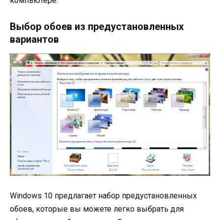
компьютере.
Выбор обоев из предустановленных
вариантов
Windows 10 предлагает набор предустановленных
обоев, которые вы можете легко выбрать для