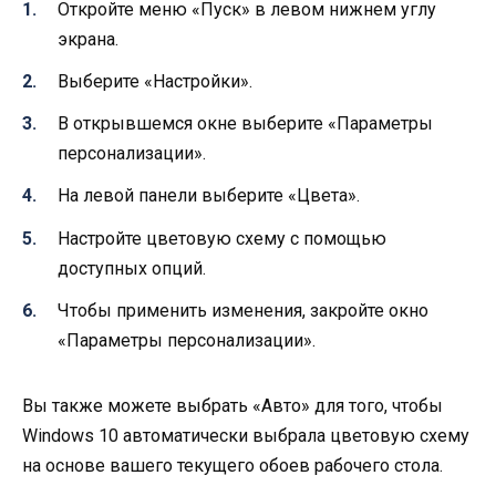
Откройте меню «Пуск» в левом нижнем углу
экрана.
Выберите «Настройки».
В открывшемся окне выберите «Параметры
персонализации».
На левой панели выберите «Цвета».
Настройте цветовую схему с помощью
доступных опций.
Чтобы применить изменения, закройте окно
«Параметры персонализации».
Вы также можете выбрать «Авто» для того, чтобы
Windows 10 автоматически выбрала цветовую схему
на основе вашего текущего обоев рабочего стола.