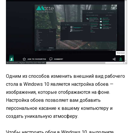
Одним из способов изменить внешний вид рабочего
стола в Windows 10 является настройка обоев —
изображения, которые отображаются на фоне.
Настройка обоев позволяет вам добавить
персональное касание к вашему компьютеру и
создать уникальную атмосферу.
Чтобы настроить обои в Windows 10, выполните