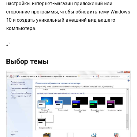
настройки, интернет-магазин приложений или
сторонние программы, чтобы обновить тему Windows
10 и создать уникальный внешний вид вашего
компьютера.
«`
Выбор темы