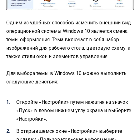
Одним из удобных способов изменить внешний вид
операционной системы Windows 10 является смена
темы оформления. Тема включает в себя набор
изображений для рабочего стола, цветовую схему, а
также стили окон и элементов управления.
Для выбора темы в Windows 10 можно выполнить
следующие действия:
Откройте «Настройки» путем нажатия на значок
«Пуск» в левом нижнем углу экрана и выберите
«Настройки».
В открывшемся окне «Настройки» выберите
вкладку «Пользовательская информация».