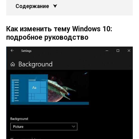
Содержание
Как изменить тему Windows 10:
подробное руководство