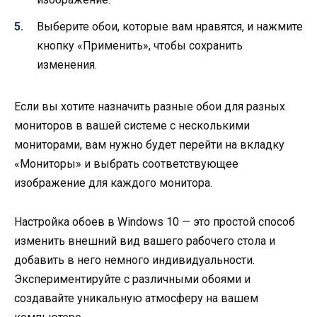
Выберите обои, которые вам нравятся, и нажмите
кнопку «Применить», чтобы сохранить
изменения.
Если вы хотите назначить разные обои для разных
мониторов в вашей системе с несколькими
мониторами, вам нужно будет перейти на вкладку
«Мониторы» и выбрать соответствующее
изображение для каждого монитора.
Настройка обоев в Windows 10 — это простой способ
изменить внешний вид вашего рабочего стола и
добавить в него немного индивидуальности.
Экспериментируйте с различными обоями и
создавайте уникальную атмосферу на вашем