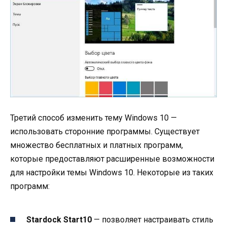
Третий способ изменить тему Windows 10 —
использовать сторонние программы. Существует
множество бесплатных и платных программ,
которые предоставляют расширенные возможности
для настройки темы Windows 10. Некоторые из таких
программ:
Stardock Start10
— позволяет настраивать стиль