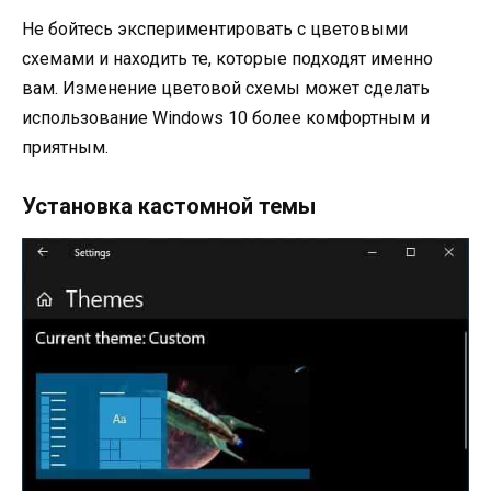
Не бойтесь экспериментировать с цветовыми
схемами и находить те, которые подходят именно
вам. Изменение цветовой схемы может сделать
использование Windows 10 более комфортным и
приятным.
Установка кастомной темы