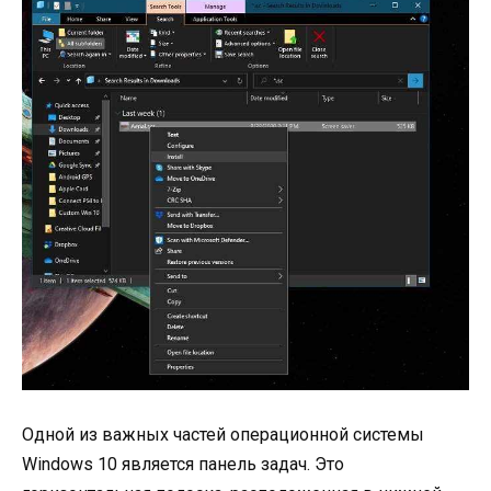
Одной из важных частей операционной системы
Windows 10 является панель задач. Это