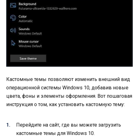
Кастомные темы позволяют изменить внешний вид
операционной системы Windows 10, добавив новые
цвета, фоны и элементы оформления. Вот пошаговая
инструкция о том, как установить кастомную тему:
Перейдите на сайт, где вы можете загрузить
кастомные темы для Windows 10.