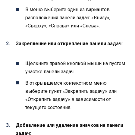
В меню выберите один из вариантов
расположения панели задач: «Внизу»,
«Сверху», «Справа» или «Слева».
Закрепление или открепление панели задач:
Щелкните правой кнопкой мыши на пустом
участке панели задач.
В открывшемся контекстном меню
выберите пункт «Закрепить задачу» или
«Открепить задачу» в зависимости от
текущего состояния.
Добавление или удаление значков на панели
задач: