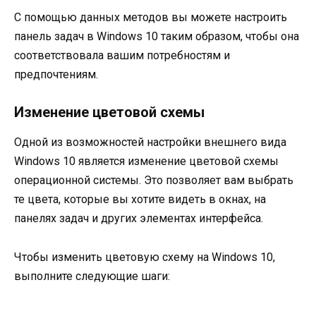
С помощью данных методов вы можете настроить
панель задач в Windows 10 таким образом, чтобы она
соответствовала вашим потребностям и
предпочтениям.
Изменение цветовой схемы
Одной из возможностей настройки внешнего вида
Windows 10 является изменение цветовой схемы
операционной системы. Это позволяет вам выбрать
те цвета, которые вы хотите видеть в окнах, на
панелях задач и других элементах интерфейса.
Чтобы изменить цветовую схему на Windows 10,
выполните следующие шаги: