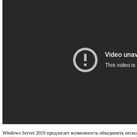
Windows Server 2019 предлагает возможность объединить неско