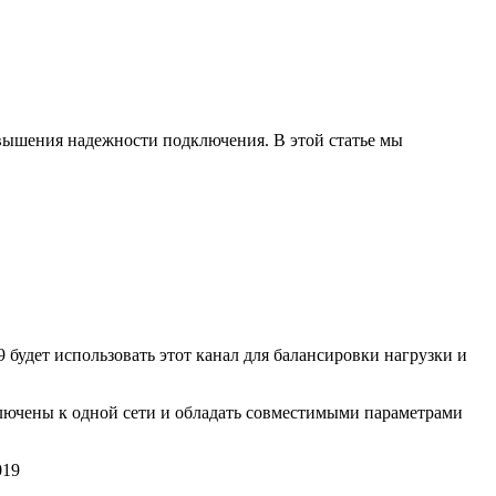
овышения надежности подключения. В этой статье мы
будет использовать этот канал для балансировки нагрузки и
ключены к одной сети и обладать совместимыми параметрами
019