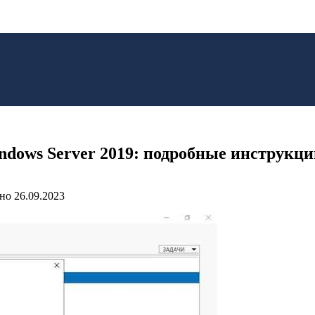
ndows Server 2019: подробные инструкци
но
26.09.2023