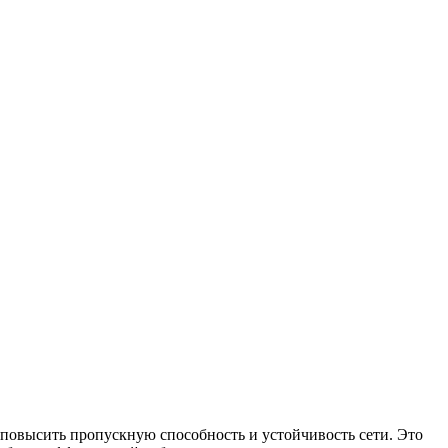
ы повысить пропускную способность и устойчивость сети. Это