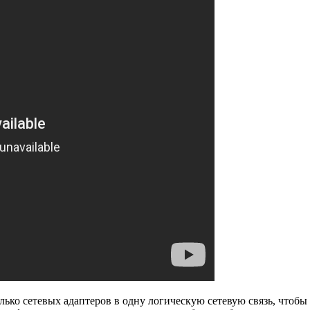
лько сетевых адаптеров в одну логическую сетевую связь, чтоб