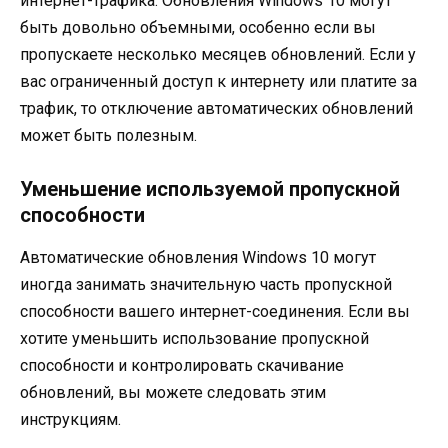
интернет-трафика. Обновления Windows 10 могут
быть довольно объемными, особенно если вы
пропускаете несколько месяцев обновлений. Если у
вас ограниченный доступ к интернету или платите за
трафик, то отключение автоматических обновлений
может быть полезным.
Уменьшение используемой пропускной
способности
Автоматические обновления Windows 10 могут
иногда занимать значительную часть пропускной
способности вашего интернет-соединения. Если вы
хотите уменьшить использование пропускной
способности и контролировать скачивание
обновлений, вы можете следовать этим
инструкциям.