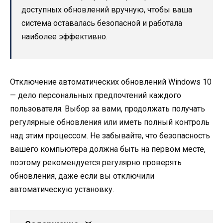
доступных обновлений вручную, чтобы ваша
система оставалась безопасной и работала
наиболее эффективно.
Отключение автоматических обновлений Windows 10
— дело персональных предпочтений каждого
пользователя. Выбор за вами, продолжать получать
регулярные обновления или иметь полный контроль
над этим процессом. Не забывайте, что безопасность
вашего компьютера должна быть на первом месте,
поэтому рекомендуется регулярно проверять
обновления, даже если вы отключили
автоматическую установку.