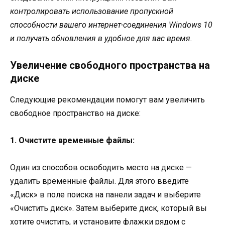
контролировать использование пропускной
способности вашего интернет-соединения Windows 10
и получать обновления в удобное для вас время.
Увеличение свободного пространства на
диске
Следующие рекомендации помогут вам увеличить
свободное пространство на диске:
1. Очистите временные файлы:
Один из способов освободить место на диске —
удалить временные файлы. Для этого введите
«Диск» в поле поиска на панели задач и выберите
«Очистить диск». Затем выберите диск, который вы
хотите очистить, и установите флажки рядом с