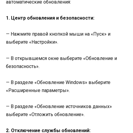
автоматические обновления:
1. Центр обновления и безопасности:
— Нажмите правой кнопкой мыши на «Пуск» и
выберите «Настройки».
— В открывшемся окне выберите «Обновление и
безопасность».
— В разделе «Обновление Windows» выберите
«Расширенные параметры».
— В разделе «Обновление источников данных»
выберите «Отложить обновление».
2. Отключение службы обновлений: