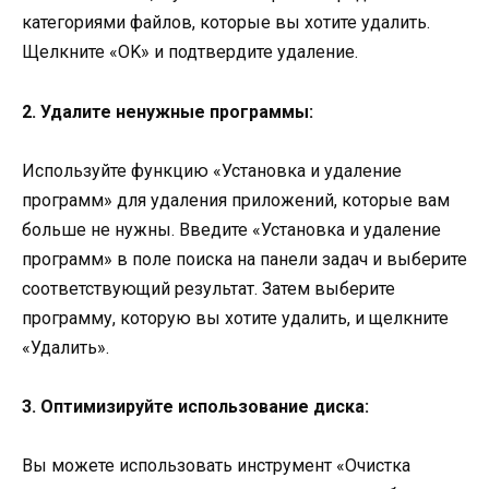
категориями файлов, которые вы хотите удалить.
Щелкните «OK» и подтвердите удаление.
2. Удалите ненужные программы:
Используйте функцию «Установка и удаление
программ» для удаления приложений, которые вам
больше не нужны. Введите «Установка и удаление
программ» в поле поиска на панели задач и выберите
соответствующий результат. Затем выберите
программу, которую вы хотите удалить, и щелкните
«Удалить».
3. Оптимизируйте использование диска:
Вы можете использовать инструмент «Очистка