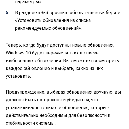
параметры».
В разделе «Выборочные обновления» выберите
«Установить обновления из списка
рекомендуемых обновлений».
Теперь, когда будут доступны новые обновления,
Windows 10 будет перечислять их в списке
выборочных обновлений. Вы сможете просмотреть
каждое обновление и выбрать, какие из них
установить.
Предупреждение: выбирая обновления вручную, вы
должны быть осторожны и убедиться, что
устанавливаете только те обновления, которые
действительно необходимы для безопасности и
стабильности системы.