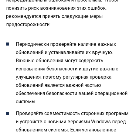
понизить риск возникновения этих ошибок,
рекомендуется принять следующие меры
предосторожности:
Периодически проверяйте наличие важных
обновлений и устанавливайте их вручную.
Важные обновления могут содержать
исправления безопасности и другие важные
улучшения, поэтому регулярная проверка
обновлений является важной частью
обеспечения безопасности вашей операционной
системы.
Проверяйте совместимость сторонних программ
и устройств с новыми версиями Windows перед
обновлением системы. Если установленное