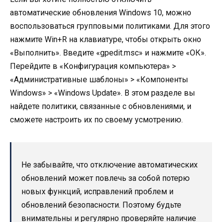
автоматические обновления Windows 10, можно
воспользоваться групповыми политиками. Для этого
нажмите Win+R на клавиатуре, чтобы открыть окно
«Выполнить». Введите «gpedit.msc» и нажмите «ОК».
Перейдите в «Конфигурация компьютера» >
«Административные шаблоны» > «Компоненты
Windows» > «Windows Update». В этом разделе вы
найдете политики, связанные с обновлениями, и
сможете настроить их по своему усмотрению.
Не забывайте, что отключение автоматических
обновлений может повлечь за собой потерю
новых функций, исправлений проблем и
обновлений безопасности. Поэтому будьте
внимательны и регулярно проверяйте наличие