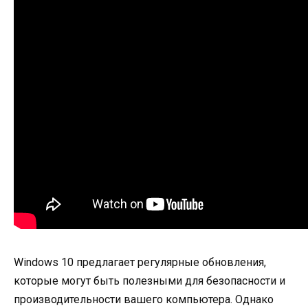
Windows 10 предлагает регулярные обновления,
которые могут быть полезными для безопасности и
производительности вашего компьютера. Однако