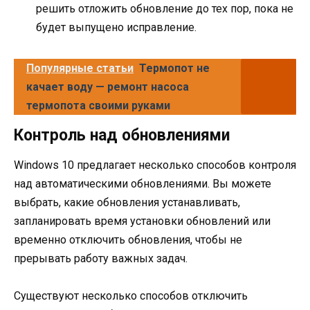
решить отложить обновление до тех пор, пока не
будет выпущено исправление.
Популярные статьи
Термопот не
качает воду — ремонт насоса
термопота своими руками
Контроль над обновлениями
Windows 10 предлагает несколько способов контроля
над автоматическими обновлениями. Вы можете
выбрать, какие обновления устанавливать,
запланировать время установки обновлений или
временно отключить обновления, чтобы не
прерывать работу важных задач.
Существуют несколько способов отключить