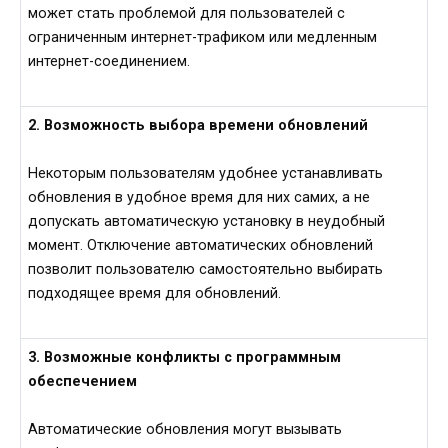
может стать проблемой для пользователей с
ограниченным интернет-трафиком или медленным
интернет-соединением.
2. Возможность выбора времени обновлений
Некоторым пользователям удобнее устанавливать
обновления в удобное время для них самих, а не
допускать автоматическую установку в неудобный
момент. Отключение автоматических обновлений
позволит пользователю самостоятельно выбирать
подходящее время для обновлений.
3. Возможные конфликты с программным
обеспечением
Автоматические обновления могут вызывать