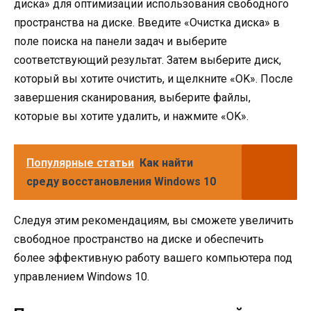
диска» для оптимизации использования свободного
пространства на диске. Введите «Очистка диска» в
поле поиска на панели задач и выберите
соответствующий результат. Затем выберите диск,
который вы хотите очистить, и щелкните «OK». После
завершения сканирования, выберите файлы,
которые вы хотите удалить, и нажмите «OK».
Популярные статьи
Как найти
среду восстановления Windows 10
Следуя этим рекомендациям, вы сможете увеличить
свободное пространство на диске и обеспечить
более эффективную работу вашего компьютера под
управлением Windows 10.