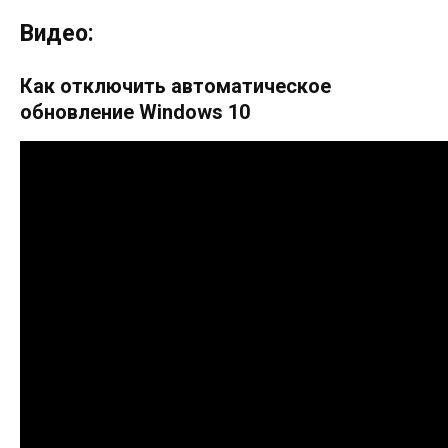
Видео:
Как отключить автоматическое
обновление Windows 10