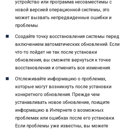
устройство или программа несовместимы с
новой версией операционной системы, это
может вызвать непредвиденные ошибки и
проблемы.
Создайте точку восстановления системы перед
включением автоматических обновлений. Если
что-то пойдет не так после установки
обновления, вы сможете вернуться к точке
восстановления и отменить все изменения.
Отслеживайте информацию о проблемах,
которые могут возникнуть после установки
конкретного обновления. Прежде чем
устанавливать новое обновление, поищите
информацию в Интернете о возможных
проблемах или ошибках после его установки.
Если проблемы уже известны, вы можете