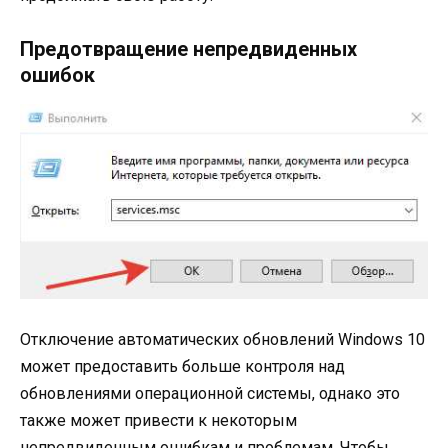
Предотвращение непредвиденных
ошибок
Отключение автоматических обновлений Windows 10
может предоставить больше контроля над
обновлениями операционной системы, однако это
также может привести к некоторым
непредвиденным ошибкам и проблемам. Чтобы