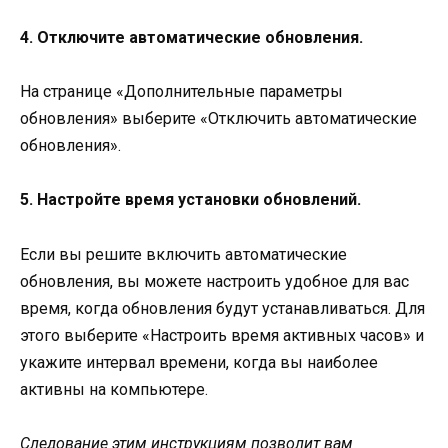
4. Отключите автоматические обновления.
На странице «Дополнительные параметры
обновления» выберите «Отключить автоматические
обновления».
5. Настройте время установки обновлений.
Если вы решите включить автоматические
обновления, вы можете настроить удобное для вас
время, когда обновления будут устанавливаться. Для
этого выберите «Настроить время активных часов» и
укажите интервал времени, когда вы наиболее
активны на компьютере.
Следование этим инструкциям позволит вам