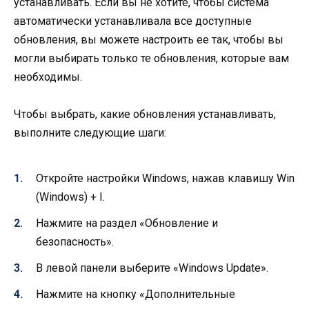
устанавливать. Если вы не хотите, чтобы система
автоматически устанавливала все доступные
обновления, вы можете настроить ее так, чтобы вы
могли выбирать только те обновления, которые вам
необходимы.
Чтобы выбрать, какие обновления устанавливать,
выполните следующие шаги:
Откройте настройки Windows, нажав клавишу Win
(Windows) + I.
Нажмите на раздел «Обновление и
безопасность».
В левой панели выберите «Windows Update».
Нажмите на кнопку «Дополнительные