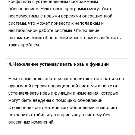
конфликты с установленным программным
обеспечением. Некоторые программы могут быть
несовместимы с новыми версиями операционной
системы, что может привести к неполадкам и
нестабильной работе системы. Отключение
автоматических обновлений может помочь избежать
таких проблем.
4. Нежелание устанавливать новые функции
Некоторые пользователи предпочитают оставаться на
привычной версии операционной системы и не хотят
устанавливать новые функции и изменения, которые
могут быть введены с помощью обновлений.
Отключение автоматических обновлений позволяет
сохранить стабильную и привычную систему без
внезапных изменений.