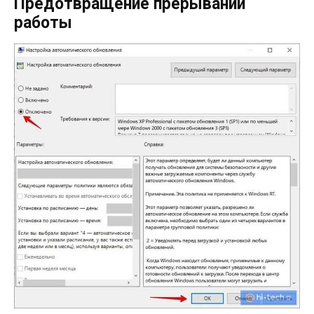
Предотвращение прерываний
работы