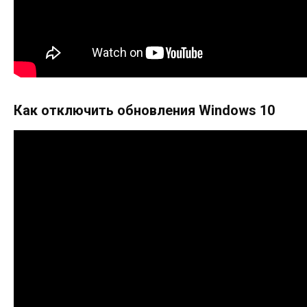
Как отключить обновления Windows 10