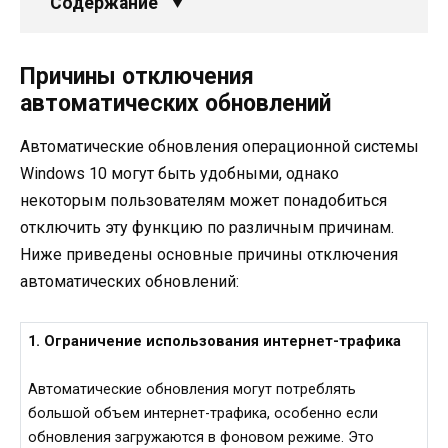
Содержание
Причины отключения
автоматических обновлений
Автоматические обновления операционной системы
Windows 10 могут быть удобными, однако
некоторым пользователям может понадобиться
отключить эту функцию по различным причинам.
Ниже приведены основные причины отключения
автоматических обновлений:
1. Ограничение использования интернет-трафика
Автоматические обновления могут потреблять
большой объем интернет-трафика, особенно если
обновления загружаются в фоновом режиме. Это