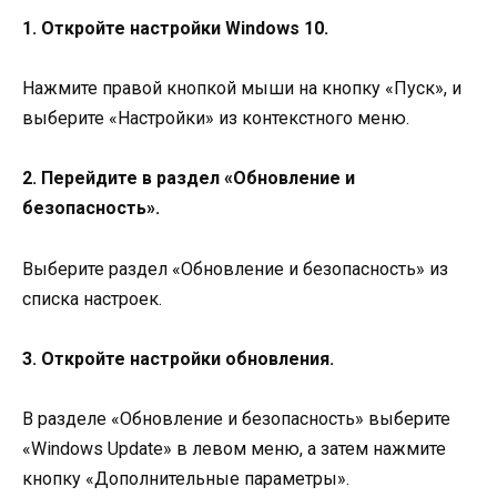
1. Откройте настройки Windows 10.
Нажмите правой кнопкой мыши на кнопку «Пуск», и
выберите «Настройки» из контекстного меню.
2. Перейдите в раздел «Обновление и
безопасность».
Выберите раздел «Обновление и безопасность» из
списка настроек.
3. Откройте настройки обновления.
В разделе «Обновление и безопасность» выберите
«Windows Update» в левом меню, а затем нажмите
кнопку «Дополнительные параметры».