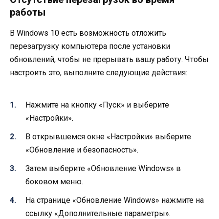
работы
В Windows 10 есть возможность отложить
перезагрузку компьютера после установки
обновлений, чтобы не прерывать вашу работу. Чтобы
настроить это, выполните следующие действия:
Нажмите на кнопку «Пуск» и выберите
«Настройки».
В открывшемся окне «Настройки» выберите
«Обновление и безопасность».
Затем выберите «Обновление Windows» в
боковом меню.
На странице «Обновление Windows» нажмите на
ссылку «Дополнительные параметры».