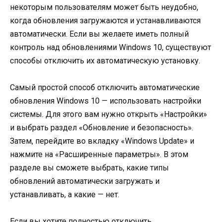
некоторым пользователям может быть неудобно,
когда обновления загружаются и устанавливаются
автоматически. Если вы желаете иметь полный
контроль над обновлениями Windows 10, существуют
способы отключить их автоматическую установку.
Самый простой способ отключить автоматические
обновления Windows 10 — использовать настройки
системы. Для этого вам нужно открыть «Настройки»
и выбрать раздел «Обновление и безопасность».
Затем, перейдите во вкладку «Windows Update» и
нажмите на «Расширенные параметры». В этом
разделе вы сможете выбрать, какие типы
обновлений автоматически загружать и
устанавливать, а какие — нет.
Если вы хотите полностью отключить