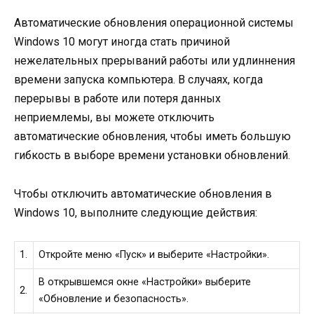
Автоматические обновления операционной системы
Windows 10 могут иногда стать причиной
нежелательных прерываний работы или удлиннения
времени запуска компьютера. В случаях, когда
перерывы в работе или потеря данных
неприемлемы, вы можете отключить
автоматические обновления, чтобы иметь большую
гибкость в выборе времени установки обновлений.
Чтобы отключить автоматические обновления в
Windows 10, выполните следующие действия:
1.
Откройте меню «Пуск» и выберите «Настройки».
В открывшемся окне «Настройки» выберите
2.
«Обновление и безопасность».