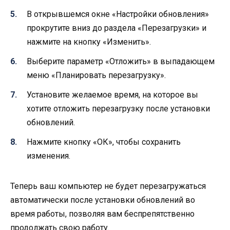
В открывшемся окне «Настройки обновления»
прокрутите вниз до раздела «Перезагрузки» и
нажмите на кнопку «Изменить».
Выберите параметр «Отложить» в выпадающем
меню «Планировать перезагрузку».
Установите желаемое время, на которое вы
хотите отложить перезагрузку после установки
обновлений.
Нажмите кнопку «ОК», чтобы сохранить
изменения.
Теперь ваш компьютер не будет перезагружаться
автоматически после установки обновлений во
время работы, позволяя вам беспрепятственно
продолжать свою работу.