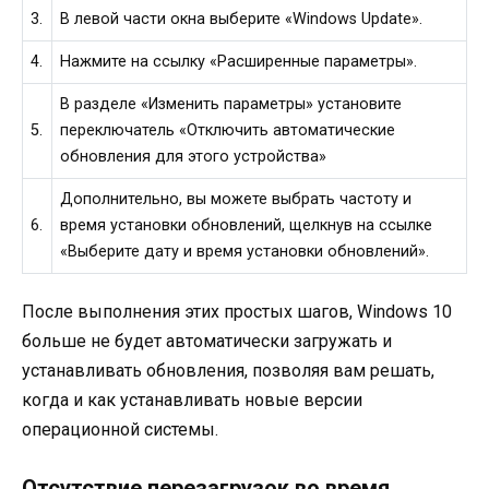
3.
В левой части окна выберите «Windows Update».
4.
Нажмите на ссылку «Расширенные параметры».
В разделе «Изменить параметры» установите
5.
переключатель «Отключить автоматические
обновления для этого устройства»
Дополнительно, вы можете выбрать частоту и
6.
время установки обновлений, щелкнув на ссылке
«Выберите дату и время установки обновлений».
После выполнения этих простых шагов, Windows 10
больше не будет автоматически загружать и
устанавливать обновления, позволяя вам решать,
когда и как устанавливать новые версии
операционной системы.
Отсутствие перезагрузок во время