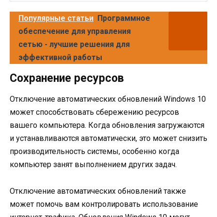
Популярные статьи
Программное
обеспечение для управления
сетью - лучшие решения для
эффективной работы
Сохранение ресурсов
Отключение автоматических обновлений Windows 10
может способствовать сбережению ресурсов
вашего компьютера. Когда обновления загружаются
и устанавливаются автоматически, это может снизить
производительность системы, особенно когда
компьютер занят выполнением других задач.
Отключение автоматических обновлений также
может помочь вам контролировать использование