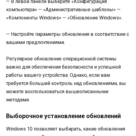
— В левой панели выберите «Конфигурация
компьютера» — «Административные шаблоны» —
«Компоненты Windows» — «Обновление Windows».
— Настройте параметры обновления в соответствии с
вашими предпочтениями.
Регулярное обновление операционной системы
важно для обеспечения безопасности и успешной
работы вашего устройства. Однако, если вам
требуется больший контроль над обновлениями, вы
можете воспользоваться вышеописанными
методами.
Выборочное установление обновлений
Windows 10 позволяет выбирать, какие обновления