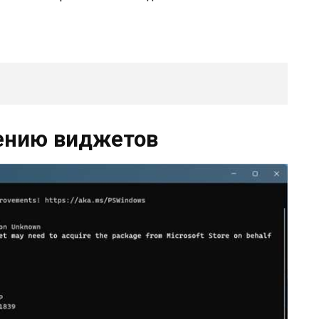
ению виджетов