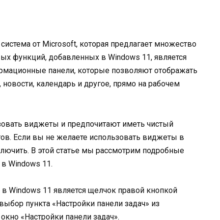
система от Microsoft, которая предлагает множество
ых функций, добавленных в Windows 11, является
рмационные панели, которые позволяют отображать
новости, календарь и другое, прямо на рабочем
ьзовать виджеты и предпочитают иметь чистый
ов. Если вы не желаете использовать виджеты в
тключить. В этой статье мы рассмотрим подробные
 в Windows 11.
в Windows 11 является щелчок правой кнопкой
выбор пункта «Настройки панели задач» из
 окно «Настройки панели задач».