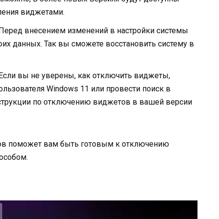
ления виджетами.
 Перед внесением изменений в настройки системы
их данных. Так вы сможете восстановить систему в
 Если вы не уверены, как отключить виджеты,
ользователя Windows 11 или провести поиск в
нструкции по отключению виджетов в вашей версии
ов поможет вам быть готовым к отключению
особом.