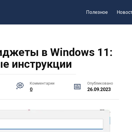
Полезное
Новос
иджеты в Windows 11:
е инструкции
Комментарии
Опубликовано
0
26.09.2023