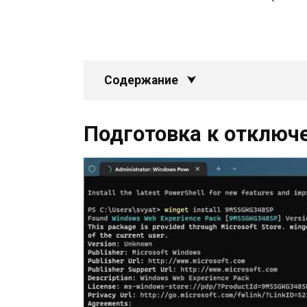
Содержание
Подготовка к отключ