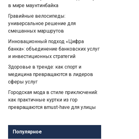
в мире маунтинбайка
Гравийные велосипеды:
универсальное решение для
смешанных маршрутов
Инновационный подход «Цифра
банка»: объединение банковских услуг
и инвестиционных стратегий
Здоровье в тренде: как спорт и
медицина превращаются в лидеров
сферы услуг
Городская мода в стиле приключений:
как практичные куртки из гор
превращаются вmust-have для улицы
Популярное