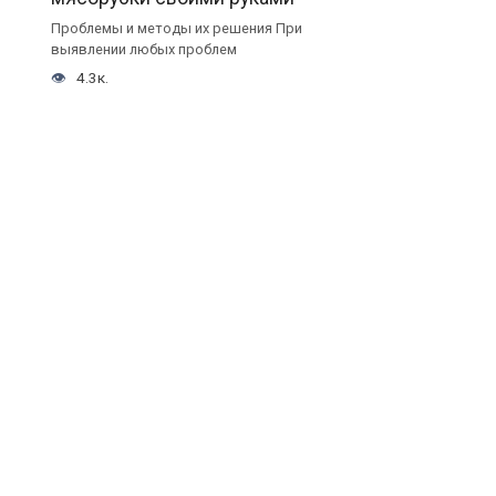
Проблемы и методы их решения При
выявлении любых проблем
4.3к.