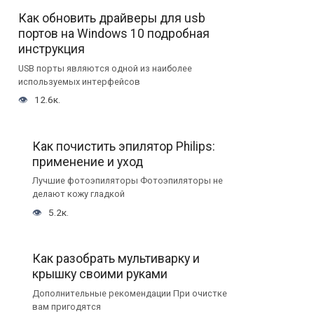
Как обновить драйверы для usb
портов на Windows 10 подробная
инструкция
USB порты являются одной из наиболее
используемых интерфейсов
12.6к.
Как почистить эпилятор Philips:
применение и уход
Лучшие фотоэпиляторы Фотоэпиляторы не
делают кожу гладкой
5.2к.
Как разобрать мультиварку и
крышку своими руками
Дополнительные рекомендации При очистке
вам пригодятся