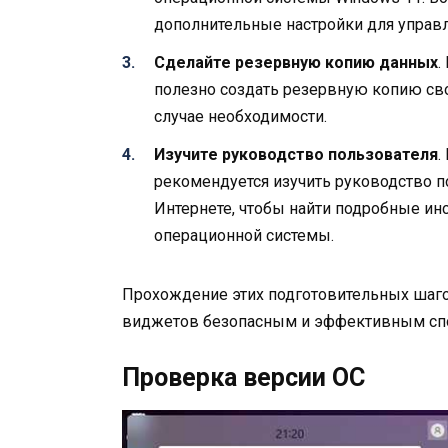
дополнительные настройки для управ
Сделайте резервную копию данных
.
полезно создать резервную копию сво
случае необходимости.
Изучите руководство пользователя
.
рекомендуется изучить руководство п
Интернете, чтобы найти подробные и
операционной системы.
Прохождение этих подготовительных шаг
виджетов безопасным и эффективным сп
Проверка версии ОС