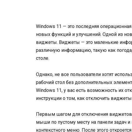
Windows 11 — это последняя операционная 
новых функций и улучшений. Одной из нов
виджеты. Виджеты — это маленькие инфо
различную информацию, такую как погода, 
столе.
Однако, не все пользователи хотят испол
рабочий стол без дополнительных элемент
Windows 11, у вас есть возможность их о
инструкции о том, как отключить виджеты
Первым шагом для отключения виджетов 
мыши по пустому месту на панели задач и 
контекстного меню. После этого откроется