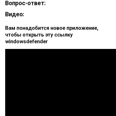
Вопрос-ответ:
Видео:
Вам понадобится новое приложение,
чтобы открыть эту ссылку
windowsdefender