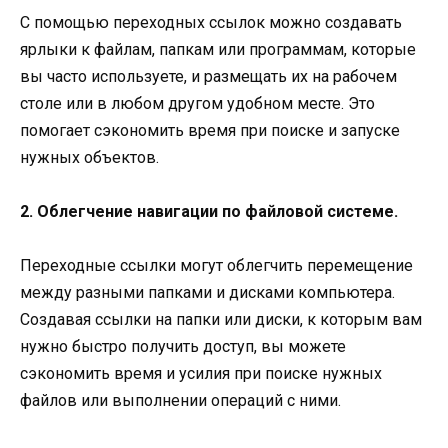
С помощью переходных ссылок можно создавать
ярлыки к файлам, папкам или программам, которые
вы часто используете, и размещать их на рабочем
столе или в любом другом удобном месте. Это
помогает сэкономить время при поиске и запуске
нужных объектов.
2. Облегчение навигации по файловой системе.
Переходные ссылки могут облегчить перемещение
между разными папками и дисками компьютера.
Создавая ссылки на папки или диски, к которым вам
нужно быстро получить доступ, вы можете
сэкономить время и усилия при поиске нужных
файлов или выполнении операций с ними.