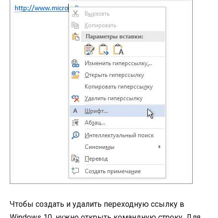
Чтобы создать и удалить переходную ссылку в
Windows 10, нужно открыть командную строку. Для