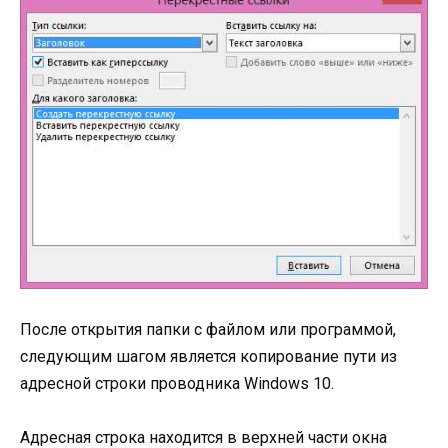
После открытия папки с файлом или программой,
следующим шагом является копирование пути из
адресной строки проводника Windows 10.
Адресная строка находится в верхней части окна