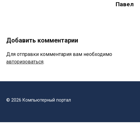
Павел
Добавить комментарии
Для отправки комментария вам необходимо
авторизоваться
.
© 2026 Компьютерный портал