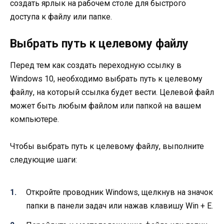
создать ярлык на рабочем столе для быстрого
доступа к файлу или папке.
Выбрать путь к целевому файлу
Перед тем как создать переходную ссылку в
Windows 10, необходимо выбрать путь к целевому
файлу, на который ссылка будет вести. Целевой файл
может быть любым файлом или папкой на вашем
компьютере.
Чтобы выбрать путь к целевому файлу, выполните
следующие шаги:
Откройте проводник Windows, щелкнув на значок
папки в панели задач или нажав клавишу Win + E.