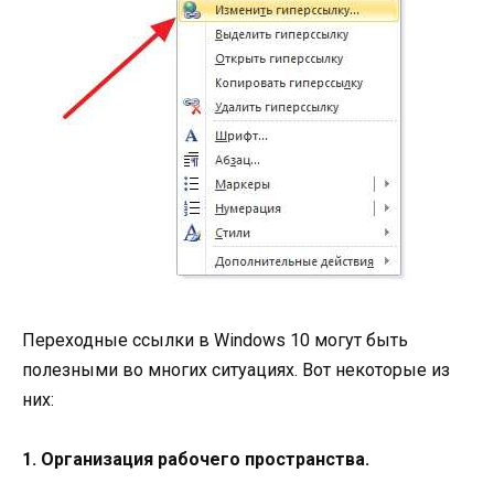
Переходные ссылки в Windows 10 могут быть
полезными во многих ситуациях. Вот некоторые из
них:
1. Организация рабочего пространства.