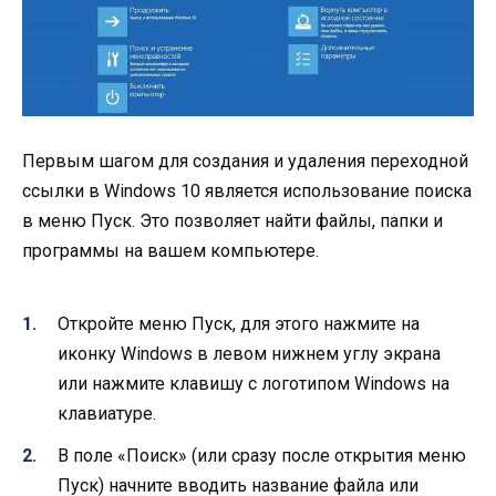
Первым шагом для создания и удаления переходной
ссылки в Windows 10 является использование поиска
в меню Пуск. Это позволяет найти файлы, папки и
программы на вашем компьютере.
Откройте меню Пуск, для этого нажмите на
иконку Windows в левом нижнем углу экрана
или нажмите клавишу с логотипом Windows на
клавиатуре.
В поле «Поиск» (или сразу после открытия меню
Пуск) начните вводить название файла или