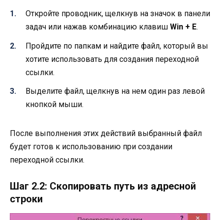
Откройте проводник, щелкнув на значок в панели
задач или нажав комбинацию клавиш
Win + E
.
Пройдите по папкам и найдите файл, который вы
хотите использовать для создания переходной
ссылки.
Выделите файл, щелкнув на нем один раз левой
кнопкой мыши.
После выполнения этих действий выбранный файл
будет готов к использованию при создании
переходной ссылки.
Шаг 2.2: Скопировать путь из адресной
строки