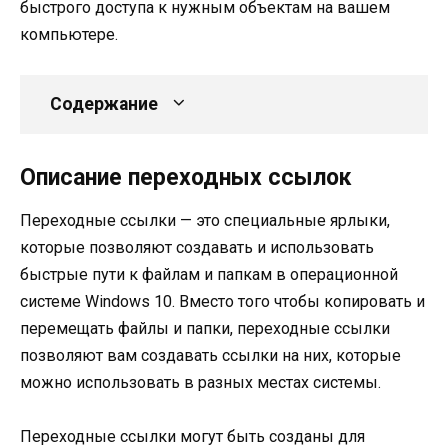
быстрого доступа к нужным объектам на вашем
компьютере.
Содержание
Описание переходных ссылок
Переходные ссылки — это специальные ярлыки,
которые позволяют создавать и использовать
быстрые пути к файлам и папкам в операционной
системе Windows 10. Вместо того чтобы копировать и
перемещать файлы и папки, переходные ссылки
позволяют вам создавать ссылки на них, которые
можно использовать в разных местах системы.
Переходные ссылки могут быть созданы для