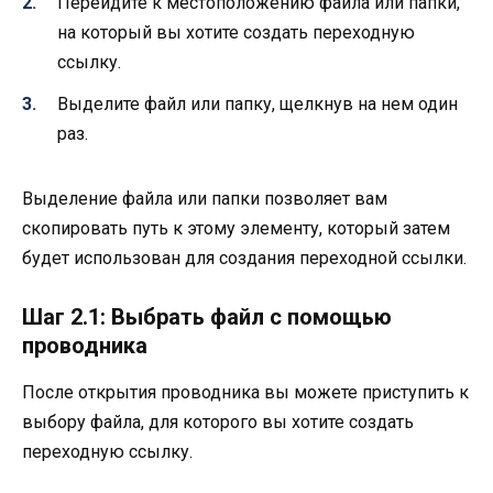
Перейдите к местоположению файла или папки,
на который вы хотите создать переходную
ссылку.
Выделите файл или папку, щелкнув на нем один
раз.
Выделение файла или папки позволяет вам
скопировать путь к этому элементу, который затем
будет использован для создания переходной ссылки.
Шаг 2.1: Выбрать файл с помощью
проводника
После открытия проводника вы можете приступить к
выбору файла, для которого вы хотите создать
переходную ссылку.