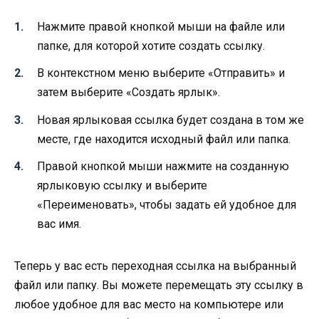
Нажмите правой кнопкой мыши на файле или
папке, для которой хотите создать ссылку.
В контекстном меню выберите «Отправить» и
затем выберите «Создать ярлык».
Новая ярлыковая ссылка будет создана в том же
месте, где находится исходный файл или папка.
Правой кнопкой мыши нажмите на созданную
ярлыковую ссылку и выберите
«Переименовать», чтобы задать ей удобное для
вас имя.
Теперь у вас есть переходная ссылка на выбранный
файл или папку. Вы можете перемещать эту ссылку в
любое удобное для вас место на компьютере или