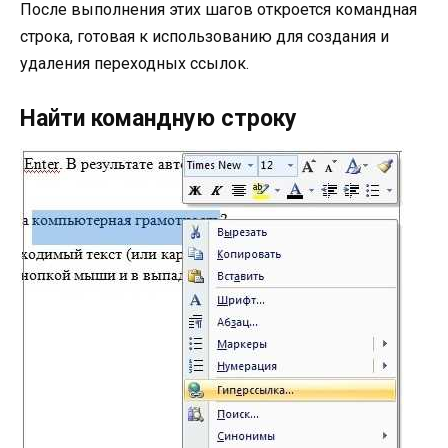
После выполнения этих шагов откроется командная
строка, готовая к использованию для создания и
удаления переходных ссылок.
Найти командную строку