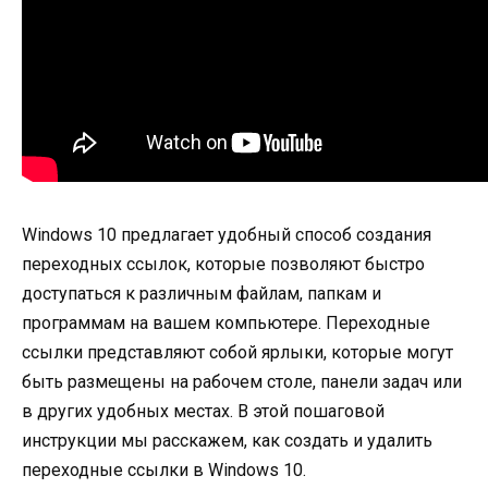
Windows 10 предлагает удобный способ создания
переходных ссылок, которые позволяют быстро
доступаться к различным файлам, папкам и
программам на вашем компьютере. Переходные
ссылки представляют собой ярлыки, которые могут
быть размещены на рабочем столе, панели задач или
в других удобных местах. В этой пошаговой
инструкции мы расскажем, как создать и удалить
переходные ссылки в Windows 10.