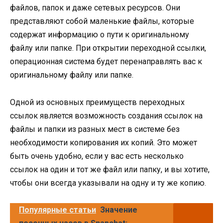
файлов, папок и даже сетевых ресурсов. Они
представляют собой маленькие файлы, которые
содержат информацию о пути к оригинальному
файлу или папке. При открытии переходной ссылки,
операционная система будет перенаправлять вас к
оригинальному файлу или папке.
Одной из основных преимуществ переходных
ссылок является возможность создания ссылок на
файлы и папки из разных мест в системе без
необходимости копирования их копий. Это может
быть очень удобно, если у вас есть несколько
ссылок на один и тот же файл или папку, и вы хотите,
чтобы они всегда указывали на одну и ту же копию.
Популярные статьи
Значение