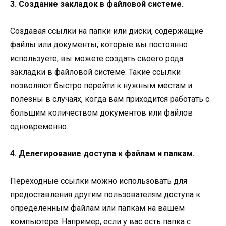
3. Создание закладок в файловой системе.
Создавая ссылки на папки или диски, содержащие
файлы или документы, которые вы постоянно
используете, вы можете создать своего рода
закладки в файловой системе. Такие ссылки
позволяют быстро перейти к нужным местам и
полезны в случаях, когда вам приходится работать с
большим количеством документов или файлов
одновременно.
4. Делегирование доступа к файлам и папкам.
Переходные ссылки можно использовать для
предоставления другим пользователям доступа к
определенным файлам или папкам на вашем
компьютере. Например, если у вас есть папка с