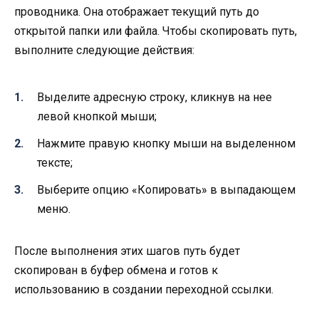
проводника. Она отображает текущий путь до
открытой папки или файла. Чтобы скопировать путь,
выполните следующие действия:
Выделите адресную строку, кликнув на нее
левой кнопкой мыши;
Нажмите правую кнопку мыши на выделенном
тексте;
Выберите опцию «Копировать» в выпадающем
меню.
После выполнения этих шагов путь будет
скопирован в буфер обмена и готов к
использованию в создании переходной ссылки.