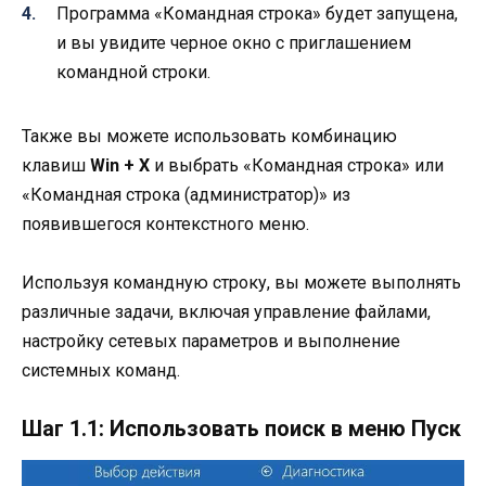
Программа «Командная строка» будет запущена,
и вы увидите черное окно с приглашением
командной строки.
Также вы можете использовать комбинацию
клавиш
Win + X
и выбрать «Командная строка» или
«Командная строка (администратор)» из
появившегося контекстного меню.
Используя командную строку, вы можете выполнять
различные задачи, включая управление файлами,
настройку сетевых параметров и выполнение
системных команд.
Шаг 1.1: Использовать поиск в меню Пуск