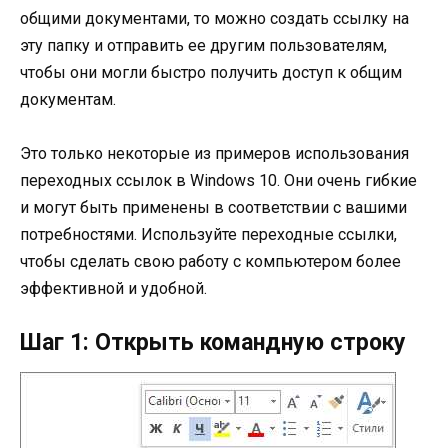
общими документами, то можно создать ссылку на
эту папку и отправить ее другим пользователям,
чтобы они могли быстро получить доступ к общим
документам.
Это только некоторые из примеров использования
переходных ссылок в Windows 10. Они очень гибкие
и могут быть применены в соответствии с вашими
потребностями. Используйте переходные ссылки,
чтобы сделать свою работу с компьютером более
эффективной и удобной.
Шаг 1: Открыть командную строку