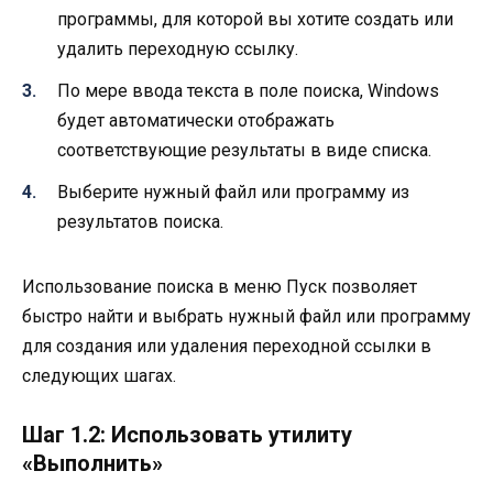
программы, для которой вы хотите создать или
удалить переходную ссылку.
По мере ввода текста в поле поиска, Windows
будет автоматически отображать
соответствующие результаты в виде списка.
Выберите нужный файл или программу из
результатов поиска.
Использование поиска в меню Пуск позволяет
быстро найти и выбрать нужный файл или программу
для создания или удаления переходной ссылки в
следующих шагах.
Шаг 1.2: Использовать утилиту
«Выполнить»