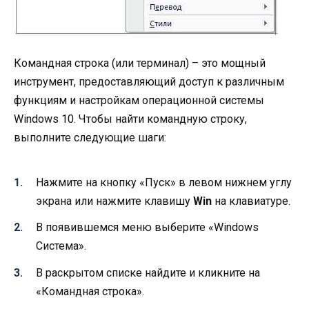
Командная строка (или терминал) – это мощный
инструмент, предоставляющий доступ к различным
функциям и настройкам операционной системы
Windows 10. Чтобы найти командную строку,
выполните следующие шаги:
Нажмите на кнопку «Пуск» в левом нижнем углу
экрана или нажмите клавишу
Win
на клавиатуре.
В появившемся меню выберите «Windows
Система».
В раскрытом списке найдите и кликните на
«Командная строка».