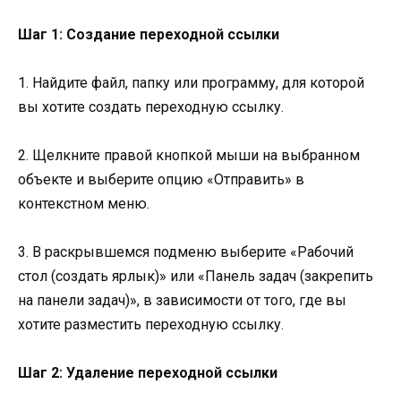
Шаг 1: Создание переходной ссылки
1. Найдите файл, папку или программу, для которой
вы хотите создать переходную ссылку.
2. Щелкните правой кнопкой мыши на выбранном
объекте и выберите опцию «Отправить» в
контекстном меню.
3. В раскрывшемся подменю выберите «Рабочий
стол (создать ярлык)» или «Панель задач (закрепить
на панели задач)», в зависимости от того, где вы
хотите разместить переходную ссылку.
Шаг 2: Удаление переходной ссылки