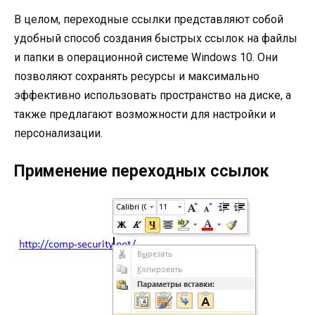
В целом, переходные ссылки представляют собой
удобный способ создания быстрых ссылок на файлы
и папки в операционной системе Windows 10. Они
позволяют сохранять ресурсы и максимально
эффективно использовать пространство на диске, а
также предлагают возможности для настройки и
персонализации.
Применение переходных ссылок