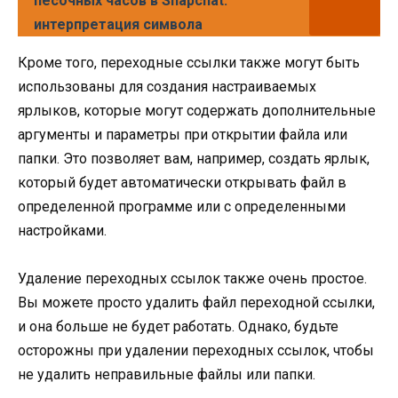
песочных часов в Snapchat:
интерпретация символа
Кроме того, переходные ссылки также могут быть
использованы для создания настраиваемых
ярлыков, которые могут содержать дополнительные
аргументы и параметры при открытии файла или
папки. Это позволяет вам, например, создать ярлык,
который будет автоматически открывать файл в
определенной программе или с определенными
настройками.
Удаление переходных ссылок также очень простое.
Вы можете просто удалить файл переходной ссылки,
и она больше не будет работать. Однако, будьте
осторожны при удалении переходных ссылок, чтобы
не удалить неправильные файлы или папки.