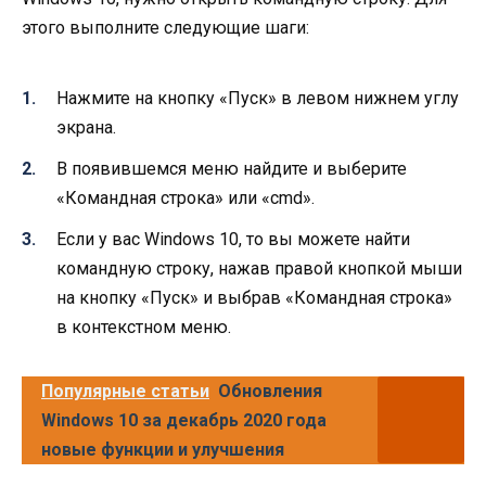
этого выполните следующие шаги:
Нажмите на кнопку «Пуск» в левом нижнем углу
экрана.
В появившемся меню найдите и выберите
«Командная строка» или «cmd».
Если у вас Windows 10, то вы можете найти
командную строку, нажав правой кнопкой мыши
на кнопку «Пуск» и выбрав «Командная строка»
в контекстном меню.
Популярные статьи
Обновления
Windows 10 за декабрь 2020 года
новые функции и улучшения