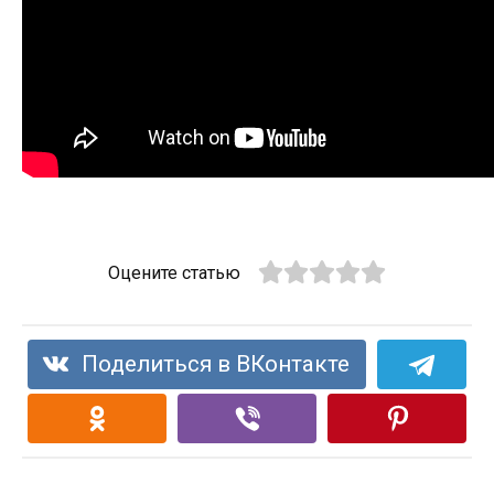
Оцените статью
Поделиться в ВКонтакте