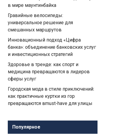
в мире маунтинбайка
Гравийные велосипеды:
универсальное решение для
смешанных маршрутов
Инновационный подход «Цифра
банка»: объединение банковских услуг
и инвестиционных стратегий
Здоровье в тренде: как спорт и
медицина превращаются в лидеров
сферы услуг
Городская мода в стиле приключений:
как практичные куртки из гор
превращаются вmust-have для улицы
Популярное