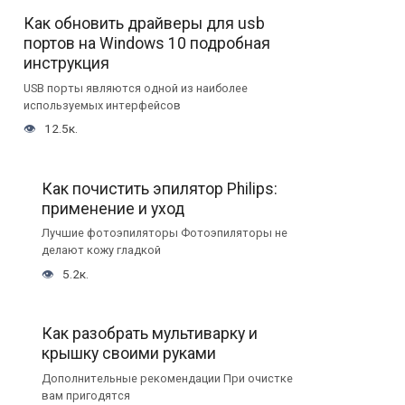
Как обновить драйверы для usb
портов на Windows 10 подробная
инструкция
USB порты являются одной из наиболее
используемых интерфейсов
12.5к.
Как почистить эпилятор Philips:
применение и уход
Лучшие фотоэпиляторы Фотоэпиляторы не
делают кожу гладкой
5.2к.
Как разобрать мультиварку и
крышку своими руками
Дополнительные рекомендации При очистке
вам пригодятся