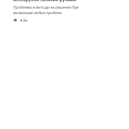
Проблемы и методы их решения При
выявлении любых проблем
4.3к.