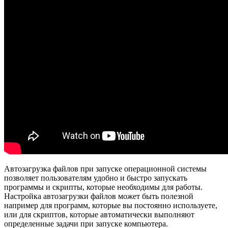
Автозагрузка файлов при запуске операционной системы
позволяет пользователям удобно и быстро запускать
программы и скрипты, которые необходимы для работы.
Настройка автозагрузки файлов может быть полезной
например для программ, которые вы постоянно используете,
или для скриптов, которые автоматически выполняют
определенные задачи при запуске компьютера.