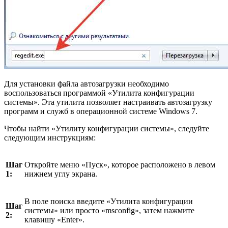
Для установки файла автозагрузки необходимо
воспользоваться программой «Утилита конфигурации
системы». Эта утилита позволяет настраивать автозагрузку
программ и служб в операционной системе Windows 7.
Чтобы найти «Утилиту конфигурации системы», следуйте
следующим инструкциям:
Шаг
Откройте меню «Пуск», которое расположено в левом
1:
нижнем углу экрана.
В поле поиска введите «Утилита конфигурации
Шаг
системы» или просто «msconfig», затем нажмите
2:
клавишу «Enter».