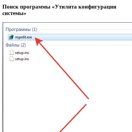
Поиск программы «Утилита конфигурации
системы»