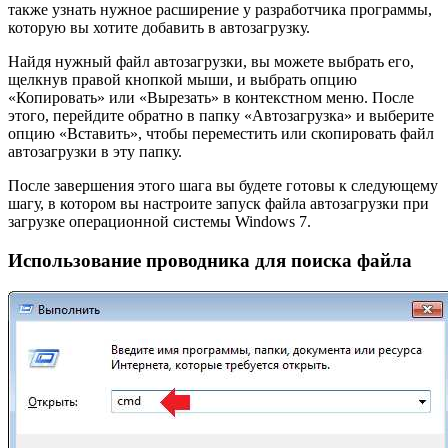
также узнать нужное расширение у разработчика программы,
которую вы хотите добавить в автозагрузку.
Найдя нужный файл автозагрузки, вы можете выбрать его,
щелкнув правой кнопкой мыши, и выбрать опцию
«Копировать» или «Вырезать» в контекстном меню. После
этого, перейдите обратно в папку «Автозагрузка» и выберите
опцию «Вставить», чтобы переместить или скопировать файл
автозагрузки в эту папку.
После завершения этого шага вы будете готовы к следующему
шагу, в котором вы настроите запуск файла автозагрузки при
загрузке операционной системы Windows 7.
Использование проводника для поиска файла