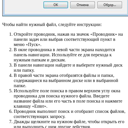
Чтобы найти нужный файл, следуйте инструкции:
Откройте проводник, нажав на значок «Проводник» на
панели задач или выбрав соответствующий пункт в
меню «Пуск».
В окне проводника в левой части экрана находится
панель навигации. Используйте ее для перехода к
нужным папкам и дискам.
В панели навигации найдите и выберите нужный диск
или папку.
В правой части экрана отобразятся файлы и папки,
содержащиеся на выбранном диске или в выбранной
папке.
Используйте поле поиска в правом верхнем углу окна
проводника для поиска нужного файла. Введите
название файла или его часть в поле поиска и нажмите
клавишу «Enter».
Проводник выполнит поиск и отобразит список файлов,
соответствующих запросу.
Дважды щелкните на нужном файле, чтобы открыть его
или выполнить с ним другие действия.