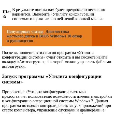
В результате поиска вам будет предложено несколько
Шаг
вариантов. Выберите «Утилиту конфигурации
3:
системы» и щелкните по ней левой кнопкой мыши.
Популярные статьи
Диагностика
жесткого диска в BIOS Windows 10 обзор
и руководство
После выполнения этих шагов программа «Утилита
конфигурации системы» будет открыта и вы сможете найти
вкладку «Автозагрузка», в которой можно управлять файлами
автозагрузки.
Запуск программы «Утилита конфигурации
системы»
Приложение «Утилита конфигурации системы»
предоставляет пользователю возможность изменять настройки
и конфигурацию операционной системы Windows 7. Данная
программа позволяет контролировать запуск приложений при
старте компьютера, управление службами и драйверами, а