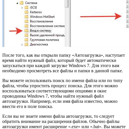
После того, как вы открыли папку «Автозагрузка», наступает
время найти нужный файл, который будет автоматически
запускаться при каждой загрузке Windows 7. Для этого вам
необходимо просмотреть все файлы и папки в данной папке.
Вы можете использовать поиск по имени файла или по типу
файла, чтобы упростить процесс поиска. Для этого можно
воспользоваться соответствующими опциями в окне
проводника Windows 7, чтобы найти нужный файл
автозагрузки. Например, если имя файла известно, можно
ввести его в поле поиска.
Если вы не знаете имени файла автозагрузки, то следует
обратить внимание на расширения файлов. Обычно файлы
автозагрузки имеют расширение «.exe» или «.bat». Вы можете