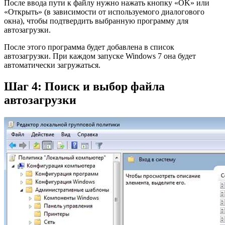
После ввода пути к файлу нужно нажать кнопку «OK» или
«Открыть» (в зависимости от используемого диалогового
окна), чтобы подтвердить выбранную программу для
автозагрузки.
После этого программа будет добавлена в список
автозагрузки. При каждом запуске Windows 7 она будет
автоматически загружаться.
Шаг 4: Поиск и выбор файла
автозагрузки