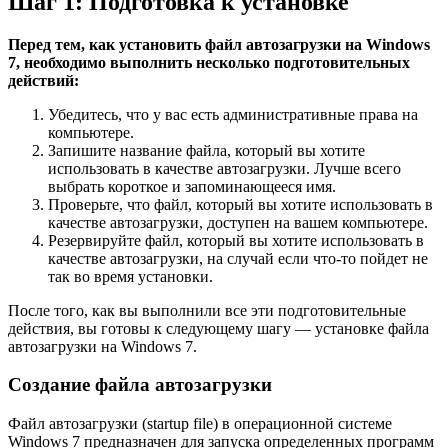
Шаг 1: Подготовка к установке
Перед тем, как установить файл автозагрузки на Windows
7, необходимо выполнить несколько подготовительных
действий:
Убедитесь, что у вас есть административные права на
компьютере.
Запишите название файла, который вы хотите
использовать в качестве автозагрузки. Лучше всего
выбрать короткое и запоминающееся имя.
Проверьте, что файл, который вы хотите использовать в
качестве автозагрузки, доступен на вашем компьютере.
Резервируйте файл, который вы хотите использовать в
качестве автозагрузки, на случай если что-то пойдет не
так во время установки.
После того, как вы выполнили все эти подготовительные
действия, вы готовы к следующему шагу — установке файла
автозагрузки на Windows 7.
Создание файла автозагрузки
Файл автозагрузки (startup file) в операционной системе
Windows 7 предназначен для запуска определенных программ