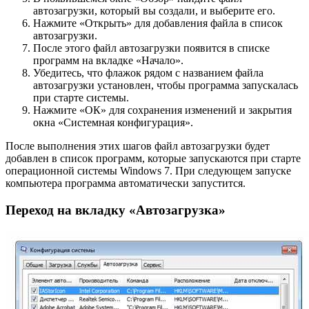
автозагрузки, который вы создали, и выберите его.
Нажмите «Открыть» для добавления файла в список
автозагрузки.
После этого файл автозагрузки появится в списке
программ на вкладке «Начало».
Убедитесь, что флажок рядом с названием файла
автозагрузки установлен, чтобы программа запускалась
при старте системы.
Нажмите «ОК» для сохранения изменений и закрытия
окна «Системная конфигурация».
После выполнения этих шагов файл автозагрузки будет
добавлен в список программ, которые запускаются при старте
операционной системы Windows 7. При следующем запуске
компьютера программа автоматически запустится.
Переход на вкладку «Автозагрузка»