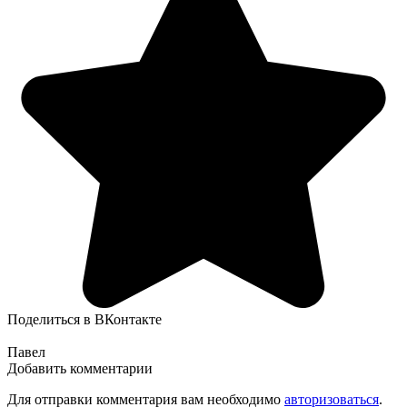
Поделиться в ВКонтакте
Павел
Добавить комментарии
Для отправки комментария вам необходимо
авторизоваться
.