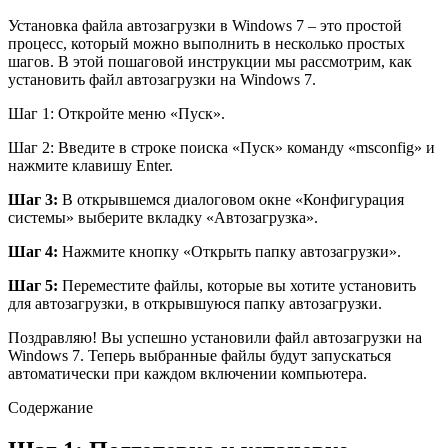
Установка файла автозагрузки в Windows 7 – это простой
процесс, который можно выполнить в несколько простых
шагов. В этой пошаговой инструкции мы рассмотрим, как
установить файл автозагрузки на Windows 7.
Шаг 1: Откройте меню «Пуск».
Шаг 2: Введите в строке поиска «Пуск» команду «msconfig» и
нажмите клавишу Enter.
Шаг 3:
В открывшемся диалоговом окне «Конфигурация
системы» выберите вкладку «Автозагрузка».
Шаг 4:
Нажмите кнопку «Открыть папку автозагрузки».
Шаг 5:
Переместите файлы, которые вы хотите установить
для автозагрузки, в открывшуюся папку автозагрузки.
Поздравляю! Вы успешно установили файл автозагрузки на
Windows 7. Теперь выбранные файлы будут запускаться
автоматически при каждом включении компьютера.
Содержание