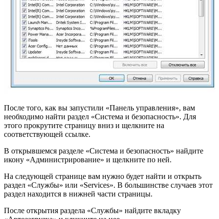
После того, как вы запустили «Панель управления», вам
необходимо найти раздел «Система и безопасность». Для
этого прокрутите страницу вниз и щелкните на
соответствующей ссылке.
В открывшемся разделе «Система и безопасность» найдите
икону «Администрирование» и щелкните по ней.
На следующей странице вам нужно будет найти и открыть
раздел «Службы» или «Services». В большинстве случаев этот
раздел находится в нижней части страницы.
После открытия раздела «Службы» найдите вкладку