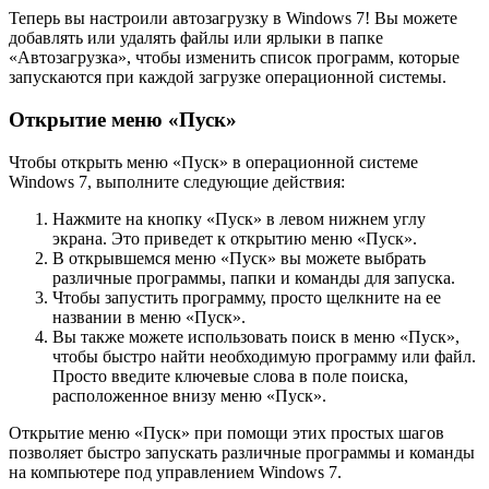
Теперь вы настроили автозагрузку в Windows 7! Вы можете
добавлять или удалять файлы или ярлыки в папке
«Автозагрузка», чтобы изменить список программ, которые
запускаются при каждой загрузке операционной системы.
Открытие меню «Пуск»
Чтобы открыть меню «Пуск» в операционной системе
Windows 7, выполните следующие действия:
Нажмите на кнопку «Пуск» в левом нижнем углу
экрана. Это приведет к открытию меню «Пуск».
В открывшемся меню «Пуск» вы можете выбрать
различные программы, папки и команды для запуска.
Чтобы запустить программу, просто щелкните на ее
названии в меню «Пуск».
Вы также можете использовать поиск в меню «Пуск»,
чтобы быстро найти необходимую программу или файл.
Просто введите ключевые слова в поле поиска,
расположенное внизу меню «Пуск».
Открытие меню «Пуск» при помощи этих простых шагов
позволяет быстро запускать различные программы и команды
на компьютере под управлением Windows 7.