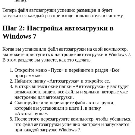
Теперь файл автозагрузки успешно размещен и будет
запускаться каждый раз при входе пользователя в систему.
Шаг 2: Настройка автозагрузки в
Windows 7
Когда вы установили файл автозагрузки на свой компьютер,
вы можете приступить к настройке автозагрузки в Windows 7.
В этом разделе вы узнаете, как это сделать.
Откройте меню «Пуск» и перейдите в раздел «Все
программы».
Найдите папку «Автозагрузка» и откройте ее.
В открывшемся окне папки «Автозагрузка» у вас будет
возможность видеть все файлы и ярлыки, которые уже
настроены для автозагрузки.
Скопируйте или перетащите файл автозагрузки,
который вы установили в шаге 1, в папку
«Автозагрузка».
После этого перезагрузите компьютер, чтобы убедиться,
что файл автозагрузки успешно настроен и запускается
при каждой загрузке Windows 7.