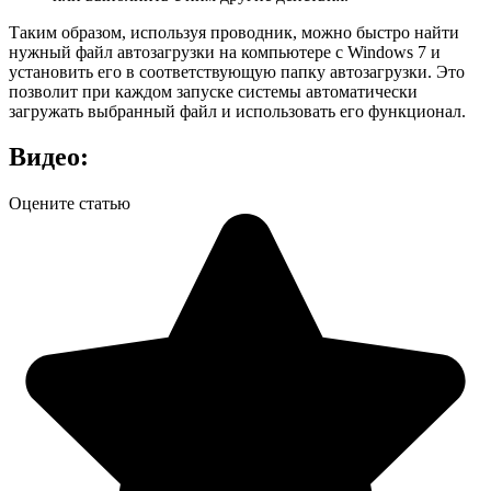
Таким образом, используя проводник, можно быстро найти
нужный файл автозагрузки на компьютере с Windows 7 и
установить его в соответствующую папку автозагрузки. Это
позволит при каждом запуске системы автоматически
загружать выбранный файл и использовать его функционал.
Видео:
Оцените статью