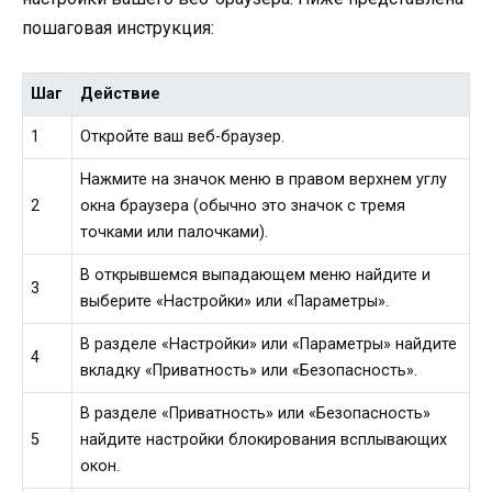
пошаговая инструкция:
Шаг
Действие
1
Откройте ваш веб-браузер.
Нажмите на значок меню в правом верхнем углу
2
окна браузера (обычно это значок с тремя
точками или палочками).
В открывшемся выпадающем меню найдите и
3
выберите «Настройки» или «Параметры».
В разделе «Настройки» или «Параметры» найдите
4
вкладку «Приватность» или «Безопасность».
В разделе «Приватность» или «Безопасность»
5
найдите настройки блокирования всплывающих
окон.