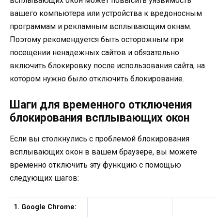
всплывающих окон может повысить уязвимость
вашего компьютера или устройства к вредоносным
программам и рекламным всплывающим окнам.
Поэтому рекомендуется быть осторожным при
посещении ненадежных сайтов и обязательно
включить блокировку после использования сайта, на
котором нужно было отключить блокирование.
Шаги для временного отключения
блокирования всплывающих окон
Если вы столкнулись с проблемой блокирования
всплывающих окон в вашем браузере, вы можете
временно отключить эту функцию с помощью
следующих шагов:
1. Google Chrome: