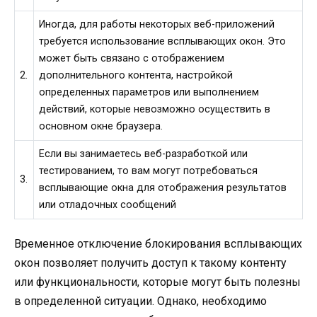
Иногда, для работы некоторых веб-приложений
требуется использование всплывающих окон. Это
может быть связано с отображением
2.
дополнительного контента, настройкой
определенных параметров или выполнением
действий, которые невозможно осуществить в
основном окне браузера.
Если вы занимаетесь веб-разработкой или
тестированием, то вам могут потребоваться
3.
всплывающие окна для отображения результатов
или отладочных сообщений
Временное отключение блокирования всплывающих
окон позволяет получить доступ к такому контенту
или функциональности, которые могут быть полезны
в определенной ситуации. Однако, необходимо