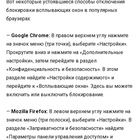
Вот некоторые устоявшиеся способы отключения
блокировки всплывающих окон в популярных
браузерах:
—
Google Chrome:
В правом верхнем углу нажмите
на значок меню (три точки), выберите «Настройки».
Прокрутите вниз и нажмите на «Дополнительные
настройки», затем перейдите в раздел
«Конфиденциальность и безопасность». В этом
разделе найдите «Настройки содержимого» и
перейдите к «Всплывающие окна». Здесь вы можете
включить или выключить блокирование.
—
Mozilla Firefox:
В левом верхнем углу нажмите на
значок меню (три полоски), выберите «Настройки». В
разделе «Заприватности и безопасности» найдите
«Параметры панели управления доступом» и