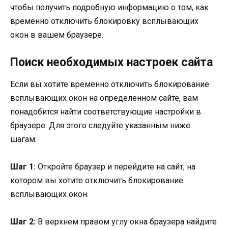
чтобы получить подробную информацию о том, как
временно отключить блокировку всплывающих
окон в вашем браузере.
Поиск необходимых настроек сайта
Если вы хотите временно отключить блокирование
всплывающих окон на определенном сайте, вам
понадобится найти соответствующие настройки в
браузере. Для этого следуйте указанным ниже
шагам:
Шаг 1:
Откройте браузер и перейдите на сайт, на
котором вы хотите отключить блокирование
всплывающих окон.
Шаг 2:
В верхнем правом углу окна браузера найдите