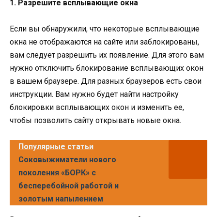
1. Разрешите всплывающие окна
Если вы обнаружили, что некоторые всплывающие
окна не отображаются на сайте или заблокированы,
вам следует разрешить их появление. Для этого вам
нужно отключить блокирование всплывающих окон
в вашем браузере. Для разных браузеров есть свои
инструкции. Вам нужно будет найти настройку
блокировки всплывающих окон и изменить ее,
чтобы позволить сайту открывать новые окна.
Популярные статьи
Соковыжиматели нового
поколения «БОРК» с
бесперебойной работой и
золотым напылением