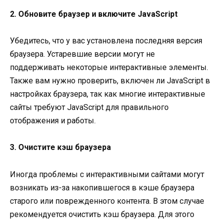
2. Обновите браузер и включите JavaScript
Убедитесь, что у вас установлена последняя версия
браузера. Устаревшие версии могут не
поддерживать некоторые интерактивные элементы.
Также вам нужно проверить, включен ли JavaScript в
настройках браузера, так как многие интерактивные
сайты требуют JavaScript для правильного
отображения и работы.
3. Очистите кэш браузера
Иногда проблемы с интерактивными сайтами могут
возникать из-за накопившегося в кэше браузера
старого или поврежденного контента. В этом случае
рекомендуется очистить кэш браузера. Для этого