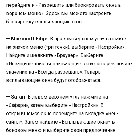
перейдите к «Разрешить или блокировать окна в
верхнем меню». Здесь вы можете настроить
блокировку всплывающих окон.
—
Microsoft Edge:
В правом верхнем углу нажмите
на значок меню (три точки), выберите «Настройки».
Найдите и щелкните «Браузер». Выберите
«Незащищенные всплывающие окна» и переключите
значение на «Всегда разрешать». Теперь
всплывающие окна будут отображаться.
—
Safari:
В левом верхнем углу нажмите на
«Сафари», затем выберите «Настройки». В
открывшемся окне перейдите на вкладку «Веб-
сайты». Затем найдите «Всплывающие окна» в
боковом меню и выберите свои предпочтения.