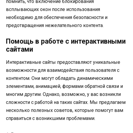
помнить, что включение блокирования
всплывающих окон после использования
необходимо для обеспечения безопасности и
предотвращения нежелательного контента.
Помощь в работе с интерактивными
сайтами
Интерактивные сайты предоставляют уникальные
возможности для взаимодействия пользователя с
контентом. Они могут обладать динамическими
элементами, анимацией, формами обратной связи и
многим другим. Однако, возможно, у вас возникли
сложности с работой на таких сайтах. Мы предлагаем
несколько полезных советов, которые помогут вам
справиться с возникшими проблемами.