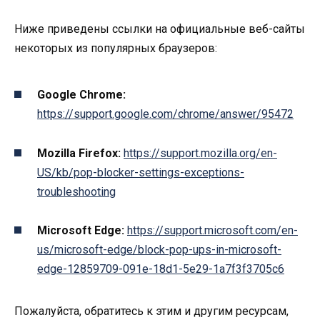
Ниже приведены ссылки на официальные веб-сайты
некоторых из популярных браузеров:
Google Chrome:
https://support.google.com/chrome/answer/95472
Mozilla Firefox:
https://support.mozilla.org/en-
US/kb/pop-blocker-settings-exceptions-
troubleshooting
Microsoft Edge:
https://support.microsoft.com/en-
us/microsoft-edge/block-pop-ups-in-microsoft-
edge-12859709-091e-18d1-5e29-1a7f3f3705c6
Пожалуйста, обратитесь к этим и другим ресурсам,