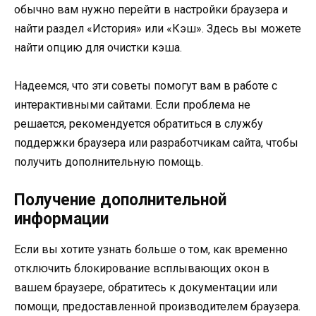
обычно вам нужно перейти в настройки браузера и
найти раздел «История» или «Кэш». Здесь вы можете
найти опцию для очистки кэша.
Надеемся, что эти советы помогут вам в работе с
интерактивными сайтами. Если проблема не
решается, рекомендуется обратиться в службу
поддержки браузера или разработчикам сайта, чтобы
получить дополнительную помощь.
Получение дополнительной
информации
Если вы хотите узнать больше о том, как временно
отключить блокирование всплывающих окон в
вашем браузере, обратитесь к документации или
помощи, предоставленной производителем браузера.