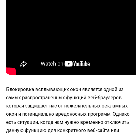
Блокировка всплывающих окон является одной из
самых распространенных функций веб-браузеров,
которая защищает нас от нежелательных рекламных
окон и потенциально вредоносных программ. Однако
есть ситуации, когда нам нужно временно отключить
данную функцию для конкретного веб-сайта или