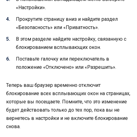
«Настройки».
Прокрутите страницу вниз и найдите раздел
«Безопасность» или «Приватность».
В этом разделе найдите настройку, связанную с
блокированием всплывающих окон.
Поставьте галочку или переключатель в
положение «Отключено» или «Разрешить».
Теперь ваш браузер временно отключит
блокирование всех всплывающих окон на страницах,
которые вы посещаете. Помните, что это изменение
будет действовать только до тех пор, пока вы не
вернетесь в настройки и не включите блокирование
снова.