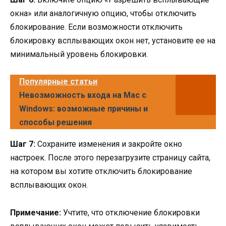
окна» или аналогичную опцию, чтобы отключить
блокирование. Если возможности отключить
блокировку всплывающих окон нет, установите ее на
минимальный уровень блокировки.
Популярные статьи
Невозможность входа на Mac с
Windows: возможные причины и
способы решения
Шаг 7:
Сохраните изменения и закройте окно
настроек. После этого перезагрузите страницу сайта,
на котором вы хотите отключить блокирование
всплывающих окон.
Примечание:
Учтите, что отключение блокировки