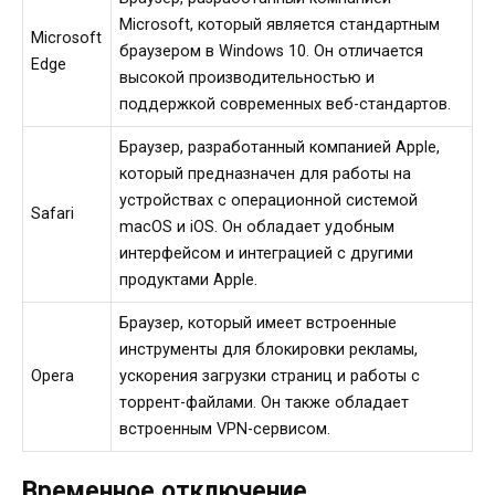
Microsoft, который является стандартным
Microsoft
браузером в Windows 10. Он отличается
Edge
высокой производительностью и
поддержкой современных веб-стандартов.
Браузер, разработанный компанией Apple,
который предназначен для работы на
устройствах с операционной системой
Safari
macOS и iOS. Он обладает удобным
интерфейсом и интеграцией с другими
продуктами Apple.
Браузер, который имеет встроенные
инструменты для блокировки рекламы,
Opera
ускорения загрузки страниц и работы с
торрент-файлами. Он также обладает
встроенным VPN-сервисом.
Временное отключение