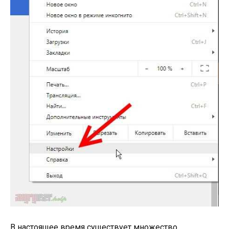
В настоящее время существует множество