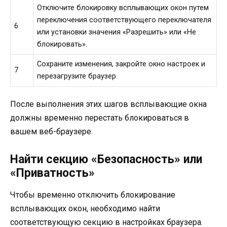
Отключите блокировку всплывающих окон путем
переключения соответствующего переключателя
6
или установки значения «Разрешить» или «Не
блокировать».
Сохраните изменения, закройте окно настроек и
7
перезагрузите браузер.
После выполнения этих шагов всплывающие окна
должны временно перестать блокироваться в
вашем веб-браузере.
Найти секцию «Безопасность» или
«Приватность»
Чтобы временно отключить блокирование
всплывающих окон, необходимо найти
соответствующую секцию в настройках браузера.