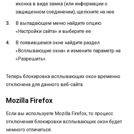
иконка в виде замка (или информации о
защищенном соединении), щелкните на нее.
В выпадающем меню найдите опцию
«Настройки сайта» и выберите ее.
В появившемся окне найдите раздел
«Всплывающие окна» и измените параметр на
«Разрешить».
Теперь блокировка всплывающих окон временно
отключена для данного веб-сайта.
Mozilla Firefox
Если вы используете Mozilla Firefox, то процесс
отключения блокировки всплывающих окон будет
немного отличаться: