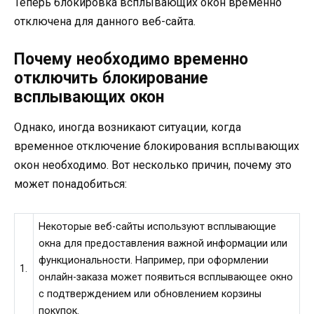
Теперь блокировка всплывающих окон временно
отключена для данного веб-сайта.
Почему необходимо временно
отключить блокирование
всплывающих окон
Однако, иногда возникают ситуации, когда
временное отключение блокирования всплывающих
окон необходимо. Вот несколько причин, почему это
может понадобиться:
Некоторые веб-сайты используют всплывающие
окна для предоставления важной информации или
функциональности. Например, при оформлении
1.
онлайн-заказа может появиться всплывающее окно
с подтверждением или обновлением корзины
покупок.