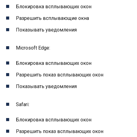
Блокировка всплывающих окон
Разрешить всплывающие окна
Показывать уведомления
Microsoft Edge:
Блокировка всплывающих окон
Разрешить показ всплывающих окон
Показывать уведомления
Safari:
Блокировка всплывающих окон
Разрешить показ всплывающих окон