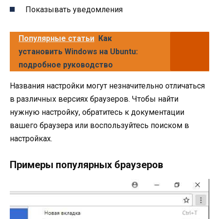
Показывать уведомления
Популярные статьи
Как
установить Windows на Ubuntu:
подробное руководство
Названия настройки могут незначительно отличаться
в различных версиях браузеров. Чтобы найти
нужную настройку, обратитесь к документации
вашего браузера или воспользуйтесь поиском в
настройках.
Примеры популярных браузеров