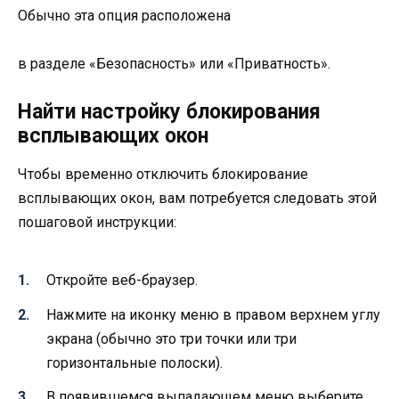
Обычно эта опция расположена
в разделе «Безопасность» или «Приватность».
Найти настройку блокирования
всплывающих окон
Чтобы временно отключить блокирование
всплывающих окон, вам потребуется следовать этой
пошаговой инструкции:
Откройте веб-браузер.
Нажмите на иконку меню в правом верхнем углу
экрана (обычно это три точки или три
горизонтальные полоски).
В появившемся выпадающем меню выберите