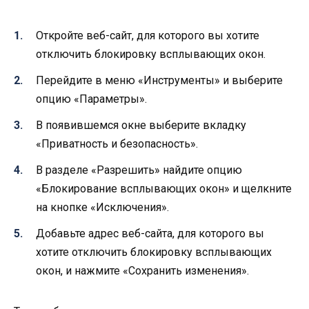
Откройте веб-сайт, для которого вы хотите
отключить блокировку всплывающих окон.
Перейдите в меню «Инструменты» и выберите
опцию «Параметры».
В появившемся окне выберите вкладку
«Приватность и безопасность».
В разделе «Разрешить» найдите опцию
«Блокирование всплывающих окон» и щелкните
на кнопке «Исключения».
Добавьте адрес веб-сайта, для которого вы
хотите отключить блокировку всплывающих
окон, и нажмите «Сохранить изменения».