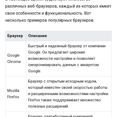
различных веб-браузеров, каждый из которых имеет
свои особенности и функциональность. Вот
несколько примеров популярных браузеров:
Браузер
Описание
Быстрый и надежный браузер от компании
Google. Он предлагает широкие
Google
возможности настройки и позволяет
Chrome
синхронизировать данные с аккаунтом
Google.
Браузер с открытым исходным кодом,
который известен своей скоростью работы
Mozilla
и расширенными возможностями настройки.
Firefox
Firefox также поддерживает множество
полезных расширений.
Браузер, разработанный компанией