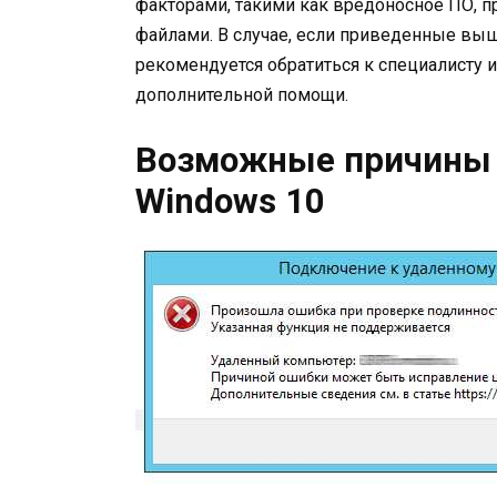
факторами, такими как вредоносное ПО, 
файлами. В случае, если приведенные вы
рекомендуется обратиться к специалисту 
дополнительной помощи.
Возможные причины 
Windows 10