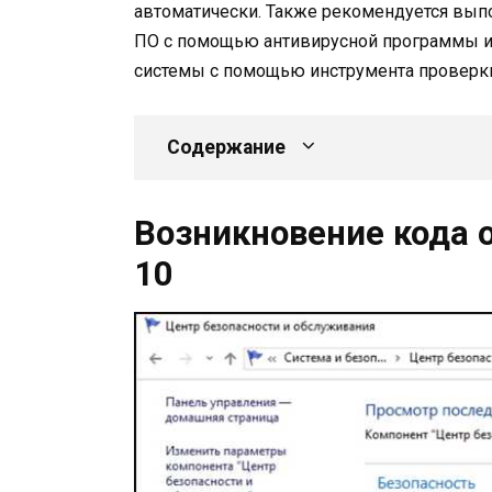
автоматически. Также рекомендуется вып
ПО с помощью антивирусной программы 
системы с помощью инструмента проверки
Содержание
Возникновение кода 
10