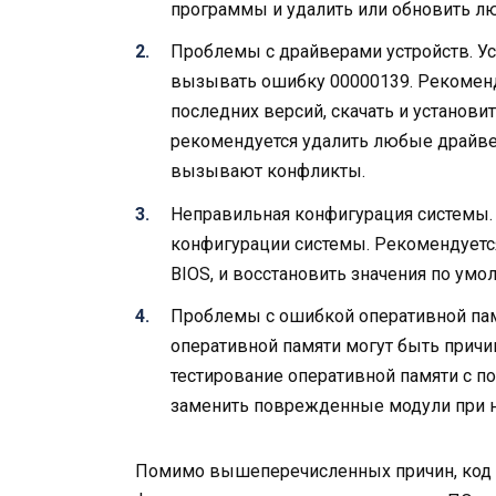
программы и удалить или обновить л
Проблемы с драйверами устройств. У
вызывать ошибку 00000139. Рекоменд
последних версий, скачать и установи
рекомендуется удалить любые драйве
вызывают конфликты.
Неправильная конфигурация системы. 
конфигурации системы. Рекомендуетс
BIOS, и восстановить значения по умо
Проблемы с ошибкой оперативной пам
оперативной памяти могут быть причи
тестирование оперативной памяти с п
заменить поврежденные модули при 
Помимо вышеперечисленных причин, код 