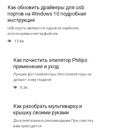
Как обновить драйверы для usb
портов на Windows 10 подробная
инструкция
USB порты являются одной из наиболее
используемых интерфейсов
12.6к.
Как почистить эпилятор Philips:
применение и уход
Лучшие фотоэпиляторы Фотоэпиляторы не
делают кожу гладкой
5.2к.
Как разобрать мультиварку и
крышку своими руками
Дополнительные рекомендации При очистке
вам пригодятся