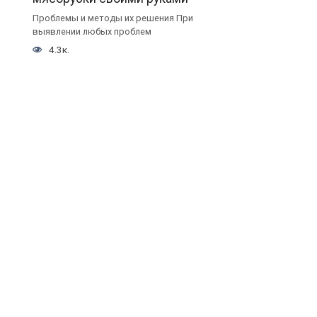
Проблемы и методы их решения При
выявлении любых проблем
4.3к.