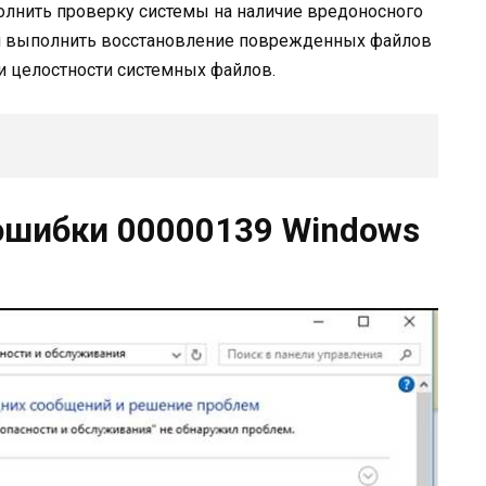
олнить проверку системы на наличие вредоносного
и выполнить восстановление поврежденных файлов
 целостности системных файлов.
ошибки 00000139 Windows