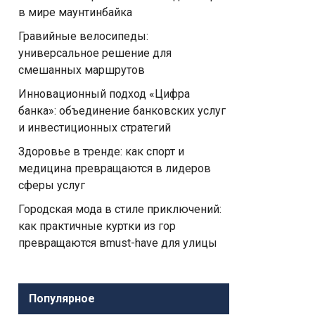
в мире маунтинбайка
Гравийные велосипеды:
универсальное решение для
смешанных маршрутов
Инновационный подход «Цифра
банка»: объединение банковских услуг
и инвестиционных стратегий
Здоровье в тренде: как спорт и
медицина превращаются в лидеров
сферы услуг
Городская мода в стиле приключений:
как практичные куртки из гор
превращаются вmust-have для улицы
Популярное