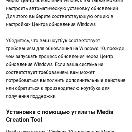
Через Центр обновления Windows вы также можете
настроить автоматическую установку обновлений.
Для этого выберите соответствующую опцию в
настройках Центра обновления Windows.
Убедитесь, что ваш ноутбук соответствует
требованиям для обновления на Windows 10, прежде
чем запускать процесс обновления через Центр
обновления Windows. Если ваша система не
соответствует требованиям, вам может
потребоваться выполнить дополнительные действия
или обратиться к производителю ноутбука для
получения поддержки.
Установка с помощью утилиты Media
Creation Tool