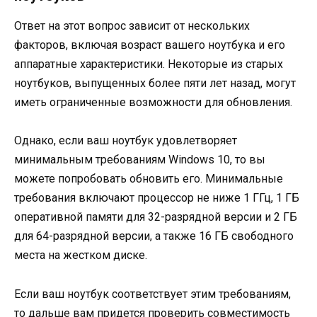
Ответ на этот вопрос зависит от нескольких
факторов, включая возраст вашего ноутбука и его
аппаратные характеристики. Некоторые из старых
ноутбуков, выпущенных более пяти лет назад, могут
иметь ограниченные возможности для обновления.
Однако, если ваш ноутбук удовлетворяет
минимальным требованиям Windows 10, то вы
можете попробовать обновить его. Минимальные
требования включают процессор не ниже 1 ГГц, 1 ГБ
оперативной памяти для 32-разрядной версии и 2 ГБ
для 64-разрядной версии, а также 16 ГБ свободного
места на жестком диске.
Если ваш ноутбук соответствует этим требованиям,
то дальше вам придется проверить совместимость