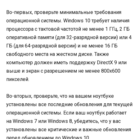
Во-первых, проверьте минимальные требования
операционной системы. Windows 10 требует наличия
процессора с тактовой частотой не менее 1 ГГц, 2 ГБ
оперативной памяти (для 32-разрядной версии) или 4
ГБ (для 64-разрядной версии) и не менее 16 ГБ
свободного места на жестком диске. Также
компьютер должен иметь поддержку DirectX 9 или
выше и экран с разрешением не менее 800х600
пикселей.
Во-вторых, проверьте, что на вашем ноутбуке
установлены все последние обновления для текущей
операционной системы. Если ваш ноутбук работает
на Windows 7 или Windows 8, убедитесь, что у вас
установлены все критические и важные обновления
перед обновлением до Windows 10.