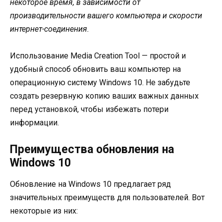
некоторое время, в зависимости от
производительности вашего компьютера и скорости
интернет-соединения.
Использование Media Creation Tool — простой и
удобный способ обновить ваш компьютер на
операционную систему Windows 10. Не забудьте
создать резервную копию ваших важных данных
перед установкой, чтобы избежать потери
информации.
Преимущества обновления на
Windows 10
Обновление на Windows 10 предлагает ряд
значительных преимуществ для пользователей. Вот
некоторые из них: