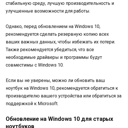
стабильную среду, лучшую производительность и
улучшенные возможности для работы.
Однако, перед обновлением на Windows 10,
рекомендуется сделать резервную копию всех
ваших важных данных, чтобы избежать их потери.
Также рекомендуется убедиться, что все
необходимые драйверы и программы будут
совместимы с Windows 10.
Если вы не уверены, можно ли обновить ваш
ноутбук на Windows 10, рекомендуется обратиться к
производителю вашего устройства или обратиться за
поддержкой к Microsoft.
Обновление на Windows 10 для старых
ноутбуков