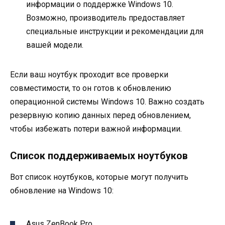
информации о поддержке Windows 10.
Возможно, производитель предоставляет
специальные инструкции и рекомендации для
вашей модели.
Если ваш ноутбук проходит все проверки
совместимости, то он готов к обновлению
операционной системы Windows 10. Важно создать
резервную копию данных перед обновлением,
чтобы избежать потери важной информации.
Список поддерживаемых ноутбуков
Вот список ноутбуков, которые могут получить
обновление на Windows 10:
Asus ZenBook Pro