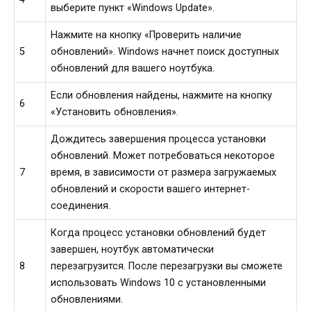
выберите пункт «Windows Update».
Нажмите на кнопку «Проверить наличие
5
обновлений». Windows начнет поиск доступных
обновлений для вашего ноутбука.
Если обновления найдены, нажмите на кнопку
6
«Установить обновления».
Дождитесь завершения процесса установки
обновлений. Может потребоваться некоторое
7
время, в зависимости от размера загружаемых
обновлений и скорости вашего интернет-
соединения.
Когда процесс установки обновлений будет
завершен, ноутбук автоматически
8
перезагрузится. После перезагрузки вы сможете
использовать Windows 10 с установленными
обновлениями.