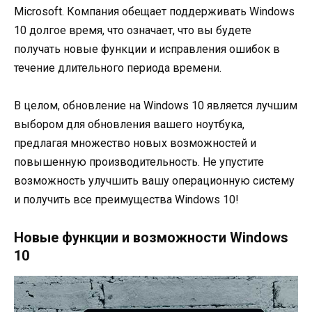
Microsoft. Компания обещает поддерживать Windows
10 долгое время, что означает, что вы будете
получать новые функции и исправления ошибок в
течение длительного периода времени.
В целом, обновление на Windows 10 является лучшим
выбором для обновления вашего ноутбука,
предлагая множество новых возможностей и
повышенную производительность. Не упустите
возможность улучшить вашу операционную систему
и получить все преимущества Windows 10!
Новые функции и возможности Windows
10