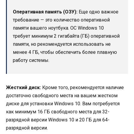
Оперативная память (ОЗУ):
Еще одно важное
требование — это количество оперативной
памяти вашего ноутбука. ОС Windows 10
требует минимум 2 гигабайта (ГБ) оперативной
памяти, но рекомендуется использовать не
менее 4 ГБ, чтобы обеспечить более плавную
работу системы.
Жесткий диск:
Кроме того, рекомендуется наличие
достаточно свободного места на вашем жестком
диске для установки Windows 10. Вам потребуется
как минимум 16 ГБ свободного места для 32-
разрядной версии Windows 10 и 20 ГБ для 64-
разрядной версии.