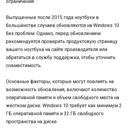
ограничения.
Выпущенные после 2015 года ноутбуки в
большинстве случаев обновляются на Windows 10
без проблем. Однако, перед обновлением
рекомендуется проверить продуктовую страницу
вашего ноутбука на сайте производителя или
обратиться в службу поддержки, чтобы уточнить
совместимость.
Основные факторы, которые могут повлиять на
возможность обновления, включают количество
оперативной памяти и объем свободного места на
жестком диске. Windows 10 требует как минимум 2
ГБ оперативной памяти и 32 ГБ свободного
пространства на диске.