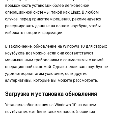
возможность установки более легковесной
операционной системы, такой как Linux. В любом
случае, перед принятием решения, рекомендуется
резервировать данные на вашем ноутбуке, чтобы
избежать потери информации.
В заключение, обновление на Windows 10 для старых
ноутбуков возможно, если они соответствуют
минимальным требованиям и совместимы с новой
операционной системой. Однако, если ваш ноутбук не
удовлетворяет этим условиям, есть другие
альтернативы, которые вы можете рассмотреть.
Загрузка и установка обновления
Установка обновления на Windows 10 на вашем
ноутбуке может быть весьма простой, если вы