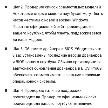
Шаг 2: Проверьте список совместимых моделей.
Некоторые старые модели ноутбуков могут быть
несовместимы с новой версией Windows.
Посетите официальный сайт производителя
вашего ноутбука, чтобы узнать, поддерживается
ли ваша модель.
Шаг 3: Обновите драйвера и BIOS. Убедитесь, что
у вас установлены последние версии драйверов
и BIOS вашего ноутбука. Обычно производители
выпускают обновления драйверов и BIOS, чтобы
обеспечить совместимость с новыми версиями
операционной системы.
Шаг 4: Проверьте наличие поддержки
производителя. Проверьте официальный сайт
производителя вашего ноутбука на наличие