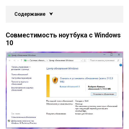
Содержание
Совместимость ноутбука с Windows
10