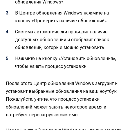
обновления Windows».
В Центре обновления Windows нажмите на
кнопку «Проверить наличие обновлений».
Система автоматически проверит наличие
доступных обновлений и отобразит список
обновлений, которые можно установить.
Нажмите на кнопку «Установить обновления»,
чтобы начать процесс установки.
После этого Центр обновления Windows загрузит и
установит выбранные обновления на ваш ноутбук.
Пожалуйста, учтите, что процесс установки
обновлений может занять некоторое время и
потребует перезагрузки системы.