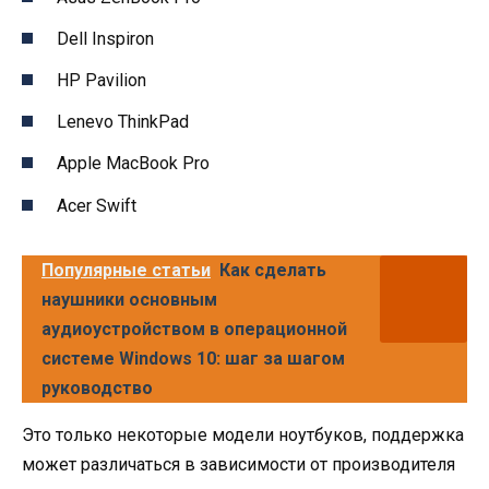
Dell Inspiron
HP Pavilion
Lenevo ThinkPad
Apple MacBook Pro
Acer Swift
Популярные статьи
Как сделать
наушники основным
аудиоустройством в операционной
системе Windows 10: шаг за шагом
руководство
Это только некоторые модели ноутбуков, поддержка
может различаться в зависимости от производителя