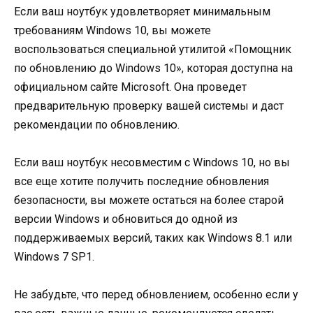
Если ваш ноутбук удовлетворяет минимальным
требованиям Windows 10, вы можете
воспользоваться специальной утилитой «Помощник
по обновлению до Windows 10», которая доступна на
официальном сайте Microsoft. Она проведет
предварительную проверку вашей системы и даст
рекомендации по обновлению.
Если ваш ноутбук несовместим с Windows 10, но вы
все еще хотите получить последние обновления
безопасности, вы можете остаться на более старой
версии Windows и обновиться до одной из
поддерживаемых версий, таких как Windows 8.1 или
Windows 7 SP1.
Не забудьте, что перед обновлением, особенно если у