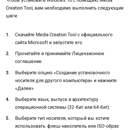
Чтобы установить Windows 10 с помощью Media
Creation Tool, вам необходимо выполнить следующие
шаги:
Скачайте Media Creation Tool с официального
сайта Microsoft и запустите его.
Прочитайте и принимайте Лицензионное
соглашение.
Выберите опцию «Создание установочного
носителя для другого компьютера» и нажмите
«Далее».
Выберите язык, выпуск и архитектуру
операционной системы (32-бит или 64-бит).
Выберите тип носителя, который вы хотите
использовать: флеш-накопитель или ISO-образ