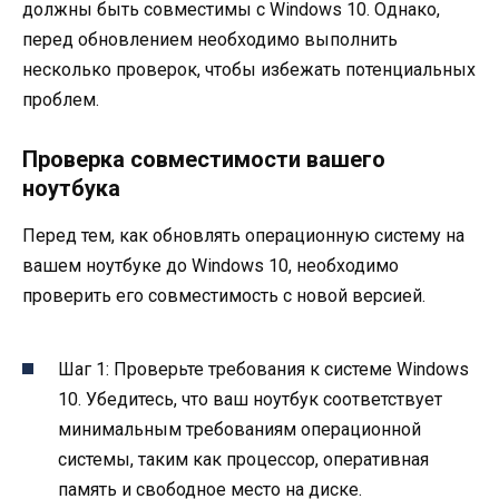
должны быть совместимы с Windows 10. Однако,
перед обновлением необходимо выполнить
несколько проверок, чтобы избежать потенциальных
проблем.
Проверка совместимости вашего
ноутбука
Перед тем, как обновлять операционную систему на
вашем ноутбуке до Windows 10, необходимо
проверить его совместимость с новой версией.
Шаг 1: Проверьте требования к системе Windows
10. Убедитесь, что ваш ноутбук соответствует
минимальным требованиям операционной
системы, таким как процессор, оперативная
память и свободное место на диске.