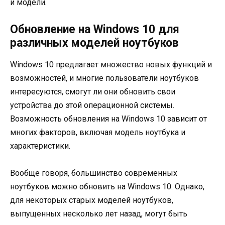
и модели.
Обновление на Windows 10 для
различных моделей ноутбуков
Windows 10 предлагает множество новых функций и
возможностей, и многие пользователи ноутбуков
интересуются, смогут ли они обновить свои
устройства до этой операционной системы.
Возможность обновления на Windows 10 зависит от
многих факторов, включая модель ноутбука и
характеристики.
Вообще говоря, большинство современных
ноутбуков можно обновить на Windows 10. Однако,
для некоторых старых моделей ноутбуков,
выпущенных несколько лет назад, могут быть