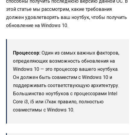
способны получить последнюю версию данной ОС. В
этой статье мы рассмотрим, какие требования
должен удовлетворять ваш ноутбук, чтобы получить
обновление на Windows 10.
Процессор:
Один из самых важных факторов,
определяющих возможность обновления на
Windows 10 — это процессор вашего ноутбука.
Он должен быть совместим с Windows 10 и
поддерживать соответствующую архитектуру.
Большинство ноутбуков с процессорами Intel
Core i3, i5 или i7как правило, полностью
совместимы с Windows 10.