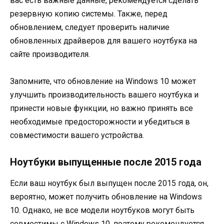
вас есть важные данные, рекомендуется сделать
резервную копию системы. Также, перед
обновлением, следует проверить наличие
обновленных драйверов для вашего ноутбука на
сайте производителя.
Запомните, что обновление на Windows 10 может
улучшить производительность вашего ноутбука и
принести новые функции, но важно принять все
необходимые предосторожности и убедиться в
совместимости вашего устройства.
Ноутбуки выпущенные после 2015 года
Если ваш ноутбук был выпущен после 2015 года, он,
вероятно, может получить обновление на Windows
10. Однако, не все модели ноутбуков могут быть
совместимы с Windows 10, поэтому рекомендуется