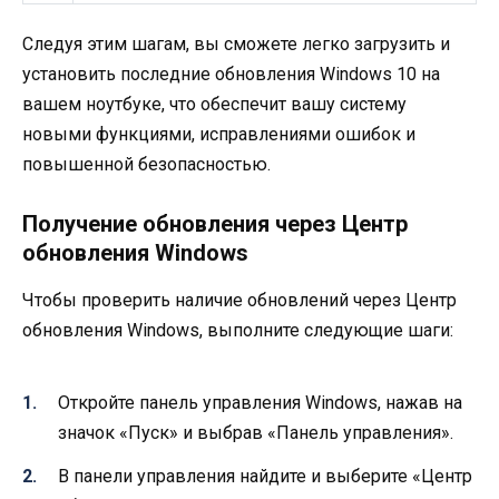
Следуя этим шагам, вы сможете легко загрузить и
установить последние обновления Windows 10 на
вашем ноутбуке, что обеспечит вашу систему
новыми функциями, исправлениями ошибок и
повышенной безопасностью.
Получение обновления через Центр
обновления Windows
Чтобы проверить наличие обновлений через Центр
обновления Windows, выполните следующие шаги:
Откройте панель управления Windows, нажав на
значок «Пуск» и выбрав «Панель управления».
В панели управления найдите и выберите «Центр