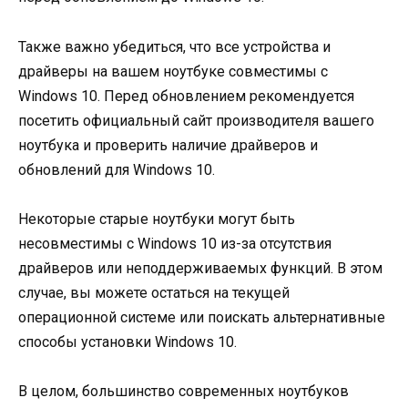
Также важно убедиться, что все устройства и
драйверы на вашем ноутбуке совместимы с
Windows 10. Перед обновлением рекомендуется
посетить официальный сайт производителя вашего
ноутбука и проверить наличие драйверов и
обновлений для Windows 10.
Некоторые старые ноутбуки могут быть
несовместимы с Windows 10 из-за отсутствия
драйверов или неподдерживаемых функций. В этом
случае, вы можете остаться на текущей
операционной системе или поискать альтернативные
способы установки Windows 10.
В целом, большинство современных ноутбуков