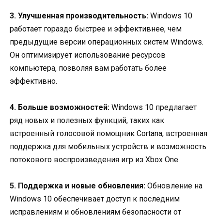
3. Улучшенная производительность:
Windows 10
работает гораздо быстрее и эффективнее, чем
предыдущие версии операционных систем Windows.
Он оптимизирует использование ресурсов
компьютера, позволяя вам работать более
эффективно.
4. Больше возможностей:
Windows 10 предлагает
ряд новых и полезных функций, таких как
встроенный голосовой помощник Cortana, встроенная
поддержка для мобильных устройств и возможность
потокового воспроизведения игр из Xbox One.
5. Поддержка и новые обновления:
Обновление на
Windows 10 обеспечивает доступ к последним
исправлениям и обновлениям безопасности от