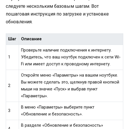
следуете нескольким базовым шагам. Вот
пошаговая инструкция по загрузке и установке
обновления.
Шаг
Описание
Проверьте наличие подключения к интернету.
1
Убедитесь, что ваш ноутбук подключен к сети Wi-
Fi или имеет доступ к проводному интернету.
Откройте меню «Параметры» на вашем ноутбуке.
Вы можете сделать это, щелкнув правой кнопкой
2
мыши на значке «Пуск» и выбрав пункт
«Параметры».
В меню «Параметры» выберите пункт
3
«Обновление и безопасность».
В разделе «Обновление и безопасность»
4