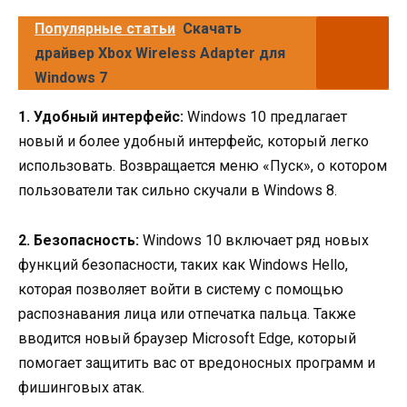
Популярные статьи
Скачать
драйвер Xbox Wireless Adapter для
Windows 7
1. Удобный интерфейс:
Windows 10 предлагает
новый и более удобный интерфейс, который легко
использовать. Возвращается меню «Пуск», о котором
пользователи так сильно скучали в Windows 8.
2. Безопасность:
Windows 10 включает ряд новых
функций безопасности, таких как Windows Hello,
которая позволяет войти в систему с помощью
распознавания лица или отпечатка пальца. Также
вводится новый браузер Microsoft Edge, который
помогает защитить вас от вредоносных программ и
фишинговых атак.