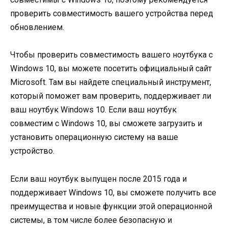
проверить совместимость вашего устройства перед
обновлением.
Чтобы проверить совместимость вашего ноутбука с
Windows 10, вы можете посетить официальный сайт
Microsoft. Там вы найдете специальный инструмент,
который поможет вам проверить, поддерживает ли
ваш ноутбук Windows 10. Если ваш ноутбук
совместим с Windows 10, вы сможете загрузить и
установить операционную систему на ваше
устройство.
Если ваш ноутбук выпущен после 2015 года и
поддерживает Windows 10, вы сможете получить все
преимущества и новые функции этой операционной
системы, в том числе более безопасную и