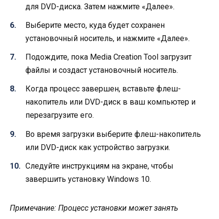
для DVD-диска. Затем нажмите «Далее».
Выберите место, куда будет сохранен
установочный носитель, и нажмите «Далее».
Подождите, пока Media Creation Tool загрузит
файлы и создаст установочный носитель.
Когда процесс завершен, вставьте флеш-
накопитель или DVD-диск в ваш компьютер и
перезагрузите его.
Во время загрузки выберите флеш-накопитель
или DVD-диск как устройство загрузки.
Следуйте инструкциям на экране, чтобы
завершить установку Windows 10.
Примечание: Процесс установки может занять