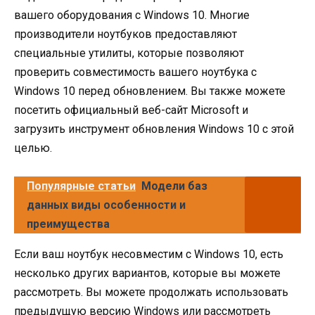
вашего оборудования с Windows 10. Многие
производители ноутбуков предоставляют
специальные утилиты, которые позволяют
проверить совместимость вашего ноутбука с
Windows 10 перед обновлением. Вы также можете
посетить официальный веб-сайт Microsoft и
загрузить инструмент обновления Windows 10 с этой
целью.
Популярные статьи
Модели баз
данных виды особенности и
преимущества
Если ваш ноутбук несовместим с Windows 10, есть
несколько других вариантов, которые вы можете
рассмотреть. Вы можете продолжать использовать
предыдущую версию Windows или рассмотреть