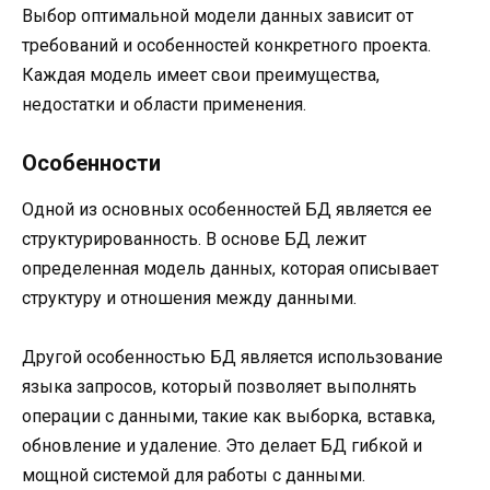
Выбор оптимальной модели данных зависит от
требований и особенностей конкретного проекта.
Каждая модель имеет свои преимущества,
недостатки и области применения.
Особенности
Одной из основных особенностей БД является ее
структурированность. В основе БД лежит
определенная модель данных, которая описывает
структуру и отношения между данными.
Другой особенностью БД является использование
языка запросов, который позволяет выполнять
операции с данными, такие как выборка, вставка,
обновление и удаление. Это делает БД гибкой и
мощной системой для работы с данными.