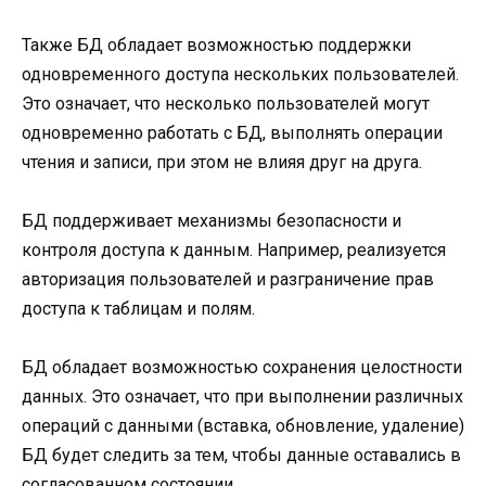
Также БД обладает возможностью поддержки
одновременного доступа нескольких пользователей.
Это означает, что несколько пользователей могут
одновременно работать с БД, выполнять операции
чтения и записи, при этом не влияя друг на друга.
БД поддерживает механизмы безопасности и
контроля доступа к данным. Например, реализуется
авторизация пользователей и разграничение прав
доступа к таблицам и полям.
БД обладает возможностью сохранения целостности
данных. Это означает, что при выполнении различных
операций с данными (вставка, обновление, удаление)
БД будет следить за тем, чтобы данные оставались в
согласованном состоянии.