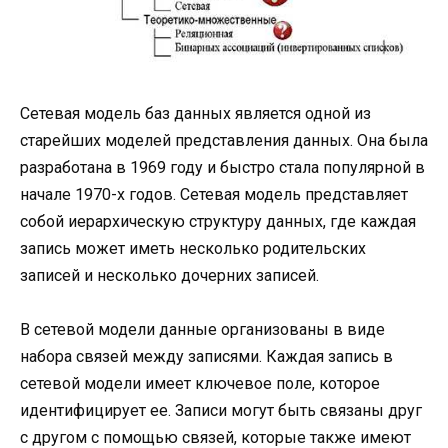
Сетевая модель баз данных является одной из
старейших моделей представления данных. Она была
разработана в 1969 году и быстро стала популярной в
начале 1970-х годов. Сетевая модель представляет
собой иерархическую структуру данных, где каждая
запись может иметь несколько родительских
записей и несколько дочерних записей.
В сетевой модели данные организованы в виде
набора связей между записями. Каждая запись в
сетевой модели имеет ключевое поле, которое
идентифицирует ее. Записи могут быть связаны друг
с другом с помощью связей, которые также имеют