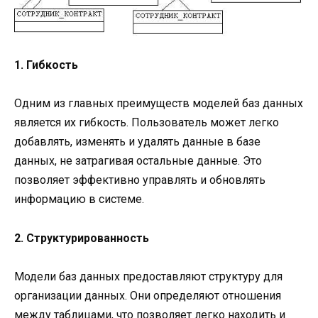
1. Гибкость
Одним из главных преимуществ моделей баз данных
является их гибкость. Пользователь может легко
добавлять, изменять и удалять данные в базе
данных, не затрагивая остальные данные. Это
позволяет эффективно управлять и обновлять
информацию в системе.
2. Структурированность
Модели баз данных предоставляют структуру для
организации данных. Они определяют отношения
между таблицами, что позволяет легко находить и