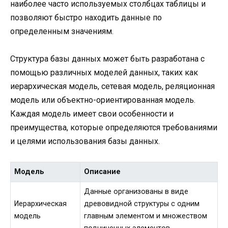
наиболее часто используемых столбцах таблицы и
позволяют быстро находить данные по
определенным значениям.
Структура базы данных может быть разработана с
помощью различных моделей данных, таких как
иерархическая модель, сетевая модель, реляционная
модель или объектно-ориентированная модель.
Каждая модель имеет свои особенности и
преимущества, которые определяются требованиями
и целями использования базы данных.
Модель
Описание
Данные организованы в виде
Иерархическая
древовидной структуры с одним
модель
главным элементом и множеством