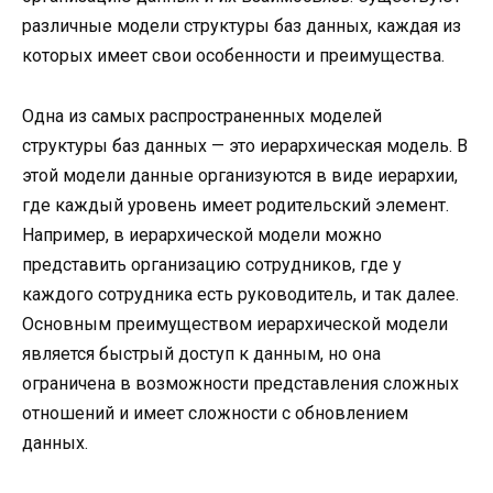
различные модели структуры баз данных, каждая из
которых имеет свои особенности и преимущества.
Одна из самых распространенных моделей
структуры баз данных — это иерархическая модель. В
этой модели данные организуются в виде иерархии,
где каждый уровень имеет родительский элемент.
Например, в иерархической модели можно
представить организацию сотрудников, где у
каждого сотрудника есть руководитель, и так далее.
Основным преимуществом иерархической модели
является быстрый доступ к данным, но она
ограничена в возможности представления сложных
отношений и имеет сложности с обновлением
данных.