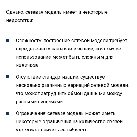
Однако, сетевая модель имеет и некоторые
недостатки:
Сложность: построение сетевой модели требует
определенных навыков и знаний, поэтому ее
использование может быть сложным для
новичков.
Отсутствие стандартизации: существует
несколько различных вариаций сетевой модели,
что может затруднить обмен данными между
разными системами.
Ограничения: сетевая модель может иметь
некоторые ограничения на количество связей,
что может снизить ее гибкость.