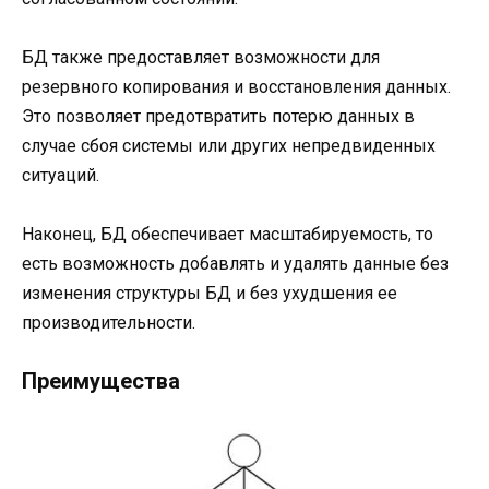
БД также предоставляет возможности для
резервного копирования и восстановления данных.
Это позволяет предотвратить потерю данных в
случае сбоя системы или других непредвиденных
ситуаций.
Наконец, БД обеспечивает масштабируемость, то
есть возможность добавлять и удалять данные без
изменения структуры БД и без ухудшения ее
производительности.
Преимущества