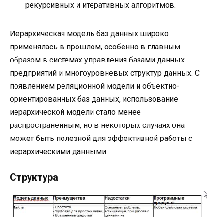
рекурсивных и итеративных алгоритмов.
Иерархическая модель баз данных широко
применялась в прошлом, особенно в главным
образом в системах управления базами данных
предприятий и многоуровневых структур данных. С
появлением реляционной модели и объектно-
ориентированных баз данных, использование
иерархической модели стало менее
распространенным, но в некоторых случаях она
может быть полезной для эффективной работы с
иерархическими данными.
Структура