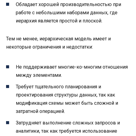
Обладает хорошей производительностью при
работе с небольшими наборами данных, где
иерархия является простой и плоской.
Тем не менее, иерархическая модель имеет и
некоторые ограничения и недостатки:
Не поддерживает многие-ко-многим отношения
между элементами.
Требует тщательного планирования и
проектирования структуры данных, так как
модификация схемы может быть сложной и
затратной операцией.
Затрудняет выполнение сложных запросов и
аналитики, так как требуется использование