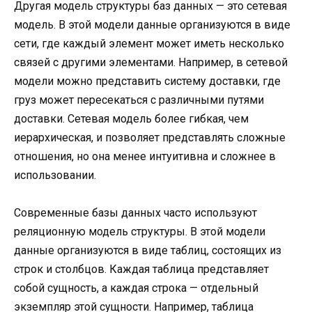
Другая модель структуры баз данных — это сетевая
модель. В этой модели данные организуются в виде
сети, где каждый элемент может иметь несколько
связей с другими элементами. Например, в сетевой
модели можно представить систему доставки, где
груз может пересекаться с различными путями
доставки. Сетевая модель более гибкая, чем
иерархическая, и позволяет представлять сложные
отношения, но она менее интуитивна и сложнее в
использовании.
Современные базы данных часто используют
реляционную модель структуры. В этой модели
данные организуются в виде таблиц, состоящих из
строк и столбцов. Каждая таблица представляет
собой сущность, а каждая строка — отдельный
экземпляр этой сущности. Например, таблица