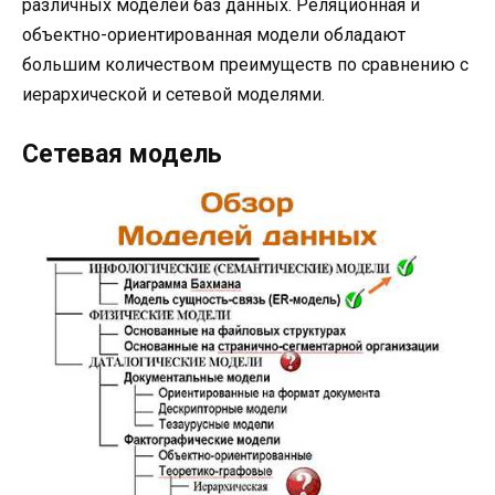
различных моделей баз данных. Реляционная и
объектно-ориентированная модели обладают
большим количеством преимуществ по сравнению с
иерархической и сетевой моделями.
Сетевая модель