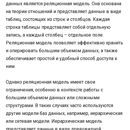
данных является реляционная модель. Она основана
на теории отношений и представляет данные в виде
таблиц, состоящих из строк и столбцов. Каждая
строка таблицы представляет собой отдельную
запись, а каждый столбец – отдельное поле.
Реляционная модель позволяет эффективно хранить
и оперировать большим объемом данных, а также
обеспечивает простой и удобный способ доступа к
ним.
Однако реляционная модель имеет свои
ограничения, особенно в контексте работы с
большим объемом данных или сложными
структурами. В таких случаях часто используются
другие модели баз данных, например, иерархическая
или сетевая модели. Иерархическая модель
представляет данные в виде древовидной