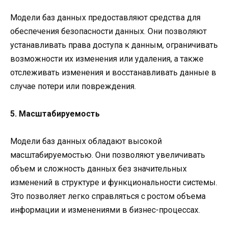
Модели баз данных предоставляют средства для
обеспечения безопасности данных. Они позволяют
устанавливать права доступа к данным, ограничивать
возможности их изменения или удаления, а также
отслеживать изменения и восстанавливать данные в
случае потери или повреждения.
5. Масштабируемость
Модели баз данных обладают высокой
масштабируемостью. Они позволяют увеличивать
объем и сложность данных без значительных
изменений в структуре и функциональности системы.
Это позволяет легко справляться с ростом объема
информации и изменениями в бизнес-процессах.