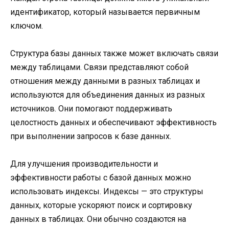
идентификатор, который называется первичным
ключом.
Структура базы данных также может включать связи
между таблицами. Связи представляют собой
отношения между данными в разных таблицах и
используются для объединения данных из разных
источников. Они помогают поддерживать
целостность данных и обеспечивают эффективность
при выполнении запросов к базе данных.
Для улучшения производительности и
эффективности работы с базой данных можно
использовать индексы. Индексы — это структуры
данных, которые ускоряют поиск и сортировку
данных в таблицах. Они обычно создаются на