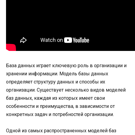
База данных играет ключевую роль в организации и
хранении информации. Модель базы данных
определяет структуру данных и способы их
организации. Существует несколько видов моделей
баз данных, каждая из которых имеет свои
особенности и преимущества, в зависимости от
конкретных задач и потребностей организации.
Одной из самых распространенных моделей баз