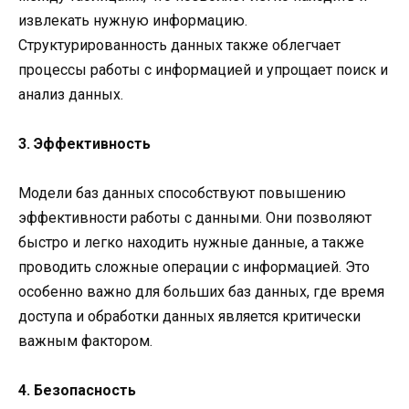
извлекать нужную информацию.
Структурированность данных также облегчает
процессы работы с информацией и упрощает поиск и
анализ данных.
3. Эффективность
Модели баз данных способствуют повышению
эффективности работы с данными. Они позволяют
быстро и легко находить нужные данные, а также
проводить сложные операции с информацией. Это
особенно важно для больших баз данных, где время
доступа и обработки данных является критически
важным фактором.
4. Безопасность