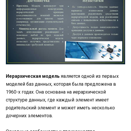
Иерархическая модель
является одной из первых
моделей баз данных, которая была предложена в
1960-х годах. Она основана на иерархической
структуре данных, где каждый элемент имеет
родительский элемент и может иметь несколько
дочерних элементов.