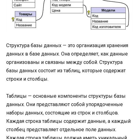
Структура базы данных — это организация хранения
данных в базе данных. Она определяет, как данные
организованы и связаны между собой. Структура
базы данных состоит из таблиц, которые содержат
строки и столбцы.
Таблицы — основные компоненты структуры базы
данных. Они представляют собой упорядоченные
наборы данных, состоящие из строк и столбцов.
Каждая строка таблицы содержит данные, а каждый
столбец представляет отдельное поле данных.
Каждая строка таблицы должна иметь уникальный