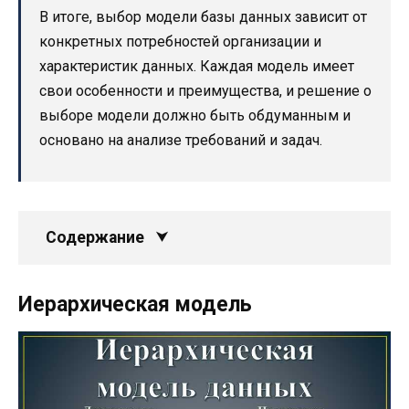
В итоге, выбор модели базы данных зависит от
конкретных потребностей организации и
характеристик данных. Каждая модель имеет
свои особенности и преимущества, и решение о
выборе модели должно быть обдуманным и
основано на анализе требований и задач.
Содержание
Иерархическая модель