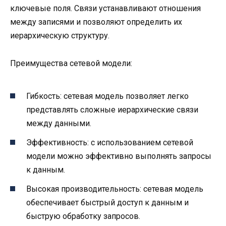
ключевые поля. Связи устанавливают отношения
между записями и позволяют определить их
иерархическую структуру.
Преимущества сетевой модели:
Гибкость: сетевая модель позволяет легко
представлять сложные иерархические связи
между данными.
Эффективность: с использованием сетевой
модели можно эффективно выполнять запросы
к данным.
Высокая производительность: сетевая модель
обеспечивает быстрый доступ к данным и
быструю обработку запросов.