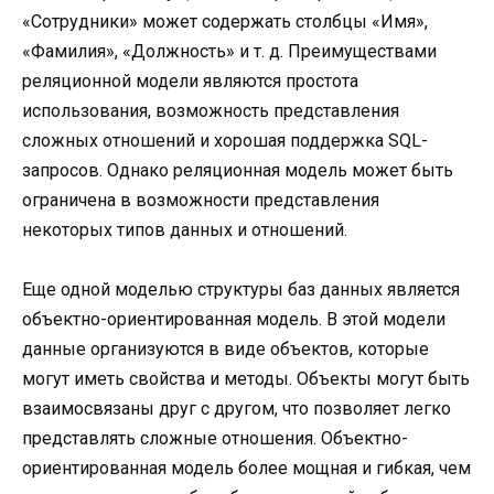
«Сотрудники» может содержать столбцы «Имя»,
«Фамилия», «Должность» и т. д. Преимуществами
реляционной модели являются простота
использования, возможность представления
сложных отношений и хорошая поддержка SQL-
запросов. Однако реляционная модель может быть
ограничена в возможности представления
некоторых типов данных и отношений.
Еще одной моделью структуры баз данных является
объектно-ориентированная модель. В этой модели
данные организуются в виде объектов, которые
могут иметь свойства и методы. Объекты могут быть
взаимосвязаны друг с другом, что позволяет легко
представлять сложные отношения. Объектно-
ориентированная модель более мощная и гибкая, чем