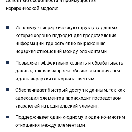
Основные особенности и преимущества
иерархической модели:
Использует иерархическую структуру данных,
которая хорошо подходит для представления
информации, где есть явно выраженная
иерархия отношений между элементами.
Позволяет эффективно хранить и обрабатывать
данные, так как запросы обычно выполняются
вдоль иерархии от корня к листьям.
Обеспечивает быстрый доступ к данным, так как
адресация элементов происходит посредством
указателей на родительский элемент.
Поддерживает один-к-одному и один-ко-многим
отношения между элементами.