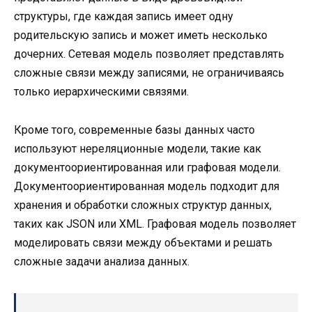
структуры, где каждая запись имеет одну
родительскую запись и может иметь несколько
дочерних. Сетевая модель позволяет представлять
сложные связи между записями, не ограничиваясь
только иерархическими связями.
Кроме того, современные базы данных часто
используют нереляционные модели, такие как
документоориентированная или графовая модели.
Документоориентированная модель подходит для
хранения и обработки сложных структур данных,
таких как JSON или XML. Графовая модель позволяет
моделировать связи между объектами и решать
сложные задачи анализа данных.