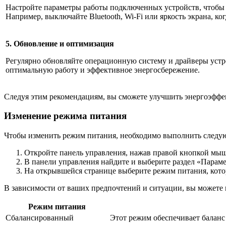
Настройте параметры работы подключенных устройств, чтобы 
Например, выключайте Bluetooth, Wi-Fi или яркость экрана, ко
5. Обновление и оптимизация
Регулярно обновляйте операционную систему и драйверы устр
оптимальную работу и эффективное энергосбережение.
Следуя этим рекомендациям, вы сможете улучшить энергоэффек
Изменение режима питания
Чтобы изменить режим питания, необходимо выполнить следу
Откройте панель управления, нажав правой кнопкой мы
В панели управления найдите и выберите раздел «Парам
На открывшейся странице выберите режим питания, кото
В зависимости от ваших предпочтений и ситуации, вы можете
Режим питания
Сбалансированный
Этот режим обеспечивает баланс