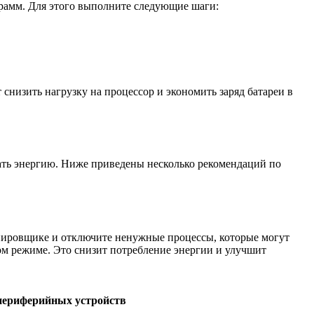
грамм. Для этого выполните следующие шаги:
снизить нагрузку на процессор и экономить заряд батареи в
ать энергию. Ниже приведены несколько рекомендаций по
нировщике и отключите ненужные процессы, которые могут
ом режиме. Это снизит потребление энергии и улучшит
 периферийных устройств