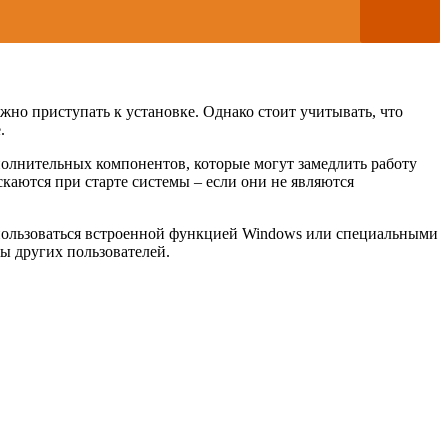
жно приступать к установке. Однако стоит учитывать, что
.
полнительных компонентов, которые могут замедлить работу
каются при старте системы – если они не являются
спользоваться встроенной функцией Windows или специальными
ы других пользователей.