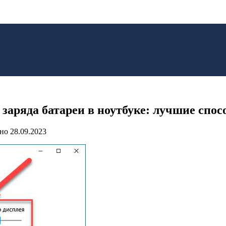
заряда батареи в ноутбуке: лучшие спос
но
28.09.2023