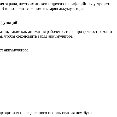
ия экрана, жестких дисков и других периферийных устройств,
. Это позволит сэкономить заряд аккумулятора.
 функций
ии, такие как анимация рабочего стола, прозрачность окон и
, чтобы сэкономить заряд аккумулятора.
от аккумулятора.
дходит для повседневного использования ноутбука.