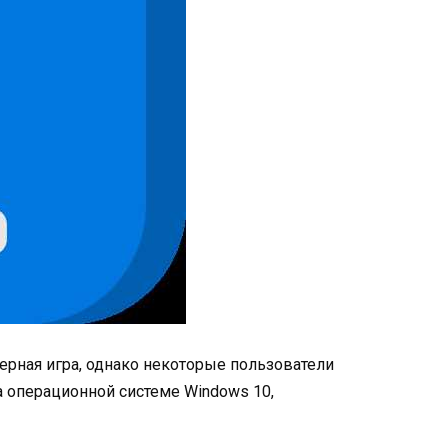
ютерная игра, однако некоторые пользователи
а операционной системе Windows 10,