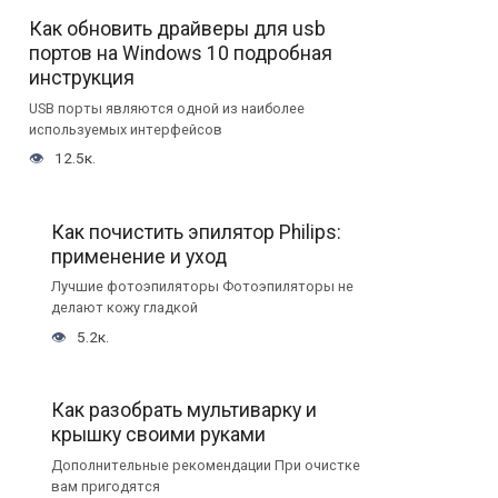
Как обновить драйверы для usb
портов на Windows 10 подробная
инструкция
USB порты являются одной из наиболее
используемых интерфейсов
12.5к.
Как почистить эпилятор Philips:
применение и уход
Лучшие фотоэпиляторы Фотоэпиляторы не
делают кожу гладкой
5.2к.
Как разобрать мультиварку и
крышку своими руками
Дополнительные рекомендации При очистке
вам пригодятся