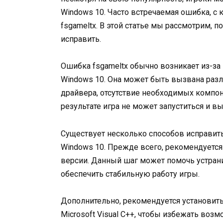
Windows 10. Часто встречаемая ошибка, с 
fsgameltx. В этой статье мы рассмотрим, 
исправить.
Ошибка fsgameltx обычно возникает из-за
Windows 10. Она может быть вызвана раз
драйвера, отсутствие необходимых компо
результате игра не может запуститься и 
Существует несколько способов исправить о
Windows 10. Прежде всего, рекомендуетс
версии. Данный шаг может помочь устран
обеспечить стабильную работу игры.
Дополнительно, рекомендуется установить
Microsoft Visual C++, чтобы избежать воз