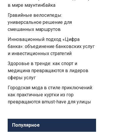
в мире маунтинбайка
Гравийные велосипеды:
универсальное решение для
смешанных маршрутов
Инновационный подход «Цифра
банка»: объединение банковских услуг
и инвестиционных стратегий
Здоровье в тренде: как спорт и
медицина превращаются в лидеров
сферы услуг
Городская мода в стиле приключений:
как практичные куртки из гор
превращаются вmust-have для улицы
Популярное