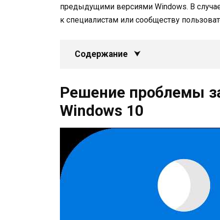
предыдущими версиями Windows. В случае
к специалистам или сообществу пользовател
Содержание
Решение проблемы зап
Windows 10