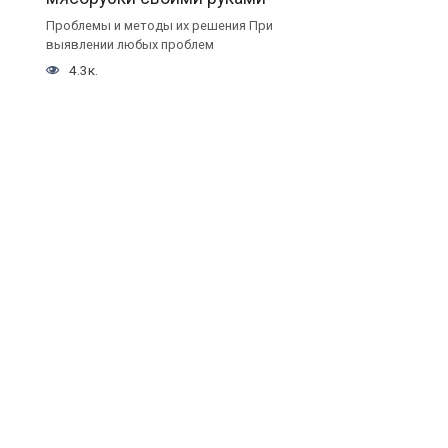
Проблемы и методы их решения При
выявлении любых проблем
4.3к.