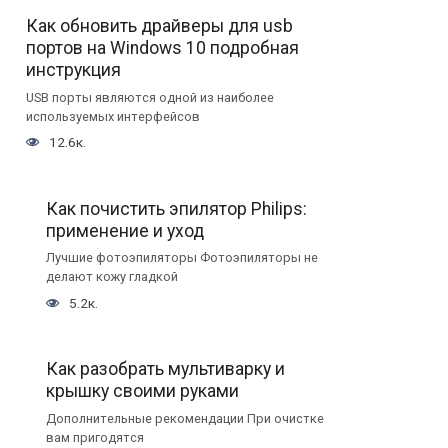
Как обновить драйверы для usb
портов на Windows 10 подробная
инструкция
USB порты являются одной из наиболее
используемых интерфейсов
12.6к.
Как почистить эпилятор Philips:
применение и уход
Лучшие фотоэпиляторы Фотоэпиляторы не
делают кожу гладкой
5.2к.
Как разобрать мультиварку и
крышку своими руками
Дополнительные рекомендации При очистке
вам пригодятся