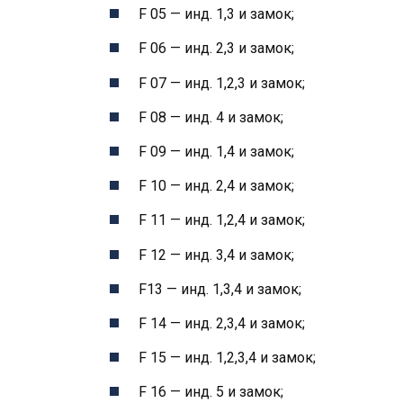
F 05 — инд. 1,3 и замок;
F 06 — инд. 2,3 и замок;
F 07 — инд. 1,2,3 и замок;
F 08 — инд. 4 и замок;
F 09 — инд. 1,4 и замок;
F 10 — инд. 2,4 и замок;
F 11 — инд. 1,2,4 и замок;
F 12 — инд. 3,4 и замок;
F13 — инд. 1,3,4 и замок;
F 14 — инд. 2,3,4 и замок;
F 15 — инд. 1,2,3,4 и замок;
F 16 — инд. 5 и замок;