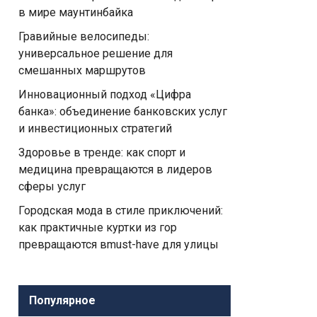
в мире маунтинбайка
Гравийные велосипеды:
универсальное решение для
смешанных маршрутов
Инновационный подход «Цифра
банка»: объединение банковских услуг
и инвестиционных стратегий
Здоровье в тренде: как спорт и
медицина превращаются в лидеров
сферы услуг
Городская мода в стиле приключений:
как практичные куртки из гор
превращаются вmust-have для улицы
Популярное