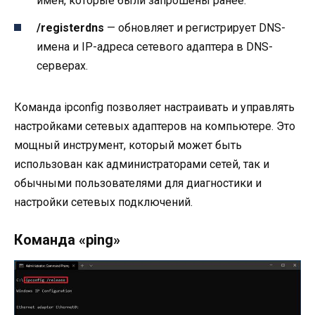
имен, которые были запрошены ранее.
/registerdns
— обновляет и регистрирует DNS-
имена и IP-адреса сетевого адаптера в DNS-
серверах.
Команда ipconfig позволяет настраивать и управлять
настройками сетевых адаптеров на компьютере. Это
мощный инструмент, который может быть
использован как администраторами сетей, так и
обычными пользователями для диагностики и
настройки сетевых подключений.
Команда «ping»