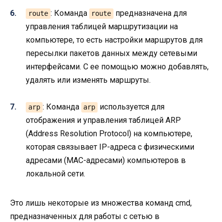
: Команда
предназначена для
route
route
управления таблицей маршрутизации на
компьютере, то есть настройки маршрутов для
пересылки пакетов данных между сетевыми
интерфейсами. С ее помощью можно добавлять,
удалять или изменять маршруты.
: Команда
используется для
arp
arp
отображения и управления таблицей ARP
(Address Resolution Protocol) на компьютере,
которая связывает IP-адреса с физическими
адресами (MAC-адресами) компьютеров в
локальной сети.
Это лишь некоторые из множества команд cmd,
предназначенных для работы с сетью в