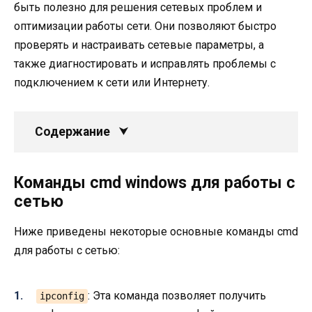
быть полезно для решения сетевых проблем и
оптимизации работы сети. Они позволяют быстро
проверять и настраивать сетевые параметры, а
также диагностировать и исправлять проблемы с
подключением к сети или Интернету.
Содержание
Команды cmd windows для работы с
сетью
Ниже приведены некоторые основные команды cmd
для работы с сетью:
: Эта команда позволяет получить
ipconfig