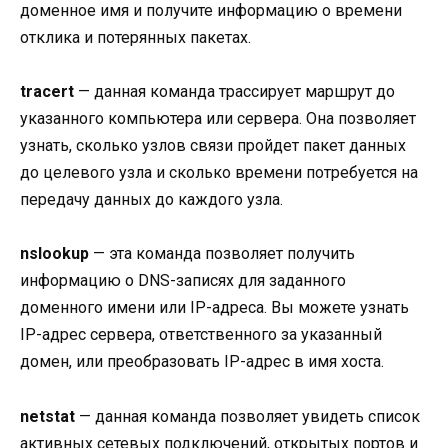
доменное имя и получите информацию о времени
отклика и потерянных пакетах.
tracert
— данная команда трассирует маршрут до
указанного компьютера или сервера. Она позволяет
узнать, сколько узлов связи пройдет пакет данных
до целевого узла и сколько времени потребуется на
передачу данных до каждого узла.
nslookup
— эта команда позволяет получить
информацию о DNS-записях для заданного
доменного имени или IP-адреса. Вы можете узнать
IP-адрес сервера, ответственного за указанный
домен, или преобразовать IP-адрес в имя хоста.
netstat
— данная команда позволяет увидеть список
активных сетевых подключений, открытых портов и