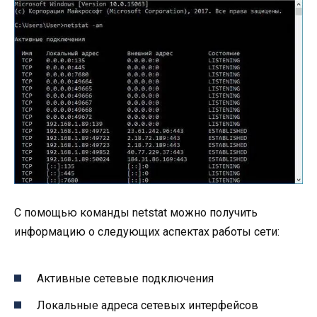
С помощью команды netstat можно получить
информацию о следующих аспектах работы сети:
Активные сетевые подключения
Локальные адреса сетевых интерфейсов