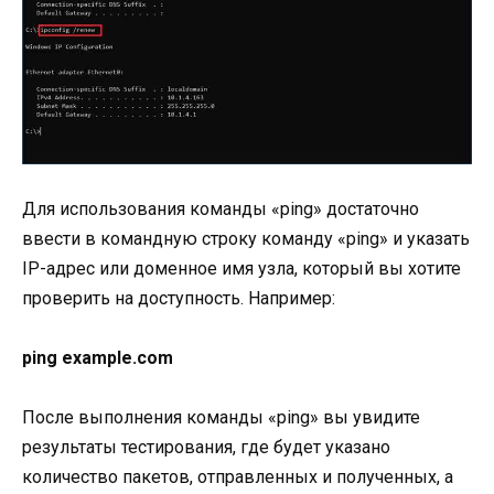
Для использования команды «ping» достаточно
ввести в командную строку команду «ping» и указать
IP-адрес или доменное имя узла, который вы хотите
проверить на доступность. Например:
ping example.com
После выполнения команды «ping» вы увидите
результаты тестирования, где будет указано
количество пакетов, отправленных и полученных, а