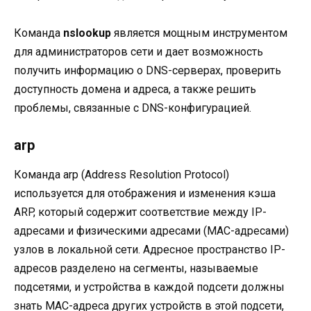
Команда
nslookup
является мощным инструментом
для администраторов сети и дает возможность
получить информацию о DNS-серверах, проверить
доступность домена и адреса, а также решить
проблемы, связанные с DNS-конфигурацией.
arp
Команда arp (Address Resolution Protocol)
используется для отображения и изменения кэша
ARP, который содержит соответствие между IP-
адресами и физическими адресами (MAC-адресами)
узлов в локальной сети. Адресное пространство IP-
адресов разделено на сегменты, называемые
подсетями, и устройства в каждой подсети должны
знать MAC-адреса других устройств в этой подсети,