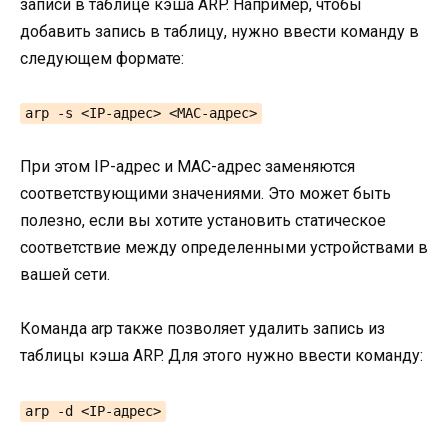
записи в таблице кэша ARP. Например, чтобы
добавить запись в таблицу, нужно ввести команду в
следующем формате:
arp -s <IP-адрес> <MAC-адрес>
При этом IP-адрес и MAC-адрес заменяются
соответствующими значениями. Это может быть
полезно, если вы хотите установить статическое
соответствие между определенными устройствами в
вашей сети.
Команда arp также позволяет удалить запись из
таблицы кэша ARP. Для этого нужно ввести команду:
arp -d <IP-адрес>