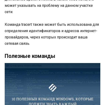
может указывать на проблему на данном участке
сети.
Команда tracert также может быть использована для
определения идентификаторов и адресов интернет-
провайдеров, через которых происходит ваша
сетевая связь.
Полезные команды