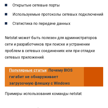
Открытые сетевые порты
Используемые протоколы сетевых подключений
Статистика по передаче данных
Netstat может быть полезен для администраторов
сети и разработчиков при поиске и устранении
проблем в сетевых соединениях или при отладке
сетевых приложений.
Популярные статьи
Почему BIOS
гигабит не обнаруживает
загрузочную флешку с Windows
Примеры использования команды netstat: