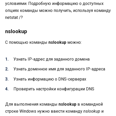
условиями. Подробную информацию о доступных
опциях команды можно получить, используя команду
netstat /?
nslookup
С помощью команды
nslookup
можно:
Узнать IP-адрес для заданного домена
Узнать доменное имя для заданного IP-адреса
Узнать информацию о DNS-серверах
Проверить настройки конфигурации DNS
Для выполнения команды
nslookup
в командной
строке Windows нужно ввести команду
nslookup
и