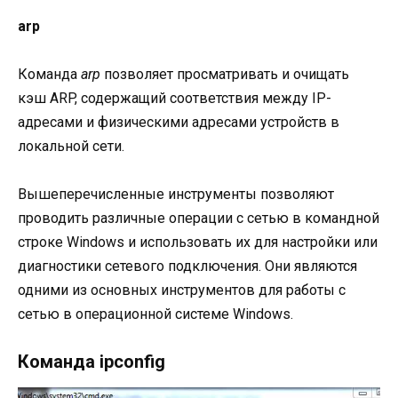
arp
Команда
arp
позволяет просматривать и очищать
кэш ARP, содержащий соответствия между IP-
адресами и физическими адресами устройств в
локальной сети.
Вышеперечисленные инструменты позволяют
проводить различные операции с сетью в командной
строке Windows и использовать их для настройки или
диагностики сетевого подключения. Они являются
одними из основных инструментов для работы с
сетью в операционной системе Windows.
Команда ipconfig