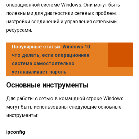
операционной системе Windows. Они могут быть
полезными для диагностики сетевых проблем,
настройки соединений и управления сетевыми
ресурсами.
Популярные статьи
Windows 10:
что делать, если операционная
система самостоятельно
устанавливает пароль
Основные инструменты
Для работы с сетью в командной строке Windows
могут быть использованы следующие основные
инструменты:
ipconfig