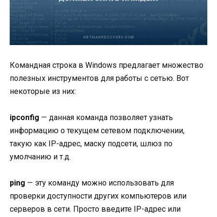
Командная строка в Windows предлагает множество
полезных инструментов для работы с сетью. Вот
некоторые из них:
ipconfig
— данная команда позволяет узнать
информацию о текущем сетевом подключении,
такую как IP-адрес, маску подсети, шлюз по
умолчанию и т.д.
ping
— эту команду можно использовать для
проверки доступности других компьютеров или
серверов в сети. Просто введите IP-адрес или