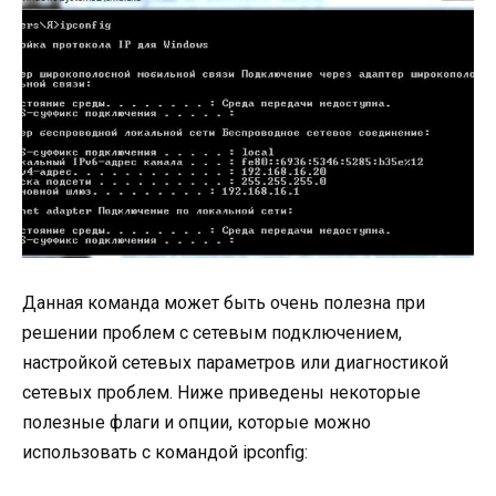
Данная команда может быть очень полезна при
решении проблем с сетевым подключением,
настройкой сетевых параметров или диагностикой
сетевых проблем. Ниже приведены некоторые
полезные флаги и опции, которые можно
использовать с командой ipconfig: