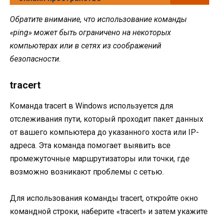
Обратите внимание, что использование команды
«ping» может быть ограничено на некоторых
компьютерах или в сетях из соображений
безопасности.
tracert
Команда tracert в Windows используется для
отслеживания пути, который проходит пакет данных
от вашего компьютера до указанного хоста или IP-
адреса. Эта команда помогает выявить все
промежуточные маршрутизаторы или точки, где
возможно возникают проблемы с сетью.
Для использования команды tracert, откройте окно
командной строки, наберите «tracert» и затем укажите