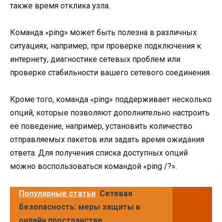
также время отклика узла.
Команда «ping» может быть полезна в различных
ситуациях, например, при проверке подключения к
интернету, диагностике сетевых проблем или
проверке стабильности вашего сетевого соединения.
Кроме того, команда «ping» поддерживает несколько
опций, которые позволяют дополнительно настроить
ее поведение, например, установить количество
отправляемых пакетов или задать время ожидания
ответа. Для получения списка доступных опций
можно воспользоваться командой «ping /?».
Популярные статьи
Сетевая
безопасность: меры защиты в
онлайн пространстве