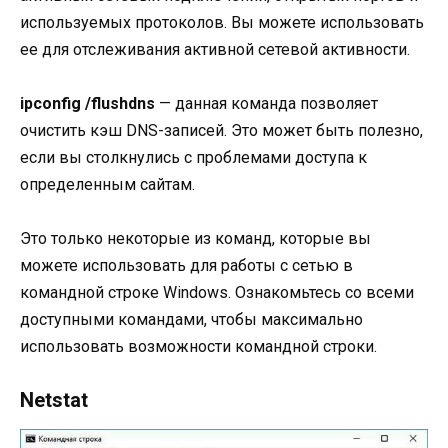
используемых протоколов. Вы можете использовать
ее для отслеживания активной сетевой активности.
ipconfig /flushdns
— данная команда позволяет
очистить кэш DNS-записей. Это может быть полезно,
если вы столкнулись с проблемами доступа к
определенным сайтам.
Это только некоторые из команд, которые вы
можете использовать для работы с сетью в
командной строке Windows. Ознакомьтесь со всеми
доступными командами, чтобы максимально
использовать возможности командной строки.
Netstat