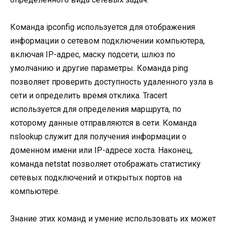
Команда ipconfig используется для отображения
информации о сетевом подключении компьютера,
включая IP-адрес, маску подсети, шлюз по
умолчанию и другие параметры. Команда ping
позволяет проверить доступность удаленного узла в
сети и определить время отклика. Tracert
используется для определения маршрута, по
которому данные отправляются в сети. Команда
nslookup служит для получения информации о
доменном имени или IP-адресе хоста. Наконец,
команда netstat позволяет отображать статистику
сетевых подключений и открытых портов на
компьютере.
Знание этих команд и умение использовать их может