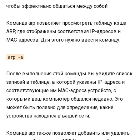
чтобы эффективно общаться между собой.
Команда arp позволяет просмотреть таблицу кэша
ARP, где отображены соответствия IP-адресов и
MAC-адресов. Для этого нужно ввести команду:
arp -a
После выполнения этой команды вы увидите список
записей в таблице, в которой указаны IP-адреса и
соответствующие им MAC-адреса устройств, с
которыми ваш компьютер общался недавно. Это
может быть полезно для определения, какие
устройства находятся в вашей сети.
Команда arp также позволяет добавить или удалить