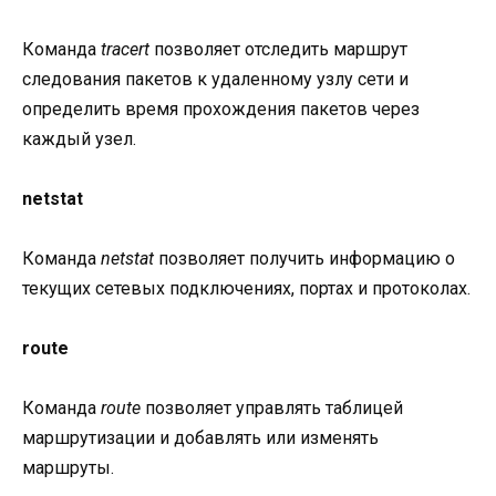
Команда
tracert
позволяет отследить маршрут
следования пакетов к удаленному узлу сети и
определить время прохождения пакетов через
каждый узел.
netstat
Команда
netstat
позволяет получить информацию о
текущих сетевых подключениях, портах и протоколах.
route
Команда
route
позволяет управлять таблицей
маршрутизации и добавлять или изменять
маршруты.