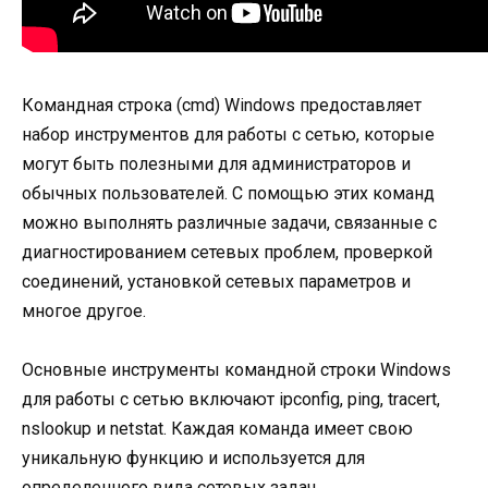
Командная строка (cmd) Windows предоставляет
набор инструментов для работы с сетью, которые
могут быть полезными для администраторов и
обычных пользователей. С помощью этих команд
можно выполнять различные задачи, связанные с
диагностированием сетевых проблем, проверкой
соединений, установкой сетевых параметров и
многое другое.
Основные инструменты командной строки Windows
для работы с сетью включают ipconfig, ping, tracert,
nslookup и netstat. Каждая команда имеет свою
уникальную функцию и используется для
определенного вида сетевых задач.