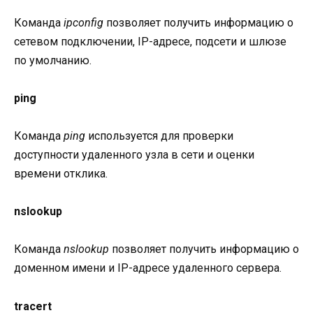
Команда
ipconfig
позволяет получить информацию о
сетевом подключении, IP-адресе, подсети и шлюзе
по умолчанию.
ping
Команда
ping
используется для проверки
доступности удаленного узла в сети и оценки
времени отклика.
nslookup
Команда
nslookup
позволяет получить информацию о
доменном имени и IP-адресе удаленного сервера.
tracert