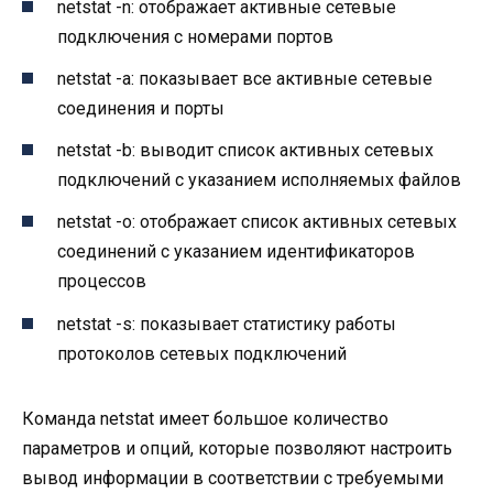
netstat -n: отображает активные сетевые
подключения с номерами портов
netstat -a: показывает все активные сетевые
соединения и порты
netstat -b: выводит список активных сетевых
подключений с указанием исполняемых файлов
netstat -o: отображает список активных сетевых
соединений с указанием идентификаторов
процессов
netstat -s: показывает статистику работы
протоколов сетевых подключений
Команда netstat имеет большое количество
параметров и опций, которые позволяют настроить
вывод информации в соответствии с требуемыми