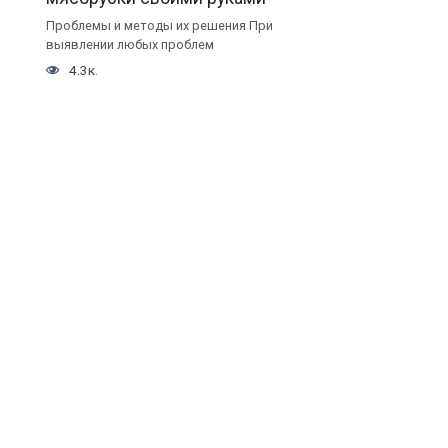
Проблемы и методы их решения При
выявлении любых проблем
4.3к.