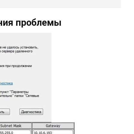
ния проблемы