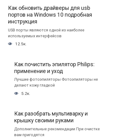
Как обновить драйверы для usb
портов на Windows 10 подробная
инструкция
USB порты являются одной из наиболее
используемых интерфейсов
12.5к.
Как почистить эпилятор Philips:
применение и уход
Лучшие фотоэпиляторы Фотоэпиляторы не
делают кожу гладкой
5.2к.
Как разобрать мультиварку и
крышку своими руками
Дополнительные рекомендации При очистке
вам пригодятся