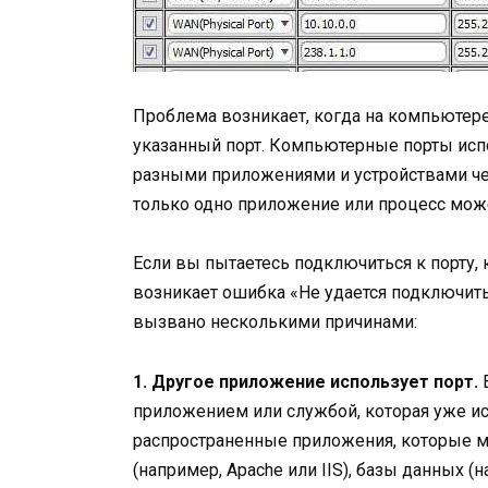
Проблема возникает, когда на компьютере
указанный порт. Компьютерные порты исп
разными приложениями и устройствами че
только одно приложение или процесс мож
Если вы пытаетесь подключиться к порту,
возникает ошибка «Не удается подключить
вызвано несколькими причинами:
1. Другое приложение использует порт.
В
приложением или службой, которая уже ис
распространенные приложения, которые м
(например, Apache или IIS), базы данных 