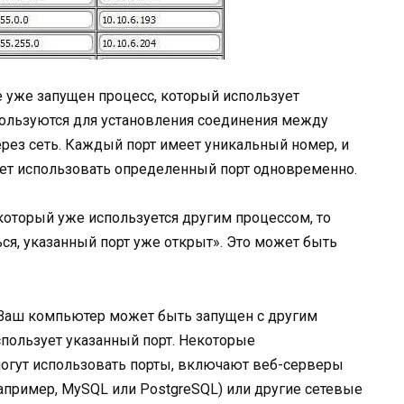
 уже запущен процесс, который использует
ользуются для установления соединения между
рез сеть. Каждый порт имеет уникальный номер, и
ет использовать определенный порт одновременно.
 который уже используется другим процессом, то
ся, указанный порт уже открыт». Это может быть
аш компьютер может быть запущен с другим
пользует указанный порт. Некоторые
огут использовать порты, включают веб-серверы
(например, MySQL или PostgreSQL) или другие сетевые