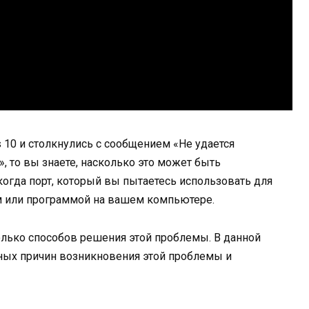
10 и столкнулись с сообщением «Не удается
, то вы знаете, насколько это может быть
огда порт, который вы пытаетесь использовать для
м или программой на вашем компьютере.
олько способов решения этой проблемы. В данной
ных причин возникновения этой проблемы и