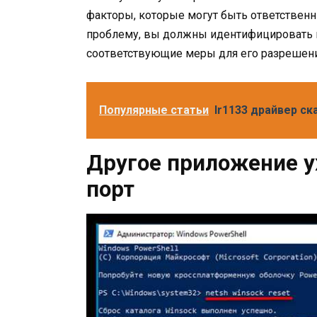
факторы, которые могут быть ответственн
проблему, вы должны идентифицировать и
соответствующие меры для его разрешени
Популярные статьи
Ir1133 драйвер ск
Другое приложение у
порт