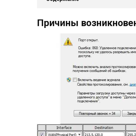
Причины возникнове