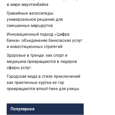
в мире маунтинбайка
Гравийные велосипеды:
универсальное решение для
смешанных маршрутов
Инновационный подход «Цифра
банка»: объединение банковских услуг
и инвестиционных стратегий
Здоровье в тренде: как спорт и
медицина превращаются в лидеров
сферы услуг
Городская мода в стиле приключений:
как практичные куртки из гор
превращаются вmust-have для улицы
Популярное