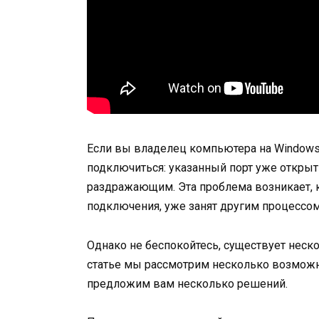
Если вы владелец компьютера на Windows 
подключиться: указанный порт уже открыт»
раздражающим. Эта проблема возникает, к
подключения, уже занят другим процессо
Однако не беспокойтесь, существует неск
статье мы рассмотрим несколько возмож
предложим вам несколько решений.