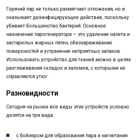
Горячий пар не только размягчает отложения, но и
оказывает дезинфицирующее действие, поскольку
убивает большинство бактерий. Основное
назначение парогенератора — это удаление налета и
застарелых жирных пятен, обеззараживание
поверхностей и устранение неприятных запахов.
Использовать устройство для тканей можно в целях
разглаживания складок и заломов, с которыми не
справляется утюг.
Разновидности
Сегодня на рынке все виды этих устройств условно
делятся на три вида:
с бойлером для образования пара и нагнетания