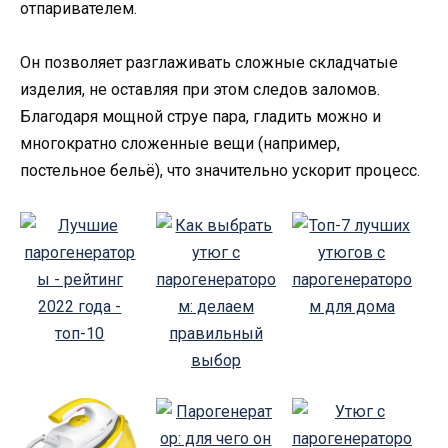
отпаривателем.
Он позволяет разглаживать сложные складчатые
изделия, не оставляя при этом следов заломов.
Благодаря мощной струе пара, гладить можно и
многократно сложенные вещи (например,
постельное бельё), что значительно ускорит процесс.