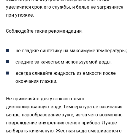
увеличится срок его службы, и белье не загрязнится
при утюжке.
Соблюдайте такие рекомендации:
не гладьте синтетику на максимуме температуры;
следите за качеством используемой воды;
всегда сливайте жидкость из емкости после
окончания глажки.
Не применяйте для утюжки только
дистиллированную воду. Температура ее закипания
выше, парообразование хуже, из-за чего возможно
повреждение внутренних стенок прибора. Лучше
выбирать кипяченую. Жесткая вода смешивается с