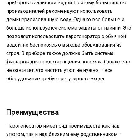
приборов с заливкой водой. Поэтому большинство
производителей рекомендуют использовать
деминерализованную воду. Однако все больше и
больше используется система защиты от накипи. Это
позволяет использовать парогенератор с обычной
водой, не беспокоясь о выходе оборудования из
строя. В приборе также должна быть система
фильтров для предотвращения поломок. Однако это
не означает, что чистить утюг не нужно — все
оборудование требует регулярного ухода.
Преимущества
Парогенератор имеет ряд преимуществ как над
утюгом, так и над близким ему родственником –