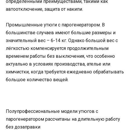
определёнными преимуществами, такими как
автоотключение, защита от накипи.
Промышленные утюги с парогенератором. В
большинстве случаев имеют большие размеры и
значительный вес – 6-14 кг. Однако большой вес с
лёгкостью компенсируется продолжительным
временем работы без выключения, что особенно
актуально в условиях производства, ателье или
химчистки, когда требуется ежедневно обрабатывать
большое количество вещей.
Полупрофессиональные модели утюгов с
парогенератором рассчитаны на длительную работу
без дозаправки