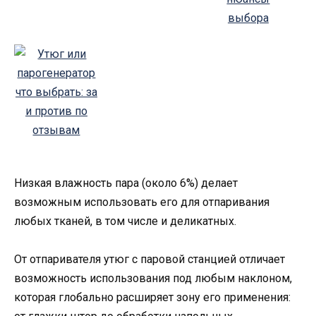
Низкая влажность пара (около 6%) делает
возможным использовать его для отпаривания
любых тканей, в том числе и деликатных.
От отпаривателя утюг с паровой станцией отличает
возможность использования под любым наклоном,
которая глобально расширяет зону его применения: