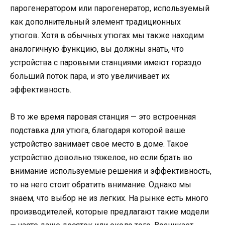
парогенератором или парогенератор, используемый
как дополнительный элемент традиционных
утюгов. Хотя в обычных утюгах мы также находим
аналогичную функцию, вы должны знать, что
устройства с паровыми станциями имеют гораздо
больший поток пара, и это увеличивает их
эффективность.
В то же время паровая станция — это встроенная
подставка для утюга, благодаря которой ваше
устройство занимает свое место в доме. Такое
устройство довольно тяжелое, но если брать во
внимание используемые решения и эффективность,
то на него стоит обратить внимание. Однако мы
знаем, что выбор не из легких. На рынке есть много
производителей, которые предлагают такие модели