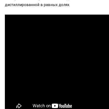
дистиллированной в равных долях.