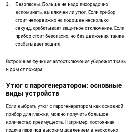
Безопасны. Больше не надо лихорадочно
вспоминать, выключен ли утюг. Если прибор
стоит неподвижно на подошве несколько
секунд, срабатывает защитное отключение. Если
прибор стоит безопасно, но без движения, также
срабатывает защита.
Встроенная функция автоотключения убережет ткань
и дом от пожара
Утюг с парогенератором: основные
виды устройств
Если выбрать утюг с парогенератором как основной
прибор для глажки, можно получить большое
количество преимуществ. Например, постоянная
подача пара под высоким давлением в несколько