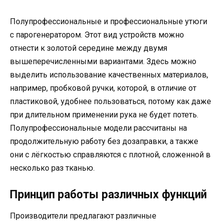
Полупрофессиональные и профессиональные утюги
с парогенератором. Этот вид устройств можно
отнести к золотой середине между двумя
вышеперечисленными вариантами. Здесь можно
выделить использование качественных материалов,
например, пробковой ручки, которой, в отличие от
пластиковой, удобнее пользоваться, потому как даже
при длительном применении рука не будет потеть.
Полупрофессиональные модели рассчитаны на
продолжительную работу без дозаправки, а также
они с лёгкостью справляются с плотной, сложенной в
несколько раз тканью.
Принцип работы различных функций
Производители предлагают различные