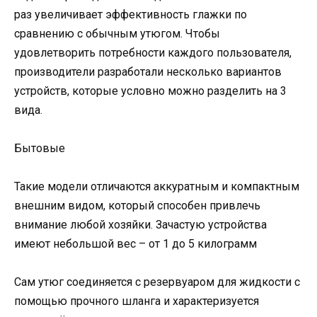
раз увеличивает эффективность глажки по
сравнению с обычным утюгом. Чтобы
удовлетворить потребности каждого пользователя,
производители разработали несколько вариантов
устройств, которые условно можно разделить на 3
вида.
Бытовые
Такие модели отличаются аккуратным и компактным
внешним видом, который способен привлечь
внимание любой хозяйки. Зачастую устройства
имеют небольшой вес – от 1 до 5 килограмм
Сам утюг соединяется с резервуаром для жидкости с
помощью прочного шланга и характеризуется