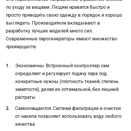
по уходу за вещами. Людям нравится быстро и
просто приводить свою одежду в порядок и хорошо
выглядеть. Производители вкладывают в
разработку лучших моделей много сил.
Современные парогенераторы имеют множество
преимуществ.
Экономичны. Встроенный контроллер сам
определяет и регулирует подачу пара под
конкретные нужны (плотность тканей, степень
замятости), делая ее оптимальной, без лишней
растраты.
Самоочищаются. Система фильтрации и очистки
от накипи позволяет использовать воду любого
качества.