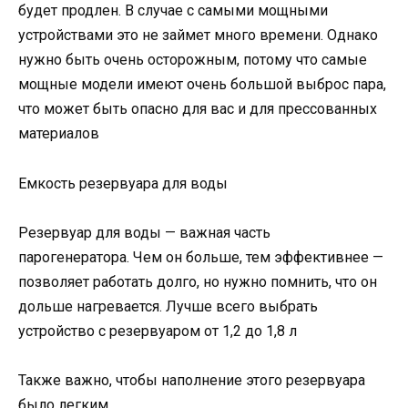
будет продлен. В случае с самыми мощными
устройствами это не займет много времени. Однако
нужно быть очень осторожным, потому что самые
мощные модели имеют очень большой выброс пара,
что может быть опасно для вас и для прессованных
материалов
Емкость резервуара для воды
Резервуар для воды — важная часть
парогенератора. Чем он больше, тем эффективнее —
позволяет работать долго, но нужно помнить, что он
дольше нагревается. Лучше всего выбрать
устройство с резервуаром от 1,2 до 1,8 л
Также важно, чтобы наполнение этого резервуара
было легким