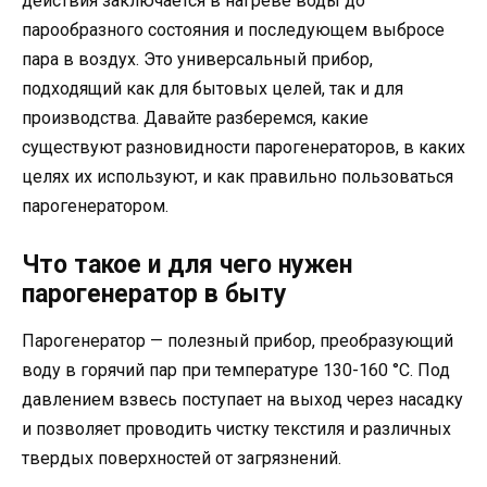
действия заключается в нагреве воды до
парообразного состояния и последующем выбросе
пара в воздух. Это универсальный прибор,
подходящий как для бытовых целей, так и для
производства. Давайте разберемся, какие
существуют разновидности парогенераторов, в каких
целях их используют, и как правильно пользоваться
парогенератором.
Что такое и для чего нужен
парогенератор в быту
Парогенератор — полезный прибор, преобразующий
воду в горячий пар при температуре 130-160 °С. Под
давлением взвесь поступает на выход через насадку
и позволяет проводить чистку текстиля и различных
твердых поверхностей от загрязнений.