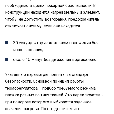
необходимо в целях пожарной безопасности. В
конструкции находится нагревательный элемент.
Чтобы не допустить возгорания, предохранитель
отключает систему, если она находится:
30 секунд в горизонтальном положении без
использования;
около 10 минут без движения вертикально.
Указанные параметры приняты за стандарт
безопасности. Основной принцип работы
терморегулятора – подбор требуемого режима
глажки разных по типу тканей. Это переключатель,
при повороте которого выбирается заданное
значение нагрева. По его достижению