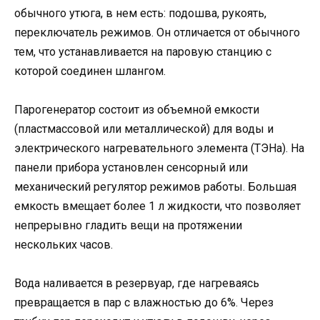
обычного утюга, в нем есть: подошва, рукоять,
переключатель режимов. Он отличается от обычного
тем, что устанавливается на паровую станцию с
которой соединен шлангом.
Парогенератор состоит из объемной емкости
(пластмассовой или металлической) для воды и
электрического нагревательного элемента (ТЭНа). На
панели прибора установлен сенсорный или
механический регулятор режимов работы. Большая
емкость вмещает более 1 л жидкости, что позволяет
непрерывно гладить вещи на протяжении
нескольких часов.
Вода наливается в резервуар, где нагреваясь
превращается в пар с влажностью до 6%. Через