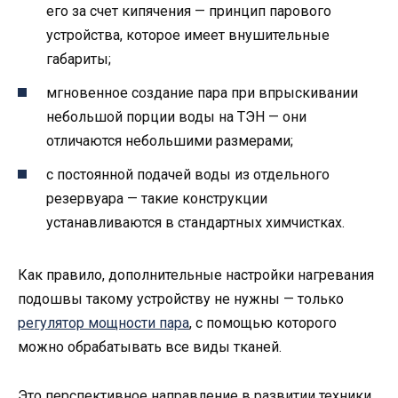
его за счет кипячения — принцип парового
устройства, которое имеет внушительные
габариты;
мгновенное создание пара при впрыскивании
небольшой порции воды на ТЭН — они
отличаются небольшими размерами;
с постоянной подачей воды из отдельного
резервуара — такие конструкции
устанавливаются в стандартных химчистках.
Как правило, дополнительные настройки нагревания
подошвы такому устройству не нужны — только
регулятор мощности пара
, с помощью которого
можно обрабатывать все виды тканей.
Это перспективное направление в развитии техники