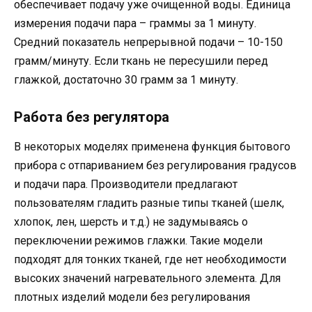
обеспечивает подачу уже очищенной воды. Единица
измерения подачи пара – граммы за 1 минуту.
Средний показатель непрерывной подачи – 10-150
грамм/минуту. Если ткань не пересушили перед
глажкой, достаточно 30 грамм за 1 минуту.
Работа без регулятора
В некоторых моделях применена функция бытового
прибора с отпариванием без регулирования градусов
и подачи пара. Производители предлагают
пользователям гладить разные типы тканей (шелк,
хлопок, лен, шерсть и т.д.) не задумываясь о
переключении режимов глажки. Такие модели
подходят для тонких тканей, где нет необходимости
высоких значений нагревательного элемента. Для
плотных изделий модели без регулирования