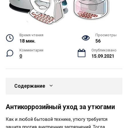
Время чтения
Просмотры
18 мин.
56
Комментарии
Опубликовано
0
15.09.2021
Содержание
Антикоррозийный уход за утюгами
Как и любой бытовой технике, утюгу требуется
защита против внутренних загрязнений. Тогда