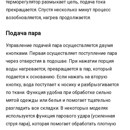
терморегулятор размыкает цепь, подача тока
прекращается. Спустя несколько минут процесс
возобновляется, нагрев продолжается.
Подача пара
Управление подачей пара осуществляется двумя
кнопками. Первая осуществляет поступление пара
через отверстия в подошве. При нажатии порция
воды нагревается, превращается в пар, который
подается к основанию. Если нажать на вторую
кнопку, вода поступает к носику и разбрызгивается
по ткани. Функция удобна при обработке сильно
мятой одежды или белья и помогает тщательно
разгладить все складки. В некоторых моделях
используется функция парового удара (усиленная
струя пара), которая помогает обработать плотную