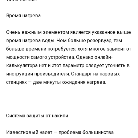
Время нагрева
Очень важным элементом является указанное выше
время нагрева воды. Чем больше резервуар, тем
больше времени потребуется, хотя многое зависит от
мощности самого устройства. Однако онлайн-
калькулятора нет и этот параметр следует уточнять в
инструкции производителя. Стандарт на паровых
станциях — две минуты ожидания нагрева.
Система защиты от накипи
Известковый налет — проблема большинства