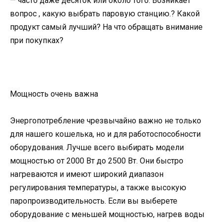
— часто даже десяток или около того. Возникает
вопрос , какую выбрать паровую станцию.? Какой
продукт самый лучший? На что обращать внимание
при покупках?
Мощность очень важна
Энергопотребление чрезвычайно важно не только
для нашего кошелька, но и для работоспособности
оборудования. Лучше всего выбирать модели
мощностью от 2000 Вт до 2500 Вт. Они быстро
нагреваются и имеют широкий диапазон
регулирования температуры, а также высокую
паропроизводительность. Если вы выберете
оборудование с меньшей мощностью, нагрев воды