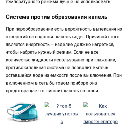
температурного режима лучше не использовать.
Система против образования капель
При парообразовании есть вероятность вытекания из
отверстий на подошве капель воды. Причиной этого
является инертность – изделие должно нагреться,
чтобы набрать нужный режим. Если не все
количество жидкости использовано при глажении,
противокапельная система не позволит вытечь
оставшейся воде из емкости после выключения. При
включенном в сеть бытовом приборе она
предотвращает от лишних капель на ткани.