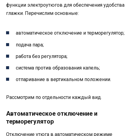
функции электроутюгов для обеспечения удобства
глажки. Перечислим основные:
автоматическое отключение и терморегулятор;
подача пара;
работа без регулятора;
система против образования капель;
отпаривание в вертикальном положении.
Рассмотрим по отдельности каждый вид.
Автоматическое отключение и
терморегулятор
Отключение утюга в автоматическом режиме