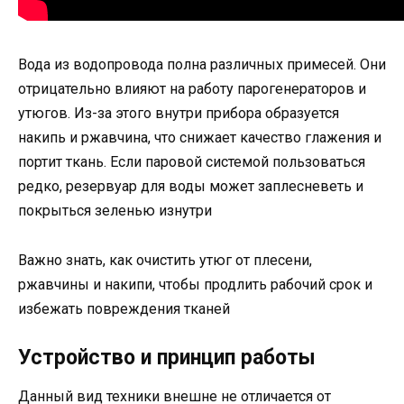
Вода из водопровода полна различных примесей. Они
отрицательно влияют на работу парогенераторов и
утюгов. Из-за этого внутри прибора образуется
накипь и ржавчина, что снижает качество глажения и
портит ткань. Если паровой системой пользоваться
редко, резервуар для воды может заплесневеть и
покрыться зеленью изнутри
Важно знать, как очистить утюг от плесени,
ржавчины и накипи, чтобы продлить рабочий срок и
избежать повреждения тканей
Устройство и принцип работы
Данный вид техники внешне не отличается от