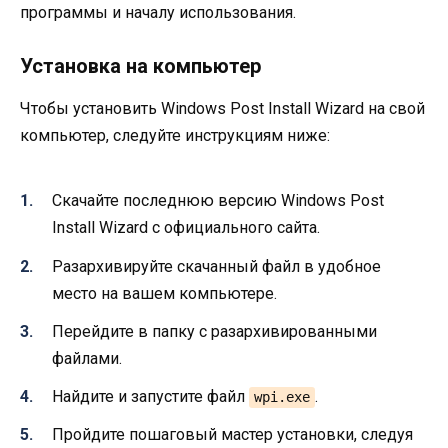
программы и началу использования.
Установка на компьютер
Чтобы установить Windows Post Install Wizard на свой
компьютер, следуйте инструкциям ниже:
Скачайте последнюю версию Windows Post
Install Wizard с официального сайта.
Разархивируйте скачанный файл в удобное
место на вашем компьютере.
Перейдите в папку с разархивированными
файлами.
Найдите и запустите файл
.
wpi.exe
Пройдите пошаговый мастер установки, следуя