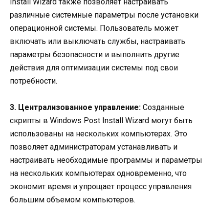
Install Wizard также позволяет настраивать
различные системные параметры после установки
операционной системы. Пользователь может
включать или выключать службы, настраивать
параметры безопасности и выполнить другие
действия для оптимизации системы под свои
потребности.
3. Централизованное управление:
Созданные
скрипты в Windows Post Install Wizard могут быть
использованы на нескольких компьютерах. Это
позволяет администраторам устанавливать и
настраивать необходимые программы и параметры
на нескольких компьютерах одновременно, что
экономит время и упрощает процесс управления
большим объемом компьютеров.