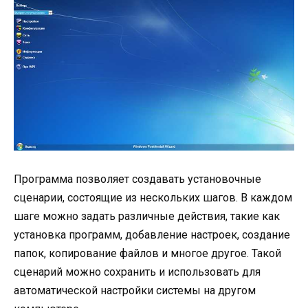
Программа позволяет создавать установочные
сценарии, состоящие из нескольких шагов. В каждом
шаге можно задать различные действия, такие как
установка программ, добавление настроек, создание
папок, копирование файлов и многое другое. Такой
сценарий можно сохранить и использовать для
автоматической настройки системы на другом