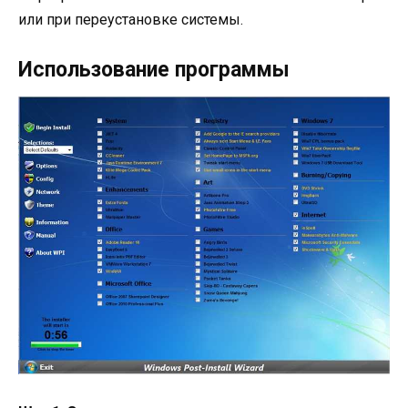
или при переустановке системы.
Использование программы