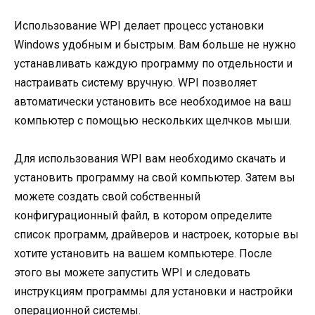
Использование WPI делает процесс установки
Windows удобным и быстрым. Вам больше не нужно
устанавливать каждую программу по отдельности и
настраивать систему вручную. WPI позволяет
автоматически установить все необходимое на ваш
компьютер с помощью нескольких щелчков мыши.
Для использования WPI вам необходимо скачать и
установить программу на свой компьютер. Затем вы
можете создать свой собственный
конфигурационный файл, в котором определите
список программ, драйверов и настроек, которые вы
хотите установить на вашем компьютере. После
этого вы можете запустить WPI и следовать
инструкциям программы для установки и настройки
операционной системы.