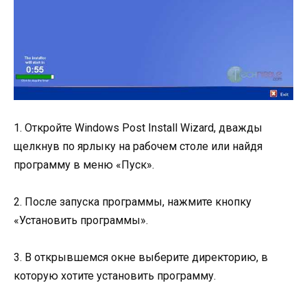
1. Откройте Windows Post Install Wizard, дважды
щелкнув по ярлыку на рабочем столе или найдя
программу в меню «Пуск».
2. После запуска программы, нажмите кнопку
«Установить программы».
3. В открывшемся окне выберите директорию, в
которую хотите установить программу.