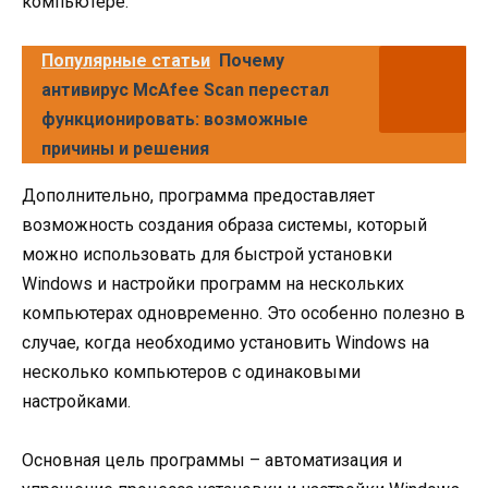
компьютере.
Популярные статьи
Почему
антивирус McAfee Scan перестал
функционировать: возможные
причины и решения
Дополнительно, программа предоставляет
возможность создания образа системы, который
можно использовать для быстрой установки
Windows и настройки программ на нескольких
компьютерах одновременно. Это особенно полезно в
случае, когда необходимо установить Windows на
несколько компьютеров с одинаковыми
настройками.
Основная цель программы – автоматизация и