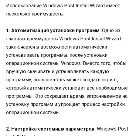
Использование Windows Post Install Wizard имеет
несколько преимуществ:
1. Автоматизация установки программ:
Одно из
главных преимуществ Windows Post Install Wizard
заключается в возможности автоматически
устанавливать программы, после установки
операционной системы Windows. Вместо того, чтобы
вручную скачивать и устанавливать каждую
программу, пользователь может создать скрипт,
который автоматически установит все необходимые
программы. Это сокращает время, затрачиваемое на
установку программ и упрощает процесс настройки
операционной системы.
2. Настройка системных параметров:
Windows Post