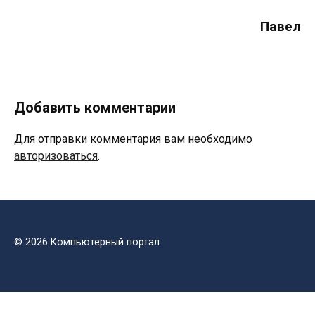
Павел
Добавить комментарии
Для отправки комментария вам необходимо
авторизоваться
.
© 2026 Компьютерный портал