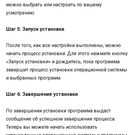
можно выбрать или настроить по вашему
усмотрению.
Шаг 5: Запуск установки
После того, как все настройки выполнены, можно
начать процесс установки. Для этого нажмите кнопку
«Запуск установки» и дождитесь, пока программа
завершит процесс установки операционной системы
и выбранных программ.
Шаг 6: Завершение установки
По завершении установки программа выдаст
сообщение об успешном завершении процесса.
Теперь вы можете начать использовать