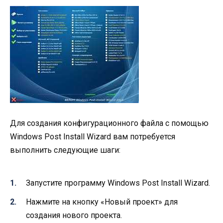
Для создания конфигурационного файла с помощью
Windows Post Install Wizard вам потребуется
выполнить следующие шаги:
Запустите программу Windows Post Install Wizard.
Нажмите на кнопку «Новый проект» для
создания нового проекта.