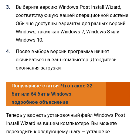
Выберите версию Windows Post Install Wizard,
соответствующую вашей операционной системе.
Обычно доступны варианты для разных версий
Windows, таких как Windows 7, Windows 8 или
Windows 10.
После выбора версии программа начнет
скачиваться на ваш компьютер. Дождитесь
окончания загрузки.
Популярные статьи
Что такое 32
бит или 64 бит в Windows:
подробное объяснение
Теперь у вас есть установочный файл Windows Post
Install Wizard на вашем компьютере. Вы можете
переходить к следующему шагу — установке