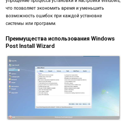
упрощение процесса установки и настройки Windows,
что позволяет экономить время и уменьшить
возможность ошибок при каждой установке
системы или программ.
Преимущества использования Windows
Post Install Wizard