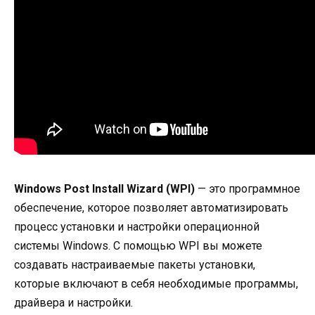
Windows Post Install Wizard (WPI)
— это программное
обеспечение, которое позволяет автоматизировать
процесс установки и настройки операционной
системы Windows. С помощью WPI вы можете
создавать настраиваемые пакеты установки,
которые включают в себя необходимые программы,
драйвера и настройки.