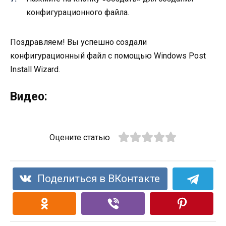
конфигурационного файла.
Поздравляем! Вы успешно создали
конфигурационный файл с помощью Windows Post
Install Wizard.
Видео:
Оцените статью
Поделиться в ВКонтакте