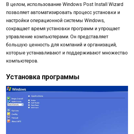
В целом, использование Windows Post Install Wizard
позволяет автоматизировать процесс установки и
настройки операционной системы Windows,
сокращает время установки программ и упрощает
управление компьютерами. Он представляет
большую ценность для компаний и организаций,
которые устанавливают и поддерживают множество
компьютеров.
Установка программы