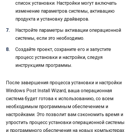
список установки. Настройки могут включать
изменение параметров системы, активацию
продукта и установку драйверов.
Настройте параметры активации операционной
системы, если это необходимо.
Создайте проект, сохраните его и запустите
процесс установки и настройки, следуя
инструкциям программы.
После завершения процесса установки и настройки
Windows Post Install Wizard, ваша операционная
система будет готова к использованию, со всем
необходимым программным обеспечением и
настройками. Это позволит вам сэкономить время и
упростить процесс установки операционной системы
и программного обеспечения на новых компьютерах