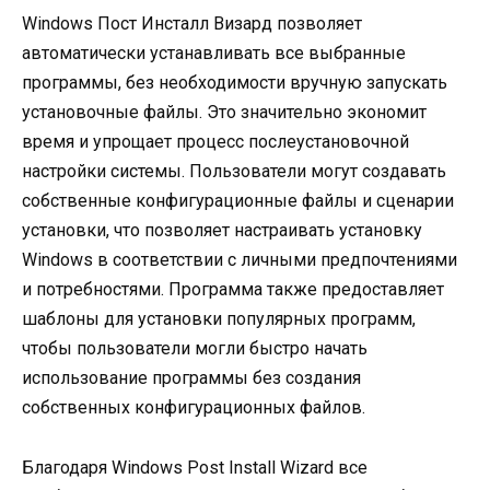
Windows Пост Инсталл Визард позволяет
автоматически устанавливать все выбранные
программы, без необходимости вручную запускать
установочные файлы. Это значительно экономит
время и упрощает процесс послеустановочной
настройки системы. Пользователи могут создавать
собственные конфигурационные файлы и сценарии
установки, что позволяет настраивать установку
Windows в соответствии с личными предпочтениями
и потребностями. Программа также предоставляет
шаблоны для установки популярных программ,
чтобы пользователи могли быстро начать
использование программы без создания
собственных конфигурационных файлов.
Благодаря Windows Post Install Wizard все