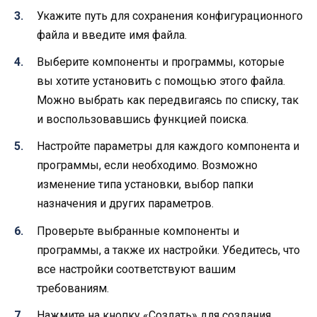
Укажите путь для сохранения конфигурационного
файла и введите имя файла.
Выберите компоненты и программы, которые
вы хотите установить с помощью этого файла.
Можно выбрать как передвигаясь по списку, так
и воспользовавшись функцией поиска.
Настройте параметры для каждого компонента и
программы, если необходимо. Возможно
изменение типа установки, выбор папки
назначения и других параметров.
Проверьте выбранные компоненты и
программы, а также их настройки. Убедитесь, что
все настройки соответствуют вашим
требованиям.
Нажмите на кнопку «Создать» для создания