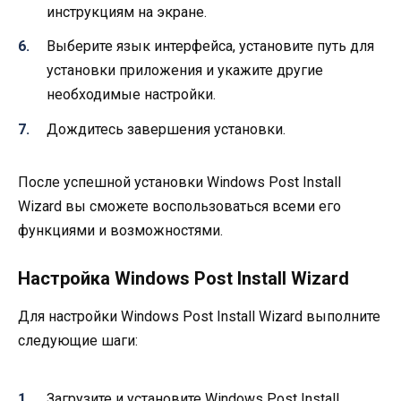
инструкциям на экране.
Выберите язык интерфейса, установите путь для
установки приложения и укажите другие
необходимые настройки.
Дождитесь завершения установки.
После успешной установки Windows Post Install
Wizard вы сможете воспользоваться всеми его
функциями и возможностями.
Настройка Windows Post Install Wizard
Для настройки Windows Post Install Wizard выполните
следующие шаги:
Загрузите и установите Windows Post Install