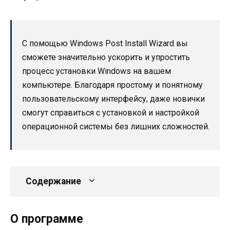
С помощью Windows Post Install Wizard вы
сможете значительно ускорить и упростить
процесс установки Windows на вашем
компьютере. Благодаря простому и понятному
пользовательскому интерфейсу, даже новички
смогут справиться с установкой и настройкой
операционной системы без лишних сложностей.
Содержание
О программе