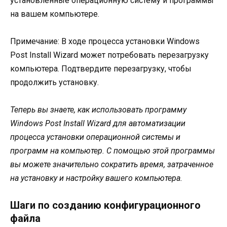
установленные операционную систему и программы
на вашем компьютере.
Примечание: В ходе процесса установки Windows
Post Install Wizard может потребовать перезагрузку
компьютера. Подтвердите перезагрузку, чтобы
продолжить установку.
Теперь вы знаете, как использовать программу
Windows Post Install Wizard для автоматизации
процесса установки операционной системы и
программ на компьютер. С помощью этой программы
вы можете значительно сократить время, затраченное
на установку и настройку вашего компьютера.
Шаги по созданию конфигурационного
файла