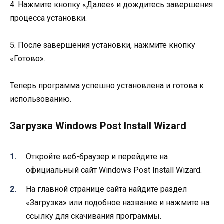
4. Нажмите кнопку «Далее» и дождитесь завершения
процесса установки.
5. После завершения установки, нажмите кнопку
«Готово».
Теперь программа успешно установлена и готова к
использованию.
Загрузка Windows Post Install Wizard
Откройте веб-браузер и перейдите на
официальный сайт Windows Post Install Wizard.
На главной странице сайта найдите раздел
«Загрузка» или подобное название и нажмите на
ссылку для скачивания программы.