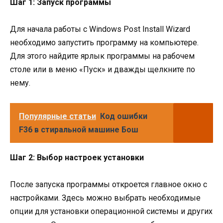
Шаг 1: Запуск программы
Для начала работы с Windows Post Install Wizard
необходимо запустить программу на компьютере.
Для этого найдите ярлык программы на рабочем
столе или в меню «Пуск» и дважды щелкните по
нему.
Популярные статьи
Код ошибки
F36 в стиральной машине Бош
Шаг 2: Выбор настроек установки
После запуска программы откроется главное окно с
настройками. Здесь можно выбрать необходимые
опции для установки операционной системы и других