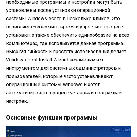
необходимые программы и настройки могут быть
установлены после установки операционной
системы Windows всего в несколько кликов. Это
позволяет сэкономить время и упростить процесс
установки, а также обеспечить единообразие на всех
компьютерах, где используется данная программа.
Высокая гибкость и простота использования делает
Windows Post Install Wizard незаменимым
инструментом для системных администраторов и
пользователей, которые часто устанавливают
операционные системы Windows и хотят
автоматизировать процесс установки программ и
настроек.
Основные функции программы