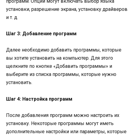
программ. Опции могут включать выбор языка
установки, разрешение экрана, установку драйверов
и т. д.
Шаг 3: Добавление программ
Далее необходимо добавить программы, которые
вы хотите установить на компьютер. Для этого
щелкните по кнопке «Добавить программы» и
выберите из списка программы, которые нужно
установить.
Шаг 4: Настройка программ
После добавления программ можно настроить их
установку. Некоторые программы могут иметь
дополнительные настройки или параметры, которые