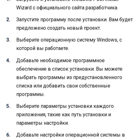
Wizard с официального сайта разработчика.
Запустите программу после установки. Вам будет
предложено создать новый проект.
Выберите операционную систему Windows, с
которой вы работаете.
Добавьте необходимое программное
обеспечение в список установки. Вы можете
выбрать программы из предустановленного
списка или добавить свои собственные
программы.
Выберите параметры установки каждого
приложения, такие как путь установки и
параметры настройки.
Добавьте настройки операционной системы в