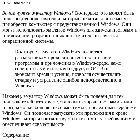
программами.
Зачем нужен эмулятор Windows?
Во-первых, это может быть
полезно для пользователей, которые не хотят или не могут
приобрести компьютер с предустановленной Windows. Они
могут использовать эмулятор Windows для запуска программ и
приложений, разработанных исключительно для этой
операционной системы.
Во-вторых, эмулятор Windows позволяет
разработчикам проверять и тестировать свои
программы и приложения в Windows-среде, даже
если они сами используют другую ОС. Это
экономит время и усилия, позволяя осуществлять
отладку и устранение ошибок непосредственно в
Windows.
Наконец, эмулятор Windows может быть полезен для тех
пользователей, кто хочет установить старые программы или
игры, которые больше не совместимы с последними версиями
Windows. Он позволяет запускать эти приложения в среде
Windows, которая соответствует их системным требованиям и
обеспечивает совместимость.
Содержание