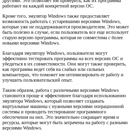
другими. Это позволяет им проверить, как их программы
работают на каждой конкретной версии ОС.
Кроме того, эмулятор Windows также предоставляет
возможность работать с устаревшими версиями Windows,
которые уже не поддерживаются производителем. Это может
быть полезно в случае, если пользователь все еще использует
старую версию программы, которая не совместима с более
новыми версиями Windows.
Благодаря эмулятору Windows, пользователи могут
эффективно тестировать программы на всех версиях ОС и
убедиться в их совместимости. Они могут также проверить,
как программа ведет себя на слабых или сильных
компьютерах, что поможет им оптимизировать ее работу и
улучшить пользовательский опыт.
Таким образом, работа с различными версиями Windows
становится проще и эффективнее благодаря использованию
эмулятора Windows, который позволяет создавать
виртуальные машины с нужными версиями операционной
системы и проводить тестирование программного
обеспечения на них. Это значительно сокращает время и
ресурсы, которые могут быть затрачены на работу с разными
версиями Windows.