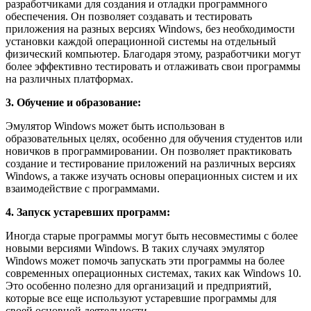
разработчиками для создания и отладки программного
обеспечения. Он позволяет создавать и тестировать
приложения на разных версиях Windows, без необходимости
установки каждой операционной системы на отдельный
физический компьютер. Благодаря этому, разработчики могут
более эффективно тестировать и отлаживать свои программы
на различных платформах.
3. Обучение и образование:
Эмулятор Windows может быть использован в
образовательных целях, особенно для обучения студентов или
новичков в программировании. Он позволяет практиковать
создание и тестирование приложений на различных версиях
Windows, а также изучать основы операционных систем и их
взаимодействие с программами.
4. Запуск устаревших программ:
Иногда старые программы могут быть несовместимы с более
новыми версиями Windows. В таких случаях эмулятор
Windows может помочь запускать эти программы на более
современных операционных системах, таких как Windows 10.
Это особенно полезно для организаций и предприятий,
которые все еще используют устаревшие программы для
своей основной деятельности.