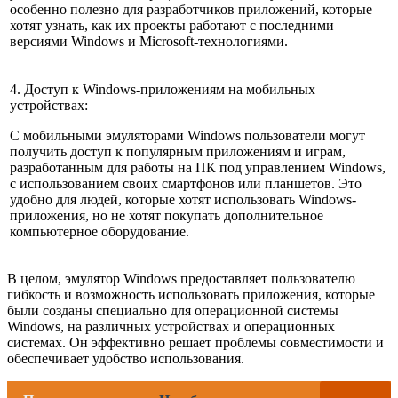
особенно полезно для разработчиков приложений, которые
хотят узнать, как их проекты работают с последними
версиями Windows и Microsoft-технологиями.
4. Доступ к Windows-приложениям на мобильных
устройствах:
С мобильными эмуляторами Windows пользователи могут
получить доступ к популярным приложениям и играм,
разработанным для работы на ПК под управлением Windows,
с использованием своих смартфонов или планшетов. Это
удобно для людей, которые хотят использовать Windows-
приложения, но не хотят покупать дополнительное
компьютерное оборудование.
В целом, эмулятор Windows предоставляет пользователю
гибкость и возможность использовать приложения, которые
были созданы специально для операционной системы
Windows, на различных устройствах и операционных
системах. Он эффективно решает проблемы совместимости и
обеспечивает удобство использования.