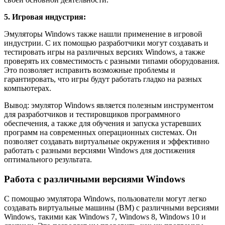
5. Игровая индустрия:
Эмуляторы Windows также нашли применение в игровой
индустрии. С их помощью разработчики могут создавать и
тестировать игры на различных версиях Windows, а также
проверять их совместимость с разными типами оборудования.
Это позволяет исправить возможные проблемы и
гарантировать, что игры будут работать гладко на разных
компьютерах.
Вывод: эмулятор Windows является полезным инструментом
для разработчиков и тестировщиков программного
обеспечения, а также для обучения и запуска устаревших
программ на современных операционных системах. Он
позволяет создавать виртуальные окружения и эффективно
работать с разными версиями Windows для достижения
оптимального результата.
Работа с различными версиями Windows
С помощью эмулятора Windows, пользователи могут легко
создавать виртуальные машины (ВМ) с различными версиями
Windows, такими как Windows 7, Windows 8, Windows 10 и