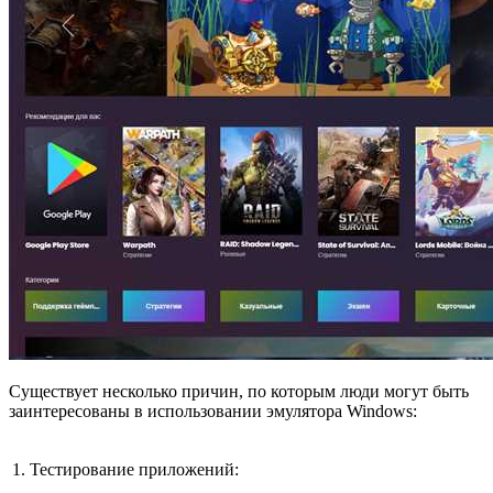
Существует несколько причин, по которым люди могут быть
заинтересованы в использовании эмулятора Windows:
1. Тестирование приложений: