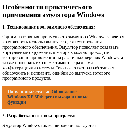
Особенности практического
применения эмулятора Windows
1. Тестирование программного обеспечения:
Одним из главных преимуществ эмулятора Windows является
возможность использования его для тестирования
программного обеспечения. Эмулятор позволяет создавать
виртуальные окружения, в которых можно проводить
тестирование приложений на различных версиях Windows, а
также проверять их совместимость с разными
конфигурациями системы. Это позволяет разработчикам
обнаружить и исправить ошибки до выпуска готового
программного продукта.
Популярные статьи
Обновление
Windows XP SP4: дата выхода и новые
функции
2. Разработка и отладка программ:
Эмулятор Windows также широко используется