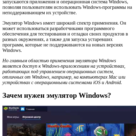
запускаются приложения и операционная система Windows,
позволяя пользователям использовать Windows-программы на
неподдерживающем их устройстве.
Эмулятор Windows имеет широкий спектр применения. Он
может использоваться разработчиками программного
обеспечения для тестирования и отладки своих продуктов в
разных окружениях, а также для запуска устаревших
программ, которые не поддерживаются на новых версиях
Windows.
Но главным областью применения эмулятора Windows
является доступ к Windows-приложениям на устройствах,
работающих под управлением операционных систем,
отличных от Windows, например, на компьютерах Mac или
устройствах с операционными системами iOS и Android.
Зачем нужен эмулятор Windows?