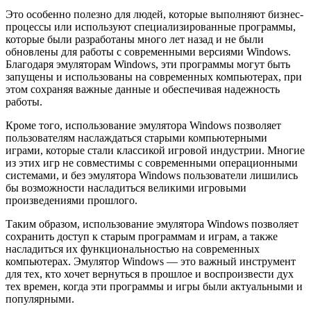
Это особенно полезно для людей, которые выполняют бизнес-
процессы или используют специализированные программы,
которые были разработаны много лет назад и не были
обновлены для работы с современными версиями Windows.
Благодаря эмуляторам Windows, эти программы могут быть
запущены и использованы на современных компьютерах, при
этом сохраняя важные данные и обеспечивая надежность
работы.
Кроме того, использование эмулятора Windows позволяет
пользователям наслаждаться старыми компьютерными
играми, которые стали классикой игровой индустрии. Многие
из этих игр не совместимы с современными операционными
системами, и без эмулятора Windows пользователи лишились
бы возможности насладиться великими игровыми
произведениями прошлого.
Таким образом, использование эмулятора Windows позволяет
сохранить доступ к старым программам и играм, а также
насладиться их функциональностью на современных
компьютерах. Эмулятор Windows — это важный инструмент
для тех, кто хочет вернуться в прошлое и воспроизвести дух
тех времен, когда эти программы и игры были актуальными и
популярными.