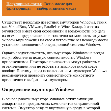
Популярные статьи
Все о масле для
фритюрницы — выбор и замена масла
Существует несколько известных эмуляторов Windows, таких
как VirtualBox, VMware, Parallels и Wine. Каждый из этих
эмуляторов имеет свои особенности и возможности, но цель
их всех — предоставить пользователю возможность запускать
Windows-приложения на своем устройстве без необходимости
установки полноценной операционной системы Windows.
Однако следует отметить, что эмуляторы Windows не всегда
могут обеспечить полную совместимость с Windows-
приложениями. Некоторые приложения могут работать с
ограничениями или не работать в эмулированной среде
вообще. Поэтому перед использованием эмуляторов Windows
рекомендуется проверить совместимость конкретного
приложения с выбранным эмулятором.
Определение эмулятора Windows
В основе работы эмулятора Windows лежит эмуляция
аппаратных и программных компонентов операционной
системы. Эмулятор создает виртуальную среду, в которой