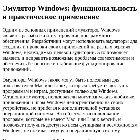
Эмулятор Windows: функциональность
и практическое применение
Одним из основных применений эмуляторов Windows
является разработка и тестирование программного
обеспечения. Разработчики могут использовать эмуляторы для
создания и проверки своих приложений на разных версиях
Windows, необходимых целевой аудитории. Это позволяет
выявить и исправить возможные проблемы совместимости и
обеспечить безопасное и стабильное функционирование
приложений.
Эмуляторы Windows также могут быть полезными для
пользователей Mac или Linux, которым требуется доступ к
программам и играм, доступным только для Windows.
Установив эмулятор, пользователи могут запускать любимые
приложения и игры Windows непосредственно на своих
устройствах, не прибегая к дополнительной установке
операционной системы. Это облегчает использование
программ, которые не имеют Mac- или Linux-версий, и
позволяет получить доступ ко всем функциям и возможностям
Windows, не покидая текущую операционную систему.