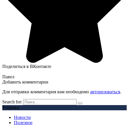
Поделиться в ВКонтакте
Павел
Добавить комментарии
Для отправки комментария вам необходимо
авторизоваться
.
Search for:
Рубрики
Новости
Полезное