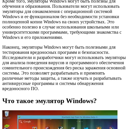
Кроме того, эмуляторы Windows могут быть полезны для
обучения и образования. Пользователи могут использовать
эмуляторы для ознакомления с операционной системой
Windows и ее функционалом без необходимости установки
полноценной копии Windows на своих устройствах. Это
особенно полезно в случае использования школьными или
университетскими программами, требующими знакомства с
Windows и его приложениями.
Наконец, эмуляторы Windows могут быть полезными для
тестирования вредоносных программ и безопасности.
Исследователи и разработчики могут использовать эмуляторы
для анализа поведения вирусов и программного обеспечения
сомнительного происхождения без риска заражения основной
системы. Это позволяет разрабатывать и применять
различные методы защиты, а также изучать и разрабатывать
антивирусные программы и системы обнаружения
вредоносного ПО.
Что такое эмулятор Windows?