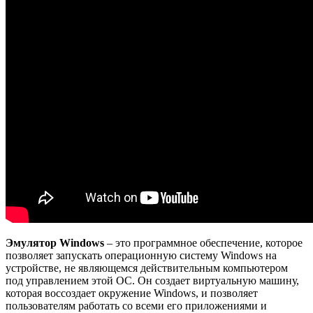
Эмулятор Windows
– это программное обеспечение, которое
позволяет запускать операционную систему Windows на
устройстве, не являющемся действительным компьютером
под управлением этой ОС. Он создает виртуальную машину,
которая воссоздает окружение Windows, и позволяет
пользователям работать со всеми его приложениями и