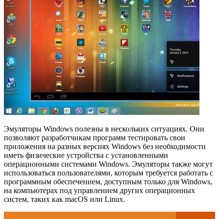
Эмуляторы Windows полезны в нескольких ситуациях. Они
позволяют разработчикам программ тестировать свои
приложения на разных версиях Windows без необходимости
иметь физические устройства с установленными
операционными системами Windows. Эмуляторы также могут
использоваться пользователями, которым требуется работать с
программным обеспечением, доступным только для Windows,
на компьютерах под управлением других операционных
систем, таких как macOS или Linux.