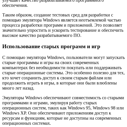
улучшает качество разрабатываемого программного
обеспечения.
Таким образом, создание тестовых сред для разработки с
помощью эмулятора Windows является неотъемлемой частью
процесса разработки программ и приложений. Это позволяет
значительно упростить и ускорить тестирование и обеспечить
высокое качество разрабатываемого ПО.
Использование старых программ и игр
С помощью эмулятора Windows, пользователи могут запускать
старые программы и игры на своих современных
компьютерах без необходимости покупать или поддерживать
старые операционные системы. Это особенно полезно для тех,
кто хочет сохранить доступ к своим старым файлам или
продолжить играть в игры, в которые они были влюблены
много лет назад.
Эмуляторы Windows обеспечивают совместимость со старыми
программами и играми, эмулируя работу старых
операционных систем, таких как Windows 95, Windows 98 или
Windows XP. Они обеспечивают приложениям доступ к
ресурсам и функциям, которые не доступны на современных
операционных системах.