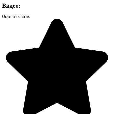
Видео:
Оцените статью