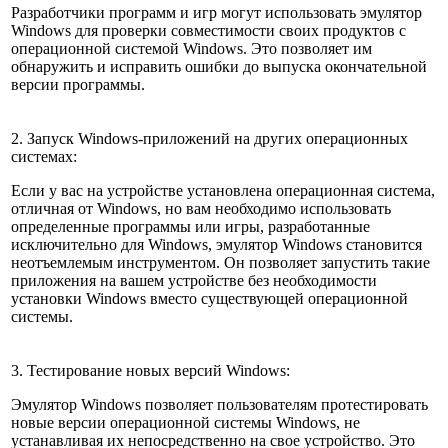
Разработчики программ и игр могут использовать эмулятор
Windows для проверки совместимости своих продуктов с
операционной системой Windows. Это позволяет им
обнаружить и исправить ошибки до выпуска окончательной
версии программы.
2. Запуск Windows-приложений на других операционных
системах:
Если у вас на устройстве установлена операционная система,
отличная от Windows, но вам необходимо использовать
определенные программы или игры, разработанные
исключительно для Windows, эмулятор Windows становится
неотъемлемым инструментом. Он позволяет запустить такие
приложения на вашем устройстве без необходимости
установки Windows вместо существующей операционной
системы.
3. Тестирование новых версий Windows:
Эмулятор Windows позволяет пользователям протестировать
новые версии операционной системы Windows, не
устанавливая их непосредственно на свое устройство. Это