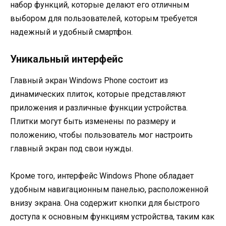
набор функций, которые делают его отличным
выбором для пользователей, которым требуется
надежный и удобный смартфон.
Уникальный интерфейс
Главный экран Windows Phone состоит из
динамических плиток, которые представляют
приложения и различные функции устройства.
Плитки могут быть изменены по размеру и
положению, чтобы пользователь мог настроить
главный экран под свои нужды.
Кроме того, интерфейс Windows Phone обладает
удобным навигационным панелью, расположенной
внизу экрана. Она содержит кнопки для быстрого
доступа к основным функциям устройства, таким как