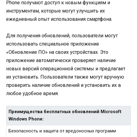
Phone получают доступ к новым функциям и
инструментам, которые могут улучшить их
ежедневный опыт использования смартфона.
Для получения обновлений, пользователи могут
использовать специальное приложение
«Обновление ПО» на своих устройствах. Это
приложение автоматически проверяет наличие
новых версий операционной системы и предлагает
их установить. Пользователи также могут вручную
проверить наличие обновлений и установить их в
любое удобное время.
Преимущества бесплатных обновлений Microsoft
Windows Phone:
Безопасность и защита от вредоносных программ