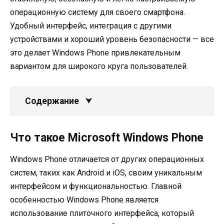
операционную систему для своего смартфона.
Удобный интерфейс, интеграция с другими
устройствами и хороший уровень безопасности — все
это делает Windows Phone привлекательным
вариантом для широкого круга пользователей.
Содержание
Что такое Microsoft Windows Phone
Windows Phone отличается от других операционных
систем, таких как Android и iOS, своим уникальным
интерфейсом и функциональностью. Главной
особенностью Windows Phone является
использование плиточного интерфейса, который