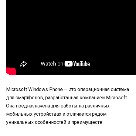
Microsoft Windows Phone — это операционная система
для смартфонов, разработанная компанией Microsoft.
Она предназначена для работы на различных
мобильных устройствах и отличается рядом
уникальных особенностей и преимуществ.