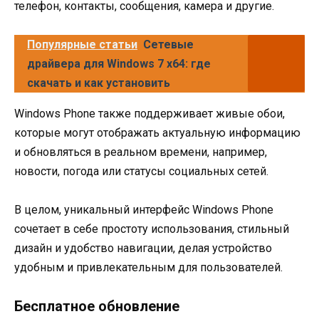
телефон, контакты, сообщения, камера и другие.
Популярные статьи
Сетевые
драйвера для Windows 7 x64: где
скачать и как установить
Windows Phone также поддерживает живые обои,
которые могут отображать актуальную информацию
и обновляться в реальном времени, например,
новости, погода или статусы социальных сетей.
В целом, уникальный интерфейс Windows Phone
сочетает в себе простоту использования, стильный
дизайн и удобство навигации, делая устройство
удобным и привлекательным для пользователей.
Бесплатное обновление