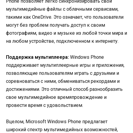
Phone позволяет легко синхронизировать свои
мультимедийные файлы с облачными сервисами,
такими как OneDrive. Это означает, что пользователи
могут без проблем получать доступ к своим
фотографиям, видео и музыке из любой точки мира и
на любом устройстве, подключенном к интернету.
Поддержка мультиплеера:
Windows Phone
поддерживает мультиплеерные игры и приложения,
позволяющие пользователям играть с друзьями и
соревноваться с ними, обмениваться рекордами и
достижениями. Это отличный способ разнообразить
свое мультимедийное времяпровождение и
провести время с удовольствием.
Вцелом, Microsoft Windows Phone предлагает
широкий спектр мультимедийных возможностей,