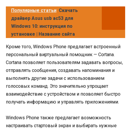
Популярные статьи
Скачать
драйвер Asus usb ac53 для
Windows 10: инструкция по
установке | Название сайта
Кроме того, Windows Phone предлагает встроенный
персональный виртуальный помощник — Cortana.
Cortana позволяет пользователям задавать вопросы,
отправлять сообщения, создавать напоминания и
выполнять другие задачи с использованием
голосовых команд. Это значительно упрощает
взаимодействие с устройством и позволяет быстро
получать информацию и управлять приложениями.
Windows Phone также предлагает возможность
настраивать стартовый экран и выбирать нужные