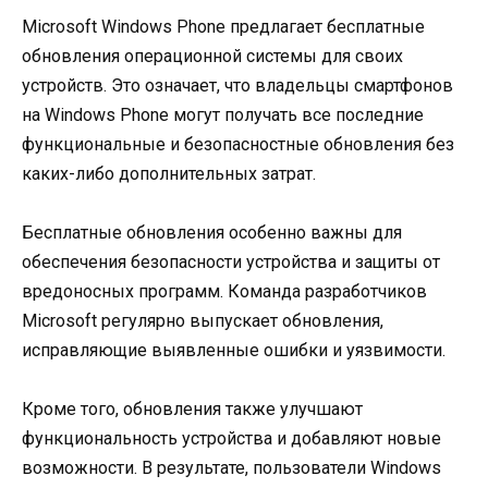
Microsoft Windows Phone предлагает бесплатные
обновления операционной системы для своих
устройств. Это означает, что владельцы смартфонов
на Windows Phone могут получать все последние
функциональные и безопасностные обновления без
каких-либо дополнительных затрат.
Бесплатные обновления особенно важны для
обеспечения безопасности устройства и защиты от
вредоносных программ. Команда разработчиков
Microsoft регулярно выпускает обновления,
исправляющие выявленные ошибки и уязвимости.
Кроме того, обновления также улучшают
функциональность устройства и добавляют новые
возможности. В результате, пользователи Windows