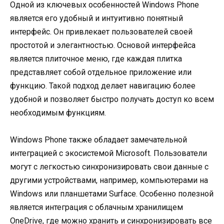
Одной из ключевых особенностей Windows Phone
является его удобный и интуитивно понятный
интерфейс. Он привлекает пользователей своей
простотой и элегантностью. Основой интерфейса
является плиточное меню, где каждая плитка
представляет собой отдельное приложение или
функцию. Такой подход делает навигацию более
удобной и позволяет быстро получать доступ ко всем
необходимым функциям.
Windows Phone также обладает замечательной
интеграцией с экосистемой Microsoft. Пользователи
могут с легкостью синхронизировать свои данные с
другими устройствами, например, компьютерами на
Windows или планшетами Surface. Особенно полезной
является интеграция с облачным хранилищем
OneDrive, где можно хранить и синхронизировать все