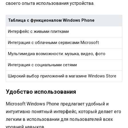
своего опыта использования устройства.
Таблица с функционалом Windows Phone
Интерфейс с живыми плитками
Интеграция с облачными сервисами Microsoft
Мультимедиа возможности: музыка, видео, фото
Интеграция с социальными сетями
Широкий выбор приложений в магазине Windows Store
Удобство использования
Microsoft Windows Phone предлагает удобный и
интуитивно понятный интерфейс, который делает его
легким в использовании для пользователей всех
уровней навыков.