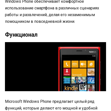
Windows Phone обеспечивает комфортное
использование смартфона в различных сценариях
работы и развлечений, делая его незаменимым
помощником в повседневной жизни.
Функционал
Microsoft Windows Phone предлагает целый ряд
функций, которые делают его мощной и удобной