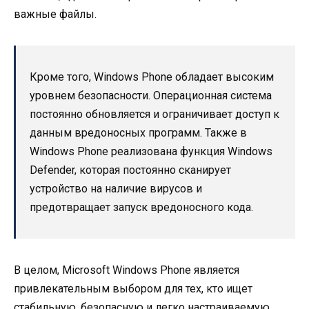
важные файлы.
Кроме того, Windows Phone обладает высоким
уровнем безопасности. Операционная система
постоянно обновляется и ограничивает доступ к
данным вредоносных программ. Также в
Windows Phone реализована функция Windows
Defender, которая постоянно сканирует
устройство на наличие вирусов и
предотвращает запуск вредоносного кода.
В целом, Microsoft Windows Phone является
привлекательным выбором для тех, кто ищет
стабильную, безопасную и легко настраиваемую