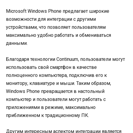
Microsoft Windows Phone предлагает широкие
возможности для интеграции с другими
устройствами, что позволяет пользователям
максимально удобно работать и обмениваться
данными.
Благодаря технологии Continuum, пользователи могут
использовать свой смартфон в качестве
полноценного компьютера, подключив его к
монитору, клавиатуре и мыши. Таким образом,
Windows Phone превращается в настольный
компьютер и пользователи могут работать с
приложениями в режиме, максимально
приближенном к традиционному ПК.
Другим интересным аспектом интеграции является