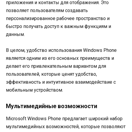
приложения и контакты для отображения. Это
позволяет пользователям создавать
персонализированное рабочее пространство и
быстро получать доступ к важным функциям и
данным.
В целом, удобство использования Windows Phone
является одним из его основных преимуществ и
делает его привлекательным вариантом для
пользователей, которые ценят удобство,
эффективность и интуитивное взаимодействие с
мобильным устройством.
Мультимедийные возможности
Microsoft Windows Phone предлагает широкий набор
мультимедийных возможностей, которые позволяют