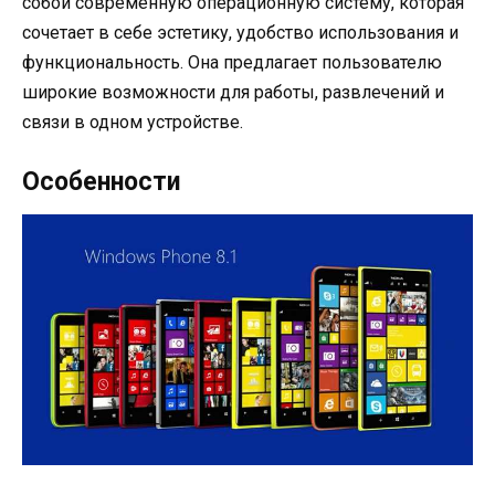
собой современную операционную систему, которая
сочетает в себе эстетику, удобство использования и
функциональность. Она предлагает пользователю
широкие возможности для работы, развлечений и
связи в одном устройстве.
Особенности