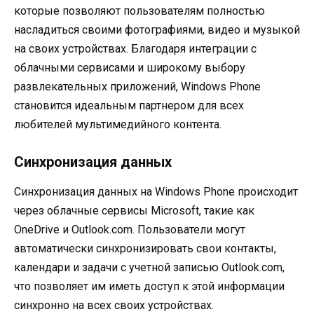
которые позволяют пользователям полностью
насладиться своими фотографиями, видео и музыкой
на своих устройствах. Благодаря интеграции с
облачными сервисами и широкому выбору
развлекательных приложений, Windows Phone
становится идеальным партнером для всех
любителей мультимедийного контента.
Синхронизация данных
Синхронизация данных на Windows Phone происходит
через облачные сервисы Microsoft, такие как
OneDrive и Outlook.com. Пользователи могут
автоматически синхронизировать свои контакты,
календари и задачи с учетной записью Outlook.com,
что позволяет им иметь доступ к этой информации
синхронно на всех своих устройствах.