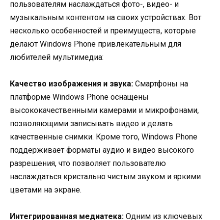
пользователям наслаждаться фото-, видео- и
музыкальным контентом на своих устройствах. Вот
несколько особенностей и преимуществ, которые
делают Windows Phone привлекательным для
любителей мультимедиа:
Качество изображения и звука:
Смартфоны на
платформе Windows Phone оснащены
высококачественными камерами и микрофонами,
позволяющими записывать видео и делать
качественные снимки. Кроме того, Windows Phone
поддерживает форматы аудио и видео высокого
разрешения, что позволяет пользователю
наслаждаться кристально чистым звуком и яркими
цветами на экране.
Интегрированная медиатека:
Одним из ключевых