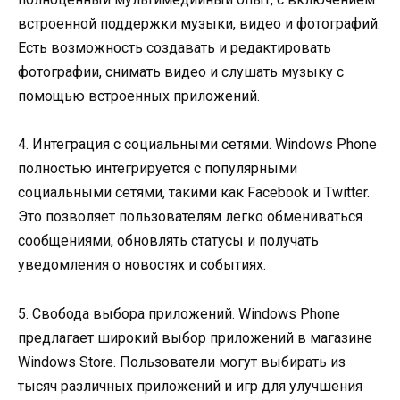
встроенной поддержки музыки, видео и фотографий.
Есть возможность создавать и редактировать
фотографии, снимать видео и слушать музыку с
помощью встроенных приложений.
4. Интеграция с социальными сетями. Windows Phone
полностью интегрируется с популярными
социальными сетями, такими как Facebook и Twitter.
Это позволяет пользователям легко обмениваться
сообщениями, обновлять статусы и получать
уведомления о новостях и событиях.
5. Свобода выбора приложений. Windows Phone
предлагает широкий выбор приложений в магазине
Windows Store. Пользователи могут выбирать из
тысяч различных приложений и игр для улучшения