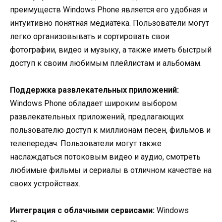
преимуществ Windows Phone является его удобная и
интуитивно понятная медиатека. Пользователи могут
легко организовывать и сортировать свои
фотографии, видео и музыку, а также иметь быстрый
доступ к своим любимым плейлистам и альбомам.
Поддержка развлекательных приложений:
Windows Phone обладает широким выбором
развлекательных приложений, предлагающих
пользователю доступ к миллионам песен, фильмов и
телепередач. Пользователи могут также
наслаждаться потоковым видео и аудио, смотреть
любимые фильмы и сериалы в отличном качестве на
своих устройствах.
Интеграция с облачными сервисами:
Windows