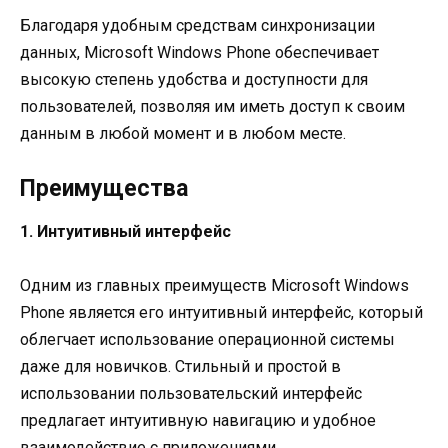
Благодаря удобным средствам синхронизации
данных, Microsoft Windows Phone обеспечивает
высокую степень удобства и доступности для
пользователей, позволяя им иметь доступ к своим
данным в любой момент и в любом месте.
Преимущества
1. Интуитивный интерфейс
Одним из главных преимуществ Microsoft Windows
Phone является его интуитивный интерфейс, который
облегчает использование операционной системы
даже для новичков. Стильный и простой в
использовании пользовательский интерфейс
предлагает интуитивную навигацию и удобное
взаимодействие с приложениями.