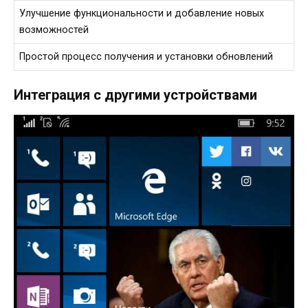
Улучшение функциональности и добавление новых
возможностей
Простой процесс получения и установки обновлений
Интеграция с другими устройствами