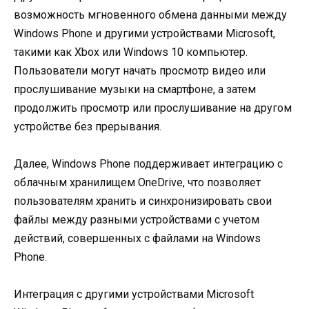
возможность мгновенного обмена данными между
Windows Phone и другими устройствами Microsoft,
такими как Xbox или Windows 10 компьютер.
Пользователи могут начать просмотр видео или
прослушивание музыки на смартфоне, а затем
продолжить просмотр или прослушивание на другом
устройстве без прерывания.
Далее, Windows Phone поддерживает интеграцию с
облачным хранилищем OneDrive, что позволяет
пользователям хранить и синхронизировать свои
файлы между разными устройствами с учетом
действий, совершенных с файлами на Windows
Phone.
Интеграция с другими устройствами Microsoft