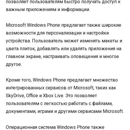
позволяет пользователям быстро получать доступ к
важным приложениям и информации.
Microsoft Windows Phone предлагает также широкие
возможности для персонализации и настройки
устройства. Пользователь может изменять макеты и
цвета плиток, добавлять или удалять приложения на
главном экране, настраивать оповещения и многое
другое.
Кроме того, Windows Phone предлагает множество
интегрированных сервисов от Microsoft, таких как
SkyDrive, Office и Xbox Live. Это позволяет
пользователям с легкостью работать с файлами,
документами, играми и другими сервисами Microsoft.
Операционная система Windows Phone также