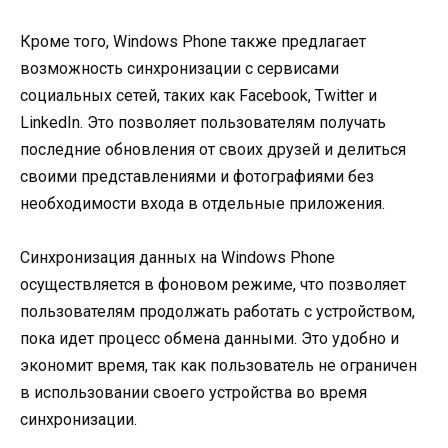
Кроме того, Windows Phone также предлагает
возможность синхронизации с сервисами
социальных сетей, таких как Facebook, Twitter и
LinkedIn. Это позволяет пользователям получать
последние обновления от своих друзей и делиться
своими представлениями и фотографиями без
необходимости входа в отдельные приложения.
Синхронизация данных на Windows Phone
осуществляется в фоновом режиме, что позволяет
пользователям продолжать работать с устройством,
пока идет процесс обмена данными. Это удобно и
экономит время, так как пользователь не ограничен
в использовании своего устройства во время
синхронизации.