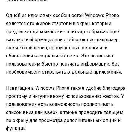
Одной из ключевых особенностей Windows Phone
является его живой стартовый экран, который
предлагает динамические плитки, отображающие
важные информационные обновления, например,
новые сообщения, пропущенные звонки или
обновления в социальных сетях. Это позволяет
пользователям быстро получать информацию без
необходимости открывать отдельные приложения.
Навигация в Windows Phone также удобна благодаря
простому и интуитивному использованию жестов. У
пользователя есть возможность пролистывать
список вниз или вверх, а также проводить пальцем
по экрану для просмотра дополнительных опций и
функций.