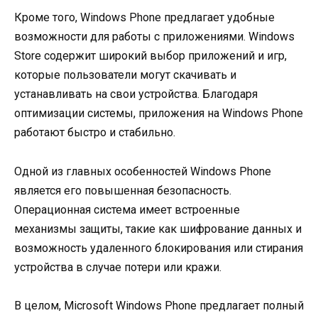
Кроме того, Windows Phone предлагает удобные
возможности для работы с приложениями. Windows
Store содержит широкий выбор приложений и игр,
которые пользователи могут скачивать и
устанавливать на свои устройства. Благодаря
оптимизации системы, приложения на Windows Phone
работают быстро и стабильно.
Одной из главных особенностей Windows Phone
является его повышенная безопасность.
Операционная система имеет встроенные
механизмы защиты, такие как шифрование данных и
возможность удаленного блокирования или стирания
устройства в случае потери или кражи.
В целом, Microsoft Windows Phone предлагает полный