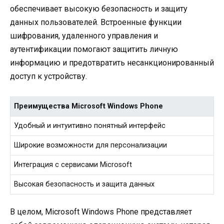
обеспечивает высокую безопасность и защиту
данных пользователей. Встроенные функции
шифрования, удаленного управления и
аутентификации помогают защитить личную
информацию и предотвратить несанкционированный
доступ к устройству.
Преимущества Microsoft Windows Phone
Удобный и интуитивно понятный интерфейс
Широкие возможности для персонализации
Интеграция с сервисами Microsoft
Высокая безопасность и защита данных
В целом, Microsoft Windows Phone представляет