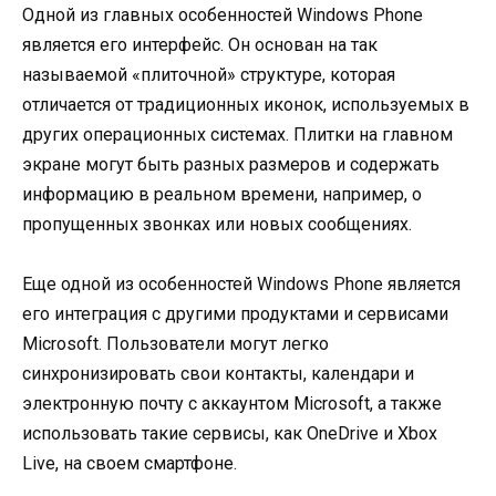
Одной из главных особенностей Windows Phone
является его интерфейс. Он основан на так
называемой «плиточной» структуре, которая
отличается от традиционных иконок, используемых в
других операционных системах. Плитки на главном
экране могут быть разных размеров и содержать
информацию в реальном времени, например, о
пропущенных звонках или новых сообщениях.
Еще одной из особенностей Windows Phone является
его интеграция с другими продуктами и сервисами
Microsoft. Пользователи могут легко
синхронизировать свои контакты, календари и
электронную почту с аккаунтом Microsoft, а также
использовать такие сервисы, как OneDrive и Xbox
Live, на своем смартфоне.