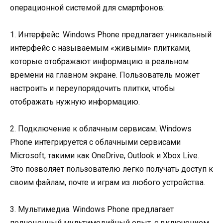
операционной системой для смартфонов:
1. Интерфейс. Windows Phone предлагает уникальный
интерфейс с называемым «живыми» плитками,
которые отображают информацию в реальном
времени на главном экране. Пользователь может
настроить и переупорядочить плитки, чтобы
отображать нужную информацию.
2. Подключение к облачным сервисам. Windows
Phone интегрируется с облачными сервисами
Microsoft, такими как OneDrive, Outlook и Xbox Live.
Это позволяет пользователю легко получать доступ к
своим файлам, почте и играм из любого устройства.
3. Мультимедиа. Windows Phone предлагает
полноценный мультимедийный опыт, с включением