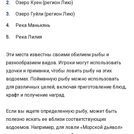
Озеро Куен (регион Лию)
Озеро Гуйли (регион Лию)
Река Манькянь
Река Лилия
Эти места известны своими обилием рыбы и
разнообразием видов. Игроки могут использовать
удочки и приманки, чтобы ловить рыбу на этих
водоемах. Пойманную рыбу можно использовать
для различных целей, включая приготовление блюд,
крафт и получение наград.
Если вы ищете определенную рыбу, может быть
полезно искать ее вблизи соответствующих
водоемов. Например, для ловли «Морской дьявол»