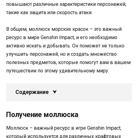
повышают различные характеристики персонажей,
такие как защита или скорость атаки.
В общем, моллюск морских красок – это важный
ресурс в мире Genshin Impact, и его необходимо
активно искать и добывать. Он поможет не только
улучшить персонажей, но и создать множество
полезных предметов, которые помогут вам в вашем
путешествии по этому удивительному миру.
Содержание
Получение моллюска
Моллюск – важный ресурс в игре Genshin Impact,
который используется для различных крафтовых