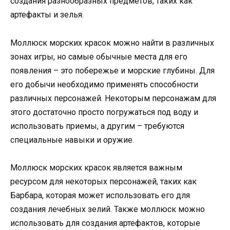
создания разнообразных предметов, таких как
артефакты и зелья.
Моллюск морских красок можно найти в различных
зонах игры, но самые обычные места для его
появления – это побережье и морские глубины. Для
его добычи необходимо применять способности
различных персонажей. Некоторым персонажам для
этого достаточно просто погружаться под воду и
использовать приемы, а другим – требуются
специальные навыки и оружие.
Моллюск морских красок является важным
ресурсом для некоторых персонажей, таких как
Барбара, которая может использовать его для
создания лечебных зелий. Также моллюск можно
использовать для создания артефактов, которые