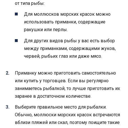
от типа рыбы:
Для моллюсков морских красок можно
использовать приманки, содержащие
ракушки или перлы.
Для других видов рыбы у вас есть выбор
между приманками, содержащими жуков,
червей, рыбьих глаз или даже мясо.
Приманку можно приготовить самостоятельно
или купить у торговцев. Если вы регулярно
занимаетесь рыбалкой, то лучше приготовить их
заранее в достаточном количестве.
Выберите правильное место для рыбалки.
Обычно, моллюски морских красок встречаются
вблизи пляжей или скал, поэтому поищите такие