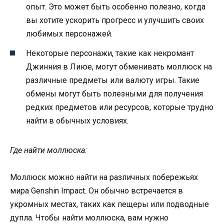
опыт. Это может быть особенно полезно, когда
вы хотите ускорить прогресс и улучшить своих
любимых персонажей.
Некоторые персонажи, такие как некромант
Джинния в Лиюе, могут обменивать моллюск на
различные предметы или валюту игры. Такие
обмены могут быть полезными для получения
редких предметов или ресурсов, которые трудно
найти в обычных условиях.
Где найти моллюска:
Моллюск можно найти на различных побережьях
мира Genshin Impact. Он обычно встречается в
укромных местах, таких как пещеры или подводные
дупла. Чтобы найти моллюска, вам нужно