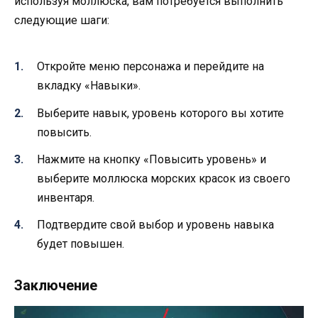
используя моллюска, вам потребуется выполнить
следующие шаги:
Откройте меню персонажа и перейдите на
вкладку «Навыки».
Выберите навык, уровень которого вы хотите
повысить.
Нажмите на кнопку «Повысить уровень» и
выберите моллюска морских красок из своего
инвентаря.
Подтвердите свой выбор и уровень навыка
будет повышен.
Заключение