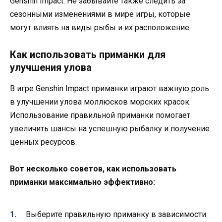
Genshin Impact. Не забывайте также следить за
сезонными изменениями в мире игры, которые
могут влиять на виды рыбы и их расположение.
Как использовать приманки для
улучшения улова
В игре Genshin Impact приманки играют важную роль
в улучшении улова моллюсков морских красок.
Использование правильной приманки помогает
увеличить шансы на успешную рыбалку и получение
ценных ресурсов.
Вот несколько советов, как использовать
приманки максимально эффективно:
Выберите правильную приманку в зависимости