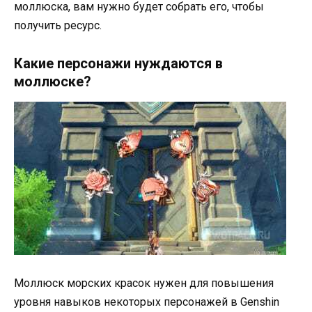
моллюска, вам нужно будет собрать его, чтобы
получить ресурс.
Какие персонажи нуждаются в
моллюске?
Моллюск морских красок нужен для повышения
уровня навыков некоторых персонажей в Genshin