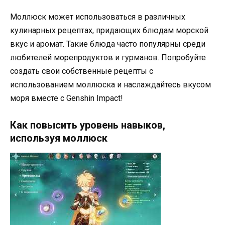
Моллюск может использоваться в различных
кулинарных рецептах, придающих блюдам морской
вкус и аромат. Такие блюда часто популярны среди
любителей морепродуктов и гурманов. Попробуйте
создать свои собственные рецепты с
использованием моллюска и наслаждайтесь вкусом
моря вместе с Genshin Impact!
Как повысить уровень навыков,
используя моллюск