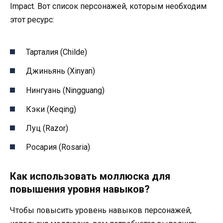
Impact. Вот список персонажей, которым необходим
этот ресурс:
Тарталия (Childe)
Джиньянь (Xinyan)
Нингуань (Ningguang)
Кэки (Keqing)
Луц (Razor)
Росария (Rosaria)
Как использовать моллюска для
повышения уровня навыков?
Чтобы повысить уровень навыков персонажей,