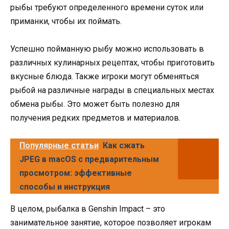
рыбы требуют определенного времени суток или
приманки, чтобы их поймать.
Успешно пойманную рыбу можно использовать в
различных кулинарных рецептах, чтобы приготовить
вкусные блюда. Также игроки могут обменяться
рыбой на различные награды в специальных местах
обмена рыбы. Это может быть полезно для
получения редких предметов и материалов.
Популярные статьи
Как сжать
JPEG в macOS с предварительным
просмотром: эффективные
способы и инструкция
В целом, рыбалка в Genshin Impact – это
занимательное занятие, которое позволяет игрокам