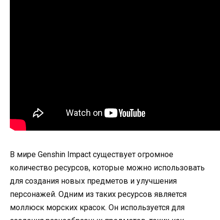
В мире Genshin Impact существует огромное
количество ресурсов, которые можно использовать
для создания новых предметов и улучшения
персонажей. Одним из таких ресурсов является
моллюск морских красок. Он используется для