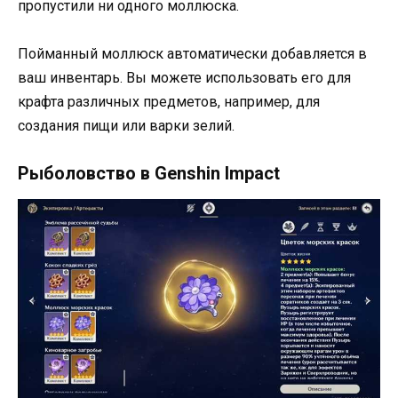
пропустили ни одного моллюска.
Пойманный моллюск автоматически добавляется в
ваш инвентарь. Вы можете использовать его для
крафта различных предметов, например, для
создания пищи или варки зелий.
Рыболовство в Genshin Impact