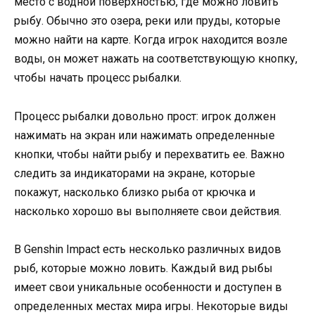
место с водной поверхностью, где можно ловить
рыбу. Обычно это озера, реки или пруды, которые
можно найти на карте. Когда игрок находится возле
воды, он может нажать на соответствующую кнопку,
чтобы начать процесс рыбалки.
Процесс рыбалки довольно прост: игрок должен
нажимать на экран или нажимать определенные
кнопки, чтобы найти рыбу и перехватить ее. Важно
следить за индикаторами на экране, которые
покажут, насколько близко рыба от крючка и
насколько хорошо вы выполняете свои действия.
В Genshin Impact есть несколько различных видов
рыб, которые можно ловить. Каждый вид рыбы
имеет свои уникальные особенности и доступен в
определенных местах мира игры. Некоторые виды