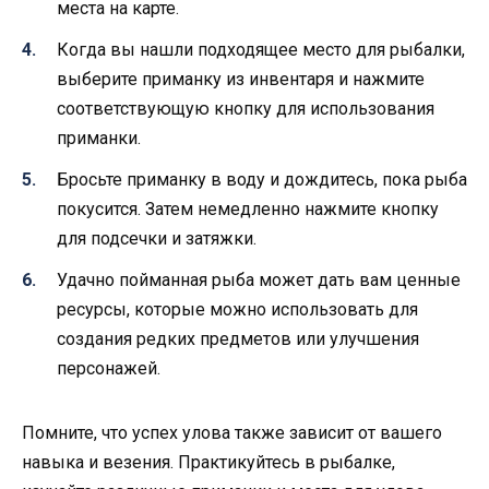
места на карте.
Когда вы нашли подходящее место для рыбалки,
выберите приманку из инвентаря и нажмите
соответствующую кнопку для использования
приманки.
Бросьте приманку в воду и дождитесь, пока рыба
покусится. Затем немедленно нажмите кнопку
для подсечки и затяжки.
Удачно пойманная рыба может дать вам ценные
ресурсы, которые можно использовать для
создания редких предметов или улучшения
персонажей.
Помните, что успех улова также зависит от вашего
навыка и везения. Практикуйтесь в рыбалке,