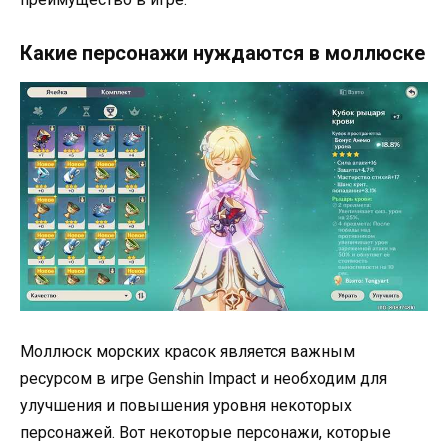
Какие персонажи нуждаются в моллюске
Моллюск морских красок является важным
ресурсом в игре Genshin Impact и необходим для
улучшения и повышения уровня некоторых
персонажей. Вот некоторые персонажи, которые