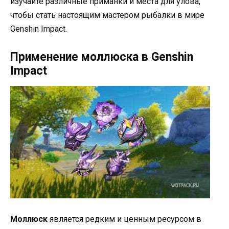
изучайте различные приманки и места для улова,
чтобы стать настоящим мастером рыбалки в мире
Genshin Impact.
Применение моллюска в Genshin
Impact
Моллюск
является редким и ценным ресурсом в