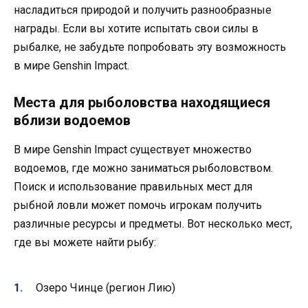
насладиться природой и получить разнообразные
награды. Если вы хотите испытать свои силы в
рыбалке, не забудьте попробовать эту возможность
в мире Genshin Impact.
Места для рыболовства находящиеся
вблизи водоемов
В мире Genshin Impact существует множество
водоемов, где можно заниматься рыболовством.
Поиск и использование правильных мест для
рыбной ловли может помочь игрокам получить
различные ресурсы и предметы. Вот несколько мест,
где вы можете найти рыбу:
Озеро Чинце (регион Лию)