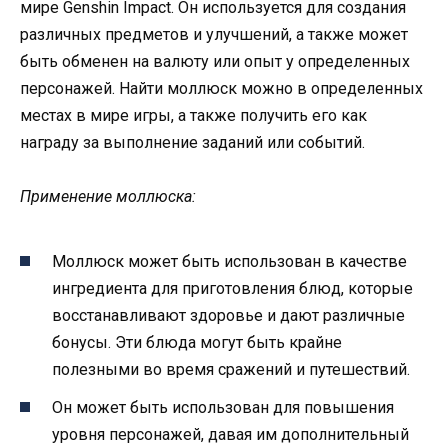
мире Genshin Impact. Он используется для создания
различных предметов и улучшений, а также может
быть обменен на валюту или опыт у определенных
персонажей. Найти моллюск можно в определенных
местах в мире игры, а также получить его как
награду за выполнение заданий или событий.
Применение моллюска:
Моллюск может быть использован в качестве
ингредиента для приготовления блюд, которые
восстанавливают здоровье и дают различные
бонусы. Эти блюда могут быть крайне
полезными во время сражений и путешествий.
Он может быть использован для повышения
уровня персонажей, давая им дополнительный