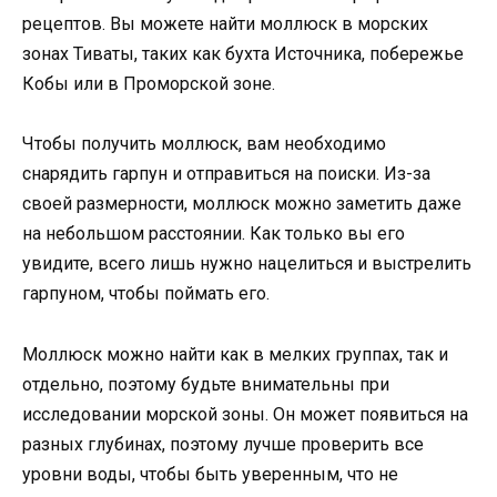
рецептов. Вы можете найти моллюск в морских
зонах Тиваты, таких как бухта Источника, побережье
Кобы или в Проморской зоне.
Чтобы получить моллюск, вам необходимо
снарядить гарпун и отправиться на поиски. Из-за
своей размерности, моллюск можно заметить даже
на небольшом расстоянии. Как только вы его
увидите, всего лишь нужно нацелиться и выстрелить
гарпуном, чтобы поймать его.
Моллюск можно найти как в мелких группах, так и
отдельно, поэтому будьте внимательны при
исследовании морской зоны. Он может появиться на
разных глубинах, поэтому лучше проверить все
уровни воды, чтобы быть уверенным, что не