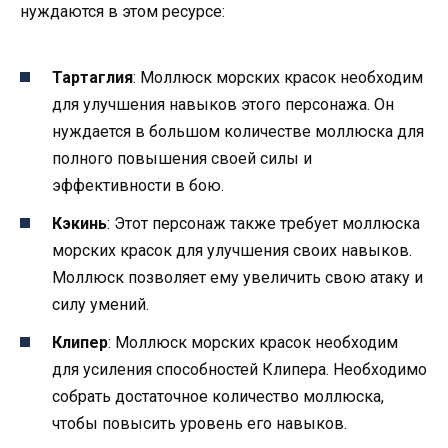
нуждаются в этом ресурсе:
Тартаглия
: Моллюск морских красок необходим
для улучшения навыков этого персонажа. Он
нуждается в большом количестве моллюска для
полного повышения своей силы и
эффективности в бою.
Кэкинь
: Этот персонаж также требует моллюска
морских красок для улучшения своих навыков.
Моллюск позволяет ему увеличить свою атаку и
силу умений.
Клипер
: Моллюск морских красок необходим
для усиления способностей Клипера. Необходимо
собрать достаточное количество моллюска,
чтобы повысить уровень его навыков.