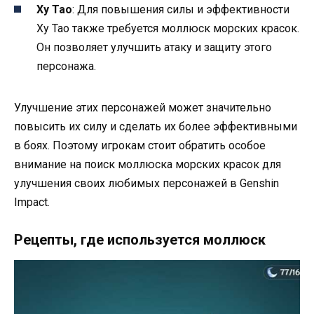
Ху Тао
: Для повышения силы и эффективности
Ху Тао также требуется моллюск морских красок.
Он позволяет улучшить атаку и защиту этого
персонажа.
Улучшение этих персонажей может значительно
повысить их силу и сделать их более эффективными
в боях. Поэтому игрокам стоит обратить особое
внимание на поиск моллюска морских красок для
улучшения своих любимых персонажей в Genshin
Impact.
Рецепты, где используется моллюск