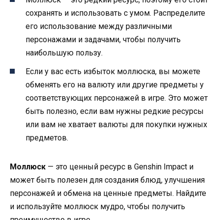
сохранять и использовать с умом. Распределите
его использование между различными
персонажами и задачами, чтобы получить
наибольшую пользу.
Если у вас есть избыток моллюска, вы можете
обменять его на валюту или другие предметы у
соответствующих персонажей в игре. Это может
быть полезно, если вам нужны редкие ресурсы
или вам не хватает валюты для покупки нужных
предметов.
Моллюск
— это ценный ресурс в Genshin Impact и
может быть полезен для создания блюд, улучшения
персонажей и обмена на ценные предметы. Найдите
и используйте моллюск мудро, чтобы получить
преимущество в игре.