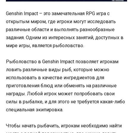
Genshin Impact – это замечательная RPG игра с
открытым миром, где игроки могут исследовать
различные области и выполнять разнообразные
задания. Одним из интересных занятий, доступных в
мире игры, является рыболовство.
Рыболовство в Genshin Impact позволяет игрокам
ловить различные виды рыб, которые можно
использовать в качестве ингредиентов для
приготовления блюд или обменять на различные
награды. Любой игрок может попробовать свои
силы в рыбалке, и для этого не требуется какая-либо
специальная экипировка.
Чтобы начать рыбачить, игрокам необходимо найти