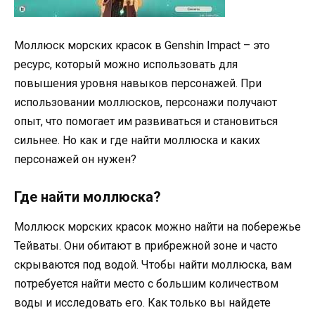
Моллюск морских красок в Genshin Impact – это
ресурс, который можно использовать для
повышения уровня навыков персонажей. При
использовании моллюсков, персонажи получают
опыт, что помогает им развиваться и становиться
сильнее. Но как и где найти моллюска и каких
персонажей он нужен?
Где найти моллюска?
Моллюск морских красок можно найти на побережье
Тейваты. Они обитают в прибрежной зоне и часто
скрываются под водой. Чтобы найти моллюска, вам
потребуется найти место с большим количеством
воды и исследовать его. Как только вы найдете