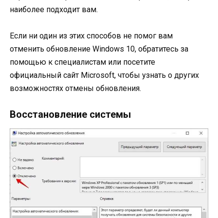
наиболее подходит вам.
Если ни один из этих способов не помог вам
отменить обновление Windows 10, обратитесь за
помощью к специалистам или посетите
официальный сайт Microsoft, чтобы узнать о других
возможностях отмены обновления.
Восстановление системы