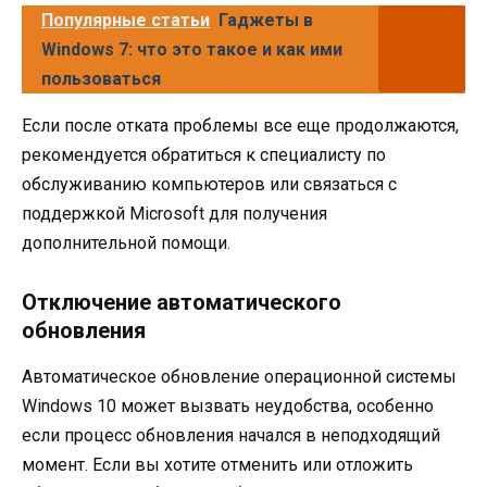
Популярные статьи
Гаджеты в
Windows 7: что это такое и как ими
пользоваться
Если после отката проблемы все еще продолжаются,
рекомендуется обратиться к специалисту по
обслуживанию компьютеров или связаться с
поддержкой Microsoft для получения
дополнительной помощи.
Отключение автоматического
обновления
Автоматическое обновление операционной системы
Windows 10 может вызвать неудобства, особенно
если процесс обновления начался в неподходящий
момент. Если вы хотите отменить или отложить