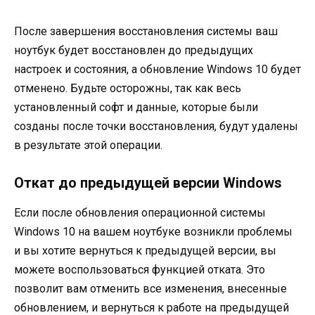
После завершения восстановления системы ваш
ноутбук будет восстановлен до предыдущих
настроек и состояния, а обновление Windows 10 будет
отменено. Будьте осторожны, так как весь
установленный софт и данные, которые были
созданы после точки восстановления, будут удалены
в результате этой операции.
Откат до предыдущей версии Windows
Если после обновления операционной системы
Windows 10 на вашем ноутбуке возникли проблемы
и вы хотите вернуться к предыдущей версии, вы
можете воспользоваться функцией отката. Это
позволит вам отменить все изменения, внесенные
обновлением, и вернуться к работе на предыдущей