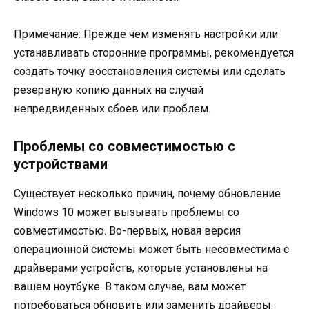
Примечание: Прежде чем изменять настройки или
устанавливать сторонние программы, рекомендуется
создать точку восстановления системы или сделать
резервную копию данных на случай
непредвиденных сбоев или проблем.
Проблемы со совместимостью с
устройствами
Существует несколько причин, почему обновление
Windows 10 может вызывать проблемы со
совместимостью. Во-первых, новая версия
операционной системы может быть несовместима с
драйверами устройств, которые установлены на
вашем ноутбуке. В таком случае, вам может
потребоваться обновить или заменить драйверы.