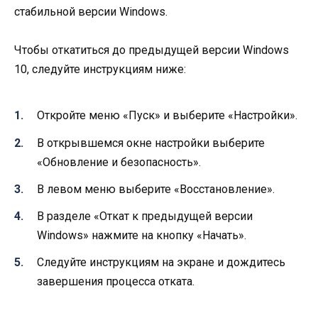
стабильной версии Windows.
Чтобы откатиться до предыдущей версии Windows
10, следуйте инструкциям ниже:
Откройте меню «Пуск» и выберите «Настройки».
В открывшемся окне настройки выберите
«Обновление и безопасность».
В левом меню выберите «Восстановление».
В разделе «Откат к предыдущей версии
Windows» нажмите на кнопку «Начать».
Следуйте инструкциям на экране и дождитесь
завершения процесса отката.