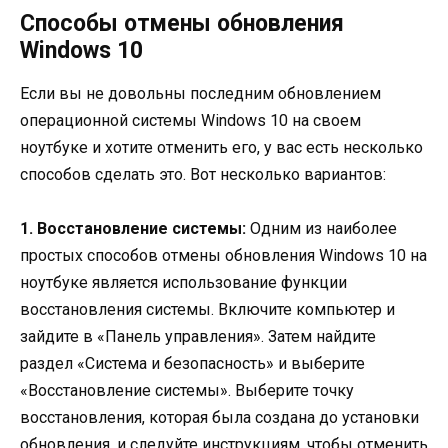
Способы отмены обновления
Windows 10
Если вы не довольны последним обновлением
операционной системы Windows 10 на своем
ноутбуке и хотите отменить его, у вас есть несколько
способов сделать это. Вот несколько вариантов:
1. Восстановление системы:
Одним из наиболее
простых способов отмены обновления Windows 10 на
ноутбуке является использование функции
восстановления системы. Включите компьютер и
зайдите в «Панель управления». Затем найдите
раздел «Система и безопасность» и выберите
«Восстановление системы». Выберите точку
восстановления, которая была создана до установки
обновления, и следуйте инструкциям, чтобы отменить