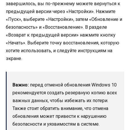
завершилось, вы по-прежнему можете вернуться к
предыдущей версии через «Настройки». Нажмите
«Пуск», выберите «Настройки», затем «Обновление и
безопасность» и «Восстановление». В разделе
«Возврат к предыдущей версии» нажмите кнопку
«Начать». Выберите точку восстановления, которую
хотите использовать, и следуйте инструкциям на
экране.
Важно:
перед отменой обновления Windows 10
рекомендуется создать резервную копию всех
важных данных, чтобы избежать их потери.
Также стоит обратить внимание, что отмена
обновления может привести к нарушению
безопасности и уязвимостям в системе.