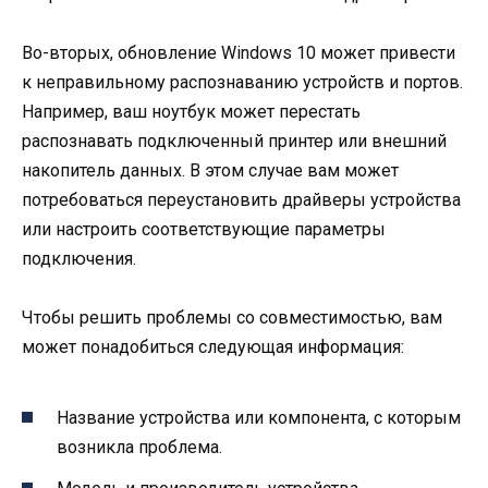
Во-вторых, обновление Windows 10 может привести
к неправильному распознаванию устройств и портов.
Например, ваш ноутбук может перестать
распознавать подключенный принтер или внешний
накопитель данных. В этом случае вам может
потребоваться переустановить драйверы устройства
или настроить соответствующие параметры
подключения.
Чтобы решить проблемы со совместимостью, вам
может понадобиться следующая информация:
Название устройства или компонента, с которым
возникла проблема.