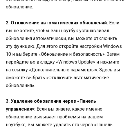
обновление.
2. Отключение автоматических обновлений:
Если
вы не хотите, чтобы ваш ноутбук устанавливал
обновления автоматически, вы можете отключить
эту функцию. Для этого откройте настройки Windows
10 и выберите «Обновление и безопасность». Затем
перейдите во вкладку «Windows Update» и нажмите
на ссылку «Дополнительные параметры». Здесь вы
сможете выбрать «Отключить автоматические
обновления».
3. Удаление обновления через «Панель
управления»:
Если вы знаете, какое именно
обновление вызывает проблемы на вашем
ноутбуке, вы можете удалить его через «Панель