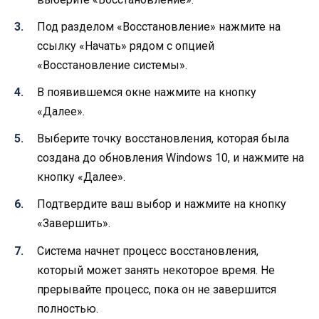
Под разделом «Восстановление» нажмите на
ссылку «Начать» рядом с опцией
«Восстановление системы».
В появившемся окне нажмите на кнопку
«Далее».
Выберите точку восстановления, которая была
создана до обновления Windows 10, и нажмите на
кнопку «Далее».
Подтвердите ваш выбор и нажмите на кнопку
«Завершить».
Система начнет процесс восстановления,
который может занять некоторое время. Не
прерывайте процесс, пока он не завершится
полностью.