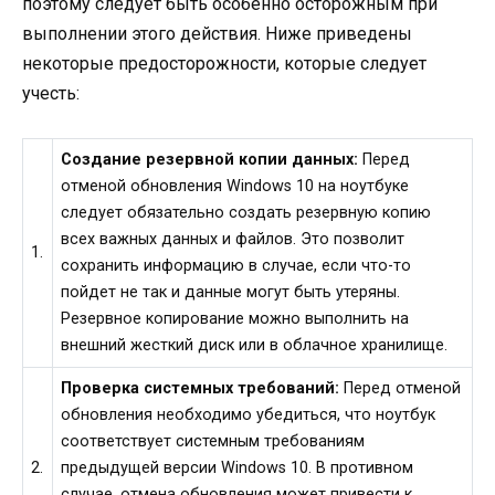
поэтому следует быть особенно осторожным при
выполнении этого действия. Ниже приведены
некоторые предосторожности, которые следует
учесть:
Создание резервной копии данных:
Перед
отменой обновления Windows 10 на ноутбуке
следует обязательно создать резервную копию
всех важных данных и файлов. Это позволит
1.
сохранить информацию в случае, если что-то
пойдет не так и данные могут быть утеряны.
Резервное копирование можно выполнить на
внешний жесткий диск или в облачное хранилище.
Проверка системных требований:
Перед отменой
обновления необходимо убедиться, что ноутбук
соответствует системным требованиям
2.
предыдущей версии Windows 10. В противном
случае, отмена обновления может привести к