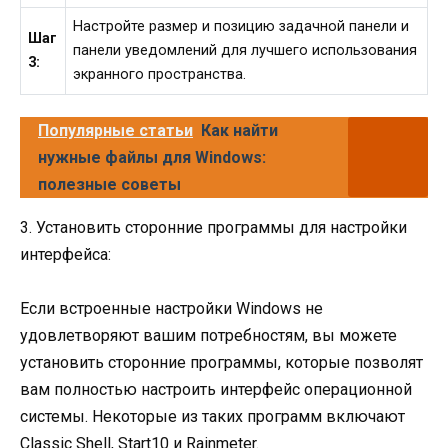
Настройте размер и позицию задачной панели и
Шаг
панели уведомлений для лучшего использования
3:
экранного пространства.
Популярные статьи
Как найти
нужные файлы для Windows:
полезные советы
3. Установить сторонние программы для настройки
интерфейса:
Если встроенные настройки Windows не
удовлетворяют вашим потребностям, вы можете
установить сторонние программы, которые позволят
вам полностью настроить интерфейс операционной
системы. Некоторые из таких программ включают
Classic Shell, Start10 и Rainmeter.