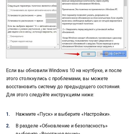
Если вы обновили Windows 10 на ноутбуке, и после
этого столкнулись с проблемами, вы можете
восстановить систему до предыдущего состояния.
Для этого следуйте инструкциям ниже:
Нажмите «Пуск» и выберите «Настройки».
В разделе «Обновление и безопасность»
выберите «Восстановление».