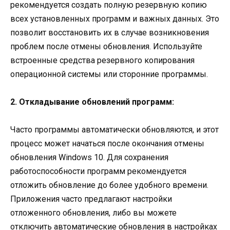
рекомендуется создать полную резервную копию
всех установленных программ и важных данных. Это
позволит восстановить их в случае возникновения
проблем после отмены обновления. Используйте
встроенные средства резервного копирования
операционной системы или сторонние программы.
2. Откладывание обновлений программ:
Часто программы автоматически обновляются, и этот
процесс может начаться после окончания отмены
обновления Windows 10. Для сохранения
работоспособности программ рекомендуется
отложить обновление до более удобного времени.
Приложения часто предлагают настройки
отложенного обновления, либо вы можете
отключить автоматические обновления в настройках