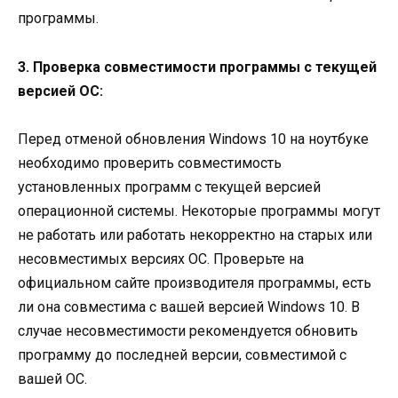
программы.
3. Проверка совместимости программы с текущей
версией ОС:
Перед отменой обновления Windows 10 на ноутбуке
необходимо проверить совместимость
установленных программ с текущей версией
операционной системы. Некоторые программы могут
не работать или работать некорректно на старых или
несовместимых версиях ОС. Проверьте на
официальном сайте производителя программы, есть
ли она совместима с вашей версией Windows 10. В
случае несовместимости рекомендуется обновить
программу до последней версии, совместимой с
вашей ОС.