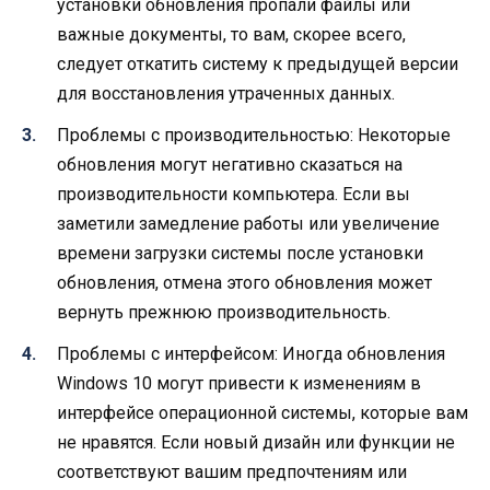
установки обновления пропали файлы или
важные документы, то вам, скорее всего,
следует откатить систему к предыдущей версии
для восстановления утраченных данных.
Проблемы с производительностью: Некоторые
обновления могут негативно сказаться на
производительности компьютера. Если вы
заметили замедление работы или увеличение
времени загрузки системы после установки
обновления, отмена этого обновления может
вернуть прежнюю производительность.
Проблемы с интерфейсом: Иногда обновления
Windows 10 могут привести к изменениям в
интерфейсе операционной системы, которые вам
не нравятся. Если новый дизайн или функции не
соответствуют вашим предпочтениям или