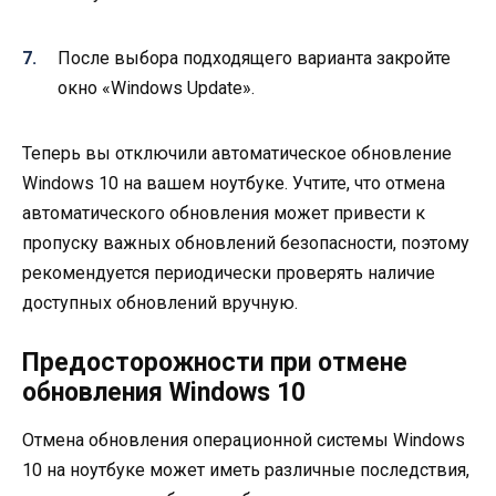
После выбора подходящего варианта закройте
окно «Windows Update».
Теперь вы отключили автоматическое обновление
Windows 10 на вашем ноутбуке. Учтите, что отмена
автоматического обновления может привести к
пропуску важных обновлений безопасности, поэтому
рекомендуется периодически проверять наличие
доступных обновлений вручную.
Предосторожности при отмене
обновления Windows 10
Отмена обновления операционной системы Windows
10 на ноутбуке может иметь различные последствия,