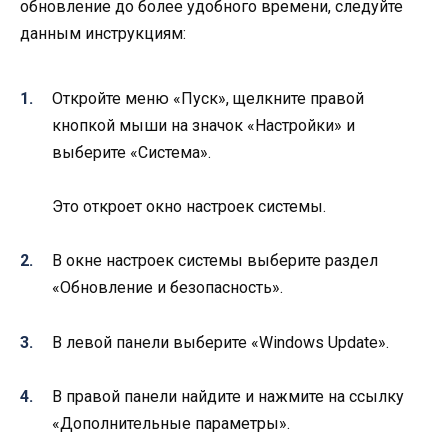
обновление до более удобного времени, следуйте
данным инструкциям:
Откройте меню «Пуск», щелкните правой
кнопкой мыши на значок «Настройки» и
выберите «Система».
Это откроет окно настроек системы.
В окне настроек системы выберите раздел
«Обновление и безопасность».
В левой панели выберите «Windows Update».
В правой панели найдите и нажмите на ссылку
«Дополнительные параметры».