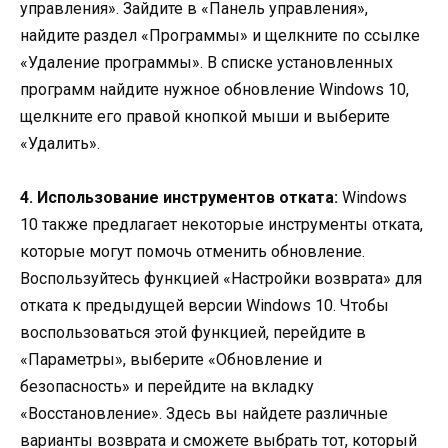
управления». Зайдите в «Панель управления»,
найдите раздел «Программы» и щелкните по ссылке
«Удаление программы». В списке установленных
программ найдите нужное обновление Windows 10,
щелкните его правой кнопкой мыши и выберите
«Удалить».
4. Использование инструментов отката:
Windows
10 также предлагает некоторые инструменты отката,
которые могут помочь отменить обновление.
Воспользуйтесь функцией «Настройки возврата» для
отката к предыдущей версии Windows 10. Чтобы
воспользоваться этой функцией, перейдите в
«Параметры», выберите «Обновление и
безопасность» и перейдите на вкладку
«Восстановление». Здесь вы найдете различные
варианты возврата и сможете выбрать тот, который