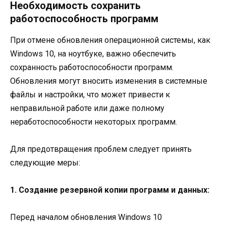
Необходимость сохранить
работоспособность программ
При отмене обновления операционной системы, как
Windows 10, на ноутбуке, важно обеспечить
сохранность работоспособности программ.
Обновления могут вносить изменения в системные
файлы и настройки, что может привести к
неправильной работе или даже полному
неработоспособности некоторых программ.
Для предотвращения проблем следует принять
следующие меры:
1. Создание резервной копии программ и данных:
Перед началом обновления Windows 10