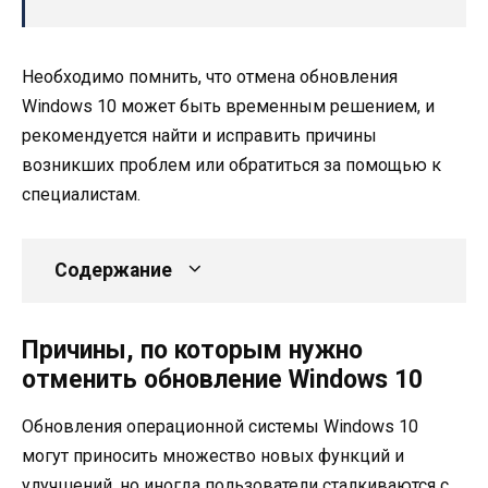
Необходимо помнить, что отмена обновления
Windows 10 может быть временным решением, и
рекомендуется найти и исправить причины
возникших проблем или обратиться за помощью к
специалистам.
Содержание
Причины, по которым нужно
отменить обновление Windows 10
Обновления операционной системы Windows 10
могут приносить множество новых функций и
улучшений, но иногда пользователи сталкиваются с