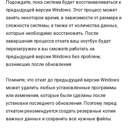
Подождите, пока система будет восстанавливаться к
предыдущей версии Windows. Этот процесс может
занять некоторое время, в зависимости от размера и
сложности системы, а также от количества данных,
которые необходимо восстановить. После
завершения процесса отката ваш ноутбук будет
перезагружен и вы сможете работать на
предыдущей версии Windows без проблем,
возникших после обновления.
Помните, что откат до предыдущей версии Windows
может удалить любые установленные программы
или изменения, которые были сделаны после
установки последнего обновления. Поэтому перед
откатом рекомендуется создать резервные копии
важных данных и сохранить все нужные файлы.