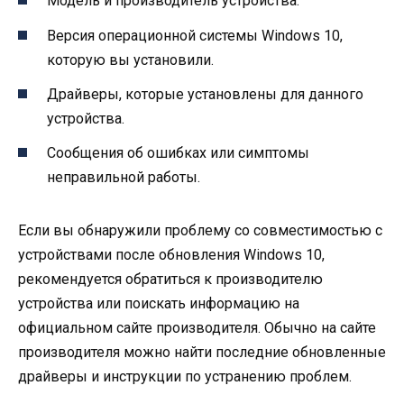
Модель и производитель устройства.
Версия операционной системы Windows 10,
которую вы установили.
Драйверы, которые установлены для данного
устройства.
Сообщения об ошибках или симптомы
неправильной работы.
Если вы обнаружили проблему со совместимостью с
устройствами после обновления Windows 10,
рекомендуется обратиться к производителю
устройства или поискать информацию на
официальном сайте производителя. Обычно на сайте
производителя можно найти последние обновленные
драйверы и инструкции по устранению проблем.