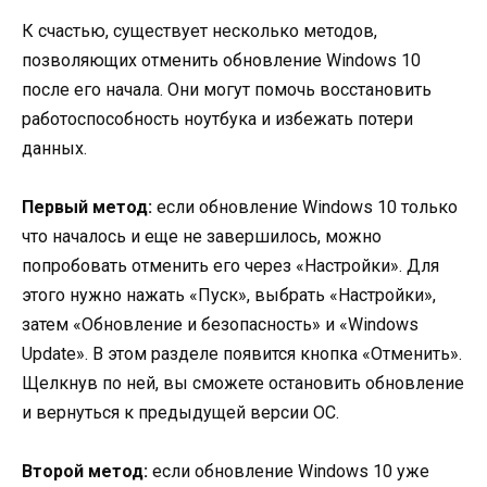
К счастью, существует несколько методов,
позволяющих отменить обновление Windows 10
после его начала. Они могут помочь восстановить
работоспособность ноутбука и избежать потери
данных.
Первый метод:
если обновление Windows 10 только
что началось и еще не завершилось, можно
попробовать отменить его через «Настройки». Для
этого нужно нажать «Пуск», выбрать «Настройки»,
затем «Обновление и безопасность» и «Windows
Update». В этом разделе появится кнопка «Отменить».
Щелкнув по ней, вы сможете остановить обновление
и вернуться к предыдущей версии ОС.
Второй метод:
если обновление Windows 10 уже