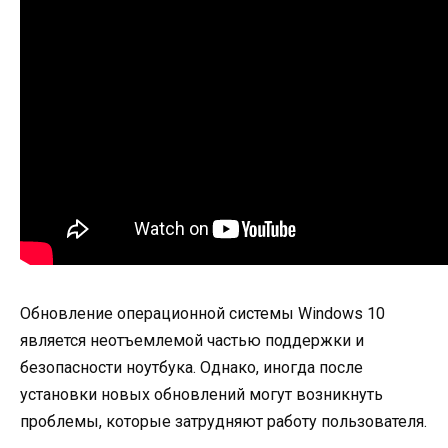
Обновление операционной системы Windows 10
является неотъемлемой частью поддержки и
безопасности ноутбука. Однако, иногда после
установки новых обновлений могут возникнуть
проблемы, которые затрудняют работу пользователя.