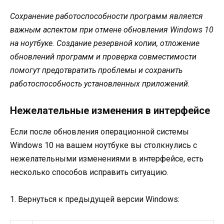
Сохранение работоспособности программ является
важным аспектом при отмене обновления Windows 10
на ноутбуке. Создание резервной копии, отложение
обновлений программ и проверка совместимости
помогут предотвратить проблемы и сохранить
работоспособность установленных приложений.
Нежелательные изменения в интерфейсе
Если после обновления операционной системы
Windows 10 на вашем ноутбуке вы столкнулись с
нежелательными изменениями в интерфейсе, есть
несколько способов исправить ситуацию.
1. Вернуться к предыдущей версии Windows: