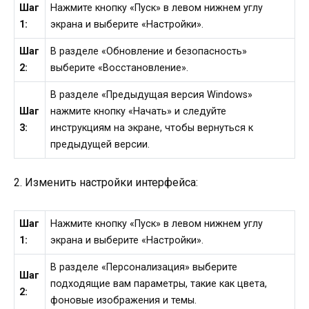
Шаг
Нажмите кнопку «Пуск» в левом нижнем углу
1:
экрана и выберите «Настройки».
Шаг
В разделе «Обновление и безопасность»
2:
выберите «Восстановление».
В разделе «Предыдущая версия Windows»
Шаг
нажмите кнопку «Начать» и следуйте
3:
инструкциям на экране, чтобы вернуться к
предыдущей версии.
2. Изменить настройки интерфейса:
Шаг
Нажмите кнопку «Пуск» в левом нижнем углу
1:
экрана и выберите «Настройки».
В разделе «Персонализация» выберите
Шаг
подходящие вам параметры, такие как цвета,
2:
фоновые изображения и темы.