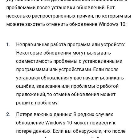
проблемами после установки обновлений. Вот
несколько распространенных причин, по которым вы
можете захотеть отменить обновление Windows 10:
Неправильная работа программ или устройств:
Некоторые обновления могут вызывать
совместимость проблемы с установленными
программами или устройствами. Если после
установки обновления у вас начали возникать
ошибки, зависания или проблемы с работой
приложений, то отмена обновления может
решить проблему.
Потеря важных данных: В редких случаях
обновление Windows 10 может привести к
потере данных. Если вы обнаружили, что после