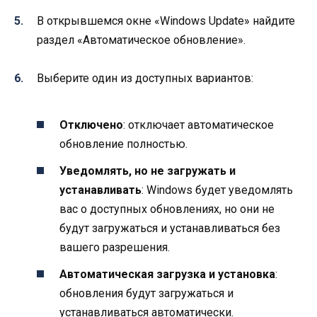
В открывшемся окне «Windows Update» найдите
раздел «Автоматическое обновление».
Выберите один из доступных вариантов:
Отключено
: отключает автоматическое
обновление полностью.
Уведомлять, но не загружать и
устанавливать
: Windows будет уведомлять
вас о доступных обновлениях, но они не
будут загружаться и устанавливаться без
вашего разрешения.
Автоматическая загрузка и установка
:
обновления будут загружаться и
устанавливаться автоматически.