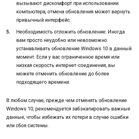
вызывают дискомфорт при использовании
компьютера, отмена обновления может вернуть
привычный интерфейс.
Необходимость отложить обновление: Иногда
вам просто неудобно или невозможно
устанавливать обновление Windows 10 в данный
момент. Если у вас ограниченное время или
низкая скорость интернет-соединения, вы
можете отменить обновление до более
подходящего времени.
В любом случае, прежде чем отменять обновление
Windows 10, рекомендуется забэкапировать важные
данные, чтобы избежать их потери в случае ошибки
или сбоя системы.