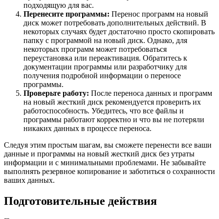
подходящую для вас.
Перенесите программы:
Перенос программ на новый
диск может потребовать дополнительных действий. В
некоторых случаях будет достаточно просто скопировать
папку с программой на новый диск. Однако, для
некоторых программ может потребоваться
переустановка или переактивация. Обратитесь к
документации программы или разработчику для
получения подробной информации о переносе
программы.
Проверьте работу:
После переноса данных и программ
на новый жесткий диск рекомендуется проверить их
работоспособность. Убедитесь, что все файлы и
программы работают корректно и что вы не потеряли
никаких данных в процессе переноса.
Следуя этим простым шагам, вы сможете перенести все ваши
данные и программы на новый жесткий диск без утраты
информации и с минимальными проблемами. Не забывайте
выполнять резервное копирование и заботиться о сохранности
ваших данных.
Подготовительные действия