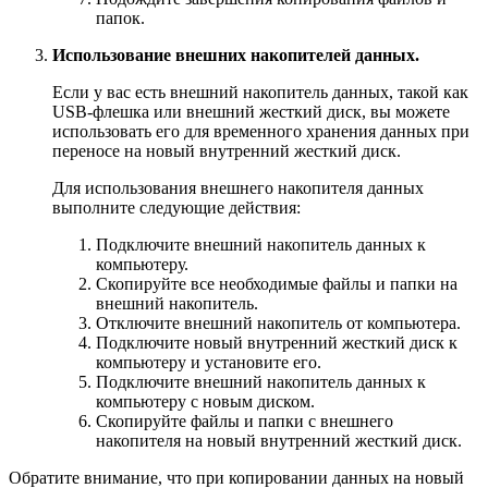
папок.
Использование внешних накопителей данных.
Если у вас есть внешний накопитель данных, такой как
USB-флешка или внешний жесткий диск, вы можете
использовать его для временного хранения данных при
переносе на новый внутренний жесткий диск.
Для использования внешнего накопителя данных
выполните следующие действия:
Подключите внешний накопитель данных к
компьютеру.
Скопируйте все необходимые файлы и папки на
внешний накопитель.
Отключите внешний накопитель от компьютера.
Подключите новый внутренний жесткий диск к
компьютеру и установите его.
Подключите внешний накопитель данных к
компьютеру с новым диском.
Скопируйте файлы и папки c внешнего
накопителя на новый внутренний жесткий диск.
Обратите внимание, что при копировании данных на новый