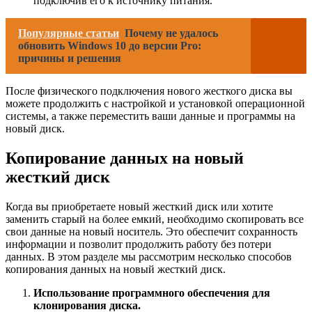
подключив его к источнику питания.
Популярные статьи
Почему не удалось
обновить Windows 10 до версии Pro:
причины и решения
После физического подключения нового жесткого диска вы
можете продолжить с настройкой и установкой операционной
системы, а также переместить ваши данные и программы на
новый диск.
Копирование данных на новый
жесткий диск
Когда вы приобретаете новый жесткий диск или хотите
заменить старый на более емкий, необходимо скопировать все
свои данные на новый носитель. Это обеспечит сохранность
информации и позволит продолжить работу без потери
данных. В этом разделе мы рассмотрим несколько способов
копирования данных на новый жесткий диск.
Использование программного обеспечения для
клонирования диска.