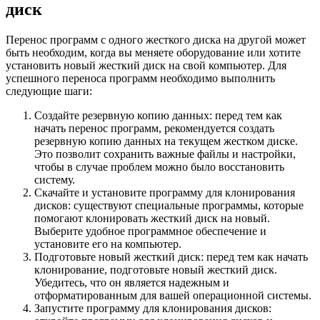
диск
Перенос программ с одного жесткого диска на другой может
быть необходим, когда вы меняете оборудование или хотите
установить новый жесткий диск на свой компьютер. Для
успешного переноса программ необходимо выполнить
следующие шаги:
Создайте резервную копию данных: перед тем как
начать перенос программ, рекомендуется создать
резервную копию данных на текущем жестком диске.
Это позволит сохранить важные файлы и настройки,
чтобы в случае проблем можно было восстановить
систему.
Скачайте и установите программу для клонирования
дисков: существуют специальные программы, которые
помогают клонировать жесткий диск на новый.
Выберите удобное программное обеспечение и
установите его на компьютер.
Подготовьте новый жесткий диск: перед тем как начать
клонирование, подготовьте новый жесткий диск.
Убедитесь, что он является надежным и
отформатированным для вашей операционной системы.
Запустите программу для клонирования дисков: