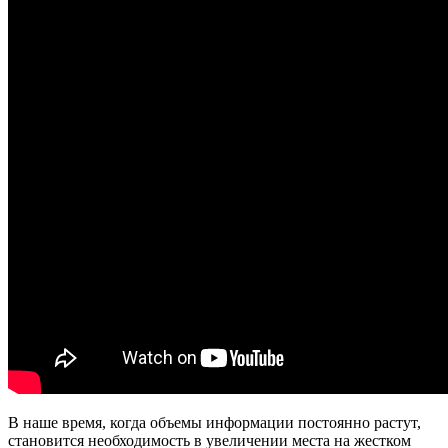
В наше время, когда объемы информации постоянно растут,
становится необходимость в увеличении места на жестком