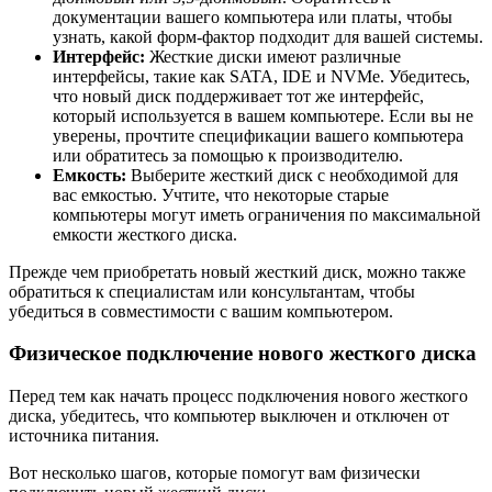
документации вашего компьютера или платы, чтобы
узнать, какой форм-фактор подходит для вашей системы.
Интерфейс:
Жесткие диски имеют различные
интерфейсы, такие как SATA, IDE и NVMe. Убедитесь,
что новый диск поддерживает тот же интерфейс,
который используется в вашем компьютере. Если вы не
уверены, прочтите спецификации вашего компьютера
или обратитесь за помощью к производителю.
Емкость:
Выберите жесткий диск с необходимой для
вас емкостью. Учтите, что некоторые старые
компьютеры могут иметь ограничения по максимальной
емкости жесткого диска.
Прежде чем приобретать новый жесткий диск, можно также
обратиться к специалистам или консультантам, чтобы
убедиться в совместимости с вашим компьютером.
Физическое подключение нового жесткого диска
Перед тем как начать процесс подключения нового жесткого
диска, убедитесь, что компьютер выключен и отключен от
источника питания.
Вот несколько шагов, которые помогут вам физически