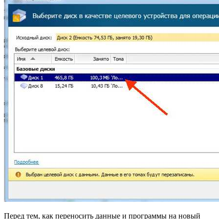
Перед тем, как переносить данные и программы на новый