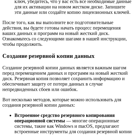
ключ, убедитесь, что у вас есть все необходимые данные
для их активации на новом жестком диске. Запишите
эти данные или создайте копию лицензионных ключей.
После того, как вы выполните все подготовительные
действия, вы будете готовы начать процесс перемещения
ваших данных и программ на новый жесткий диск.
Ознакомьтесь со следующими шагами в нашей инструкции,
чтобы продолжить.
Создание резервной копии данных
Создание резервной копии данных является важным шагом
перед перемещением данных и программ на новый жесткий
диск. Резервная копия позволяет сохранить информацию и
обеспечивает защиту от потери данных в случае
непредвиденных сбоев или ошибок.
Вот несколько методов, которые можно использовать для
создания резервной копии данных:
Встроенное средство резервного копирования
операционной системы
— многие операционные
системы, такие как Windows и macOS, предлагают
встроенные инструменты для создания резервной копии