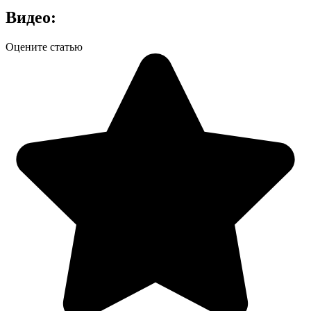
Видео:
Оцените статью