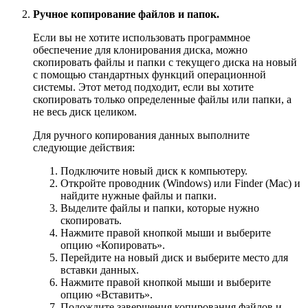
Ручное копирование файлов и папок.
Если вы не хотите использовать программное
обеспечение для клонирования диска, можно
скопировать файлы и папки с текущего диска на новый
с помощью стандартных функций операционной
системы. Этот метод подходит, если вы хотите
скопировать только определенные файлы или папки, а
не весь диск целиком.
Для ручного копирования данных выполните
следующие действия:
Подключите новый диск к компьютеру.
Откройте проводник (Windows) или Finder (Mac) и
найдите нужные файлы и папки.
Выделите файлы и папки, которые нужно
скопировать.
Нажмите правой кнопкой мыши и выберите
опцию «Копировать».
Перейдите на новый диск и выберите место для
вставки данных.
Нажмите правой кнопкой мыши и выберите
опцию «Вставить».
Подождите завершения копирования файлов и