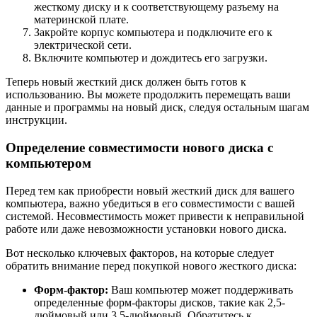
жесткому диску и к соответствующему разъему на
материнской плате.
Закройте корпус компьютера и подключите его к
электрической сети.
Включите компьютер и дождитесь его загрузки.
Теперь новый жесткий диск должен быть готов к
использованию. Вы можете продолжить перемещать ваши
данные и программы на новый диск, следуя остальным шагам
инструкции.
Определение совместимости нового диска с
компьютером
Перед тем как приобрести новый жесткий диск для вашего
компьютера, важно убедиться в его совместимости с вашей
системой. Несовместимость может привести к неправильной
работе или даже невозможности установки нового диска.
Вот несколько ключевых факторов, на которые следует
обратить внимание перед покупкой нового жесткого диска:
Форм-фактор:
Ваш компьютер может поддерживать
определенные форм-факторы дисков, такие как 2,5-
дюймовый или 3,5-дюймовый. Обратитесь к