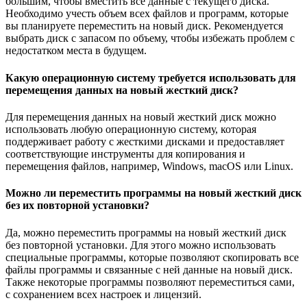
большим, чтобы вместить все данные с текущего диска.
Необходимо учесть объем всех файлов и программ, которые
вы планируете переместить на новый диск. Рекомендуется
выбрать диск с запасом по объему, чтобы избежать проблем с
недостатком места в будущем.
Какую операционную систему требуется использовать для
перемещения данных на новый жесткий диск?
Для перемещения данных на новый жесткий диск можно
использовать любую операционную систему, которая
поддерживает работу с жесткими дисками и предоставляет
соответствующие инструменты для копирования и
перемещения файлов, например, Windows, macOS или Linux.
Можно ли переместить программы на новый жесткий диск
без их повторной установки?
Да, можно переместить программы на новый жесткий диск
без повторной установки. Для этого можно использовать
специальные программы, которые позволяют скопировать все
файлы программы и связанные с ней данные на новый диск.
Также некоторые программы позволяют переместиться сами,
с сохранением всех настроек и лицензий.