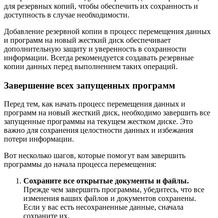
для резервных копий, чтобы обеспечить их сохранность и
доступность в случае необходимости.
Добавление резервной копии в процесс перемещения данных
и программ на новый жесткий диск обеспечивает
дополнительную защиту и уверенность в сохранности
информации. Всегда рекомендуется создавать резервные
копии данных перед выполнением таких операций.
Завершение всех запущенных программ
Перед тем, как начать процесс перемещения данных и
программ на новый жесткий диск, необходимо завершить все
запущенные программы на текущем жестком диске. Это
важно для сохранения целостности данных и избежания
потери информации.
Вот несколько шагов, которые помогут вам завершить
программы до начала процесса перемещения:
Сохраните все открытые документы и файлы.
Прежде чем завершить программы, убедитесь, что все
изменения ваших файлов и документов сохранены.
Если у вас есть несохраненные данные, сначала
сохраните их.