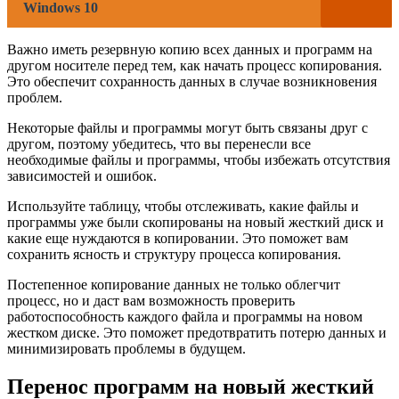
Windows 10
Важно иметь резервную копию всех данных и программ на
другом носителе перед тем, как начать процесс копирования.
Это обеспечит сохранность данных в случае возникновения
проблем.
Некоторые файлы и программы могут быть связаны друг с
другом, поэтому убедитесь, что вы перенесли все
необходимые файлы и программы, чтобы избежать отсутствия
зависимостей и ошибок.
Используйте таблицу, чтобы отслеживать, какие файлы и
программы уже были скопированы на новый жесткий диск и
какие еще нуждаются в копировании. Это поможет вам
сохранить ясность и структуру процесса копирования.
Постепенное копирование данных не только облегчит
процесс, но и даст вам возможность проверить
работоспособность каждого файла и программы на новом
жестком диске. Это поможет предотвратить потерю данных и
минимизировать проблемы в будущем.
Перенос программ на новый жесткий