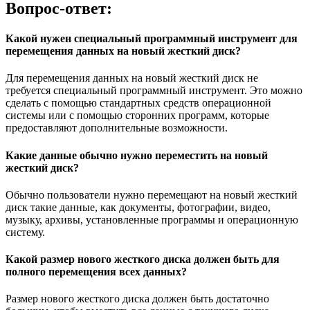
Вопрос-ответ:
Какой нужен специальный программный инструмент для
перемещения данных на новый жесткий диск?
Для перемещения данных на новый жесткий диск не
требуется специальный программный инструмент. Это можно
сделать с помощью стандартных средств операционной
системы или с помощью сторонних программ, которые
предоставляют дополнительные возможности.
Какие данные обычно нужно переместить на новый
жесткий диск?
Обычно пользователи нужно перемещают на новый жесткий
диск такие данные, как документы, фотографии, видео,
музыку, архивы, установленные программы и операционную
систему.
Какой размер нового жесткого диска должен быть для
полного перемещения всех данных?
Размер нового жесткого диска должен быть достаточно