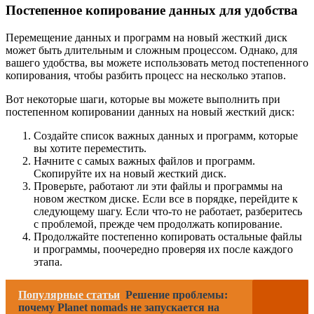
Постепенное копирование данных для удобства
Перемещение данных и программ на новый жесткий диск
может быть длительным и сложным процессом. Однако, для
вашего удобства, вы можете использовать метод постепенного
копирования, чтобы разбить процесс на несколько этапов.
Вот некоторые шаги, которые вы можете выполнить при
постепенном копировании данных на новый жесткий диск:
Создайте список важных данных и программ, которые
вы хотите переместить.
Начните с самых важных файлов и программ.
Скопируйте их на новый жесткий диск.
Проверьте, работают ли эти файлы и программы на
новом жестком диске. Если все в порядке, перейдите к
следующему шагу. Если что-то не работает, разберитесь
с проблемой, прежде чем продолжать копирование.
Продолжайте постепенно копировать остальные файлы
и программы, поочередно проверяя их после каждого
этапа.
Популярные статьи
Решение проблемы:
почему Planet nomads не запускается на