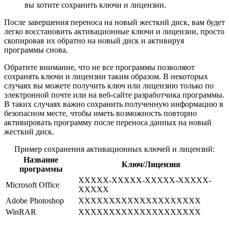
вы хотите сохранить ключи и лицензии.
После завершения переноса на новый жесткий диск, вам будет
легко восстановить активационные ключи и лицензии, просто
скопировав их обратно на новый диск и активируя
программы снова.
Обратите внимание, что не все программы позволяют
сохранять ключи и лицензии таким образом. В некоторых
случаях вы можете получить ключ или лицензию только по
электронной почте или на веб-сайте разработчика программы.
В таких случаях важно сохранить полученную информацию в
безопасном месте, чтобы иметь возможность повторно
активировать программу после переноса данных на новый
жесткий диск.
Пример сохранения активационных ключей и лицензий:
Название
Ключ/Лицензия
программы
XXXXX-XXXXX-XXXXX-XXXXX-
Microsoft Office
XXXXX
Adobe Photoshop
XXXXXXXXXXXXXXXXXXXX
WinRAR
XXXXXXXXXXXXXXXXXXXX