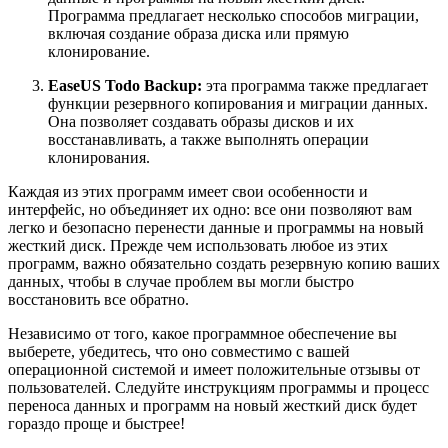
Программа предлагает несколько способов миграции,
включая создание образа диска или прямую
клонирование.
EaseUS Todo Backup:
эта программа также предлагает
функции резервного копирования и миграции данных.
Она позволяет создавать образы дисков и их
восстанавливать, а также выполнять операции
клонирования.
Каждая из этих программ имеет свои особенности и
интерфейс, но объединяет их одно: все они позволяют вам
легко и безопасно перенести данные и программы на новый
жесткий диск. Прежде чем использовать любое из этих
программ, важно обязательно создать резервную копию ваших
данных, чтобы в случае проблем вы могли быстро
восстановить все обратно.
Независимо от того, какое программное обеспечение вы
выберете, убедитесь, что оно совместимо с вашей
операционной системой и имеет положительные отзывы от
пользователей. Следуйте инструкциям программы и процесс
переноса данных и программ на новый жесткий диск будет
гораздо проще и быстрее!