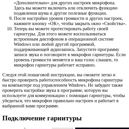
«Дополнительно» для других настроек микрофона.
Здесь вы можете включить или отключить функцию
подавления шума и другие полезные функции.
После настройки уровня громкости и других настроек,
нажмите кнопку «ОК», чтобы закрыть окно «Свойства».
Теперь вы можете протестировать работу своей
гарнитуры. Для этого можете воспользоваться
встроенным диктофоном в операционной системе
Windows или любой другой программой,
поддерживающей аудиозапись. Запустите программу
записи звука и поговорите в микрофон гарнитуры. Если
уровень громкости меняется и ваш голос слышен, то
микрофон гарнитуры работает исправно.
Следуя этой пошаговой инструкции, вы сможете легко и
быстро проверить работоспособность микрофона гарнитуры
на компьютере под управлением Windows. Не забудьте также
проверить настройки звука в программе, которую вы
используете для коммуникации с помощью гарнитуры, чтобы
убедиться, что микрофон правильно настроен и работает в
выбранной вами программе.
Подключение гарнитуры