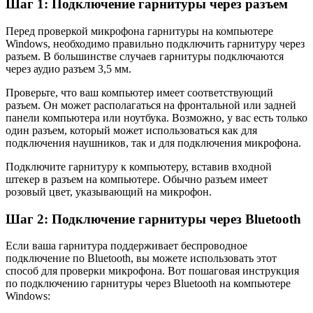
Шаг 1: Подключение гарнитуры через разъем
Перед проверкой микрофона гарнитуры на компьютере
Windows, необходимо правильно подключить гарнитуру через
разъем. В большинстве случаев гарнитуры подключаются
через аудио разъем 3,5 мм.
Проверьте, что ваш компьютер имеет соответствующий
разъем. Он может располагаться на фронтальной или задней
панели компьютера или ноутбука. Возможно, у вас есть только
один разъем, который может использоваться как для
подключения наушников, так и для подключения микрофона.
Подключите гарнитуру к компьютеру, вставив входной
штекер в разъем на компьютере. Обычно разъем имеет
розовый цвет, указывающий на микрофон.
Шаг 2: Подключение гарнитуры через Bluetooth
Если ваша гарнитура поддерживает беспроводное
подключение по Bluetooth, вы можете использовать этот
способ для проверки микрофона. Вот пошаговая инструкция
по подключению гарнитуры через Bluetooth на компьютере
Windows: