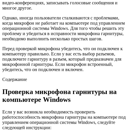
видео-конференциях, записывать голосовые сообщения и
многое другое.
Однако, иногда пользователи сталкиваются с проблемами,
когда микрофон не работает на компьютере под управлением
операционной системы Windows. Для того чтобы решить эту
проблему и убедиться в исправности микрофона гарнитуры,
необходимо выполнить несколько простых шагов.
Перед проверкой микрофона убедитесь, что он подключен к
компьютеру правильно. Если у вас есть выбор разъемов,
подключите гарнитуру в разъем, который предназначен для
микрофонной гарнитуры. Если микрофон встроенный,
убедитесь, что он подключен и включен.
Содержание
Проверка микрофона гарнитуры на
компьютере Windows
Если у вас возникла необходимость проверить
работоспособность микрофона гарнитуры на компьютере под
управлением операционной системы Windows, следуйте
следующей инструкции: