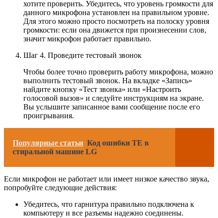
хотите проверить. Убедитесь, что уровень громкости для
данного микрофона установлен на правильном уровне.
Для этого можно просто посмотреть на полоску уровня
громкости: если она движется при произнесении слов,
значит микрофон работает правильно.
Шаг 4. Проведите тестовый звонок
Чтобы более точно проверить работу микрофона, можно
выполнить тестовый звонок. На вкладке «Запись»
найдите кнопку «Тест звонка» или «Настроить
голосовой вызов» и следуйте инструкциям на экране.
Вы услышите записанное вами сообщение после его
проигрывания.
Популярные статьи
Код ошибки TE в
стиральной машине LG
Если микрофон не работает или имеет низкое качество звука,
попробуйте следующие действия:
Убедитесь, что гарнитура правильно подключена к
компьютеру и все разъемы надежно соединены.