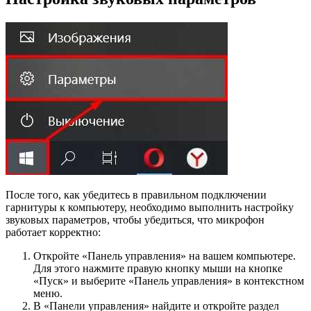
После того, как убедитесь в правильном подключении
гарнитуры к компьютеру, необходимо выполнить настройку
звуковых параметров, чтобы убедиться, что микрофон
работает корректно:
Откройте «Панель управления» на вашем компьютере.
Для этого нажмите правую кнопку мыши на кнопке
«Пуск» и выберите «Панель управления» в контекстном
меню.
В «Панели управления» найдите и откройте раздел