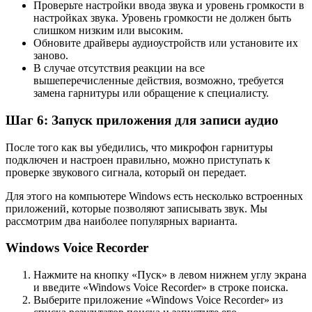
Проверьте настройки ввода звука и уровень громкости в
настройках звука. Уровень громкости не должен быть
слишком низким или высоким.
Обновите драйверы аудиоустройств или установите их
заново.
В случае отсутствия реакции на все
вышеперечисленные действия, возможно, требуется
замена гарнитуры или обращение к специалисту.
Шаг 6: Запуск приложения для записи аудио
После того как вы убедились, что микрофон гарнитуры
подключен и настроен правильно, можно приступать к
проверке звукового сигнала, который он передает.
Для этого на компьютере Windows есть несколько встроенных
приложений, которые позволяют записывать звук. Мы
рассмотрим два наиболее популярных варианта.
Windows Voice Recorder
Нажмите на кнопку «Пуск» в левом нижнем углу экрана
и введите «Windows Voice Recorder» в строке поиска.
Выберите приложение «Windows Voice Recorder» из