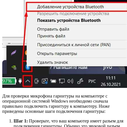
Для проверки микрофона гарнитуры на компьютере с
операционной системой Windows необходимо сначала
правильно подключить гарнитуру к компьютеру. Ниже
приведены основные шаги подключения гарнитуры:
Шаг 1:
Проверьте, что ваш компьютер имеет разъем для
подключения гарнитуры. Обычно это звуковой разъем