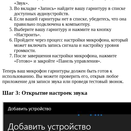
«Звук».
Во вкладке «Запись» найдите вашу гарнитуру в списке
доступных аудиоустройств.
Если вашей гарнитуры нет в списке, убедитесь, что она
правильно подключена к компьютеру.
Выберите вашу гарнитуру и нажмите на кнопку
«Настроить».
Пройдите через процесс настройки микрофона, который
может включать запись сигнала и настройку уровня
громкости.
После завершения настройки микрофона, нажмите
«Готово» и закройте «Панель управления».
Теперь ваш микрофон гарнитуры должен быть готов к
использованию. Вы можете проверить его, открыв любое
приложение для записи звука или проведя тестовый звонок.
Шаг 3: Открытие настроек звука