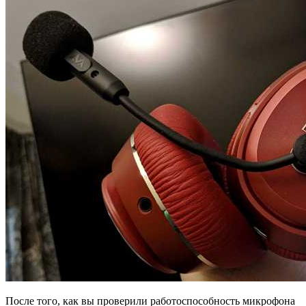
После того, как вы проверили работоспособность микрофона