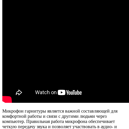
Микрофон гарнитуры является важной составляющей для
комфортной работы и связи с другими людьми через
компьютер. Правильная работа микрофона обеспечивает
четкую передачу звука и позволяет участвовать в аудио- и