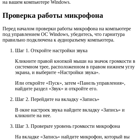
на вашем компьютере Windows.
Проверка работы микрофона
Перед началом проверки работы микрофона на компьютере
под управлением ОС Windows, убедитесь, что гарнитура
правильно подключена к аудиоразъему компьютера.
Шаг 1. Откройте настройки звука
Кликните правой кнопкой мыши на значок громкости в
системном трее, расположенном в правом нижнем углу
экрана, и выберите «Настройки звука».
Или откройте «Пуск», затем «Панель управления»,
найдите раздел «Звук» и откройте его.
Шаг 2. Перейдите на вкладку «Запись»
В окне настроек звука найдите вкладку «Запись» и
кликните на нее.
Шаг 3. Проверьте уровень громкости микрофона
На вкладке «Запись» найдите микрофон, который вы