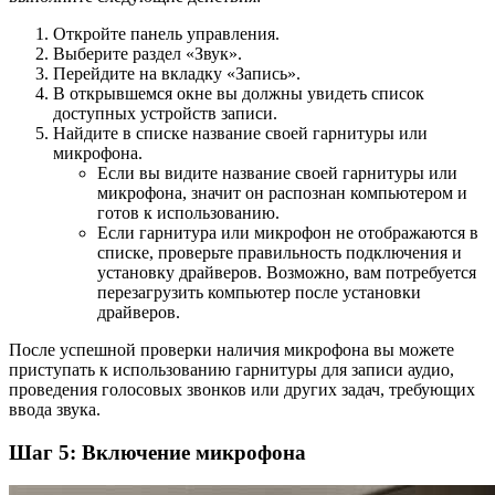
Откройте панель управления.
Выберите раздел «Звук».
Перейдите на вкладку «Запись».
В открывшемся окне вы должны увидеть список
доступных устройств записи.
Найдите в списке название своей гарнитуры или
микрофона.
Если вы видите название своей гарнитуры или
микрофона, значит он распознан компьютером и
готов к использованию.
Если гарнитура или микрофон не отображаются в
списке, проверьте правильность подключения и
установку драйверов. Возможно, вам потребуется
перезагрузить компьютер после установки
драйверов.
После успешной проверки наличия микрофона вы можете
приступать к использованию гарнитуры для записи аудио,
проведения голосовых звонков или других задач, требующих
ввода звука.
Шаг 5: Включение микрофона