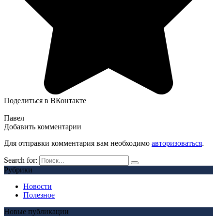
Поделиться в ВКонтакте
Павел
Добавить комментарии
Для отправки комментария вам необходимо
авторизоваться
.
Search for:
Рубрики
Новости
Полезное
Новые публикации