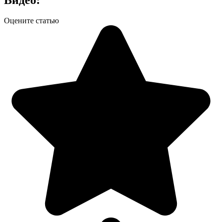
Оцените статью