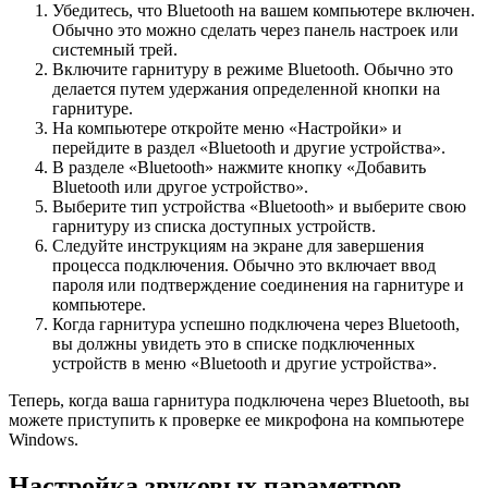
Убедитесь, что Bluetooth на вашем компьютере включен.
Обычно это можно сделать через панель настроек или
системный трей.
Включите гарнитуру в режиме Bluetooth. Обычно это
делается путем удержания определенной кнопки на
гарнитуре.
На компьютере откройте меню «Настройки» и
перейдите в раздел «Bluetooth и другие устройства».
В разделе «Bluetooth» нажмите кнопку «Добавить
Bluetooth или другое устройство».
Выберите тип устройства «Bluetooth» и выберите свою
гарнитуру из списка доступных устройств.
Следуйте инструкциям на экране для завершения
процесса подключения. Обычно это включает ввод
пароля или подтверждение соединения на гарнитуре и
компьютере.
Когда гарнитура успешно подключена через Bluetooth,
вы должны увидеть это в списке подключенных
устройств в меню «Bluetooth и другие устройства».
Теперь, когда ваша гарнитура подключена через Bluetooth, вы
можете приступить к проверке ее микрофона на компьютере
Windows.
Настройка звуковых параметров