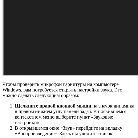
Чтобы проверить микрофон гарнитуры на компьютере
Windows, вам потребуется открыть настройки звука. Это
можно сделать следующим образом:
Щелкните правой кнопкой мыши
на значок динамика
в правом нижнем углу панели задач. В появившемся
контекстном меню выберите пункт «Звуковые
настройки».
В открывшемся окне «Звук» перейдите на вкладку
«Воспроизведение». Здесь вы увидите список