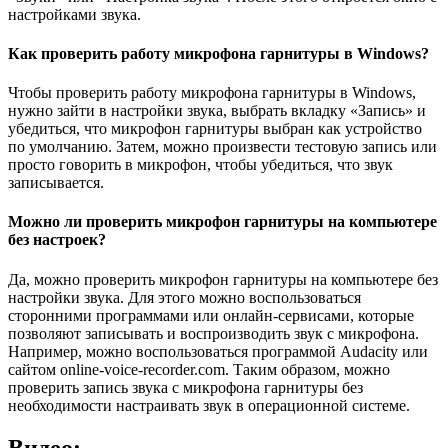
настройками звука.
Как проверить работу микрофона гарнитуры в Windows?
Чтобы проверить работу микрофона гарнитуры в Windows,
нужно зайти в настройки звука, выбрать вкладку «Запись» и
убедиться, что микрофон гарнитуры выбран как устройство
по умолчанию. Затем, можно произвести тестовую запись или
просто говорить в микрофон, чтобы убедиться, что звук
записывается.
Можно ли проверить микрофон гарнитуры на компьютере
без настроек?
Да, можно проверить микрофон гарнитуры на компьютере без
настройки звука. Для этого можно воспользоваться
сторонними программами или онлайн-сервисами, которые
позволяют записывать и воспроизводить звук с микрофона.
Например, можно воспользоваться программой Audacity или
сайтом online-voice-recorder.com. Таким образом, можно
проверить запись звука с микрофона гарнитуры без
необходимости настраивать звук в операционной системе.
Видео: