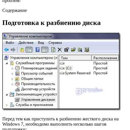
проблем!
Содержание
Подготовка к разбиению диска
Перед тем как приступить к разбиению жесткого диска на
Windows 7, необходимо выполнить несколько шагов
подготовки: