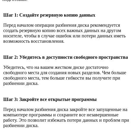
Шаг 1: Создайте резервную копию данных
Перед началом операции разбиения диска рекомендуется
создать резервную копию всех важных данных на другом
носителе, чтобы в случае ошибок или потери данных иметь
возможность восстановления.
Шаг 2: Убедитесь в доступности свободного пространства
Убедитесь, что на вашем жестком диске достаточно
свободного места для создания новых разделов. Чем больше
свободного места, тем больше гибкости вы получите при
разбиении диска.
Шаг 3: Закройте все открытые программы
Перед началом разбиения диска закройте все запущенные на
компьютере программы и сохраните все незавершенные
работу. Это позволит избежать потери данных и проблем при
разбиении диска.