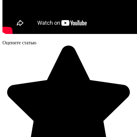
Оцените статью