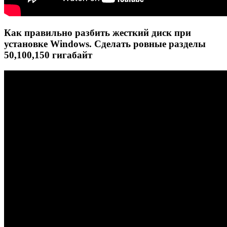
Как правильно разбить жесткий диск при
установке Windows. Сделать ровные разделы
50,100,150 гигабайт