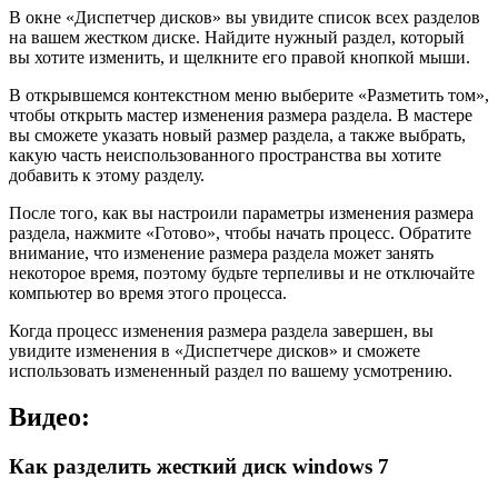
В окне «Диспетчер дисков» вы увидите список всех разделов
на вашем жестком диске. Найдите нужный раздел, который
вы хотите изменить, и щелкните его правой кнопкой мыши.
В открывшемся контекстном меню выберите «Разметить том»,
чтобы открыть мастер изменения размера раздела. В мастере
вы сможете указать новый размер раздела, а также выбрать,
какую часть неиспользованного пространства вы хотите
добавить к этому разделу.
После того, как вы настроили параметры изменения размера
раздела, нажмите «Готово», чтобы начать процесс. Обратите
внимание, что изменение размера раздела может занять
некоторое время, поэтому будьте терпеливы и не отключайте
компьютер во время этого процесса.
Когда процесс изменения размера раздела завершен, вы
увидите изменения в «Диспетчере дисков» и сможете
использовать измененный раздел по вашему усмотрению.
Видео:
Как разделить жесткий диск windows 7