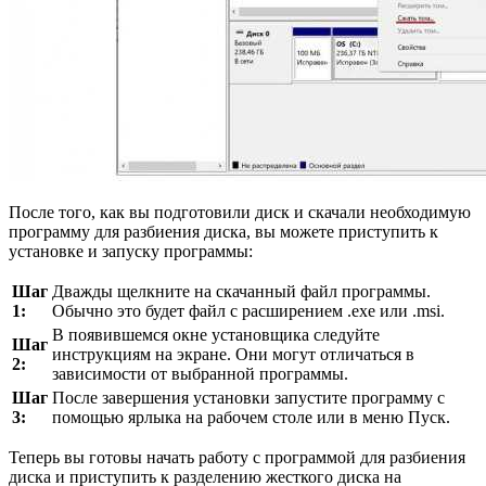
После того, как вы подготовили диск и скачали необходимую
программу для разбиения диска, вы можете приступить к
установке и запуску программы:
Шаг
Дважды щелкните на скачанный файл программы.
1:
Обычно это будет файл с расширением .exe или .msi.
В появившемся окне установщика следуйте
Шаг
инструкциям на экране. Они могут отличаться в
2:
зависимости от выбранной программы.
Шаг
После завершения установки запустите программу с
3:
помощью ярлыка на рабочем столе или в меню Пуск.
Теперь вы готовы начать работу с программой для разбиения
диска и приступить к разделению жесткого диска на