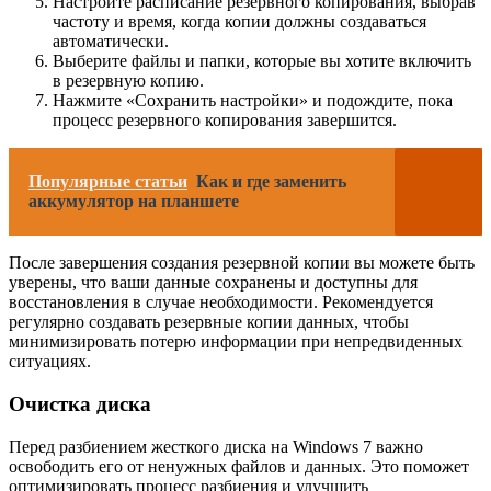
Настройте расписание резервного копирования, выбрав
частоту и время, когда копии должны создаваться
автоматически.
Выберите файлы и папки, которые вы хотите включить
в резервную копию.
Нажмите «Сохранить настройки» и подождите, пока
процесс резервного копирования завершится.
Популярные статьи
Как и где заменить
аккумулятор на планшете
После завершения создания резервной копии вы можете быть
уверены, что ваши данные сохранены и доступны для
восстановления в случае необходимости. Рекомендуется
регулярно создавать резервные копии данных, чтобы
минимизировать потерю информации при непредвиденных
ситуациях.
Очистка диска
Перед разбиением жесткого диска на Windows 7 важно
освободить его от ненужных файлов и данных. Это поможет
оптимизировать процесс разбиения и улучшить