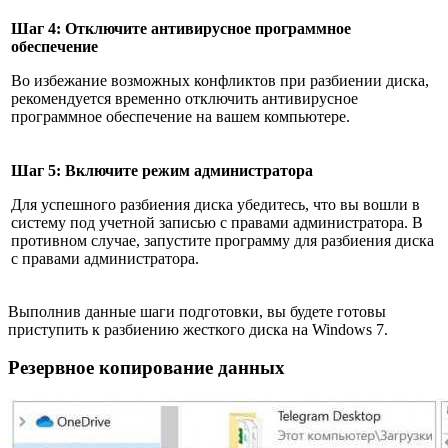
Шаг 4: Отключите антивирусное программное
обеспечение
Во избежание возможных конфликтов при разбиении диска,
рекомендуется временно отключить антивирусное
программное обеспечение на вашем компьютере.
Шаг 5: Включите режим администратора
Для успешного разбиения диска убедитесь, что вы вошли в
систему под учетной записью с правами администратора. В
противном случае, запустите программу для разбиения диска
с правами администратора.
Выполнив данные шаги подготовки, вы будете готовы
приступить к разбиению жесткого диска на Windows 7.
Резервное копирование данных