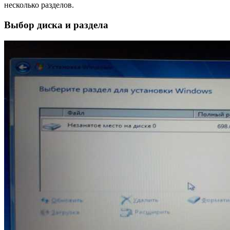
несколько разделов.
Выбор диска и раздела