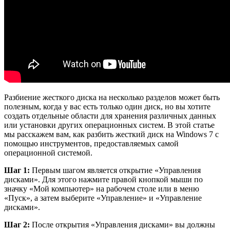
Разбиение жесткого диска на несколько разделов может быть
полезным, когда у вас есть только один диск, но вы хотите
создать отдельные области для хранения различных данных
или установки других операционных систем. В этой статье
мы расскажем вам, как разбить жесткий диск на Windows 7 с
помощью инструментов, предоставляемых самой
операционной системой.
Шаг 1:
Первым шагом является открытие «Управления
дисками». Для этого нажмите правой кнопкой мыши по
значку «Мой компьютер» на рабочем столе или в меню
«Пуск», а затем выберите «Управление» и «Управление
дисками».
Шаг 2:
После открытия «Управления дисками» вы должны