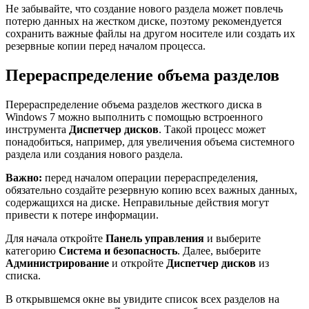
Не забывайте, что создание нового раздела может повлечь
потерю данных на жестком диске, поэтому рекомендуется
сохранить важные файлы на другом носителе или создать их
резервные копии перед началом процесса.
Перераспределение объема разделов
Перераспределение объема разделов жесткого диска в
Windows 7 можно выполнить с помощью встроенного
инструмента
Диспетчер дисков
. Такой процесс может
понадобиться, например, для увеличения объема системного
раздела или создания нового раздела.
Важно:
перед началом операции перераспределения,
обязательно создайте резервную копию всех важных данных,
содержащихся на диске. Неправильные действия могут
привести к потере информации.
Для начала откройте
Панель управления
и выберите
категорию
Система и безопасность
. Далее, выберите
Администрирование
и откройте
Диспетчер дисков
из
списка.
В открывшемся окне вы увидите список всех разделов на