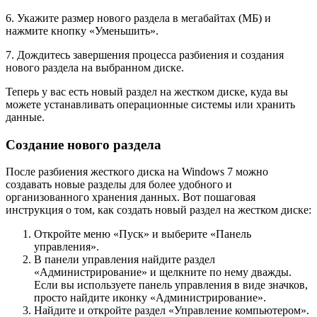
6. Укажите размер нового раздела в мегабайтах (МБ) и
нажмите кнопку «Уменьшить».
7. Дождитесь завершения процесса разбиения и создания
нового раздела на выбранном диске.
Теперь у вас есть новый раздел на жестком диске, куда вы
можете устанавливать операционные системы или хранить
данные.
Создание нового раздела
После разбиения жесткого диска на Windows 7 можно
создавать новые разделы для более удобного и
организованного хранения данных. Вот пошаговая
инструкция о том, как создать новый раздел на жестком диске:
Откройте меню «Пуск» и выберите «Панель
управления».
В панели управления найдите раздел
«Администрирование» и щелкните по нему дважды.
Если вы используете панель управления в виде значков,
просто найдите иконку «Администрирование».
Найдите и откройте раздел «Управление компьютером».