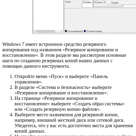
Windows 7 имеет встроенное средство резервного
копирования под названием «Резервное копирование и
восстановление». В этом разделе мы рассмотрим основные
шаги по созданию резервных копий ваших данных с
помощью данного инструмента.
Откройте меню «Пуск» и выберите «Панель
управления».
В разделе «Система и безопасность» выберите
«Резервное копирование и восстановление».
На странице «Резервное копирование и
восстановление» выберите «Создать образ системы»
или «Создать резервную копию файлов».
Выберите место назначения для резервной копии,
например, внешний жесткий диск или сетевой диск.
Убедитесь, что у вас есть достаточно места для хранения
копий данных.