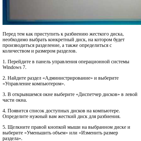
Перед тем как приступить к разбиению жесткого диска,
необходимо выбрать конкретный диск, на котором будет
производиться разделение, а также определиться с
количеством и размером разделов.
1. Перейдите в панель управления операционной системы
Windows 7.
2. Найдите раздел «Администрирование» и выберите
«Управление компьютером».
3. В открывшемся окне выберите «Диспетчер дисков» в левой
части окна.
4. Появится список доступных дисков на компьютере.
Определите нужный вам жесткий диск для разбиения.
5. Щелкните правой кнопкой мыши на выбранном диске и
выберите «Уменьшить объем» или «Изменить размер
раздела».