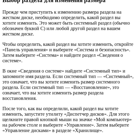
Выбор раздела для изменения размера
Прежде чем приступить к изменению размера раздела на
жестком диске, необходимо определить, какой раздел вы
хотите изменить. Это может быть системный раздел (обычно
обозначен буквой C) или любой другой раздел на вашем
жестком диске.
Чтобы определить, какой раздел вы хотите изменить, откройте
«Панель управления» и выберите «Система и безопасность».
Затем выберите «Система» и найдите раздел «Сведения о
системе».
В окне «Сведения о системе» найдите «Системный тип» и
запомните имя раздела. Если системный тип — «Системный»,
это означает, что вы хотите изменить размер системного
раздела. Если системный тип — «Восстановление», это
означает, что вы хотите изменить размер раздела
восстановления.
После того, как вы определили, какой раздел вы хотите
изменить, запустите утилиту «Диспетчер дисков». Для этого
щелкните правой кнопкой мыши на значке «Мой компьютер»
на рабочем столе и выберите «Управление». Затем выберите
«Управление дисками» в разделе «Хранилище».