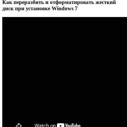
Как переразбить и отформатировать жесткий
диск при установке Windows 7