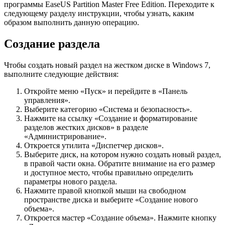
программы EaseUS Partition Master Free Edition. Переходите к
следующему разделу инструкции, чтобы узнать, каким
образом выполнить данную операцию.
Создание раздела
Чтобы создать новый раздел на жестком диске в Windows 7,
выполните следующие действия:
Откройте меню «Пуск» и перейдите в «Панель
управления».
Выберите категорию «Система и безопасность».
Нажмите на ссылку «Создание и форматирование
разделов жестких дисков» в разделе
«Администрирование».
Откроется утилита «Диспетчер дисков».
Выберите диск, на котором нужно создать новый раздел,
в правой части окна. Обратите внимание на его размер
и доступное место, чтобы правильно определить
параметры нового раздела.
Нажмите правой кнопкой мыши на свободном
пространстве диска и выберите «Создание нового
объема».
Откроется мастер «Создание объема». Нажмите кнопку