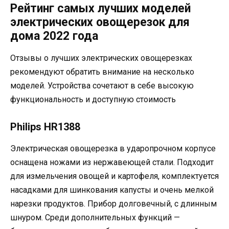
Рейтинг самых лучших моделей
электрических овощерезок для
дома 2022 года
Отзывы о лучших электрических овощерезках
рекомендуют обратить внимание на несколько
моделей. Устройства сочетают в себе высокую
функциональность и доступную стоимость
Philips HR1388
Электрическая овощерезка в ударопрочном корпусе
оснащена ножами из нержавеющей стали. Подходит
для измельчения овощей и картофеля, комплектуется
насадками для шинкования капусты и очень мелкой
нарезки продуктов. Прибор долговечный, с длинным
шнуром. Среди дополнительных функций —