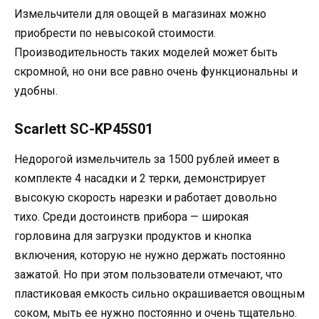
Измельчители для овощей в магазинах можно
приобрести по невысокой стоимости.
Производительность таких моделей может быть
скромной, но они все равно очень функциональны и
удобны.
Scarlett SC-KP45S01
Недорогой измельчитель за 1500 рублей имеет в
комплекте 4 насадки и 2 терки, демонстрирует
высокую скорость нарезки и работает довольно
тихо. Среди достоинств прибора — широкая
горловина для загрузки продуктов и кнопка
включения, которую не нужно держать постоянно
зажатой. Но при этом пользователи отмечают, что
пластиковая емкость сильно окрашивается овощным
соком, мыть ее нужно постоянно и очень тщательно.