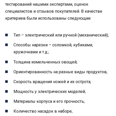
тестирований нашими экспертами, оценок
специалистов и отзывов покупателей. В качестве
критериев были использованы следующие:
Тип – электрический или ручной (механический);
Способы нарезки – соломкой, кубиками,
кружочками и т.д.;
Толщина измельченных овощей;
Ориентированность на разные виды продуктов;
Скорость вращения ножей и их острота;
Мощность у электрических моделей;
Материалы корпуса и его прочность;
Количество насадок в наборе;