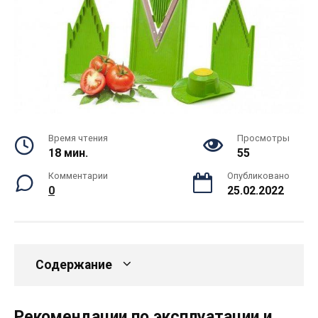
Время чтения
Просмотры
18 мин.
55
Комментарии
Опубликовано
0
25.02.2022
Содержание
Рекомендации по эксплуатации и