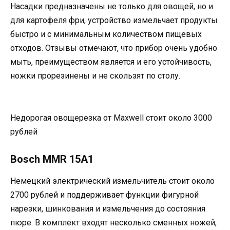
Насадки предназначены не только для овощей, но и
для картофеля фри, устройство измельчает продукты
быстро и с минимальным количеством пищевых
отходов. Отзывы отмечают, что прибор очень удобно
мыть, преимуществом является и его устойчивость,
ножки прорезинены и не скользят по столу.
Недорогая овощерезка от Maxwell стоит около 3000
рублей
Bosch MMR 15A1
Немецкий электрический измельчитель стоит около
2700 рублей и поддерживает функции фигурной
нарезки, шинкования и измельчения до состояния
пюре. В комплект входят несколько сменных ножей,