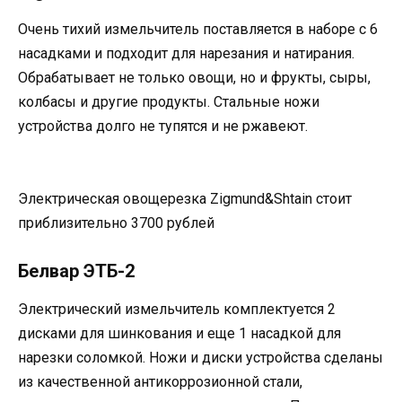
Очень тихий измельчитель поставляется в наборе с 6
насадками и подходит для нарезания и натирания.
Обрабатывает не только овощи, но и фрукты, сыры,
колбасы и другие продукты. Стальные ножи
устройства долго не тупятся и не ржавеют.
Электрическая овощерезка Zigmund&Shtain стоит
приблизительно 3700 рублей
Белвар ЭТБ-2
Электрический измельчитель комплектуется 2
дисками для шинкования и еще 1 насадкой для
нарезки соломкой. Ножи и диски устройства сделаны
из качественной антикоррозионной стали,