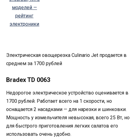
Электрическая овощерезка Culinario Jet продается в
среднем за 1700 рублей
Bradex TD 0063
Недорогое электрическое устройство оценивается в
1700 рублей. Работает всего на 1 скорости, но
оснащается 2 насадками — для нарезки и шинковки.
Мощность у измельчителя невысокая, всего 25 Вт, но
для быстрого приготовления легких салатов его
использовать очень удобно.