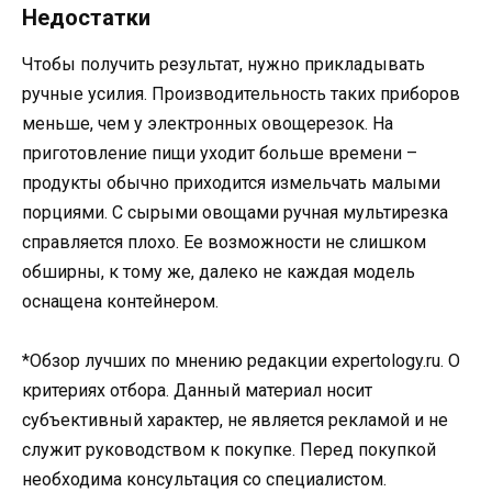
Недостатки
Чтобы получить результат, нужно прикладывать
ручные усилия. Производительность таких приборов
меньше, чем у электронных овощерезок. На
приготовление пищи уходит больше времени –
продукты обычно приходится измельчать малыми
порциями. С сырыми овощами ручная мультирезка
справляется плохо. Ее возможности не слишком
обширны, к тому же, далеко не каждая модель
оснащена контейнером.
*Обзор лучших по мнению редакции expertology.ru. О
критериях отбора. Данный материал носит
субъективный характер, не является рекламой и не
служит руководством к покупке. Перед покупкой
необходима консультация со специалистом.