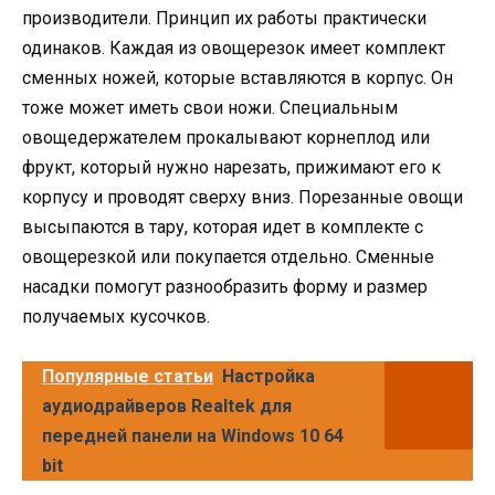
производители. Принцип их работы практически
одинаков. Каждая из овощерезок имеет комплект
сменных ножей, которые вставляются в корпус. Он
тоже может иметь свои ножи. Специальным
овощедержателем прокалывают корнеплод или
фрукт, который нужно нарезать, прижимают его к
корпусу и проводят сверху вниз. Порезанные овощи
высыпаются в тару, которая идет в комплекте с
овощерезкой или покупается отдельно. Сменные
насадки помогут разнообразить форму и размер
получаемых кусочков.
Популярные статьи
Настройка
аудиодрайверов Realtek для
передней панели на Windows 10 64
bit