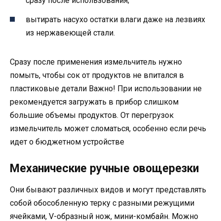
сразу после использования;
вытирать насухо остатки влаги даже на лезвиях
из нержавеющей стали.
Сразу после применения измельчитель нужно
помыть, чтобы сок от продуктов не впитался в
пластиковые детали Важно! При использовании не
рекомендуется загружать в прибор слишком
большие объемы продуктов. От перегрузок
измельчитель может сломаться, особенно если речь
идет о бюджетном устройстве
Механические ручные овощерезки
Они бывают различных видов и могут представлять
собой обособленную терку с разными режущими
ячейками, V-образный нож, мини-комбайн. Можно