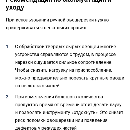
уходу
При использовании ручной овощерезки нужно
придерживаться нескольких правил:
С обработкой твердых сырых овощей многие
устройства справляются с трудом, в процессе
нарезки ощущается сильное сопротивление.
Чтобы снизить нагрузку на приспособление,
можно предварительно порезать крупные овощи
на несколько частей.
При измельчении большого количества
продуктов время от времени стоит делать паузу
и позволять инструменту «отдохнуть». Это снизит
риск поломки овощерезки или появления
дефектов у режущих частей.