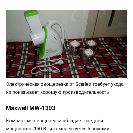
Электрическая овощерезка от Scarlett требует ухода,
но показывает хорошую производительность
Maxwell MW-1303
Компактная овощерезка обладает средней
мощностью 150 Вт и комплектуется 5 ножами.