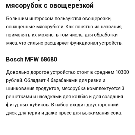
мясорубок с овощерезкой
Большим интересом пользуются овощерезки,
оснащенные мясорубкой. Как понятно из названия,
применять их можно, в том числе, для обработки
мяса, что сильно расширяет функционал устройств.
Bosch MFW 68680
Довольно дорогое устройство стоит в среднем 10300
рублей. Обладает 4 барабанами для резки и
шинкования продуктов, мясорубка комплектуется 3
решетками и насадками для колбас и для создания
фигурных кубиков. В набор входит двусторонний
диск для терки и даже пресс для выжимания сока.