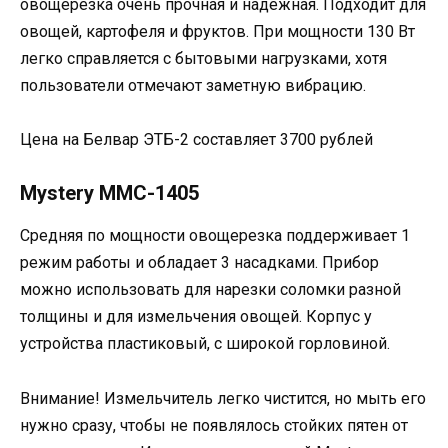
овощерезка очень прочная и надежная. Подходит для
овощей, картофеля и фруктов. При мощности 130 Вт
легко справляется с бытовыми нагрузками, хотя
пользователи отмечают заметную вибрацию.
Цена на Белвар ЭТБ-2 составляет 3700 рублей
Mystery MMC-1405
Средняя по мощности овощерезка поддерживает 1
режим работы и обладает 3 насадками. Прибор
можно использовать для нарезки соломки разной
толщины и для измельчения овощей. Корпус у
устройства пластиковый, с широкой горловиной.
Внимание! Измельчитель легко чистится, но мыть его
нужно сразу, чтобы не появлялось стойких пятен от