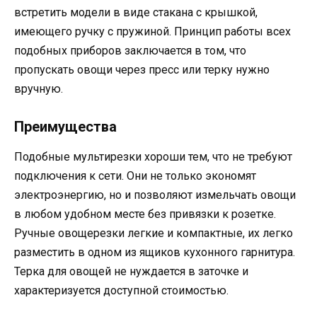
встретить модели в виде стакана с крышкой,
имеющего ручку с пружиной. Принцип работы всех
подобных приборов заключается в том, что
пропускать овощи через пресс или терку нужно
вручную.
Преимущества
Подобные мультирезки хороши тем, что не требуют
подключения к сети. Они не только экономят
электроэнергию, но и позволяют измельчать овощи
в любом удобном месте без привязки к розетке.
Ручные овощерезки легкие и компактные, их легко
разместить в одном из ящиков кухонного гарнитура.
Терка для овощей не нуждается в заточке и
характеризуется доступной стоимостью.