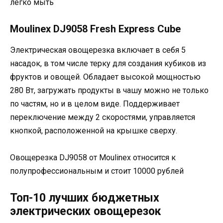
легко мыть
Moulinex DJ9058 Fresh Express Cube
Электрическая овощерезка включает в себя 5
насадок, в том числе терку для создания кубиков из
фруктов и овощей. Обладает высокой мощностью
280 Вт, загружать продукты в чашу можно не только
по частям, но и в целом виде. Поддерживает
переключение между 2 скоростями, управляется
кнопкой, расположенной на крышке сверху.
Овощерезка DJ9058 от Moulinex относится к
полупрофессиональным и стоит 10000 рублей
Топ-10 лучших бюджетных
электрических овощерезок