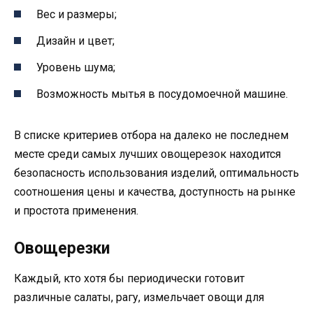
Вес и размеры;
Дизайн и цвет;
Уровень шума;
Возможность мытья в посудомоечной машине.
В списке критериев отбора на далеко не последнем
месте среди самых лучших овощерезок находится
безопасность использования изделий, оптимальность
соотношения цены и качества, доступность на рынке
и простота применения.
Овощерезки
Каждый, кто хотя бы периодически готовит
различные салаты, рагу, измельчает овощи для