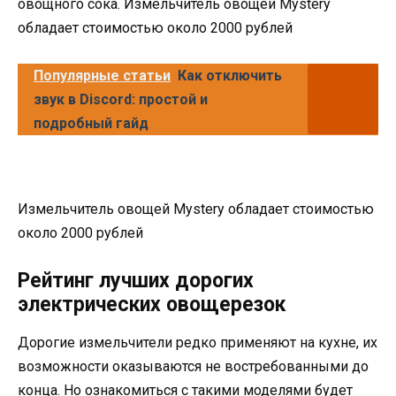
овощного сока. Измельчитель овощей Mystery
обладает стоимостью около 2000 рублей
Популярные статьи
Как отключить
звук в Discord: простой и
подробный гайд
Измельчитель овощей Mystery обладает стоимостью
около 2000 рублей
Рейтинг лучших дорогих
электрических овощерезок
Дорогие измельчители редко применяют на кухне, их
возможности оказываются не востребованными до
конца. Но ознакомиться с такими моделями будет