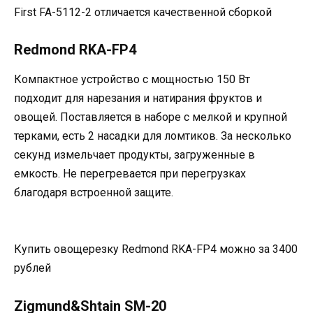
First FA-5112-2 отличается качественной сборкой
Redmond RKA-FP4
Компактное устройство с мощностью 150 Вт
подходит для нарезания и натирания фруктов и
овощей. Поставляется в наборе с мелкой и крупной
терками, есть 2 насадки для ломтиков. За несколько
секунд измельчает продукты, загруженные в
емкость. Не перегревается при перегрузках
благодаря встроенной защите.
Купить овощерезку Redmond RKA-FP4 можно за 3400
рублей
Zigmund&Shtain SM-20