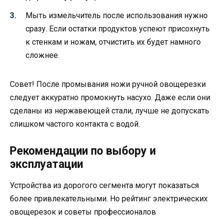
Мыть измельчитель после использования нужно
сразу. Если остатки продуктов успеют присохнуть
к стенкам и ножам, отчистить их будет намного
сложнее.
Совет! После промывания ножи ручной овощерезки
следует аккуратно промокнуть насухо. Даже если они
сделаны из нержавеющей стали, лучше не допускать
слишком частого контакта с водой.
Рекомендации по выбору и
эксплуатации
Устройства из дорогого сегмента могут показаться
более привлекательными. Но рейтинг электрических
овощерезок и советы профессионалов