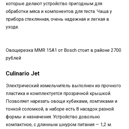
которые делают устройство пригодным для
обработки мяса и компонентов для теста. Чаша у
прибора стеклянная, очень надежная и легкая в
уходе.
Овощерезка MMR 15A1 от Bosch стоит в районе 2700
рублей
Culinario Jet
Электрический измельчитель выполнен из прочного
пластика и комплектуется прозрачной крышкой.
Позволяет нарезать овощи кубиками, ломтиками и
тонкой соломкой, в наборе есть 8 насадок разной
формы и назначения. Устройство довольно
компактное, с длинным шнуром питания — 1,2 м.