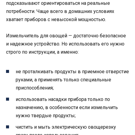
подсказывают ориентироваться на реальные
потребности. Чаще всего в домашних условиях
хватает приборов с невысокой мощностью.
Измельчитель для овощей — достаточно безопасное
и надежное устройство. Но использовать его нужно
строго по инструкции, а именно:
не проталкивать продукты в приемное отверстие
руками, а применять только специальные
приспособления;
использовать насадки прибора только по
назначению, в особенности если измельчить
нужно твердые продукты;
чистить и мыть электрическую овощерезку