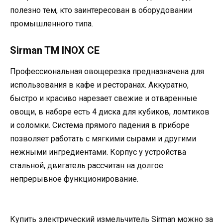
полезно тем, кто заинтересован в оборудовании
промышленного типа.
Sirman TM INOX CE
Профессиональная овощерезка предназначена для
использования в кафе и ресторанах. Аккуратно,
быстро и красиво нарезает свежие и отваренные
овощи, в наборе есть 4 диска для кубиков, ломтиков
и соломки. Система прямого падения в приборе
позволяет работать с мягкими сырами и другими
нежными ингредиентами. Корпус у устройства
стальной, двигатель рассчитан на долгое
непрерывное функционирование.
Купить электрический измельчитель Sirman можно за