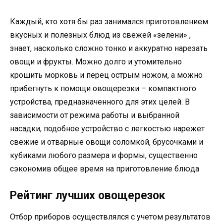
Каждый, кто хотя бы раз занимался приготовлением
вкусных и полезных блюд из свежей «зелени» ,
знает, насколько сложно тонко и аккуратно нарезать
овощи и фрукты. Можно долго и утомительно
крошить морковь и перец острым ножом, а можно
прибегнуть к помощи овощерезки – компактного
устройства, предназначенного для этих целей. В
зависимости от режима работы и выбранной
насадки, подобное устройство с легкостью нарежет
свежие и отварные овощи соломкой, брусочками и
кубиками любого размера и формы, существенно
сэкономив общее время на приготовление блюда
Рейтинг лучших овощерезок
Отбор приборов осуществлялся с учетом результатов