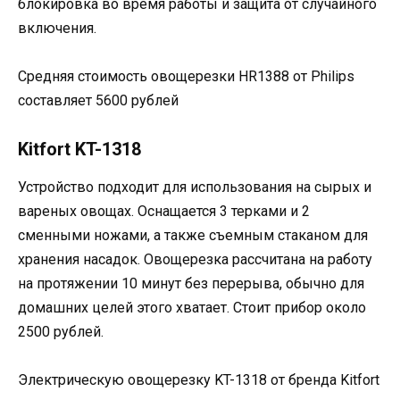
блокировка во время работы и защита от случайного
включения.
Средняя стоимость овощерезки HR1388 от Philips
составляет 5600 рублей
Kitfort KT-1318
Устройство подходит для использования на сырых и
вареных овощах. Оснащается 3 терками и 2
сменными ножами, а также съемным стаканом для
хранения насадок. Овощерезка рассчитана на работу
на протяжении 10 минут без перерыва, обычно для
домашних целей этого хватает. Стоит прибор около
2500 рублей.
Электрическую овощерезку KT-1318 от бренда Kitfort