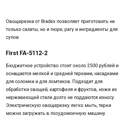
Овощерезка от Bradex позволяет приготовить не
только салаты, но и пюре, рагу и ингредиенты для
супов
First FA-5112-2
Бюджетное устройство стоит около 2500 рублей и
оснащается мелкой и средней терками, насадками
для соломки и для ломтиков. Подходит для
обработки овощей, картофеля и фруктов, ножи из
нержавеющей стали долго не поддаются износу.
Электрическую овощерезку легко мыть, терки
можно загружать в посудомоечную машину.