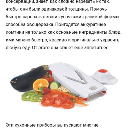
консервации, знает, как сложно нарезать их так,
чтобы они были одинаковой толщины. Помочь
быстро нарезать овощи кусочками красивой формы
способна овощерезка. Пригодятся аккуратные
ломтики не только как основные ингредиенты блюд,
ими можно быстро, красиво и оригинально украсить
любую еду. От этого она станет еще аппетитнее.
Эти кухонные приборы выпускают многие