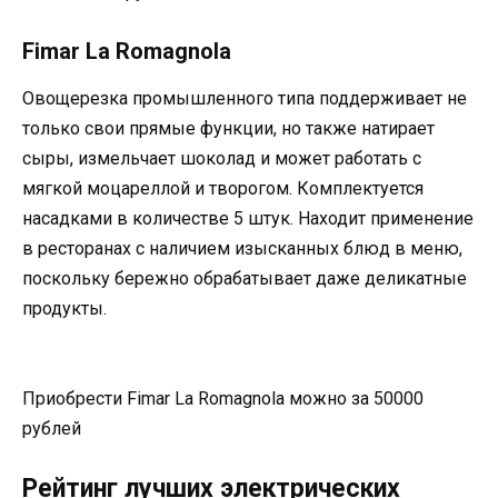
Fimar La Romagnola
Овощерезка промышленного типа поддерживает не
только свои прямые функции, но также натирает
сыры, измельчает шоколад и может работать с
мягкой моцареллой и творогом. Комплектуется
насадками в количестве 5 штук. Находит применение
в ресторанах с наличием изысканных блюд в меню,
поскольку бережно обрабатывает даже деликатные
продукты.
Приобрести Fimar La Romagnola можно за 50000
рублей
Рейтинг лучших электрических