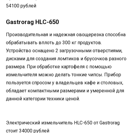
54100 рублей
Gastrorag HLC-650
Производительная и надежная овощерезка способна
обрабатывать вплоть до 300 кг продуктов.
Устройство оснащено 2 загрузочными отверстиями,
дисками для создания ломтиков и брусочков разного
размера. При обработке картофеля с помощью
измельчителя можно делать тонкие чипсы. Прибор
пользуется спросом у владельцев кафе и столовых,
обладает компактными размерами и умеренной для
данной категории техники ценой.
Электрический измельчитель HLC-650 от Gastrorag
стоит 34000 рублей