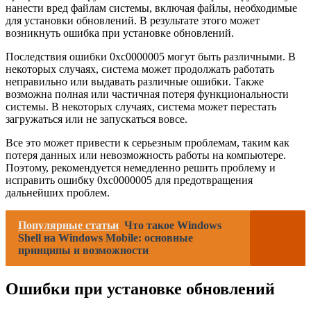
нанести вред файлам системы, включая файлы, необходимые
для установки обновлений. В результате этого может
возникнуть ошибка при установке обновлений.
Последствия ошибки 0xc0000005 могут быть различными. В
некоторых случаях, система может продолжать работать
неправильно или выдавать различные ошибки. Также
возможна полная или частичная потеря функциональности
системы. В некоторых случаях, система может перестать
загружаться или не запускаться вовсе.
Все это может привести к серьезным проблемам, таким как
потеря данных или невозможность работы на компьютере.
Поэтому, рекомендуется немедленно решить проблему и
исправить ошибку 0xc0000005 для предотвращения
дальнейших проблем.
Популярные статьи
Что такое Windows
Shell на Windows Mobile: основные
принципы и возможности
Ошибки при установке обновлений