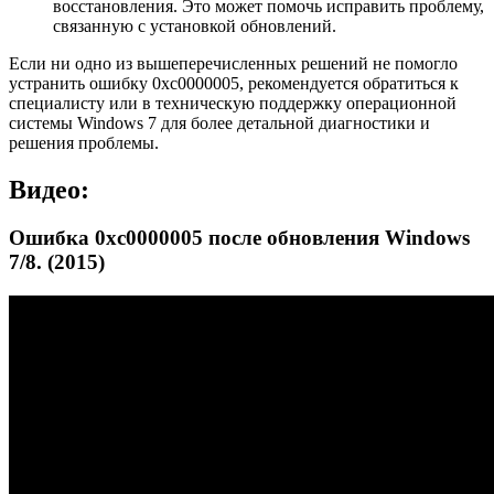
восстановления. Это может помочь исправить проблему,
связанную с установкой обновлений.
Если ни одно из вышеперечисленных решений не помогло
устранить ошибку 0xc0000005, рекомендуется обратиться к
специалисту или в техническую поддержку операционной
системы Windows 7 для более детальной диагностики и
решения проблемы.
Видео:
Ошибка 0xc0000005 после обновления Windows
7/8. (2015)