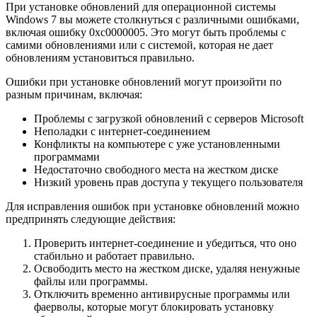
При установке обновлений для операционной системы
Windows 7 вы можете столкнуться с различными ошибками,
включая ошибку 0xc0000005. Это могут быть проблемы с
самими обновлениями или с системой, которая не дает
обновлениям установиться правильно.
Ошибки при установке обновлений могут произойти по
разным причинам, включая:
Проблемы с загрузкой обновлений с серверов Microsoft
Неполадки с интернет-соединением
Конфликты на компьютере с уже установленными
программами
Недостаточно свободного места на жестком диске
Низкий уровень прав доступа у текущего пользователя
Для исправления ошибок при установке обновлений можно
предпринять следующие действия:
Проверить интернет-соединение и убедиться, что оно
стабильно и работает правильно.
Освободить место на жестком диске, удаляя ненужные
файлы или программы.
Отключить временно антивирусные программы или
фаерволы, которые могут блокировать установку