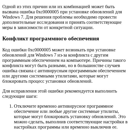
Одной из этих причин или их комбинацией может быть
вызвана ошибка 0xc0000005 при установке обновлений для
Windows 7. Для решения проблемы необходимо провести
дополнительные исследования и принять соответствующие
меры в зависимости от конкретной ситуации.
Конфликт программного обеспечения
Код ошибки 0xc0000005 может возникать при установке
обновлений для Windows 7 из-за конфликта с другим
программным обеспечением на компьютере. Причины такого
конфликта могут быть разными, но в большинстве случаев
ошибка связана с антивирусным программным обеспечением
или другими системными утилитами, которые могут
блокировать процесс установки обновлений.
Для исправления этой ошибки рекомендуется выполнить
следующие шаги:
Отключите временно антивирусное программное
обеспечение или любые другие системные утилиты,
которые могут блокировать установку обновлений. Это
можно сделать, выполнив соответствующие настройки в
настройках программы или временно выключив ее.