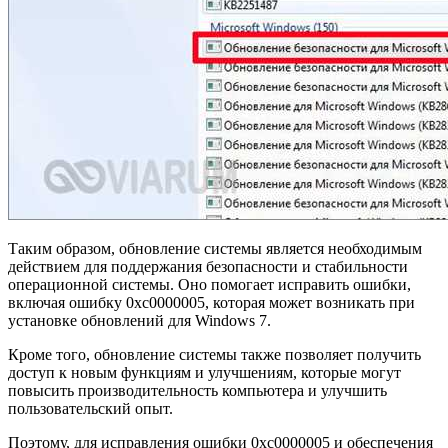
Таким образом, обновление системы является необходимым
действием для поддержания безопасности и стабильности
операционной системы. Оно помогает исправить ошибки,
включая ошибку 0xc0000005, которая может возникать при
установке обновлений для Windows 7.
Кроме того, обновление системы также позволяет получить
доступ к новым функциям и улучшениям, которые могут
повысить производительность компьютера и улучшить
пользовательский опыт.
Поэтому, для исправления ошибки 0xc0000005 и обеспечения