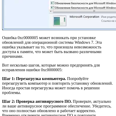
Ошибка 0xc0000005 может возникать при установке
обновлений для операционной системы Windows 7. Эта
ошибка указывает на то, что произошла невозможность
доступа к памяти, что может быть вызвано различными
причинами.
Вот несколько шагов, которые можно предпринять для
исправления ошибки 0xc0000005:
Шаг 1: Перезагрузка компьютера.
Попробуйте
перезагрузить компьютер и повторить установку обновлений.
Иногда простая перезагрузка может помочь в решении
проблемы.
Шаг 2: Проверка антивирусного ПО.
Проверьте, актуально
ли ваше антивирусное программное обеспечение. Убедитесь,
что оно полностью обновлено и работает корректно.
Временно отключите антивирусное ПО и повторите