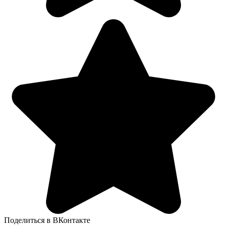
Поделиться в ВКонтакте