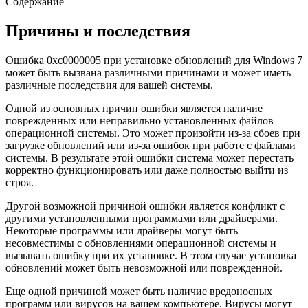
Содержание
Причины и последствия
Ошибка 0xc0000005 при установке обновлений для Windows 7
может быть вызвана различными причинами и может иметь
различные последствия для вашей системы.
Одной из основных причин ошибки является наличие
поврежденных или неправильно установленных файлов
операционной системы. Это может произойти из-за сбоев при
загрузке обновлений или из-за ошибок при работе с файлами
системы. В результате этой ошибки система может перестать
корректно функционировать или даже полностью выйти из
строя.
Другой возможной причиной ошибки является конфликт с
другими установленными программами или драйверами.
Некоторые программы или драйверы могут быть
несовместимы с обновлениями операционной системы и
вызывать ошибку при их установке. В этом случае установка
обновлений может быть невозможной или поврежденной.
Еще одной причиной может быть наличие вредоносных
программ или вирусов на вашем компьютере. Вирусы могут