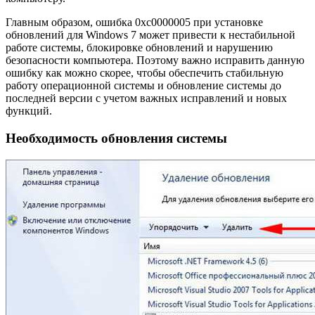
Главным образом, ошибка 0xc0000005 при установке
обновлений для Windows 7 может привести к нестабильной
работе системы, блокировке обновлений и нарушению
безопасности компьютера. Поэтому важно исправить данную
ошибку как можно скорее, чтобы обеспечить стабильную
работу операционной системы и обновление системы до
последней версии с учетом важных исправлений и новых
функций.
Необходимость обновления системы