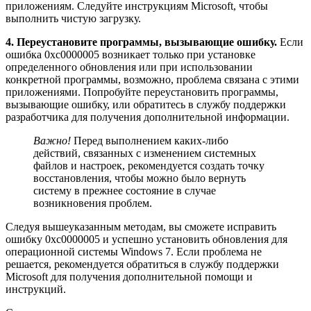
приложениям. Следуйте инструкциям Microsoft, чтобы
выполнить чистую загрузку.
4. Переустановите программы, вызывающие ошибку.
Если
ошибка 0xc0000005 возникает только при установке
определенного обновления или при использовании
конкретной программы, возможно, проблема связана с этими
приложениями. Попробуйте переустановить программы,
вызывающие ошибку, или обратитесь в службу поддержки
разработчика для получения дополнительной информации.
Важно!
Перед выполнением каких-либо
действий, связанных с изменением системных
файлов и настроек, рекомендуется создать точку
восстановления, чтобы можно было вернуть
систему в прежнее состояние в случае
возникновения проблем.
Следуя вышеуказанным методам, вы сможете исправить
ошибку 0xc0000005 и успешно установить обновления для
операционной системы Windows 7. Если проблема не
решается, рекомендуется обратиться в службу поддержки
Microsoft для получения дополнительной помощи и
инструкций.