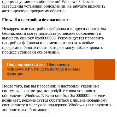
процесса установки обновлений Windows 7. После
завершения установки обновлений, не забудьте включить
антивирусную программу обратно.
Firewall и настройки безопасности:
Некорректные настройки файрвола или других программ
безопасности могут помешать установке обновлений и
вызывать ошибку 0xc0000005. Рекомендуется проверить
настройки файрвола и временно отключить любые
программы безопасности, которые могут заблокировать
процесс установки обновлений.
Популярные статьи
Обновление
Windows XP SP4: дата выхода и новые
функции
После того, как вы проверили и настроили указанные
системные параметры, попробуйте снова установить
обновления Windows 7. Если ошибка 0xc0000005 все еще
возникает, рекомендуется обратиться к лицензированному
специалисту или службе поддержки Windows для получения
дополнительной помощи.