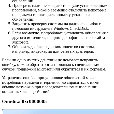
обновлений.
Проверить наличие конфликтов с уже установленными
программами, можно временно отключить некоторые
программы и повторить попытку установки
обновлений.
Запустить проверку системы на наличие ошибок с
помощью инструмента Windows CheckDisk.
Если возможно, попробовать установить обновления с
другого источника, например, с официального сайта
Microsoft.
Обновить драйверы для компонентов системы,
например, видеокарты или сетевых адаптеров.
Если ни одно из этих действий не помогает исправить
ошибку, можно обратиться за помощью к специалистам
службы поддержки Microsoft или обратиться к их форумам.
Устранение ошибок при установке обновлений может
потребовать времени и терпения, но справиться с ними
обычно возможно при последовательном выполнении
описанных выше действий.
Ошибка 0xc0000005