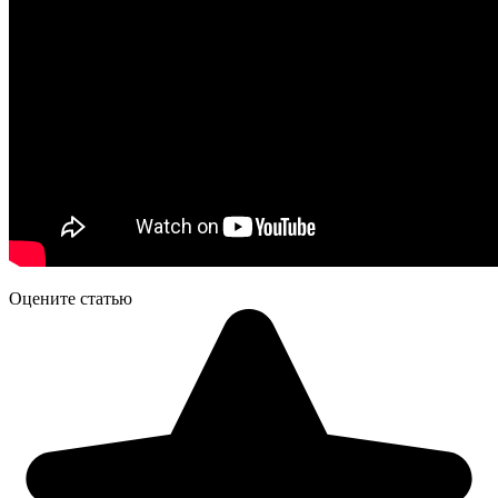
Оцените статью