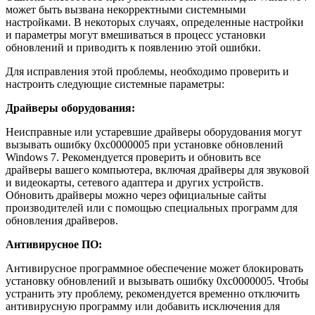
может быть вызвана некорректными системными
настройками. В некоторых случаях, определенные настройки
и параметры могут вмешиваться в процесс установки
обновлений и приводить к появлению этой ошибки.
Для исправления этой проблемы, необходимо проверить и
настроить следующие системные параметры:
Драйверы оборудования:
Неисправные или устаревшие драйверы оборудования могут
вызывать ошибку 0xc0000005 при установке обновлений
Windows 7. Рекомендуется проверить и обновить все
драйверы вашего компьютера, включая драйверы для звуковой
и видеокарты, сетевого адаптера и других устройств.
Обновить драйверы можно через официальные сайты
производителей или с помощью специальных программ для
обновления драйверов.
Антивирусное ПО:
Антивирусное программное обеспечение может блокировать
установку обновлений и вызывать ошибку 0xc0000005. Чтобы
устранить эту проблему, рекомендуется временно отключить
антивирусную программу или добавить исключения для