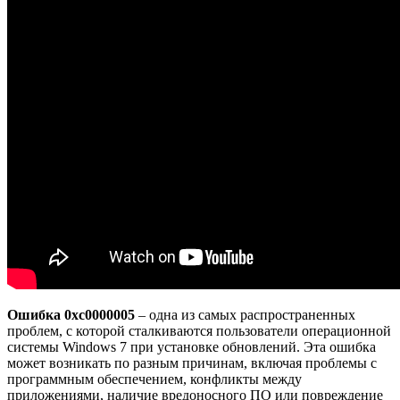
Ошибка 0xc0000005
– одна из самых распространенных
проблем, с которой сталкиваются пользователи операционной
системы Windows 7 при установке обновлений. Эта ошибка
может возникать по разным причинам, включая проблемы с
программным обеспечением, конфликты между
приложениями, наличие вредоносного ПО или повреждение