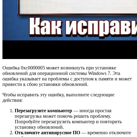
Ошибка 0xc0000005 может возникнуть при установке
обновлений для операционной системы Windows 7. Эта
ошибка указывает на проблемы с доступом к памяти и может
привести к сбою установки обновлений.
Чтобы исправить эту ошибку, выполните следующие
действия:
Перезагрузите компьютер
— иногда простая
перезагрузка может помочь решить проблему.
Попробуйте перезагрузить компьютер и повторить
установку обновлений.
Отключите антивирусное ПО
— временно отключите