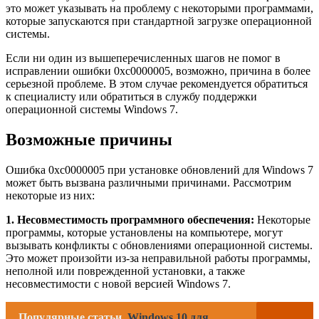
это может указывать на проблему с некоторыми программами,
которые запускаются при стандартной загрузке операционной
системы.
Если ни один из вышеперечисленных шагов не помог в
исправлении ошибки 0xc0000005, возможно, причина в более
серьезной проблеме. В этом случае рекомендуется обратиться
к специалисту или обратиться в службу поддержки
операционной системы Windows 7.
Возможные причины
Ошибка 0xc0000005 при установке обновлений для Windows 7
может быть вызвана различными причинами. Рассмотрим
некоторые из них:
1. Несовместимость программного обеспечения:
Некоторые
программы, которые установлены на компьютере, могут
вызывать конфликты с обновлениями операционной системы.
Это может произойти из-за неправильной работы программы,
неполной или поврежденной установки, а также
несовместимости с новой версией Windows 7.
Популярные статьи
Windows 10 для