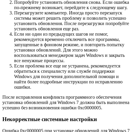
Попробуйте установить обновления снова. Если ошибка
по-прежнему возникает, перейдите к следующему шагу.
Перезагрузите компьютер. Иногда просто перезапуск
системы может решить проблему и позволить успешно
установить обновления. После перезагрузки попробуйте
установить обновления еще раз.
Если ни один из предыдущих шагов не помог,
рекомендуется временно отключить все программы,
запущенные в фоновом режиме, и повторить попытку
установки обновлений. Для этого можно
воспользоваться менеджером задач Windows и закрыть
все ненужные процессы.
Если проблема все еще не устранена, рекомендуется
обратиться к специалисту или службе поддержки
Windows для получения дополнительной помощи и
найти более подробные инструкции по исправлению
ошибки.
После исправления конфликта программного обеспечения
установка обновлений для Windows 7 должна быть выполнена
успешно без возникновения ошибки 0xc0000005.
Некорректные системные настройки
Ошибка 0xc0000005 при установке обновлений для Windows 7