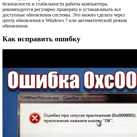
безопасности и стабильности работы компьютера,
рекомендуется регулярно проверять и устанавливать все
доступные обновления системы. Это можно сделать через
центр обновления в Windows 7 или автоматический режим
обновления.
Как исправить ошибку